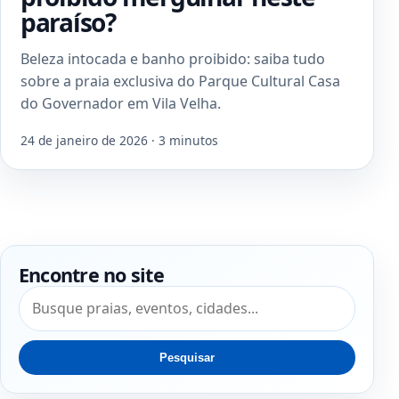
paraíso?
Beleza intocada e banho proibido: saiba tudo
sobre a praia exclusiva do Parque Cultural Casa
do Governador em Vila Velha.
24 de janeiro de 2026 · 3 minutos
Encontre no site
Pesquisar por:
Pesquisar