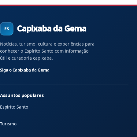
Capixaba da Gema
Notícias, turismo, cultura e experiências para
conhecer o Espírito Santo com informação
útil e curadoria capixaba.
Siga o Capixaba da Gema
Assuntos populares
Espírito Santo
Turismo