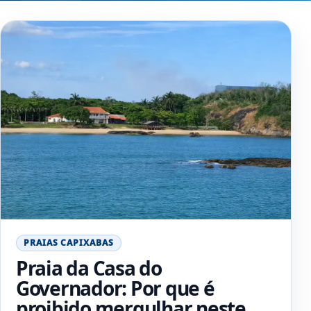
PRAIAS CAPIXABAS
Praia da Casa do
Governador: Por que é
proibido mergulhar neste