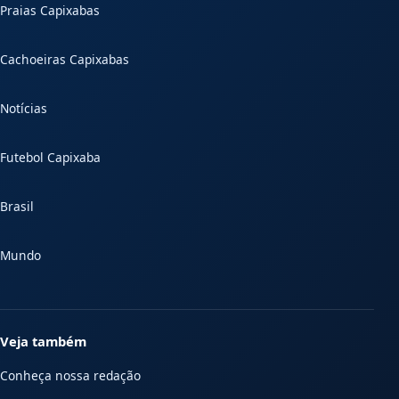
Praias Capixabas
Cachoeiras Capixabas
Notícias
Futebol Capixaba
Brasil
Mundo
Veja também
Conheça nossa redação