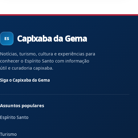
Capixaba da Gema
Notícias, turismo, cultura e experiências para
conhecer o Espírito Santo com informação
útil e curadoria capixaba.
Siga o Capixaba da Gema
Assuntos populares
Espírito Santo
Turismo