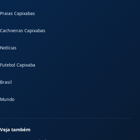
Praias Capixabas
Cachoeiras Capixabas
Notícias
Futebol Capixaba
Brasil
Mundo
Veja também