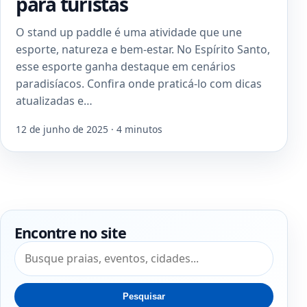
para turistas
O stand up paddle é uma atividade que une
esporte, natureza e bem-estar. No Espírito Santo,
esse esporte ganha destaque em cenários
paradisíacos. Confira onde praticá-lo com dicas
atualizadas e…
12 de junho de 2025 · 4 minutos
Encontre no site
Pesquisar por:
Pesquisar