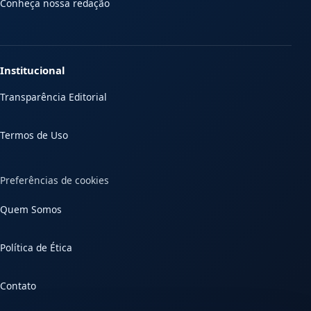
Conheça nossa redação
Institucional
Transparência Editorial
Termos de Uso
Preferências de cookies
Quem Somos
Política de Ética
Contato