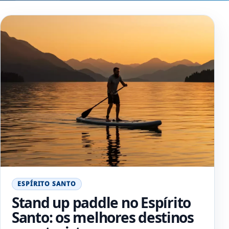
ESPÍRITO SANTO
Stand up paddle no Espírito
Santo: os melhores destinos