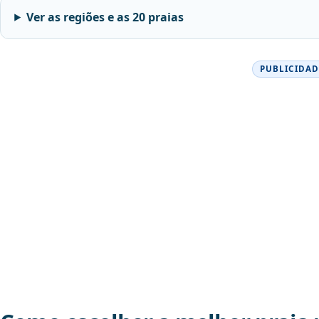
Ver as regiões e as 20 praias
PUBLICIDAD