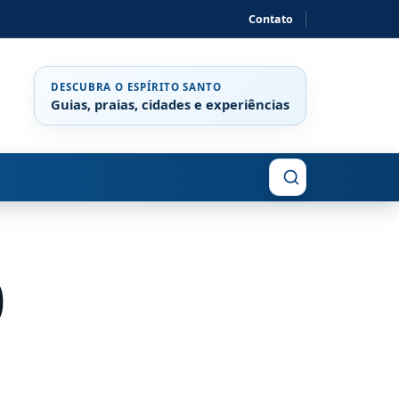
Contato
DESCUBRA O ESPÍRITO SANTO
Guias, praias, cidades e experiências
Buscar
0