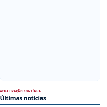
ATUALIZAÇÃO CONTÍNUA
Últimas notícias