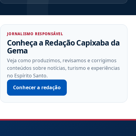
JORNALISMO RESPONSÁVEL
Conheça a Redação Capixaba da
Gema
Veja como produzimos, revisamos e corrigimos
conteúdos sobre notícias, turismo e experiências
no Espírito Santo.
Conhecer a redação