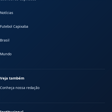
Notícias
Futebol Capixaba
Brasil
Mundo
Veja também
Conheça nossa redação
Institucional