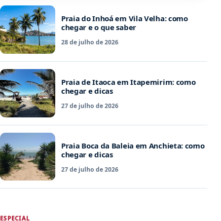
Praia do Inhoá em Vila Velha: como
chegar e o que saber
28 de julho de 2026
Praia de Itaoca em Itapemirim: como
chegar e dicas
27 de julho de 2026
Praia Boca da Baleia em Anchieta: como
chegar e dicas
27 de julho de 2026
ESPECIAL