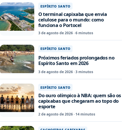
ESPÍRITO SANTO
O terminal capixaba que envia
celulose para o mundo: como
funciona o Portocel
3 de agosto de 2026 · 6 minutos
ESPÍRITO SANTO
Próximos feriados prolongados no
Espírito Santo em 2026
3 de agosto de 2026 · 3 minutos
ESPÍRITO SANTO
Do ouro olímpico à NBA: quem são os
capixabas que chegaram ao topo do
esporte
2 de agosto de 2026 · 14 minutos
CACHOEIRAS CAPIXABAS