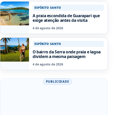
ESPÍRITO SANTO
A praia escondida de Guarapari que
exige atenção antes da visita
4 de agosto de 2026
ESPÍRITO SANTO
O bairro da Serra onde praia e lagoa
dividem a mesma paisagem
4 de agosto de 2026
PUBLICIDADE