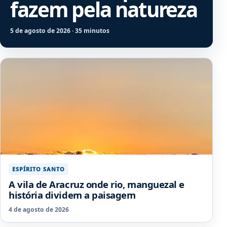
fazem pela natureza
5 de agosto de 2026 · 35 minutos
ESPÍRITO SANTO
A vila de Aracruz onde rio, manguezal e
história dividem a paisagem
4 de agosto de 2026