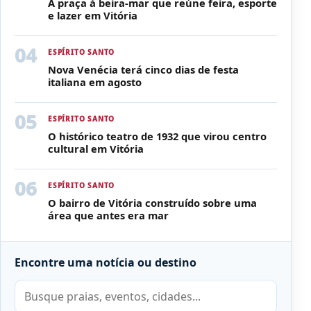
A praça à beira-mar que reúne feira, esporte
e lazer em Vitória
ESPÍRITO SANTO
Nova Venécia terá cinco dias de festa
italiana em agosto
ESPÍRITO SANTO
O histórico teatro de 1932 que virou centro
cultural em Vitória
ESPÍRITO SANTO
O bairro de Vitória construído sobre uma
área que antes era mar
Encontre uma notícia ou destino
Pesquisar por: