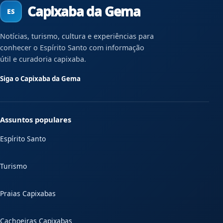
Capixaba da Gema
Notícias, turismo, cultura e experiências para
conhecer o Espírito Santo com informação
útil e curadoria capixaba.
Siga o Capixaba da Gema
Assuntos populares
Espírito Santo
Turismo
Praias Capixabas
Cachoeiras Capixabas