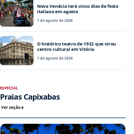
Nova Venécia terá cinco dias de festa
italiana em agosto
1 de agosto de 2026
O histórico teatro de 1932 que virou
centro cultural em Vitória
1 de agosto de 2026
ESPECIAL
Praias Capixabas
Ver seção