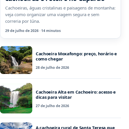
Cachoeiras, águas cristalinas e paisagens de montanha:
veja como organizar uma viagem segura e sem
correria por Iúna.
29 de julho de 2026 · 14 minutos
Cachoeira Moxafongo: preço, horário e
como chegar
28 de julho de 2026
Cachoeira Alta em Cachoeiro: acesso e
dicas para visitar
27 de julho de 2026
A cachoeira rural de Santa Teresa que