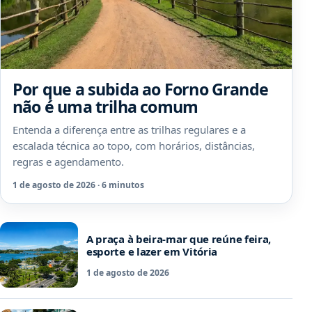
Por que a subida ao Forno Grande
não é uma trilha comum
Entenda a diferença entre as trilhas regulares e a
escalada técnica ao topo, com horários, distâncias,
regras e agendamento.
1 de agosto de 2026 · 6 minutos
A praça à beira-mar que reúne feira,
esporte e lazer em Vitória
1 de agosto de 2026