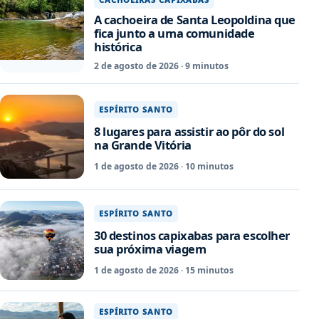
A cachoeira de Santa Leopoldina que
fica junto a uma comunidade
histórica
2 de agosto de 2026 · 9 minutos
ESPÍRITO SANTO
8 lugares para assistir ao pôr do sol
na Grande Vitória
1 de agosto de 2026 · 10 minutos
ESPÍRITO SANTO
30 destinos capixabas para escolher
sua próxima viagem
1 de agosto de 2026 · 15 minutos
ESPÍRITO SANTO