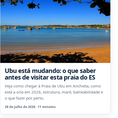
Ubu está mudando: o que saber
antes de visitar esta praia do ES
Veja como chegar à Praia de Ubu em Anchieta, como
está a orla em 2026, estrutura, maré, balneabilidade e
o que fazer por perto.
28 de julho de 2026 · 11 minutos