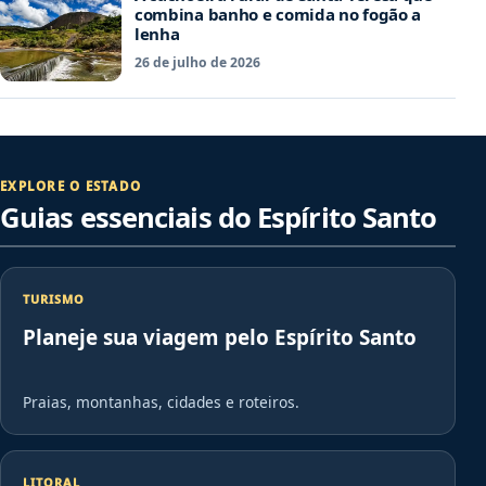
combina banho e comida no fogão a
lenha
26 de julho de 2026
EXPLORE O ESTADO
Guias essenciais do Espírito Santo
TURISMO
Planeje sua viagem pelo Espírito Santo
Praias, montanhas, cidades e roteiros.
LITORAL