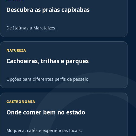
Descubra as praias capixabas
De Itaúnas a Marataízes.
NATUREZA
Cachoeiras, trilhas e parques
Opções para diferentes perfis de passeio.
GASTRONOMIA
Onde comer bem no estado
Moqueca, cafés e experiências locais.