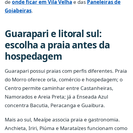
de
onde ficar em Vila Velha
e das
Paneleiras de
Goiabeiras
.
Guarapari e litoral sul:
escolha a praia antes da
hospedagem
Guarapari possui praias com perfis diferentes. Praia
do Morro oferece orla, comércio e hospedagem; o
Centro permite caminhar entre Castanheiras,
Namorados e Areia Preta; já a Enseada Azul
concentra Bacutia, Peracanga e Guaibura.
Mais ao sul, Meaípe associa praia e gastronomia.
Anchieta, Iriri, Piúma e Marataízes funcionam como