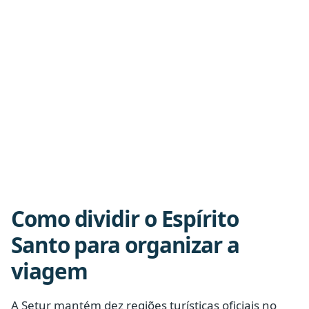
Como dividir o Espírito
Santo para organizar a
viagem
A Setur mantém dez regiões turísticas oficiais no