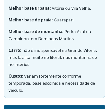
Melhor base urbana:
Vitória ou Vila Velha.
Melhor base de praia:
Guarapari.
Melhor base de montanha:
Pedra Azul ou
Campinho, em Domingos Martins.
Carro:
não é indispensável na Grande Vitória,
mas facilita muito no litoral, nas montanhas e
no interior.
Custos:
variam fortemente conforme
temporada, base escolhida e necessidade de
veículo.