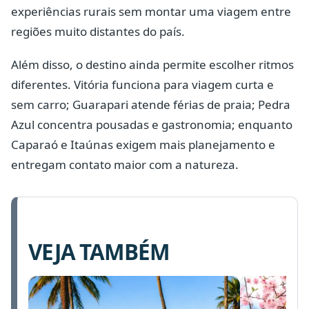
experiências rurais sem montar uma viagem entre
regiões muito distantes do país.
Além disso, o destino ainda permite escolher ritmos
diferentes. Vitória funciona para viagem curta e
sem carro; Guarapari atende férias de praia; Pedra
Azul concentra pousadas e gastronomia; enquanto
Caparaó e Itaúnas exigem mais planejamento e
entregam contato maior com a natureza.
VEJA TAMBÉM