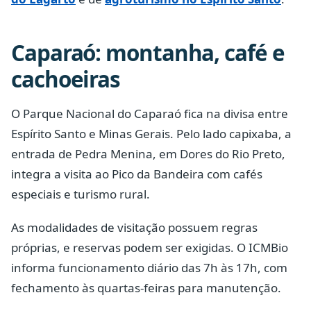
Caparaó: montanha, café e
cachoeiras
O Parque Nacional do Caparaó fica na divisa entre
Espírito Santo e Minas Gerais. Pelo lado capixaba, a
entrada de Pedra Menina, em Dores do Rio Preto,
integra a visita ao Pico da Bandeira com cafés
especiais e turismo rural.
As modalidades de visitação possuem regras
próprias, e reservas podem ser exigidas. O ICMBio
informa funcionamento diário das 7h às 17h, com
fechamento às quartas-feiras para manutenção.