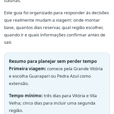
Itaúnas.
Este guia foi organizado para responder às decisões
que realmente mudam a viagem: onde montar
base, quantos dias reservar, qual região escolher,
quando ir e quais informações confirmar antes de
sair.
Resumo para planejar sem perder tempo
Primeira viagem:
comece pela Grande Vitória
e escolha Guarapari ou Pedra Azul como
extensão.
Tempo mínimo:
três dias para Vitória e Vila
Velha; cinco dias para incluir uma segunda
região.