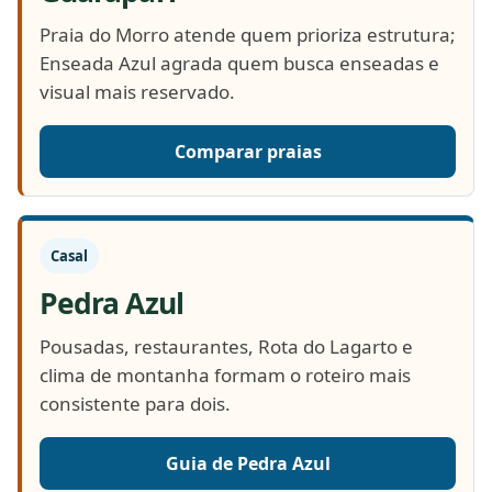
Praia do Morro atende quem prioriza estrutura;
Enseada Azul agrada quem busca enseadas e
visual mais reservado.
Comparar praias
Casal
Pedra Azul
Pousadas, restaurantes, Rota do Lagarto e
clima de montanha formam o roteiro mais
consistente para dois.
Guia de Pedra Azul