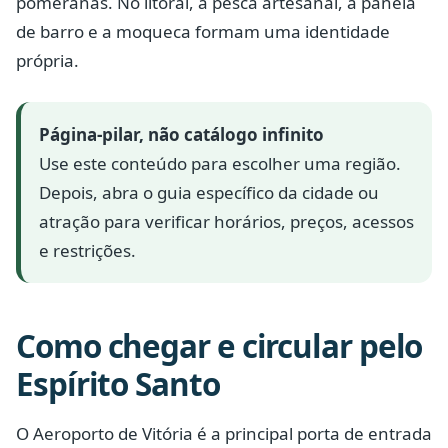
pomeranas. No litoral, a pesca artesanal, a panela
de barro e a moqueca formam uma identidade
própria.
Página-pilar, não catálogo infinito
Use este conteúdo para escolher uma região.
Depois, abra o guia específico da cidade ou
atração para verificar horários, preços, acessos
e restrições.
Como chegar e circular pelo
Espírito Santo
O Aeroporto de Vitória é a principal porta de entrada