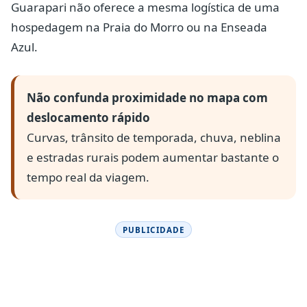
Guarapari não oferece a mesma logística de uma
hospedagem na Praia do Morro ou na Enseada
Azul.
Não confunda proximidade no mapa com
deslocamento rápido
Curvas, trânsito de temporada, chuva, neblina
e estradas rurais podem aumentar bastante o
tempo real da viagem.
PUBLICIDADE