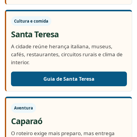
Cultura e comida
Santa Teresa
A cidade reúne herança italiana, museus,
cafés, restaurantes, circuitos rurais e clima de
interior.
Guia de Santa Teresa
Aventura
Caparaó
O roteiro exige mais preparo, mas entrega