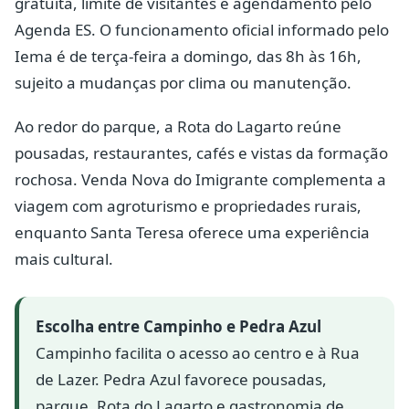
gratuita, limite de visitantes e agendamento pelo
Agenda ES. O funcionamento oficial informado pelo
Iema é de terça-feira a domingo, das 8h às 16h,
sujeito a mudanças por clima ou manutenção.
Ao redor do parque, a Rota do Lagarto reúne
pousadas, restaurantes, cafés e vistas da formação
rochosa. Venda Nova do Imigrante complementa a
viagem com agroturismo e propriedades rurais,
enquanto Santa Teresa oferece uma experiência
mais cultural.
Escolha entre Campinho e Pedra Azul
Campinho facilita o acesso ao centro e à Rua
de Lazer. Pedra Azul favorece pousadas,
parque, Rota do Lagarto e gastronomia de