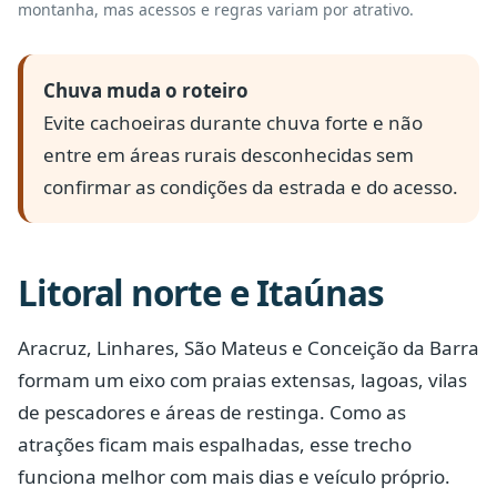
montanha, mas acessos e regras variam por atrativo.
Chuva muda o roteiro
Evite cachoeiras durante chuva forte e não
entre em áreas rurais desconhecidas sem
confirmar as condições da estrada e do acesso.
Litoral norte e Itaúnas
Aracruz, Linhares, São Mateus e Conceição da Barra
formam um eixo com praias extensas, lagoas, vilas
de pescadores e áreas de restinga. Como as
atrações ficam mais espalhadas, esse trecho
funciona melhor com mais dias e veículo próprio.