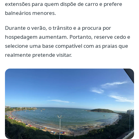
extensões para quem dispõe de carro e prefere
balneários menores.
Durante o verão, o trânsito e a procura por
hospedagem aumentam. Portanto, reserve cedo e
selecione uma base compatível com as praias que
realmente pretende visitar.