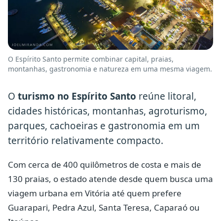
O Espírito Santo permite combinar capital, praias,
montanhas, gastronomia e natureza em uma mesma viagem.
O
turismo no Espírito Santo
reúne litoral,
cidades históricas, montanhas, agroturismo,
parques, cachoeiras e gastronomia em um
território relativamente compacto.
Com cerca de 400 quilômetros de costa e mais de
130 praias, o estado atende desde quem busca uma
viagem urbana em Vitória até quem prefere
Guarapari, Pedra Azul, Santa Teresa, Caparaó ou