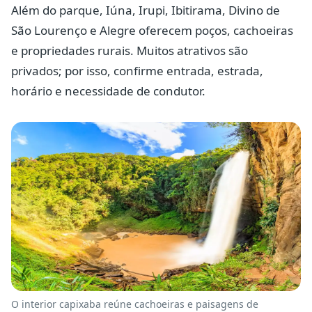
Além do parque, Iúna, Irupi, Ibitirama, Divino de
São Lourenço e Alegre oferecem poços, cachoeiras
e propriedades rurais. Muitos atrativos são
privados; por isso, confirme entrada, estrada,
horário e necessidade de condutor.
O interior capixaba reúne cachoeiras e paisagens de