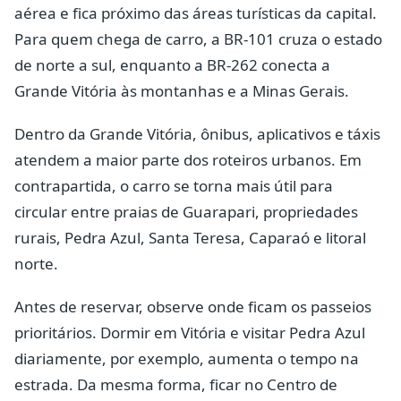
aérea e fica próximo das áreas turísticas da capital.
Para quem chega de carro, a BR-101 cruza o estado
de norte a sul, enquanto a BR-262 conecta a
Grande Vitória às montanhas e a Minas Gerais.
Dentro da Grande Vitória, ônibus, aplicativos e táxis
atendem a maior parte dos roteiros urbanos. Em
contrapartida, o carro se torna mais útil para
circular entre praias de Guarapari, propriedades
rurais, Pedra Azul, Santa Teresa, Caparaó e litoral
norte.
Antes de reservar, observe onde ficam os passeios
prioritários. Dormir em Vitória e visitar Pedra Azul
diariamente, por exemplo, aumenta o tempo na
estrada. Da mesma forma, ficar no Centro de