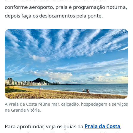
conforme aeroporto, praia e programação noturna,
depois faça os deslocamentos pela ponte.
A Praia da Costa reúne mar, calçadão, hospedagem e serviços
na Grande Vitória.
Para aprofundar, veja os guias da
Praia da Costa
,