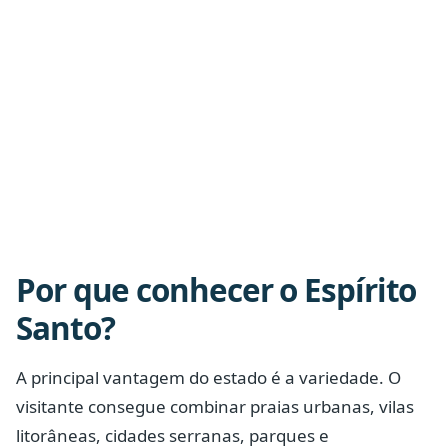
Por que conhecer o Espírito
Santo?
A principal vantagem do estado é a variedade. O
visitante consegue combinar praias urbanas, vilas
litorâneas, cidades serranas, parques e