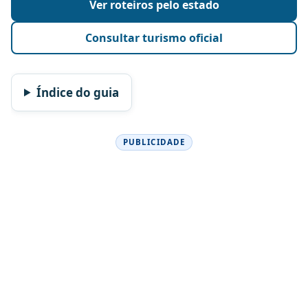
Ver roteiros pelo estado
Consultar turismo oficial
Índice do guia
PUBLICIDADE