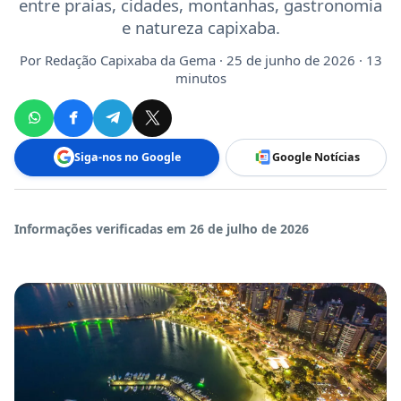
entre praias, cidades, montanhas, gastronomia
e natureza capixaba.
Por
Redação Capixaba da Gema
· 25 de junho de 2026 · 13
minutos
Siga-nos no Google
Google Notícias
Informações verificadas em 26 de julho de 2026