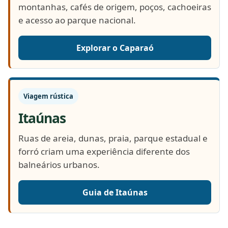
montanhas, cafés de origem, poços, cachoeiras
e acesso ao parque nacional.
Explorar o Caparaó
Viagem rústica
Itaúnas
Ruas de areia, dunas, praia, parque estadual e
forró criam uma experiência diferente dos
balneários urbanos.
Guia de Itaúnas