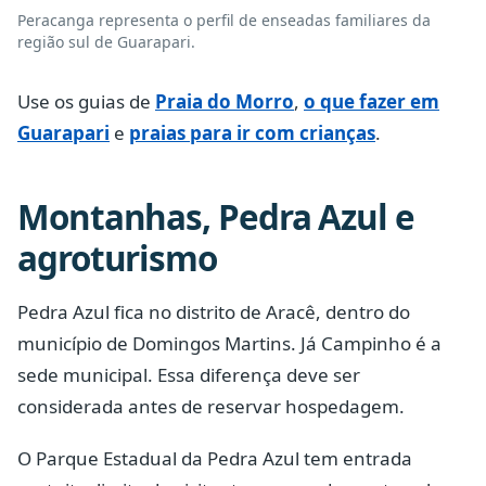
Peracanga representa o perfil de enseadas familiares da
região sul de Guarapari.
Use os guias de
Praia do Morro
,
o que fazer em
Guarapari
e
praias para ir com crianças
.
Montanhas, Pedra Azul e
agroturismo
Pedra Azul fica no distrito de Aracê, dentro do
município de Domingos Martins. Já Campinho é a
sede municipal. Essa diferença deve ser
considerada antes de reservar hospedagem.
O Parque Estadual da Pedra Azul tem entrada