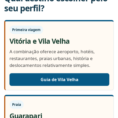
seu perfil?
Primeira viagem
Vitória e Vila Velha
A combinação oferece aeroporto, hotéis,
restaurantes, praias urbanas, história e
deslocamentos relativamente simples.
Guia de Vila Velha
Praia
Guarapari