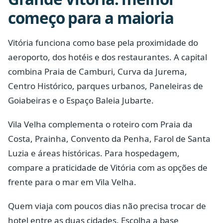
começo para a maioria
Vitória funciona como base pela proximidade do
aeroporto, dos hotéis e dos restaurantes. A capital
combina Praia de Camburi, Curva da Jurema,
Centro Histórico, parques urbanos, Paneleiras de
Goiabeiras e o Espaço Baleia Jubarte.
Vila Velha complementa o roteiro com Praia da
Costa, Prainha, Convento da Penha, Farol de Santa
Luzia e áreas históricas. Para hospedagem,
compare a praticidade de Vitória com as opções de
frente para o mar em Vila Velha.
Quem viaja com poucos dias não precisa trocar de
hotel entre as duas cidades. Escolha a base