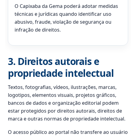
O Capixaba da Gema poderá adotar medidas
técnicas e jurídicas quando identificar uso
abusivo, fraude, violação de segurança ou
infração de direitos.
3. Direitos autorais e
propriedade intelectual
Textos, fotografias, vídeos, ilustrações, marcas,
logotipos, elementos visuais, projetos gráficos,
bancos de dados e organização editorial podem
estar protegidos por direitos autorais, direitos de
marca e outras normas de propriedade intelectual.
O acesso público ao portal não transfere ao usuário