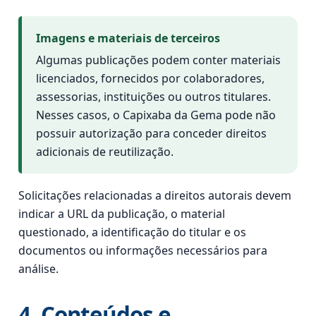
Imagens e materiais de terceiros
Algumas publicações podem conter materiais
licenciados, fornecidos por colaboradores,
assessorias, instituições ou outros titulares.
Nesses casos, o Capixaba da Gema pode não
possuir autorização para conceder direitos
adicionais de reutilização.
Solicitações relacionadas a direitos autorais devem
indicar a URL da publicação, o material
questionado, a identificação do titular e os
documentos ou informações necessários para
análise.
4. Conteúdos e