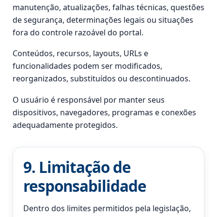
manutenção, atualizações, falhas técnicas, questões
de segurança, determinações legais ou situações
fora do controle razoável do portal.
Conteúdos, recursos, layouts, URLs e
funcionalidades podem ser modificados,
reorganizados, substituídos ou descontinuados.
O usuário é responsável por manter seus
dispositivos, navegadores, programas e conexões
adequadamente protegidos.
9. Limitação de
responsabilidade
Dentro dos limites permitidos pela legislação,