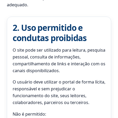
adequado.
2. Uso permitido e
condutas proibidas
O site pode ser utilizado para leitura, pesquisa
pessoal, consulta de informações,
compartilhamento de links e interação com os
canais disponibilizados.
O usuário deve utilizar o portal de forma lícita,
responsável e sem prejudicar o
funcionamento do site, seus leitores,
colaboradores, parceiros ou terceiros.
Não é permitido: