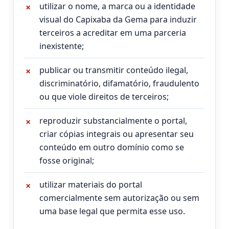
utilizar o nome, a marca ou a identidade
visual do Capixaba da Gema para induzir
terceiros a acreditar em uma parceria
inexistente;
publicar ou transmitir conteúdo ilegal,
discriminatório, difamatório, fraudulento
ou que viole direitos de terceiros;
reproduzir substancialmente o portal,
criar cópias integrais ou apresentar seu
conteúdo em outro domínio como se
fosse original;
utilizar materiais do portal
comercialmente sem autorização ou sem
uma base legal que permita esse uso.