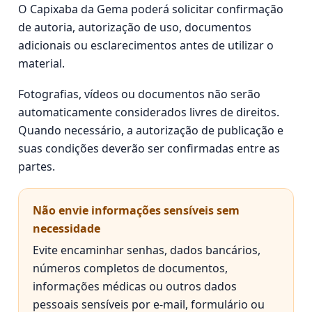
O Capixaba da Gema poderá solicitar confirmação
de autoria, autorização de uso, documentos
adicionais ou esclarecimentos antes de utilizar o
material.
Fotografias, vídeos ou documentos não serão
automaticamente considerados livres de direitos.
Quando necessário, a autorização de publicação e
suas condições deverão ser confirmadas entre as
partes.
Não envie informações sensíveis sem
necessidade
Evite encaminhar senhas, dados bancários,
números completos de documentos,
informações médicas ou outros dados
pessoais sensíveis por e-mail, formulário ou