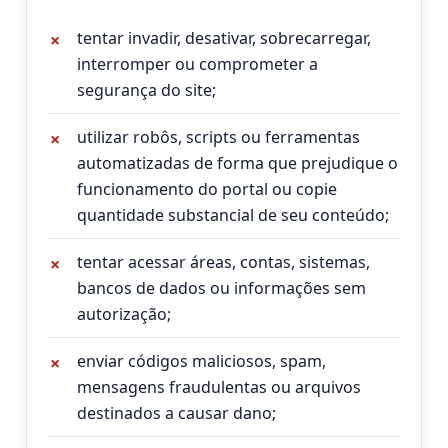
tentar invadir, desativar, sobrecarregar,
interromper ou comprometer a
segurança do site;
utilizar robôs, scripts ou ferramentas
automatizadas de forma que prejudique o
funcionamento do portal ou copie
quantidade substancial de seu conteúdo;
tentar acessar áreas, contas, sistemas,
bancos de dados ou informações sem
autorização;
enviar códigos maliciosos, spam,
mensagens fraudulentas ou arquivos
destinados a causar dano;