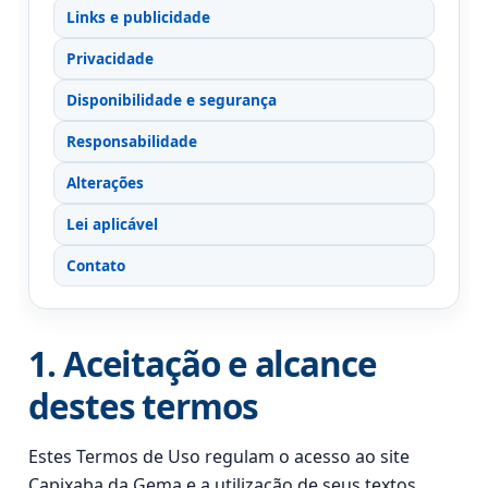
Links e publicidade
Privacidade
Disponibilidade e segurança
Responsabilidade
Alterações
Lei aplicável
Contato
1. Aceitação e alcance
destes termos
Estes Termos de Uso regulam o acesso ao site
Capixaba da Gema e a utilização de seus textos,