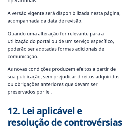
operacionais.
A versão vigente será disponibilizada nesta página,
acompanhada da data de revisão.
Quando uma alteração for relevante para a
utilização do portal ou de um serviço específico,
poderão ser adotadas formas adicionais de
comunicação.
As novas condições produzem efeitos a partir de
sua publicação, sem prejudicar direitos adquiridos
ou obrigações anteriores que devam ser
preservados por lei.
12. Lei aplicável e
resolução de controvérsias