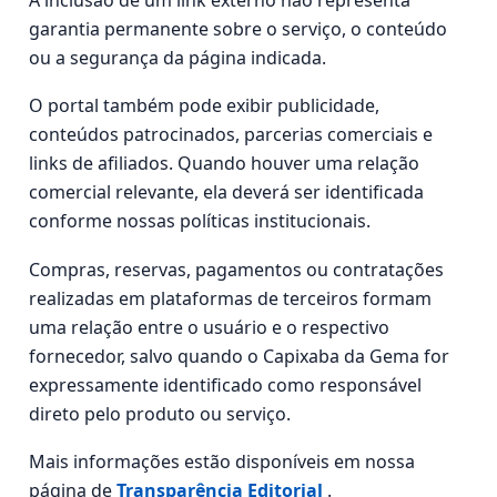
garantia permanente sobre o serviço, o conteúdo
ou a segurança da página indicada.
O portal também pode exibir publicidade,
conteúdos patrocinados, parcerias comerciais e
links de afiliados. Quando houver uma relação
comercial relevante, ela deverá ser identificada
conforme nossas políticas institucionais.
Compras, reservas, pagamentos ou contratações
realizadas em plataformas de terceiros formam
uma relação entre o usuário e o respectivo
fornecedor, salvo quando o Capixaba da Gema for
expressamente identificado como responsável
direto pelo produto ou serviço.
Mais informações estão disponíveis em nossa
página de
Transparência Editorial
.