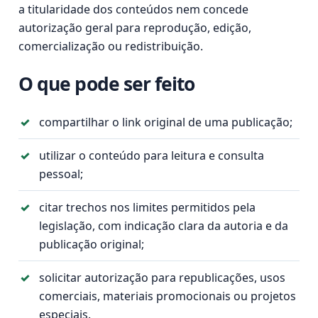
a titularidade dos conteúdos nem concede
autorização geral para reprodução, edição,
comercialização ou redistribuição.
O que pode ser feito
compartilhar o link original de uma publicação;
utilizar o conteúdo para leitura e consulta
pessoal;
citar trechos nos limites permitidos pela
legislação, com indicação clara da autoria e da
publicação original;
solicitar autorização para republicações, usos
comerciais, materiais promocionais ou projetos
especiais.