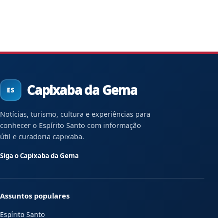
Capixaba da Gema
Notícias, turismo, cultura e experiências para
conhecer o Espírito Santo com informação
útil e curadoria capixaba.
Siga o Capixaba da Gema
Assuntos populares
Espírito Santo