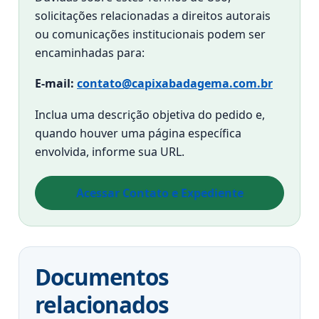
solicitações relacionadas a direitos autorais
ou comunicações institucionais podem ser
encaminhadas para:
E-mail:
contato@capixabadagema.com.br
Inclua uma descrição objetiva do pedido e,
quando houver uma página específica
envolvida, informe sua URL.
Acessar Contato e Expediente
Documentos
relacionados