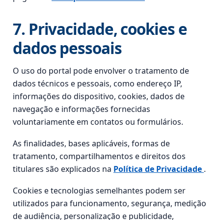
7. Privacidade, cookies e
dados pessoais
O uso do portal pode envolver o tratamento de
dados técnicos e pessoais, como endereço IP,
informações do dispositivo, cookies, dados de
navegação e informações fornecidas
voluntariamente em contatos ou formulários.
As finalidades, bases aplicáveis, formas de
tratamento, compartilhamentos e direitos dos
titulares são explicados na
Política de Privacidade
.
Cookies e tecnologias semelhantes podem ser
utilizados para funcionamento, segurança, medição
de audiência, personalização e publicidade,