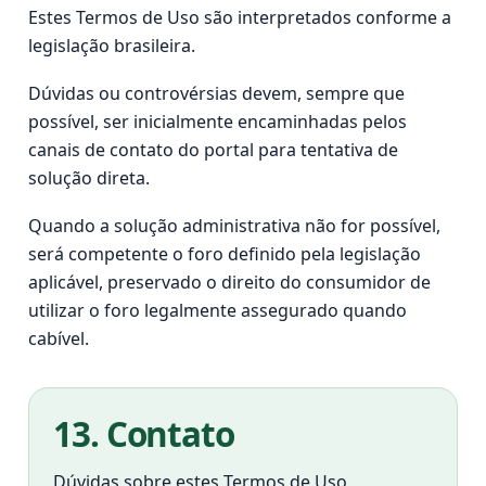
Estes Termos de Uso são interpretados conforme a
legislação brasileira.
Dúvidas ou controvérsias devem, sempre que
possível, ser inicialmente encaminhadas pelos
canais de contato do portal para tentativa de
solução direta.
Quando a solução administrativa não for possível,
será competente o foro definido pela legislação
aplicável, preservado o direito do consumidor de
utilizar o foro legalmente assegurado quando
cabível.
13. Contato
Dúvidas sobre estes Termos de Uso,