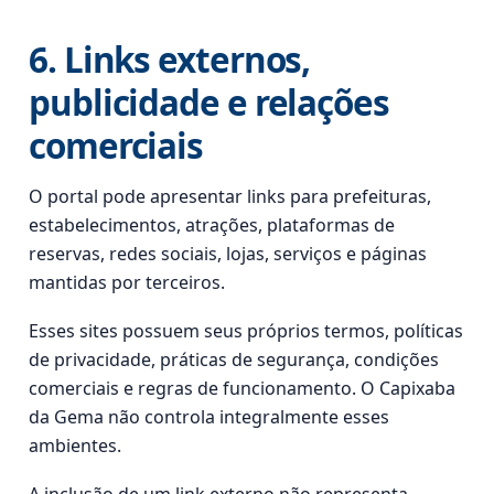
6. Links externos,
publicidade e relações
comerciais
O portal pode apresentar links para prefeituras,
estabelecimentos, atrações, plataformas de
reservas, redes sociais, lojas, serviços e páginas
mantidas por terceiros.
Esses sites possuem seus próprios termos, políticas
de privacidade, práticas de segurança, condições
comerciais e regras de funcionamento. O Capixaba
da Gema não controla integralmente esses
ambientes.
A inclusão de um link externo não representa