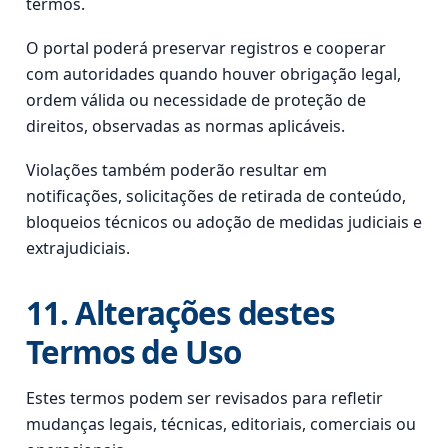
termos.
O portal poderá preservar registros e cooperar
com autoridades quando houver obrigação legal,
ordem válida ou necessidade de proteção de
direitos, observadas as normas aplicáveis.
Violações também poderão resultar em
notificações, solicitações de retirada de conteúdo,
bloqueios técnicos ou adoção de medidas judiciais e
extrajudiciais.
11. Alterações destes
Termos de Uso
Estes termos podem ser revisados para refletir
mudanças legais, técnicas, editoriais, comerciais ou