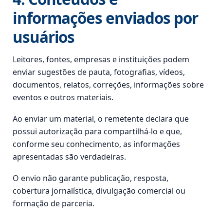
informações enviados por
usuários
Leitores, fontes, empresas e instituições podem
enviar sugestões de pauta, fotografias, vídeos,
documentos, relatos, correções, informações sobre
eventos e outros materiais.
Ao enviar um material, o remetente declara que
possui autorização para compartilhá-lo e que,
conforme seu conhecimento, as informações
apresentadas são verdadeiras.
O envio não garante publicação, resposta,
cobertura jornalística, divulgação comercial ou
formação de parceria.