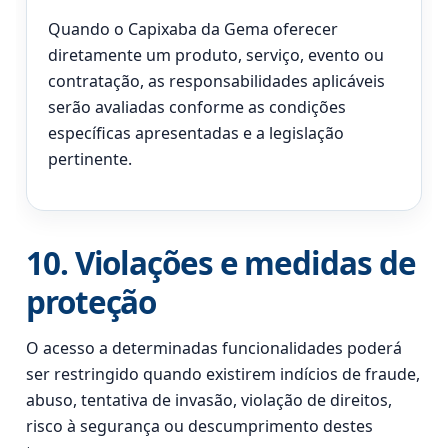
Quando o Capixaba da Gema oferecer
diretamente um produto, serviço, evento ou
contratação, as responsabilidades aplicáveis
serão avaliadas conforme as condições
específicas apresentadas e a legislação
pertinente.
10. Violações e medidas de
proteção
O acesso a determinadas funcionalidades poderá
ser restringido quando existirem indícios de fraude,
abuso, tentativa de invasão, violação de direitos,
risco à segurança ou descumprimento destes