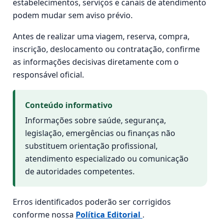
estabelecimentos, serviços e canais de atendimento
podem mudar sem aviso prévio.
Antes de realizar uma viagem, reserva, compra,
inscrição, deslocamento ou contratação, confirme
as informações decisivas diretamente com o
responsável oficial.
Conteúdo informativo
Informações sobre saúde, segurança,
legislação, emergências ou finanças não
substituem orientação profissional,
atendimento especializado ou comunicação
de autoridades competentes.
Erros identificados poderão ser corrigidos
conforme nossa
Política Editorial
.