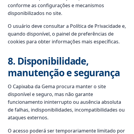
conforme as configurações e mecanismos
disponibilizados no site.
O usuário deve consultar a Política de Privacidade e,
quando disponível, o painel de preferências de
cookies para obter informações mais específicas.
8. Disponibilidade,
manutenção e segurança
O Capixaba da Gema procura manter o site
disponível e seguro, mas não garante
funcionamento ininterrupto ou ausência absoluta
de falhas, indisponibilidades, incompatibilidades ou
ataques externos.
O acesso poderá ser temporariamente limitado por