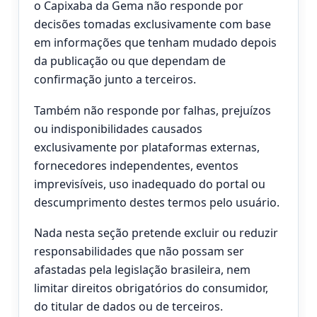
o Capixaba da Gema não responde por
decisões tomadas exclusivamente com base
em informações que tenham mudado depois
da publicação ou que dependam de
confirmação junto a terceiros.
Também não responde por falhas, prejuízos
ou indisponibilidades causados
exclusivamente por plataformas externas,
fornecedores independentes, eventos
imprevisíveis, uso inadequado do portal ou
descumprimento destes termos pelo usuário.
Nada nesta seção pretende excluir ou reduzir
responsabilidades que não possam ser
afastadas pela legislação brasileira, nem
limitar direitos obrigatórios do consumidor,
do titular de dados ou de terceiros.