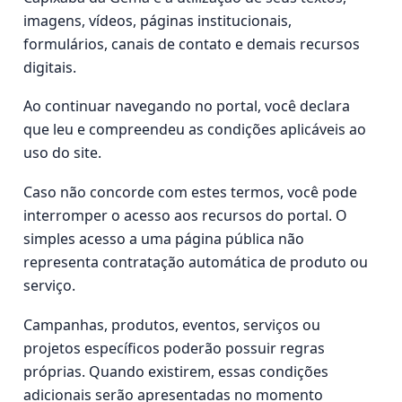
imagens, vídeos, páginas institucionais,
formulários, canais de contato e demais recursos
digitais.
Ao continuar navegando no portal, você declara
que leu e compreendeu as condições aplicáveis ao
uso do site.
Caso não concorde com estes termos, você pode
interromper o acesso aos recursos do portal. O
simples acesso a uma página pública não
representa contratação automática de produto ou
serviço.
Campanhas, produtos, eventos, serviços ou
projetos específicos poderão possuir regras
próprias. Quando existirem, essas condições
adicionais serão apresentadas no momento