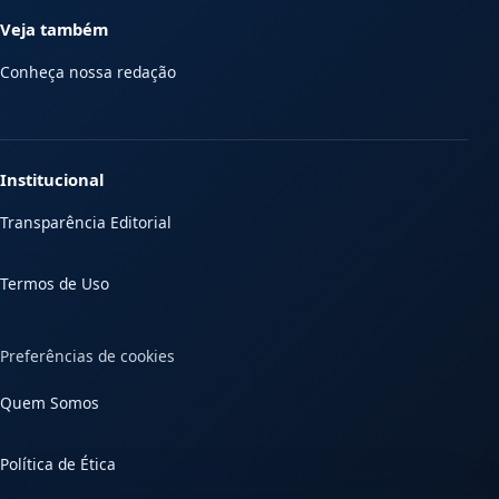
Veja também
Conheça nossa redação
Institucional
Transparência Editorial
Termos de Uso
Preferências de cookies
Quem Somos
Política de Ética