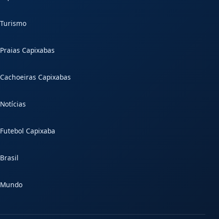
Turismo
Praias Capixabas
Cachoeiras Capixabas
Notícias
Futebol Capixaba
Brasil
Mundo