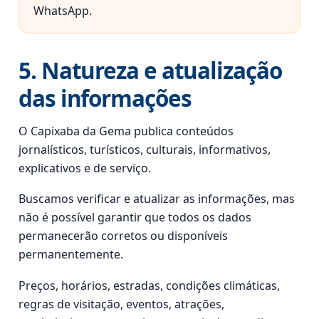
WhatsApp.
5. Natureza e atualização
das informações
O Capixaba da Gema publica conteúdos
jornalísticos, turísticos, culturais, informativos,
explicativos e de serviço.
Buscamos verificar e atualizar as informações, mas
não é possível garantir que todos os dados
permanecerão corretos ou disponíveis
permanentemente.
Preços, horários, estradas, condições climáticas,
regras de visitação, eventos, atrações,