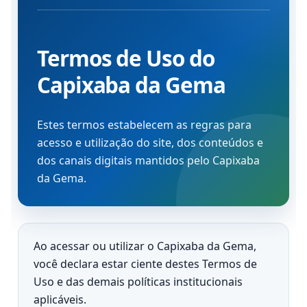
Termos de Uso do
Capixaba da Gema
Estes termos estabelecem as regras para
acesso e utilização do site, dos conteúdos e
dos canais digitais mantidos pelo Capixaba
da Gema.
Ao acessar ou utilizar o Capixaba da Gema,
você declara estar ciente destes Termos de
Uso e das demais políticas institucionais
aplicáveis.