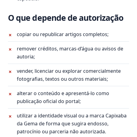
O que depende de autorização
copiar ou republicar artigos completos;
remover créditos, marcas-d’água ou avisos de
autoria;
vender, licenciar ou explorar comercialmente
fotografias, textos ou outros materiais;
alterar o conteúdo e apresentá-lo como
publicação oficial do portal;
utilizar a identidade visual ou a marca Capixaba
da Gema de forma que sugira endosso,
patrocínio ou parceria não autorizada.