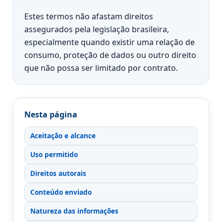
Estes termos não afastam direitos
assegurados pela legislação brasileira,
especialmente quando existir uma relação de
consumo, proteção de dados ou outro direito
que não possa ser limitado por contrato.
Nesta página
Aceitação e alcance
Uso permitido
Direitos autorais
Conteúdo enviado
Natureza das informações