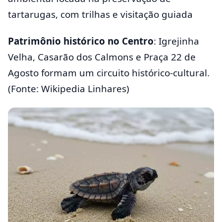
tartarugas, com trilhas e visitação guiada
Patrimônio histórico no Centro
: Igrejinha
Velha, Casarão dos Calmons e Praça 22 de
Agosto formam um circuito histórico-cultural.
(Fonte: Wikipedia Linhares)