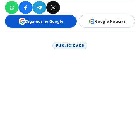
Siga-nos no Google
Google Notícias
PUBLICIDADE