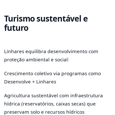
Turismo sustentável e
futuro
Linhares equilibra desenvolvimento com
proteção ambiental e social:
Crescimento coletivo via programas como
Desenvolve + Linhares
Agricultura sustentável com infraestrutura
hídrica (reservatórios, caixas secas) que
preservam solo e recursos hídricos