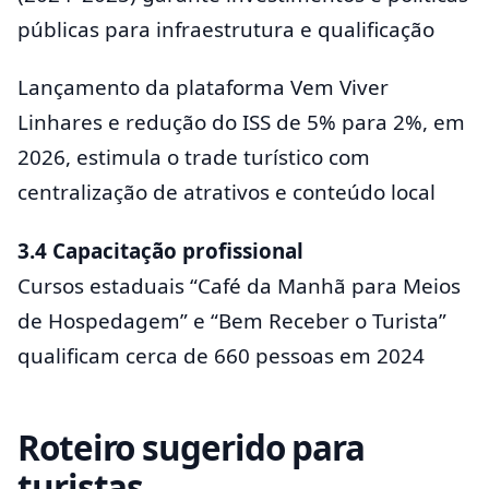
públicas para infraestrutura e qualificação
Lançamento da plataforma Vem Viver
Linhares e redução do ISS de 5% para 2%, em
2026, estimula o trade turístico com
centralização de atrativos e conteúdo local
3.4 Capacitação profissional
Cursos estaduais “Café da Manhã para Meios
de Hospedagem” e “Bem Receber o Turista”
qualificam cerca de 660 pessoas em 2024
Roteiro sugerido para
turistas