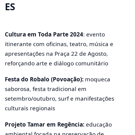
ES
Cultura em Toda Parte 2024
: evento
itinerante com oficinas, teatro, música e
apresentações na Praça 22 de Agosto,
reforçando arte e diálogo comunitário
Festa do Robalo (Povoação):
moqueca
saborosa, festa tradicional em
setembro/outubro, surf e manifestações
culturais regionais
Projeto Tamar em Regência:
educação
ambiental focada na preservação de