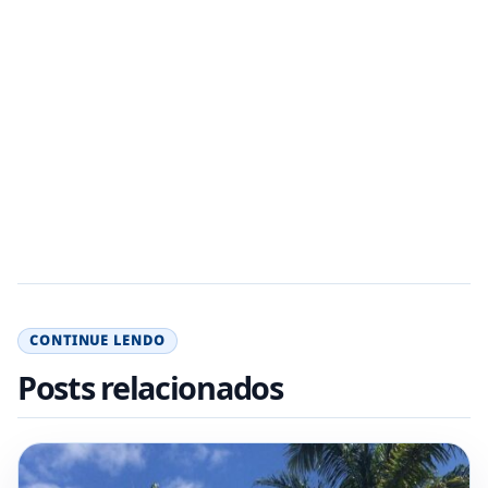
CONTINUE LENDO
Posts relacionados