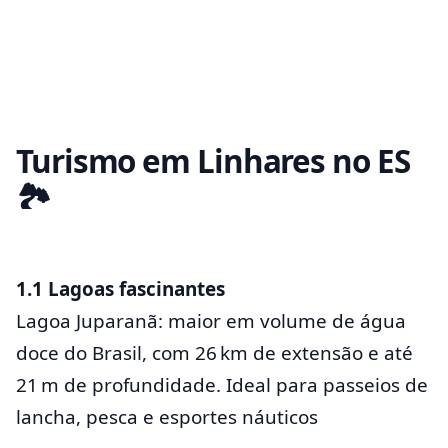
Turismo em Linhares no ES
🏞️
1.1 Lagoas fascinantes
Lagoa Juparanã: maior em volume de água
doce do Brasil, com 26 km de extensão e até
21 m de profundidade. Ideal para passeios de
lancha, pesca e esportes náuticos