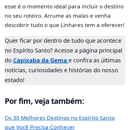
esse é o momento ideal para incluir o destino
no seu roteiro. Arrume as malas e venha
descobrir tudo o que Linhares tem a oferecer!
Quer ficar por dentro de tudo que acontece
no Espírito Santo? Acesse a página principal
do
Capixaba da Gema
e confira as últimas
notícias, curiosidades e histórias do nosso
estado!
Por fim, veja também:
Os 30 Melhores Destinos no Espírito Santo
que Você Precisa Conhecer