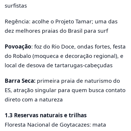
surfistas
Regência: acolhe o Projeto Tamar; uma das
dez melhores praias do Brasil para surf
Povoação
: foz do Rio Doce, ondas fortes, festa
do Robalo (moqueca e decoração regional), e
local de desova de tartarugas-cabeçudas
Barra Seca:
primeira praia de naturismo do
ES, atração singular para quem busca contato
direto com a natureza
1.3 Reservas naturais e trilhas
Floresta Nacional de Goytacazes: mata