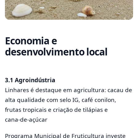
Economia e
desenvolvimento local
3.1 Agroindústria
Linhares é destaque em agricultura: cacau de
alta qualidade com selo IG, café conilon,
frutas tropicais e criação de tilápias e
cana‑de‑açúcar
Programa Municipal de Fruticultura investe