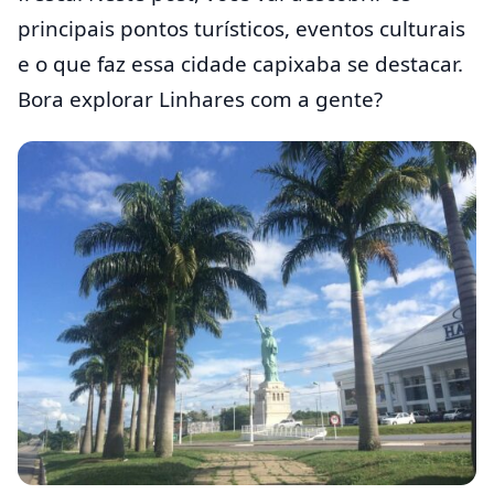
principais pontos turísticos, eventos culturais
e o que faz essa cidade capixaba se destacar.
Bora explorar Linhares com a gente?