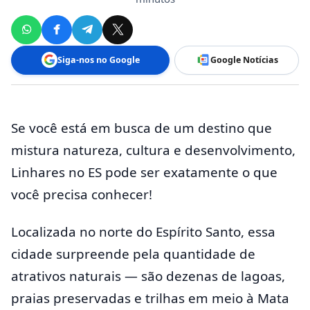
Siga-nos no Google
Google Notícias
Se você está em busca de um destino que
mistura natureza, cultura e desenvolvimento,
Linhares no ES pode ser exatamente o que
você precisa conhecer!
Localizada no norte do Espírito Santo, essa
cidade surpreende pela quantidade de
atrativos naturais — são dezenas de lagoas,
praias preservadas e trilhas em meio à Mata