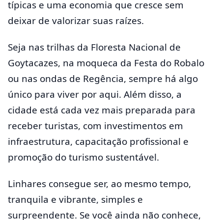
típicas e uma economia que cresce sem
deixar de valorizar suas raízes.
Seja nas trilhas da Floresta Nacional de
Goytacazes, na moqueca da Festa do Robalo
ou nas ondas de Regência, sempre há algo
único para viver por aqui. Além disso, a
cidade está cada vez mais preparada para
receber turistas, com investimentos em
infraestrutura, capacitação profissional e
promoção do turismo sustentável.
Linhares consegue ser, ao mesmo tempo,
tranquila e vibrante, simples e
surpreendente. Se você ainda não conhece,