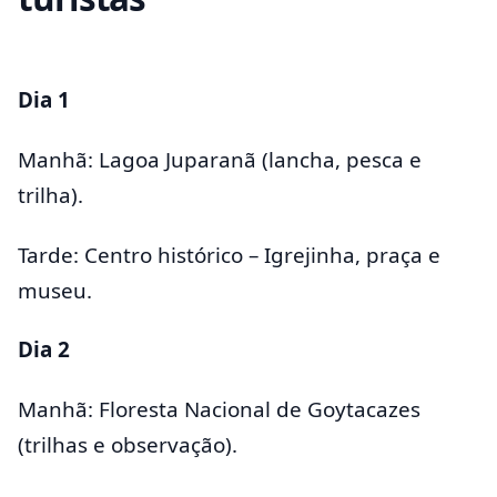
Dia 1
Manhã: Lagoa Juparanã (lancha, pesca e
trilha).
Tarde: Centro histórico – Igrejinha, praça e
museu.
Dia 2
Manhã: Floresta Nacional de Goytacazes
(trilhas e observação).