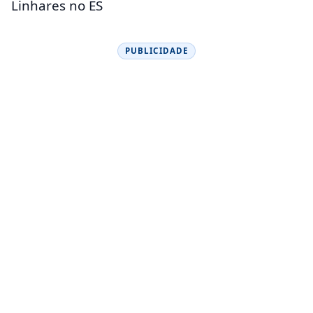
Linhares no ES
PUBLICIDADE