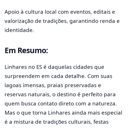
Apoio à cultura local com eventos, editais e
valorização de tradições, garantindo renda e
identidade.
Em Resumo:
Linhares no ES é daquelas cidades que
surpreendem em cada detalhe. Com suas
lagoas imensas, praias preservadas e
reservas naturais, o destino é perfeito para
quem busca contato direto com a natureza.
Mas o que torna Linhares ainda mais especial
é a mistura de tradições culturais, festas