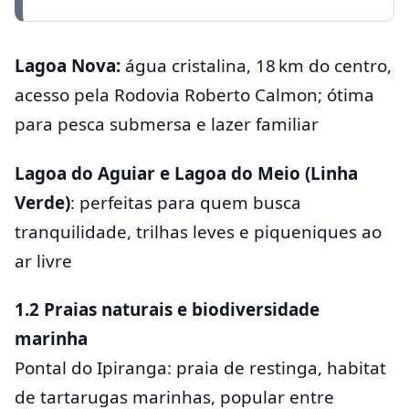
Lagoa Nova:
água cristalina, 18 km do centro,
acesso pela Rodovia Roberto Calmon; ótima
para pesca submersa e lazer familiar
Lagoa do Aguiar e Lagoa do Meio (Linha
Verde)
: perfeitas para quem busca
tranquilidade, trilhas leves e piqueniques ao
ar livre
1.2 Praias naturais e biodiversidade
marinha
Pontal do Ipiranga: praia de restinga, habitat
de tartarugas marinhas, popular entre