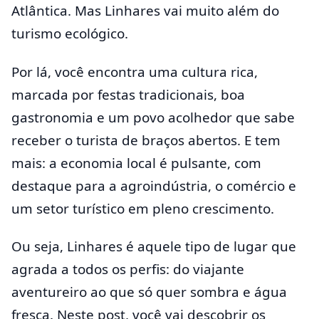
Atlântica. Mas Linhares vai muito além do
turismo ecológico.
Por lá, você encontra uma cultura rica,
marcada por festas tradicionais, boa
gastronomia e um povo acolhedor que sabe
receber o turista de braços abertos. E tem
mais: a economia local é pulsante, com
destaque para a agroindústria, o comércio e
um setor turístico em pleno crescimento.
Ou seja, Linhares é aquele tipo de lugar que
agrada a todos os perfis: do viajante
aventureiro ao que só quer sombra e água
fresca. Neste post, você vai descobrir os