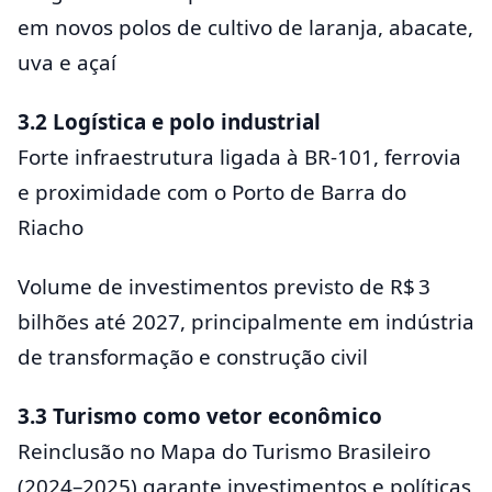
em novos polos de cultivo de laranja, abacate,
uva e açaí
3.2 Logística e polo industrial
Forte infraestrutura ligada à BR‑101, ferrovia
e proximidade com o Porto de Barra do
Riacho
Volume de investimentos previsto de R$ 3
bilhões até 2027, principalmente em indústria
de transformação e construção civil
3.3 Turismo como vetor econômico
Reinclusão no Mapa do Turismo Brasileiro
(2024–2025) garante investimentos e políticas