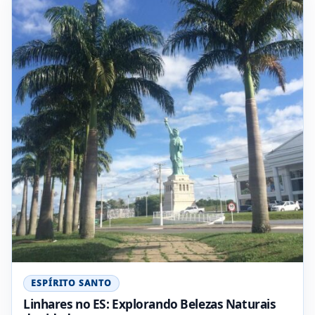
ESPÍRITO SANTO
Linhares no ES: Explorando Belezas Naturais