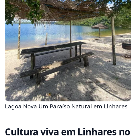
Lagoa Nova Um Paraíso Natural em Linhares
Cultura viva em Linhares no