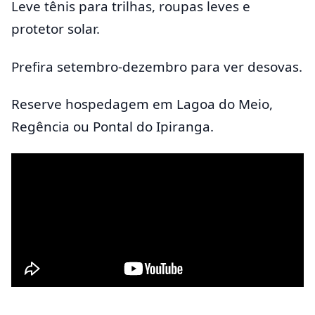
Leve tênis para trilhas, roupas leves e
protetor solar.
Prefira setembro-dezembro para ver desovas.
Reserve hospedagem em Lagoa do Meio,
Regência ou Pontal do Ipiranga.