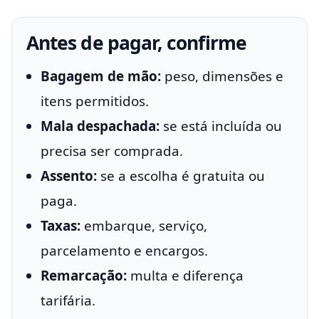
Antes de pagar, confirme
Bagagem de mão:
peso, dimensões e
itens permitidos.
Mala despachada:
se está incluída ou
precisa ser comprada.
Assento:
se a escolha é gratuita ou
paga.
Taxas:
embarque, serviço,
parcelamento e encargos.
Remarcação:
multa e diferença
tarifária.