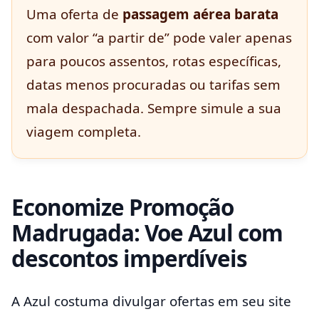
Uma oferta de
passagem aérea barata
com valor “a partir de” pode valer apenas
para poucos assentos, rotas específicas,
datas menos procuradas ou tarifas sem
mala despachada. Sempre simule a sua
viagem completa.
Economize Promoção
Madrugada: Voe Azul com
descontos imperdíveis
A Azul costuma divulgar ofertas em seu site