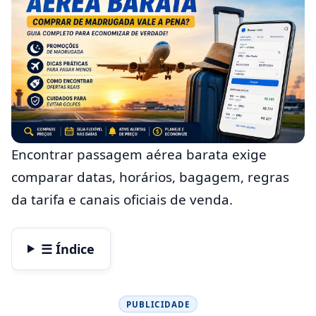
Encontrar passagem aérea barata exige
comparar datas, horários, bagagem, regras
da tarifa e canais oficiais de venda.
☰ Índice
PUBLICIDADE