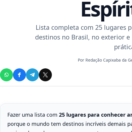
Espír
Lista completa com 25 lugares p
destinos no Brasil, no exterior e
práti
Por
Redação Capixaba da 
Fazer uma lista com
25 lugares para conhecer a
porque o mundo tem destinos incríveis demais pa