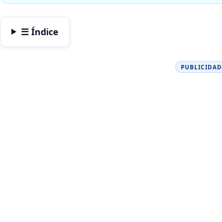
☰ Índice
PUBLICIDAD