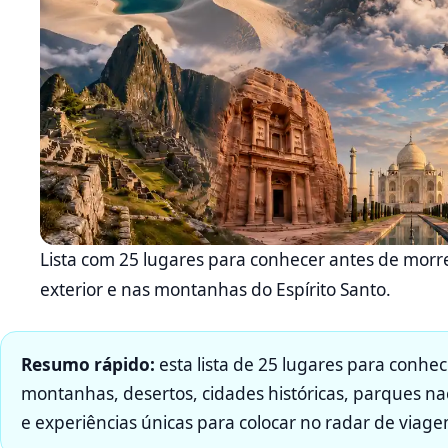
Lista com 25 lugares para conhecer antes de morrer
exterior e nas montanhas do Espírito Santo.
Resumo rápido:
esta lista de 25 lugares para conhec
montanhas, desertos, cidades históricas, parques naci
e experiências únicas para colocar no radar de viage