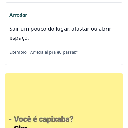
Arredar
Sair um pouco do lugar, afastar ou abrir
espaço.
Exemplo: “Arreda aí pra eu passar.”