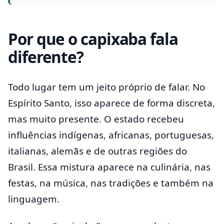
Por que o capixaba fala
diferente?
Todo lugar tem um jeito próprio de falar. No
Espírito Santo, isso aparece de forma discreta,
mas muito presente. O estado recebeu
influências indígenas, africanas, portuguesas,
italianas, alemãs e de outras regiões do
Brasil. Essa mistura aparece na culinária, nas
festas, na música, nas tradições e também na
linguagem.