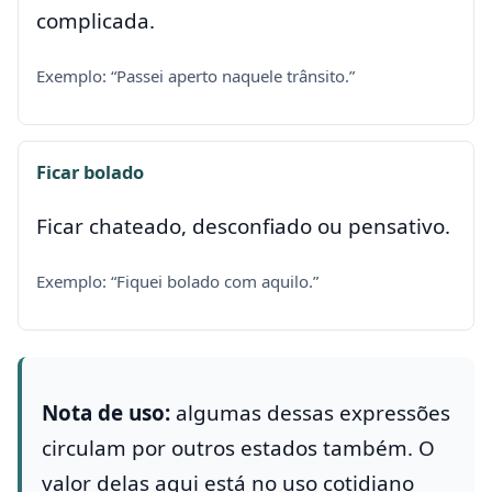
complicada.
Exemplo: “Passei aperto naquele trânsito.”
Ficar bolado
Ficar chateado, desconfiado ou pensativo.
Exemplo: “Fiquei bolado com aquilo.”
Nota de uso:
algumas dessas expressões
circulam por outros estados também. O
valor delas aqui está no uso cotidiano