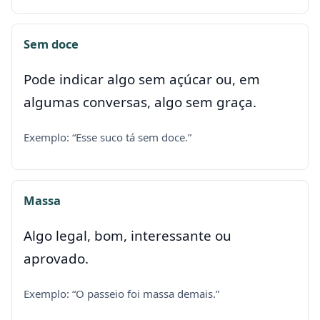
Sem doce
Pode indicar algo sem açúcar ou, em
algumas conversas, algo sem graça.
Exemplo: “Esse suco tá sem doce.”
Massa
Algo legal, bom, interessante ou
aprovado.
Exemplo: “O passeio foi massa demais.”