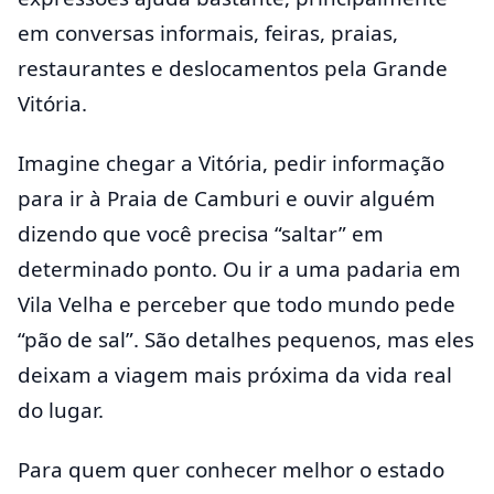
em conversas informais, feiras, praias,
restaurantes e deslocamentos pela Grande
Vitória.
Imagine chegar a Vitória, pedir informação
para ir à Praia de Camburi e ouvir alguém
dizendo que você precisa “saltar” em
determinado ponto. Ou ir a uma padaria em
Vila Velha e perceber que todo mundo pede
“pão de sal”. São detalhes pequenos, mas eles
deixam a viagem mais próxima da vida real
do lugar.
Para quem quer conhecer melhor o estado