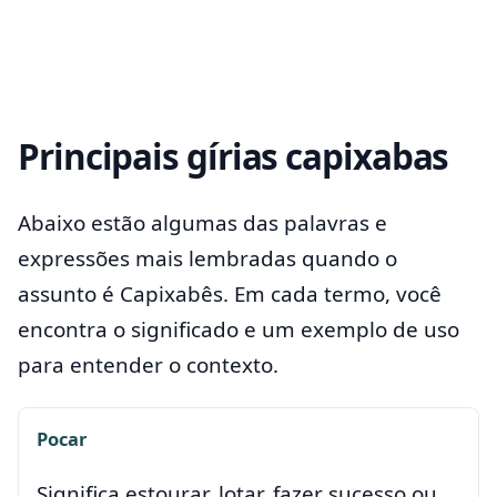
Principais gírias capixabas
Abaixo estão algumas das palavras e
expressões mais lembradas quando o
assunto é Capixabês. Em cada termo, você
encontra o significado e um exemplo de uso
para entender o contexto.
Pocar
Significa estourar, lotar, fazer sucesso ou