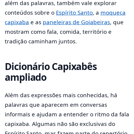
além das palavras, também vale explorar
conteúdos sobre o
Espírito Santo
, a
moqueca
capixaba
e as
paneleiras de Goiabeiras
, que
mostram como fala, comida, território e
tradição caminham juntos.
Dicionário Capixabês
ampliado
Além das expressões mais conhecidas, há
palavras que aparecem em conversas
informais e ajudam a entender o ritmo da fala
capixaba. Algumas não são exclusivas do
Espírito Santo, mas fazem parte do repertório