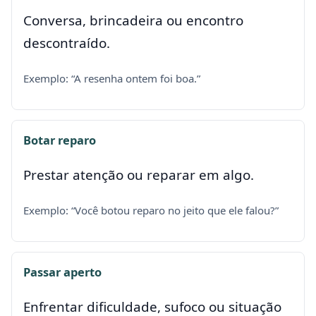
Conversa, brincadeira ou encontro
descontraído.
Exemplo: “A resenha ontem foi boa.”
Botar reparo
Prestar atenção ou reparar em algo.
Exemplo: “Você botou reparo no jeito que ele falou?”
Passar aperto
Enfrentar dificuldade, sufoco ou situação