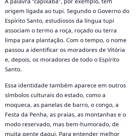
A palavra “capixaba”, por exemplo, tem
origem ligada ao tupi. Segundo o Governo do
Espírito Santo, estudiosos da língua tupi
associam o termo a roça, roçado ou terra
limpa para plantação. Com o tempo, o nome
passou a identificar os moradores de Vitória
e, depois, os moradores de todo o Espírito
Santo.
Essa identidade também aparece em outros
símbolos culturais do estado, como a
moqueca, as panelas de barro, o congo, a
Festa da Penha, as praias, as montanhas e o
modo reservado, mas bem-humorado, de
muita gente daqui. Para entender melhor