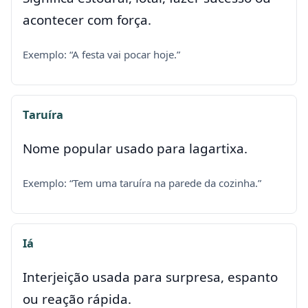
acontecer com força.
Exemplo: “A festa vai pocar hoje.”
Taruíra
Nome popular usado para lagartixa.
Exemplo: “Tem uma taruíra na parede da cozinha.”
Iá
Interjeição usada para surpresa, espanto
ou reação rápida.