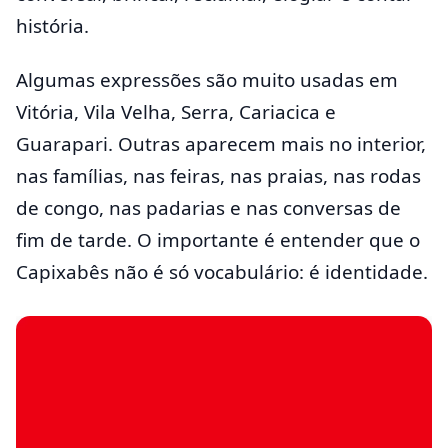
história.
Algumas expressões são muito usadas em
Vitória, Vila Velha, Serra, Cariacica e
Guarapari. Outras aparecem mais no interior,
nas famílias, nas feiras, nas praias, nas rodas
de congo, nas padarias e nas conversas de
fim de tarde. O importante é entender que o
Capixabês não é só vocabulário: é identidade.