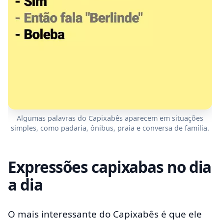
Algumas palavras do Capixabês aparecem em situações
simples, como padaria, ônibus, praia e conversa de família.
Expressões capixabas no dia
a dia
O mais interessante do Capixabês é que ele