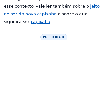
esse contexto, vale ler também sobre o
jeito
de ser do povo capixaba
e sobre o que
significa ser
capixaba
.
PUBLICIDADE