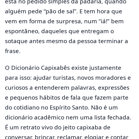
está no pedido simples da padaria, quando
alguém pede “pão de sal”. E tem hora que
vem em forma de surpresa, num “iá!” bem
espontâneo, daqueles que entregam o
sotaque antes mesmo da pessoa terminar a
frase.
O Dicionário Capixabês existe justamente
para isso: ajudar turistas, novos moradores e
curiosos a entenderem palavras, expressões
e pequenos hábitos de fala que fazem parte
do cotidiano no Espírito Santo. Não é um
dicionário acadêmico nem uma lista fechada.
É um retrato vivo do jeito capixaba de
conversar, brincar, reclamar, elogiar e contar