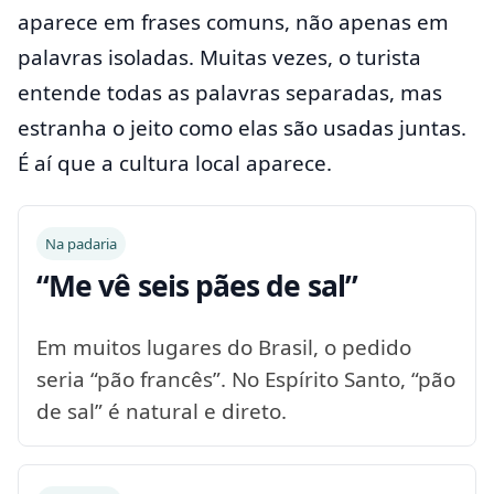
aparece em frases comuns, não apenas em
palavras isoladas. Muitas vezes, o turista
entende todas as palavras separadas, mas
estranha o jeito como elas são usadas juntas.
É aí que a cultura local aparece.
Na padaria
“Me vê seis pães de sal”
Em muitos lugares do Brasil, o pedido
seria “pão francês”. No Espírito Santo, “pão
de sal” é natural e direto.