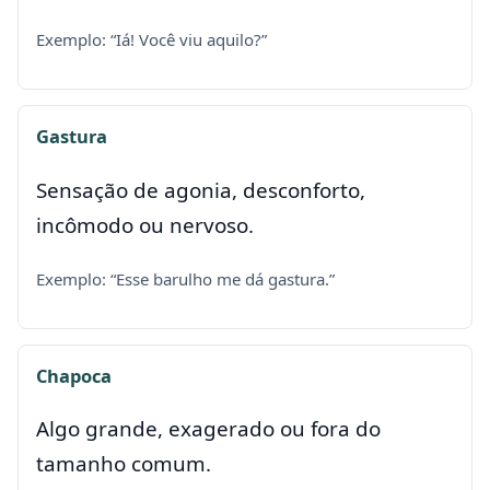
Exemplo: “Iá! Você viu aquilo?”
Gastura
Sensação de agonia, desconforto,
incômodo ou nervoso.
Exemplo: “Esse barulho me dá gastura.”
Chapoca
Algo grande, exagerado ou fora do
tamanho comum.