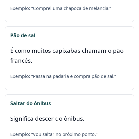
Exemplo: “Comprei uma chapoca de melancia.”
Pão de sal
É como muitos capixabas chamam o pão
francês.
Exemplo: “Passa na padaria e compra pão de sal.”
Saltar do ônibus
Significa descer do ônibus.
Exemplo: “Vou saltar no próximo ponto.”