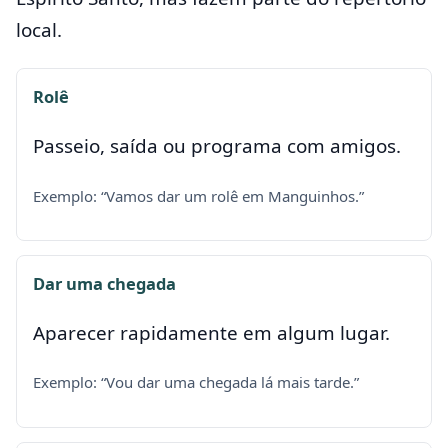
local.
Rolê
Passeio, saída ou programa com amigos.
Exemplo: “Vamos dar um rolê em Manguinhos.”
Dar uma chegada
Aparecer rapidamente em algum lugar.
Exemplo: “Vou dar uma chegada lá mais tarde.”