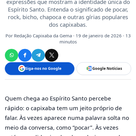
expressões que mostram a identidade única do
Espírito Santo. Entenda o significado de pocar,
rock, bicho, chapoca e outras gírias populares
dos capixabas.
Por
Redação Capixaba da Gema
· 19 de janeiro de 2026 · 13
minutos
Siga-nos no Google
Google Notícias
Quem chega ao Espírito Santo percebe
rápido: o capixaba tem um jeito próprio de
falar. Às vezes aparece numa palavra solta no
meio da conversa, como “pocar”. Às vezes