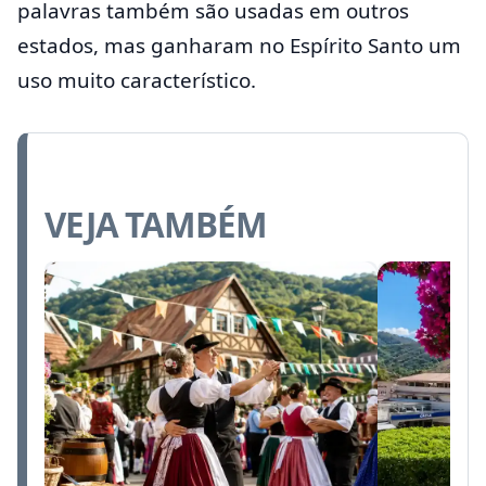
palavras também são usadas em outros
estados, mas ganharam no Espírito Santo um
uso muito característico.
VEJA TAMBÉM