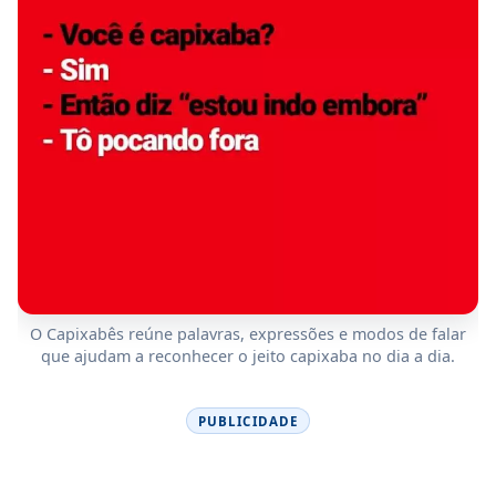
O Capixabês reúne palavras, expressões e modos de falar
que ajudam a reconhecer o jeito capixaba no dia a dia.
PUBLICIDADE