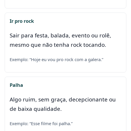
Ir pro rock
Sair para festa, balada, evento ou rolê,
mesmo que não tenha rock tocando.
Exemplo: “Hoje eu vou pro rock com a galera.”
Palha
Algo ruim, sem graça, decepcionante ou
de baixa qualidade.
Exemplo: “Esse filme foi palha.”