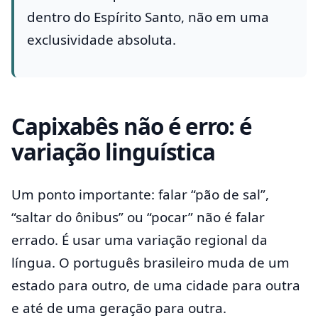
dentro do Espírito Santo, não em uma
exclusividade absoluta.
Capixabês não é erro: é
variação linguística
Um ponto importante: falar “pão de sal”,
“saltar do ônibus” ou “pocar” não é falar
errado. É usar uma variação regional da
língua. O português brasileiro muda de um
estado para outro, de uma cidade para outra
e até de uma geração para outra.