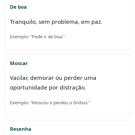
De boa
Tranquilo, sem problema, em paz.
Exemplo: “Pode ir de boa.”
Moscar
Vacilar, demorar ou perder uma
oportunidade por distração.
Exemplo: “Moscou e perdeu o ônibus.”
Resenha