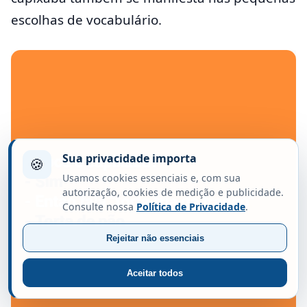
escolhas de vocabulário.
Sua privacidade importa
🍪
Usamos cookies essenciais e, com sua
autorização, cookies de medição e publicidade.
Consulte nossa
Política de Privacidade
.
Rejeitar não essenciais
Aceitar todos