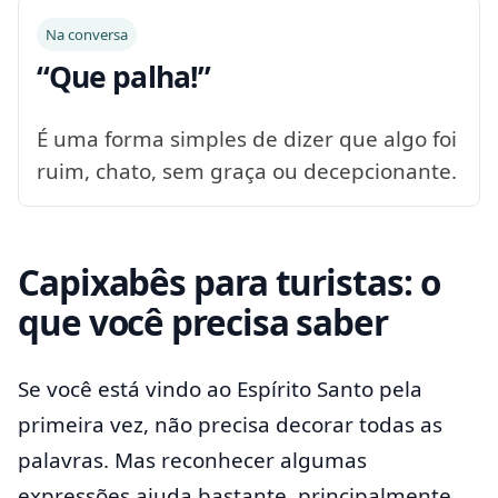
Na conversa
“Que palha!”
É uma forma simples de dizer que algo foi
ruim, chato, sem graça ou decepcionante.
Capixabês para turistas: o
que você precisa saber
Se você está vindo ao Espírito Santo pela
primeira vez, não precisa decorar todas as
palavras. Mas reconhecer algumas
expressões ajuda bastante, principalmente