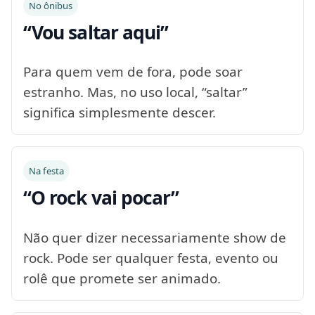
No ônibus
“Vou saltar aqui”
Para quem vem de fora, pode soar
estranho. Mas, no uso local, “saltar”
significa simplesmente descer.
Na festa
“O rock vai pocar”
Não quer dizer necessariamente show de
rock. Pode ser qualquer festa, evento ou
rolê que promete ser animado.