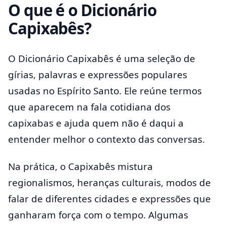
O que é o Dicionário
Capixabês?
O Dicionário Capixabês é uma seleção de
gírias, palavras e expressões populares
usadas no Espírito Santo. Ele reúne termos
que aparecem na fala cotidiana dos
capixabas e ajuda quem não é daqui a
entender melhor o contexto das conversas.
Na prática, o Capixabês mistura
regionalismos, heranças culturais, modos de
falar de diferentes cidades e expressões que
ganharam força com o tempo. Algumas