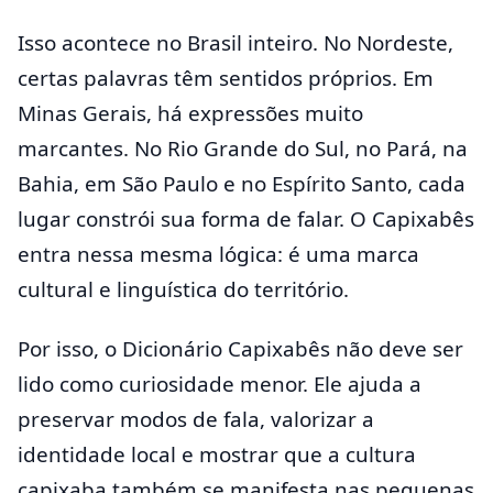
Isso acontece no Brasil inteiro. No Nordeste,
certas palavras têm sentidos próprios. Em
Minas Gerais, há expressões muito
marcantes. No Rio Grande do Sul, no Pará, na
Bahia, em São Paulo e no Espírito Santo, cada
lugar constrói sua forma de falar. O Capixabês
entra nessa mesma lógica: é uma marca
cultural e linguística do território.
Por isso, o Dicionário Capixabês não deve ser
lido como curiosidade menor. Ele ajuda a
preservar modos de fala, valorizar a
identidade local e mostrar que a cultura
capixaba também se manifesta nas pequenas