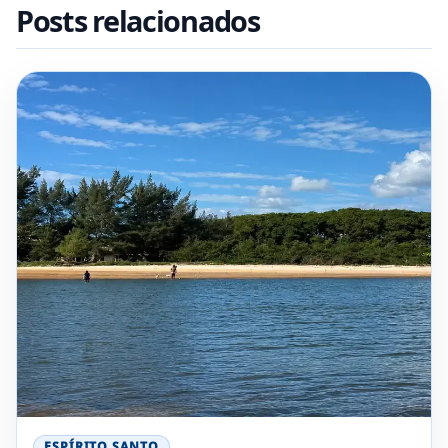
Posts relacionados
ESPÍRITO SANTO