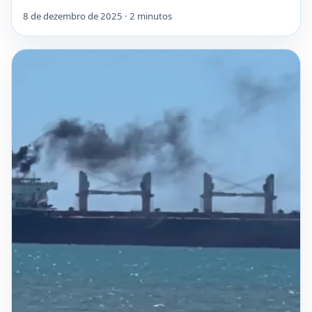
8 de dezembro de 2025 · 2 minutos