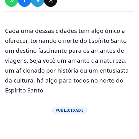
Cada uma dessas cidades tem algo único a
oferecer, tornando o norte do Espírito Santo
um destino fascinante para os amantes de
viagens. Seja você um amante da natureza,
um aficionado por história ou um entusiasta
da cultura, há algo para todos no norte do
Espírito Santo.
PUBLICIDADE