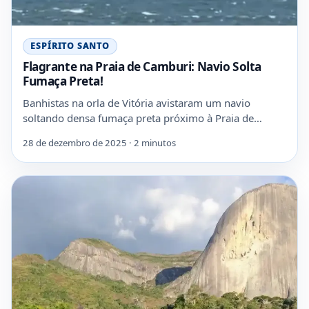
ESPÍRITO SANTO
Flagrante na Praia de Camburi: Navio Solta
Fumaça Preta!
Banhistas na orla de Vitória avistaram um navio
soltando densa fumaça preta próximo à Praia de…
28 de dezembro de 2025 · 2 minutos