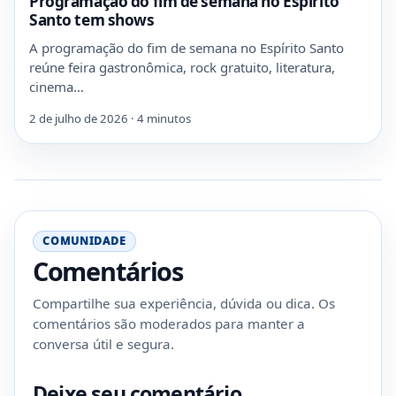
Programação do fim de semana no Espírito
Santo tem shows
A programação do fim de semana no Espírito Santo
reúne feira gastronômica, rock gratuito, literatura,
cinema…
2 de julho de 2026 · 4 minutos
COMUNIDADE
Comentários
Compartilhe sua experiência, dúvida ou dica. Os
comentários são moderados para manter a
conversa útil e segura.
Deixe seu comentário