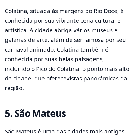
Colatina, situada às margens do Rio Doce, é
conhecida por sua vibrante cena cultural e
artística. A cidade abriga vários museus e
galerias de arte, além de ser famosa por seu
carnaval animado. Colatina também é
conhecida por suas belas paisagens,
incluindo o Pico do Colatina, o ponto mais alto
da cidade, que oferecevistas panorâmicas da
região.
5.
São Mateus
São Mateus é uma das cidades mais antigas