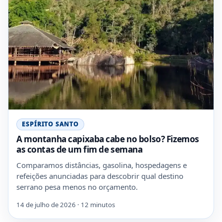
ESPÍRITO SANTO
A montanha capixaba cabe no bolso? Fizemos
as contas de um fim de semana
Comparamos distâncias, gasolina, hospedagens e
refeições anunciadas para descobrir qual destino
serrano pesa menos no orçamento.
14 de julho de 2026 · 12 minutos