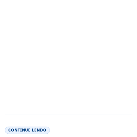
CONTINUE LENDO