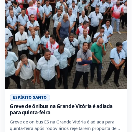
ESPÍRITO SANTO
Greve de ônibus na Grande Vitória é adiada
para quinta-feira
Greve de onibus ES na Grande Vitória é adiada para
quinta-feira após rodoviários rejeitarem proposta de…