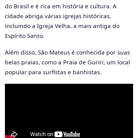
do Brasil e é rica em história e cultura. A
cidade abriga várias igrejas históricas,
incluindo a Igreja Velha, a mais antiga do
Espírito Santo.
Além disso, São Mateus é conhecida por suas
belas praias, como a Praia de Guriri, um local
popular para surfistas e banhistas.