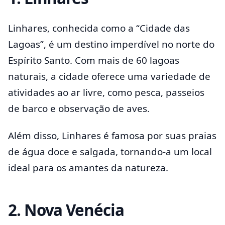
Linhares, conhecida como a “Cidade das
Lagoas”, é um destino imperdível no norte do
Espírito Santo. Com mais de 60 lagoas
naturais, a cidade oferece uma variedade de
atividades ao ar livre, como pesca, passeios
de barco e observação de aves.
Além disso, Linhares é famosa por suas praias
de água doce e salgada, tornando-a um local
ideal para os amantes da natureza.
2.
Nova Venécia