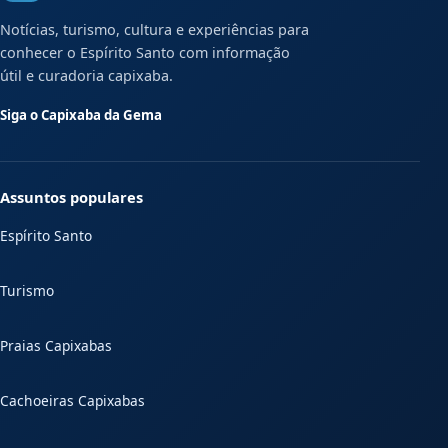
Notícias, turismo, cultura e experiências para
conhecer o Espírito Santo com informação
útil e curadoria capixaba.
Siga o Capixaba da Gema
Assuntos populares
Espírito Santo
Turismo
Praias Capixabas
Cachoeiras Capixabas