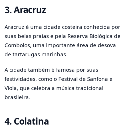
3.
Aracruz
Aracruz é uma cidade costeira conhecida por
suas belas praias e pela Reserva Biológica de
Comboios, uma importante área de desova
de tartarugas marinhas.
A cidade também é famosa por suas
festividades, como o Festival de Sanfona e
Viola, que celebra a música tradicional
brasileira.
4.
Colatina