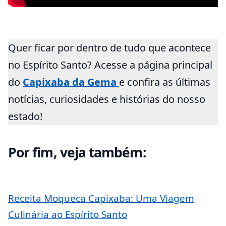
Quer ficar por dentro de tudo que acontece
no Espírito Santo? Acesse a página principal
do
Capixaba da Gema
e confira as últimas
notícias, curiosidades e histórias do nosso
estado!
Por fim, veja também:
Receita Moqueca Capixaba: Uma Viagem
Culinária ao Espírito Santo