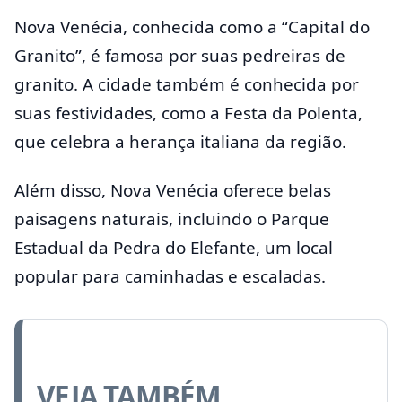
Nova Venécia, conhecida como a “Capital do
Granito”, é famosa por suas pedreiras de
granito. A cidade também é conhecida por
suas festividades, como a Festa da Polenta,
que celebra a herança italiana da região.
Além disso, Nova Venécia oferece belas
paisagens naturais, incluindo o Parque
Estadual da Pedra do Elefante, um local
popular para caminhadas e escaladas.
VEJA TAMBÉM