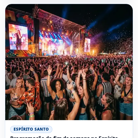
ESPÍRITO SANTO