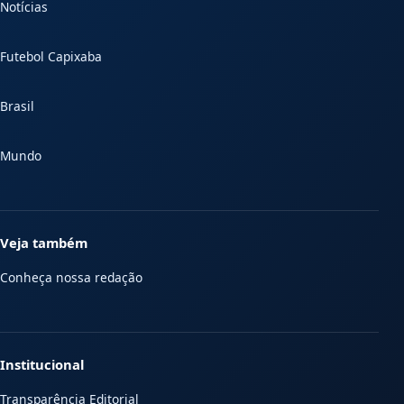
Notícias
Futebol Capixaba
Brasil
Mundo
Veja também
Conheça nossa redação
Institucional
Transparência Editorial