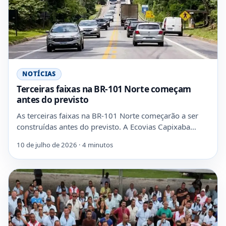
NOTÍCIAS
Terceiras faixas na BR-101 Norte começam
antes do previsto
As terceiras faixas na BR-101 Norte começarão a ser
construídas antes do previsto. A Ecovias Capixaba…
10 de julho de 2026 · 4 minutos