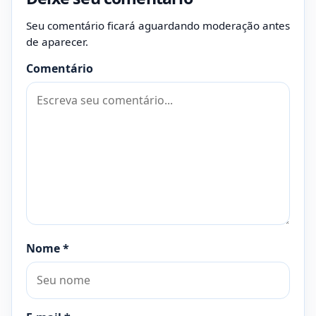
Seu comentário ficará aguardando moderação antes
de aparecer.
Comentário
Nome
*