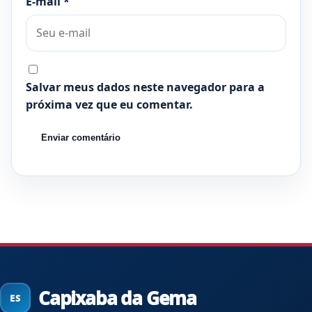
E-mail
*
Salvar meus dados neste navegador para a
próxima vez que eu comentar.
Capixaba da Gema