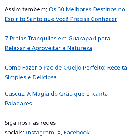
Assim também;
Os 30 Melhores Destinos no
Espírito Santo que Você Precisa Conhecer
7 Praias Tranquilas em Guarapari para
Relaxar e Aproveitar a Natureza
Como Fazer o Pão de Queijo Perfeito: Receita
Simples e Deliciosa
Cuscuz: A Magia do Grão que Encanta
Paladares
Siga nos nas redes
sociais:
Instagram,
X
,
Facebook