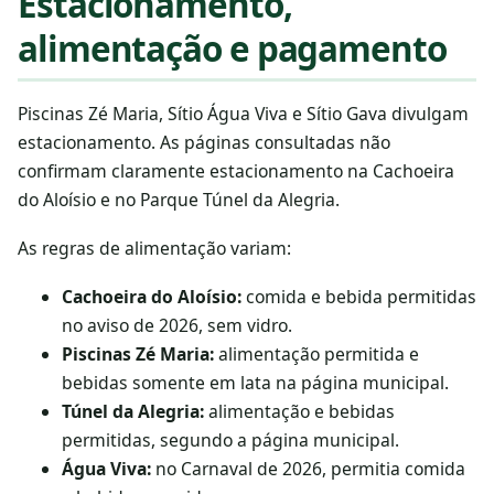
Estacionamento,
alimentação e pagamento
Piscinas Zé Maria, Sítio Água Viva e Sítio Gava divulgam
estacionamento. As páginas consultadas não
confirmam claramente estacionamento na Cachoeira
do Aloísio e no Parque Túnel da Alegria.
As regras de alimentação variam:
Cachoeira do Aloísio:
comida e bebida permitidas
no aviso de 2026, sem vidro.
Piscinas Zé Maria:
alimentação permitida e
bebidas somente em lata na página municipal.
Túnel da Alegria:
alimentação e bebidas
permitidas, segundo a página municipal.
Água Viva:
no Carnaval de 2026, permitia comida