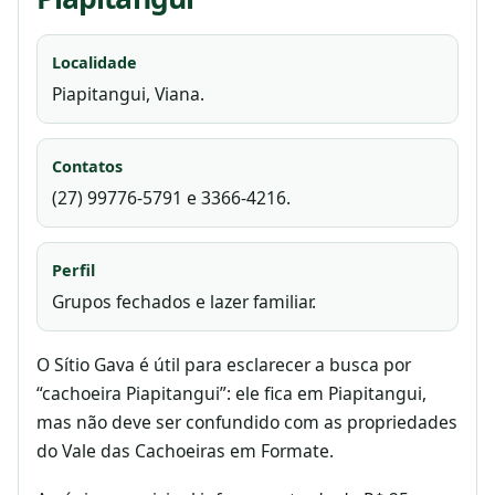
Localidade
Piapitangui, Viana.
Contatos
(27) 99776-5791 e 3366-4216.
Perfil
Grupos fechados e lazer familiar.
O Sítio Gava é útil para esclarecer a busca por
“cachoeira Piapitangui”: ele fica em Piapitangui,
mas não deve ser confundido com as propriedades
do Vale das Cachoeiras em Formate.