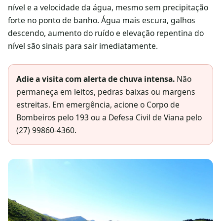
nível e a velocidade da água, mesmo sem precipitação
forte no ponto de banho. Água mais escura, galhos
descendo, aumento do ruído e elevação repentina do
nível são sinais para sair imediatamente.
Adie a visita com alerta de chuva intensa.
Não
permaneça em leitos, pedras baixas ou margens
estreitas. Em emergência, acione o Corpo de
Bombeiros pelo 193 ou a Defesa Civil de Viana pelo
(27) 99860-4360.