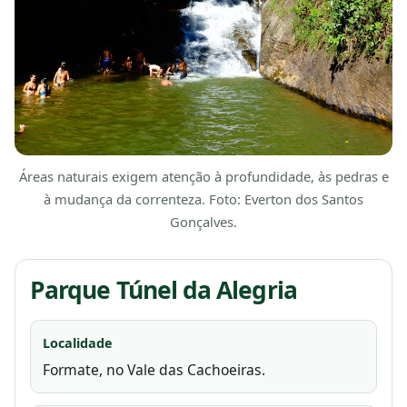
Áreas naturais exigem atenção à profundidade, às pedras e
à mudança da correnteza. Foto: Everton dos Santos
Gonçalves.
Parque Túnel da Alegria
Localidade
Formate, no Vale das Cachoeiras.