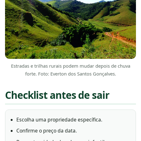
Estradas e trilhas rurais podem mudar depois de chuva
forte. Foto: Everton dos Santos Gonçalves.
Checklist antes de sair
Escolha uma propriedade específica.
Confirme o preço da data.