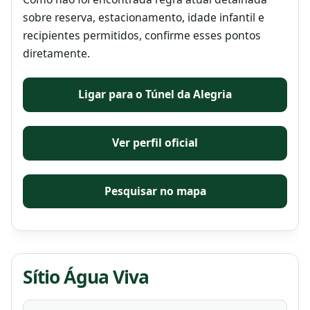
sobre reserva, estacionamento, idade infantil e
recipientes permitidos, confirme esses pontos
diretamente.
Ligar para o Túnel da Alegria
Ver perfil oficial
Pesquisar no mapa
Sítio Água Viva