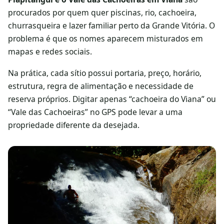
procurados por quem quer piscinas, rio, cachoeira,
churrasqueira e lazer familiar perto da Grande Vitória. O
problema é que os nomes aparecem misturados em
mapas e redes sociais.
Na prática, cada sítio possui portaria, preço, horário,
estrutura, regra de alimentação e necessidade de
reserva próprios. Digitar apenas “cachoeira do Viana” ou
“Vale das Cachoeiras” no GPS pode levar a uma
propriedade diferente da desejada.