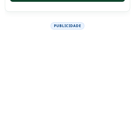
PUBLICIDADE