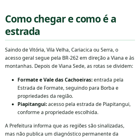
Como chegar e como é a
estrada
Saindo de Vitória, Vila Velha, Cariacica ou Serra, o
acesso geral segue pela BR-262 em direção a Viana e às
montanhas. Depois de Viana Sede, as rotas se dividem:
Formate e Vale das Cachoeiras:
entrada pela
Estrada de Formate, seguindo para Borba e
propriedades da região.
Piapitangui:
acesso pela estrada de Piapitangui,
conforme a propriedade escolhida.
A Prefeitura informa que as regiões são sinalizadas,
mas não publica um diagnóstico permanente da