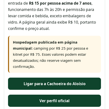
entrada de
R$ 15 por pessoa acima de 7 anos
,
funcionamento das 7h às 20h e permissão para
levar comida e bebida, exceto embalagens de
vidro. A página geral ainda exibe R$ 10, portanto
confirme o preço atual.
Hospedagem publicada em página
municipal:
camping por R$ 25 por pessoa e
kitnet por R$ 75. Esses valores podem estar
desatualizados; não reserve viagem sem
confirmação.
Ligar para a Cachoeira do Aloísio
Ver perfil oficial