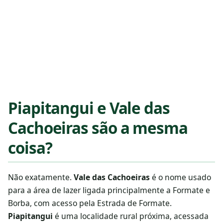
Piapitangui e Vale das
Cachoeiras são a mesma
coisa?
Não exatamente.
Vale das Cachoeiras
é o nome usado
para a área de lazer ligada principalmente a Formate e
Borba, com acesso pela Estrada de Formate.
Piapitangui
é uma localidade rural próxima, acessada