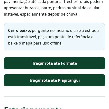
pavimentação até cada portaria. Trechos rurais podem
apresentar buracos, barro, pedras ou sinal de celular
instável, especialmente depois de chuva.
Carro baixo:
pergunte no mesmo dia se a estrada
está transitável, peça um ponto de referência e
baixe o mapa para uso offline.
Traçar rota até Formate
Traçar rota até Piapitangui