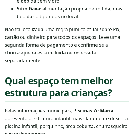
e bebida sem vidro.
Sítio Gava:
alimentação própria permitida, mas
bebidas adquiridas no local.
Não foi localizada uma regra pública atual sobre Pix,
cartão ou dinheiro para todos os espaços. Leve uma
segunda forma de pagamento e confirme se a
churrasqueira está incluída ou reservada
separadamente.
Qual espaço tem melhor
estrutura para crianças?
Pelas informações municipais,
Piscinas Zé Maria
apresenta a estrutura infantil mais claramente descrita:
piscina infantil, parquinho, área coberta, churrasqueira
e estacionamento.