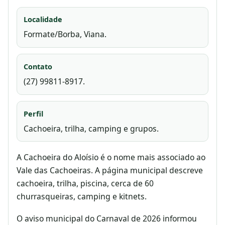
Localidade
Formate/Borba, Viana.
Contato
(27) 99811-8917.
Perfil
Cachoeira, trilha, camping e grupos.
A Cachoeira do Aloísio é o nome mais associado ao
Vale das Cachoeiras. A página municipal descreve
cachoeira, trilha, piscina, cerca de 60
churrasqueiras, camping e kitnets.
O aviso municipal do Carnaval de 2026 informou