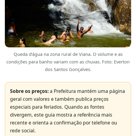
Queda d’água na zona rural de Viana. O volume e as
condições para banho variam com as chuvas. Foto: Everton
dos Santos Gonçalves.
Sobre os preços:
a Prefeitura mantém uma página
geral com valores e também publica preços
especiais para feriados. Quando as fontes
divergem, este guia mostra a referência mais
recente e orienta a confirmação por telefone ou
rede social.