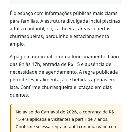
É o espaço com informações públicas mais claras
para famílias. A estrutura divulgada inclui piscinas
adulta e infantil, rio, cachoeira, áreas cobertas,
churrasqueiras, parquinho e estacionamento
amplo.
A página municipal informa funcionamento diário
das 8h às 17h, entrada de R$ 15 e ausência de
necessidade de agendamento. A regra publicada
permite levar alimentação e bebidas apenas em
lata. Confirme churrasqueira e lotação em dias
quentes.
No aviso do Carnaval de 2026, a cobrança de R$
15 era aplicada a visitantes a partir de 7 anos.
Confirme se essa regra infantil continua válida em