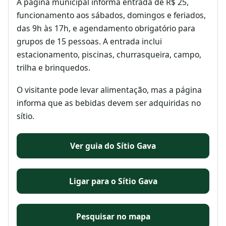
A página municipal informa entrada de R$ 25,
funcionamento aos sábados, domingos e feriados,
das 9h às 17h, e agendamento obrigatório para
grupos de 15 pessoas. A entrada inclui
estacionamento, piscinas, churrasqueira, campo,
trilha e brinquedos.
O visitante pode levar alimentação, mas a página
informa que as bebidas devem ser adquiridas no
sítio.
Ver guia do Sítio Gava
Ligar para o Sítio Gava
Pesquisar no mapa