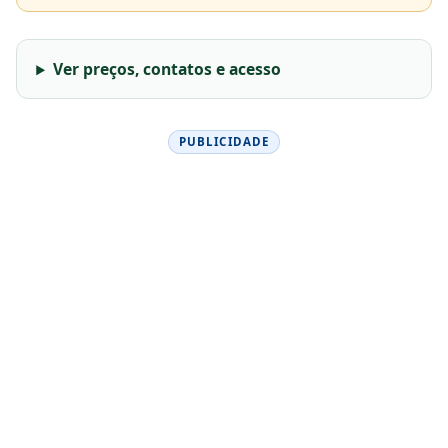
Ver preços, contatos e acesso
PUBLICIDADE