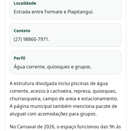
Localidade
Estrada entre Formate e Piapitangui.
Contato
(27) 98860-7971.
Perfil
Água corrente, quiosques e grupos.
A estrutura divulgada inclui piscinas de água
corrente, acesso à cachoeira, represa, quiosques,
churrasqueira, campo de areia e estacionamento.
A página municipal também menciona pacote de
aluguel com acomodações para grupos.
No Carnaval de 2026, o espaço funcionou das 9h às