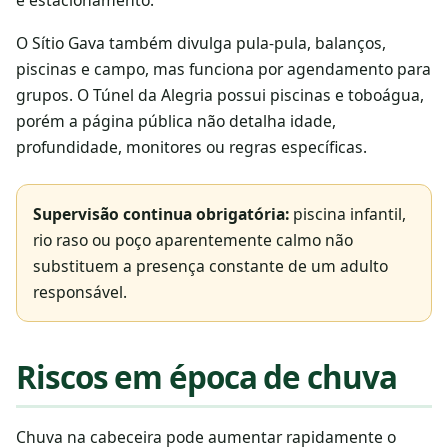
O Sítio Gava também divulga pula-pula, balanços,
piscinas e campo, mas funciona por agendamento para
grupos. O Túnel da Alegria possui piscinas e toboágua,
porém a página pública não detalha idade,
profundidade, monitores ou regras específicas.
Supervisão continua obrigatória:
piscina infantil,
rio raso ou poço aparentemente calmo não
substituem a presença constante de um adulto
responsável.
Riscos em época de chuva
Chuva na cabeceira pode aumentar rapidamente o