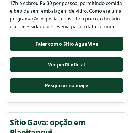
17h e cobrou R$ 30 por pessoa, permitindo comida
e bebida sem embalagem de vidro. Como era uma
programação especial, consulte o preço, o horário
e a necessidade de reserva para a data comum.
Falar com o Sítio Água Viva
Ver perfil oficial
Pesquisar no mapa
Sítio Gava: opção em
Piapitangui