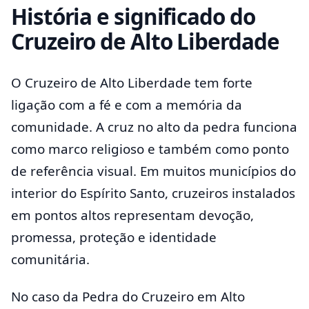
História e significado do
Cruzeiro de Alto Liberdade
O Cruzeiro de Alto Liberdade tem forte
ligação com a fé e com a memória da
comunidade. A cruz no alto da pedra funciona
como marco religioso e também como ponto
de referência visual. Em muitos municípios do
interior do Espírito Santo, cruzeiros instalados
em pontos altos representam devoção,
promessa, proteção e identidade
comunitária.
No caso da Pedra do Cruzeiro em Alto