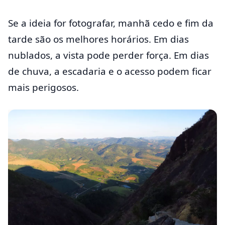
Se a ideia for fotografar, manhã cedo e fim da
tarde são os melhores horários. Em dias
nublados, a vista pode perder força. Em dias
de chuva, a escadaria e o acesso podem ficar
mais perigosos.