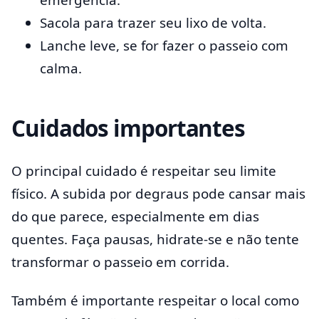
Sacola para trazer seu lixo de volta.
Lanche leve, se for fazer o passeio com
calma.
Cuidados importantes
O principal cuidado é respeitar seu limite
físico. A subida por degraus pode cansar mais
do que parece, especialmente em dias
quentes. Faça pausas, hidrate-se e não tente
transformar o passeio em corrida.
Também é importante respeitar o local como