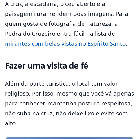
A cruz, a escadaria, o céu aberto e a
paisagem rural rendem boas imagens. Para
quem gosta de fotografia de natureza, a
Pedra do Cruzeiro entra fácil na lista de
mirantes com belas vistas no Espírito Santo
.
Fazer uma visita de fé
Além da parte turística, o local tem valor
religioso. Por isso, mesmo que você vá apenas
para conhecer, mantenha postura respeitosa,
não suba na cruz, não deixe lixo e evite som
alto.