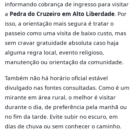
informando cobrança de ingresso para visitar
a
Pedra do Cruzeiro em Alto Liberdade
. Por
isso, a orientação mais segura é tratar o
passeio como uma visita de baixo custo, mas
sem cravar gratuidade absoluta caso haja
alguma regra local, evento religioso,
manutenção ou orientação da comunidade.
Também não há horário oficial estável
divulgado nas fontes consultadas. Como é um
mirante em área rural, o melhor é visitar
durante o dia, de preferência pela manhã ou
no fim da tarde. Evite subir no escuro, em
dias de chuva ou sem conhecer o caminho.