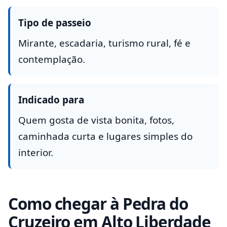
Tipo de passeio
Mirante, escadaria, turismo rural, fé e
contemplação.
Indicado para
Quem gosta de vista bonita, fotos,
caminhada curta e lugares simples do
interior.
Como chegar à Pedra do
Cruzeiro em Alto Liberdade