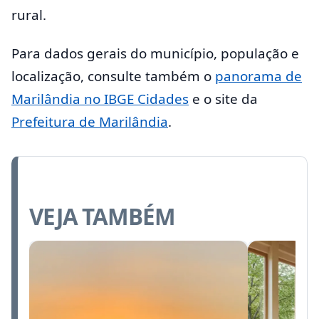
rural.
Para dados gerais do município, população e
localização, consulte também o
panorama de
Marilândia no IBGE Cidades
e o site da
Prefeitura de Marilândia
.
VEJA TAMBÉM