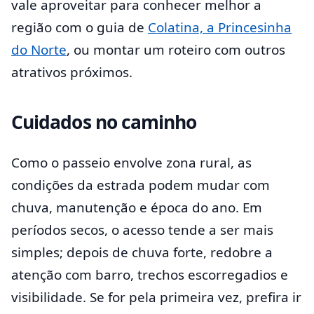
vale aproveitar para conhecer melhor a
região com o guia de
Colatina, a Princesinha
do Norte
, ou montar um roteiro com outros
atrativos próximos.
Cuidados no caminho
Como o passeio envolve zona rural, as
condições da estrada podem mudar com
chuva, manutenção e época do ano. Em
períodos secos, o acesso tende a ser mais
simples; depois de chuva forte, redobre a
atenção com barro, trechos escorregadios e
visibilidade. Se for pela primeira vez, prefira ir