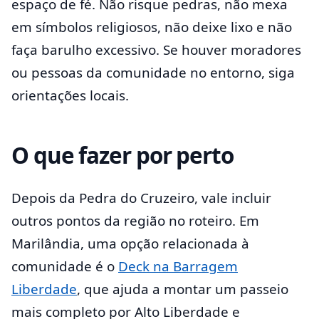
espaço de fé. Não risque pedras, não mexa
em símbolos religiosos, não deixe lixo e não
faça barulho excessivo. Se houver moradores
ou pessoas da comunidade no entorno, siga
orientações locais.
O que fazer por perto
Depois da Pedra do Cruzeiro, vale incluir
outros pontos da região no roteiro. Em
Marilândia, uma opção relacionada à
comunidade é o
Deck na Barragem
Liberdade
, que ajuda a montar um passeio
mais completo por Alto Liberdade e