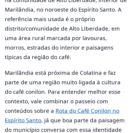
Marilândia, no noroeste do Espírito Santo. A
referência mais usada é o próprio
distrito/comunidade de Alto Liberdade, em
uma área rural marcada por lavouras,
morros, estradas do interior e paisagens
típicas da região do café.
Marilândia está próxima de Colatina e faz
parte de uma região muito ligada à cultura
do café conilon. Para entender melhor esse
contexto, vale combinar o passeio com
conteúdos sobre a
Rota do Café Conilon no
Espírito Santo
, já que boa parte da paisagem
do município conversa com essa identidade