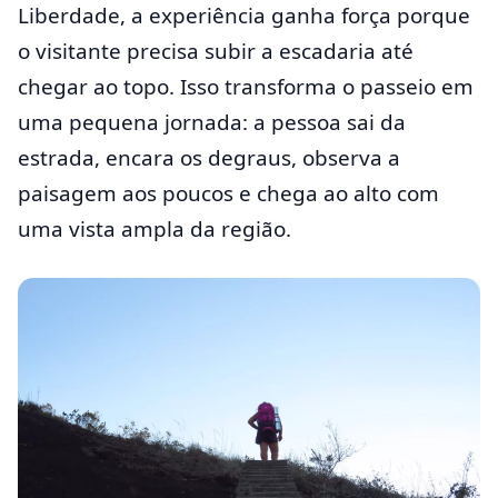
Liberdade, a experiência ganha força porque
o visitante precisa subir a escadaria até
chegar ao topo. Isso transforma o passeio em
uma pequena jornada: a pessoa sai da
estrada, encara os degraus, observa a
paisagem aos poucos e chega ao alto com
uma vista ampla da região.