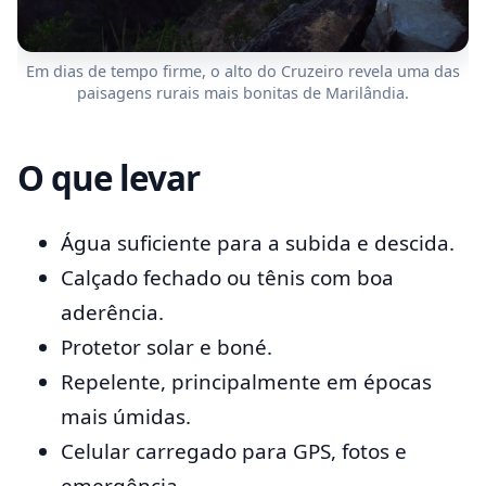
Em dias de tempo firme, o alto do Cruzeiro revela uma das
paisagens rurais mais bonitas de Marilândia.
O que levar
Água suficiente para a subida e descida.
Calçado fechado ou tênis com boa
aderência.
Protetor solar e boné.
Repelente, principalmente em épocas
mais úmidas.
Celular carregado para GPS, fotos e
emergência.