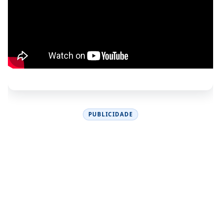
PUBLICIDADE