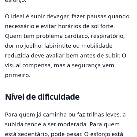
O ideal é subir devagar, fazer pausas quando
necessário e evitar horários de sol forte.
Quem tem problema cardíaco, respiratório,
dor no joelho, labirintite ou mobilidade
reduzida deve avaliar bem antes de subir. O
visual compensa, mas a segurança vem
primeiro.
Nível de dificuldade
Para quem já caminha ou faz trilhas leves, a
subida tende a ser moderada. Para quem
está sedentário, pode pesar. O esforço está