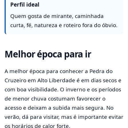
Perfil ideal
Quem gosta de mirante, caminhada
curta, fé, natureza e roteiro fora do óbvio.
Melhor época para ir
A melhor época para conhecer a Pedra do
Cruzeiro em Alto Liberdade é em dias secos e
com boa visibilidade. O inverno e os períodos
de menor chuva costumam favorecer o
acesso e deixam a subida mais segura. No
verão, dá para visitar, mas é importante evitar
os horários de calor forte.