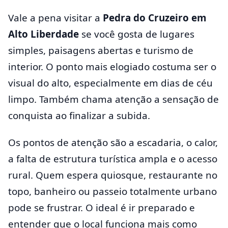
Vale a pena visitar a
Pedra do Cruzeiro em
Alto Liberdade
se você gosta de lugares
simples, paisagens abertas e turismo de
interior. O ponto mais elogiado costuma ser o
visual do alto, especialmente em dias de céu
limpo. Também chama atenção a sensação de
conquista ao finalizar a subida.
Os pontos de atenção são a escadaria, o calor,
a falta de estrutura turística ampla e o acesso
rural. Quem espera quiosque, restaurante no
topo, banheiro ou passeio totalmente urbano
pode se frustrar. O ideal é ir preparado e
entender que o local funciona mais como