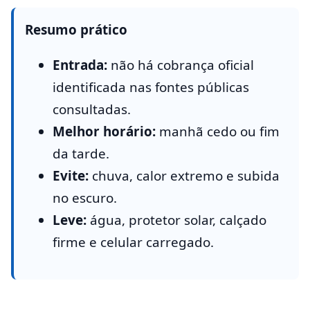
Resumo prático
Entrada:
não há cobrança oficial
identificada nas fontes públicas
consultadas.
Melhor horário:
manhã cedo ou fim
da tarde.
Evite:
chuva, calor extremo e subida
no escuro.
Leve:
água, protetor solar, calçado
firme e celular carregado.