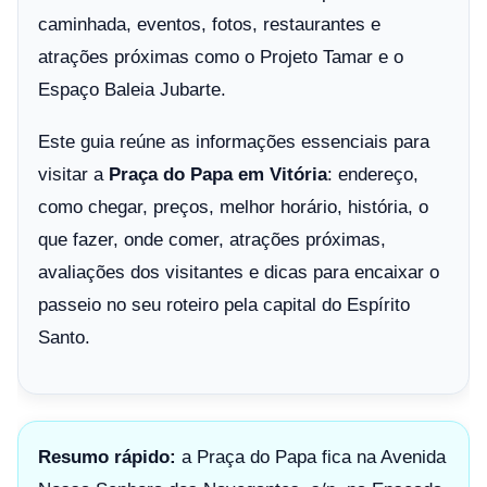
caminhada, eventos, fotos, restaurantes e
atrações próximas como o Projeto Tamar e o
Espaço Baleia Jubarte.
Este guia reúne as informações essenciais para
visitar a
Praça do Papa em Vitória
: endereço,
como chegar, preços, melhor horário, história, o
que fazer, onde comer, atrações próximas,
avaliações dos visitantes e dicas para encaixar o
passeio no seu roteiro pela capital do Espírito
Santo.
Resumo rápido:
a Praça do Papa fica na Avenida