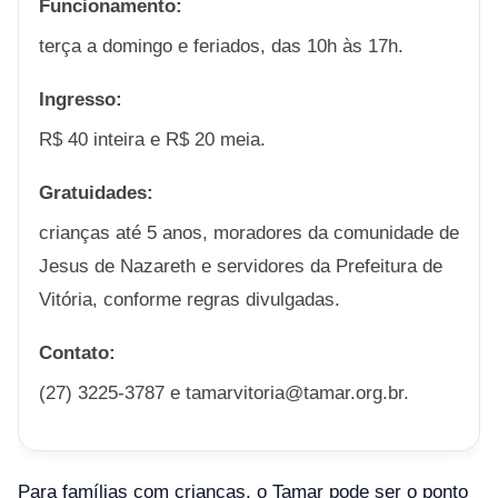
Funcionamento:
terça a domingo e feriados, das 10h às 17h.
Ingresso:
R$ 40 inteira e R$ 20 meia.
Gratuidades:
crianças até 5 anos, moradores da comunidade de
Jesus de Nazareth e servidores da Prefeitura de
Vitória, conforme regras divulgadas.
Contato:
(27) 3225-3787 e tamarvitoria@tamar.org.br.
Para famílias com crianças, o Tamar pode ser o ponto