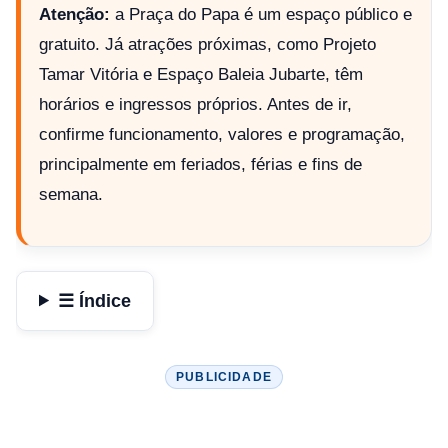
Atenção:
a Praça do Papa é um espaço público e
gratuito. Já atrações próximas, como Projeto
Tamar Vitória e Espaço Baleia Jubarte, têm
horários e ingressos próprios. Antes de ir,
confirme funcionamento, valores e programação,
principalmente em feriados, férias e fins de
semana.
☰ Índice
PUBLICIDADE