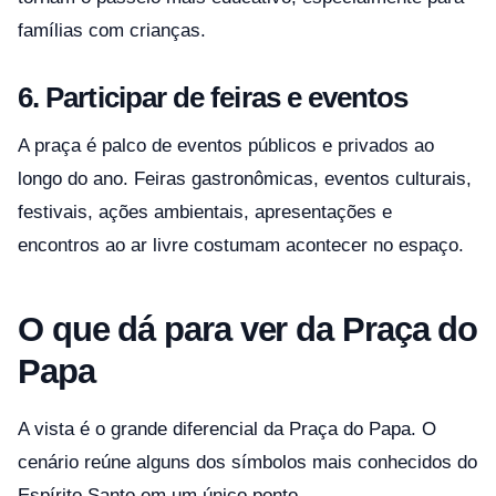
famílias com crianças.
6. Participar de feiras e eventos
A praça é palco de eventos públicos e privados ao
longo do ano. Feiras gastronômicas, eventos culturais,
festivais, ações ambientais, apresentações e
encontros ao ar livre costumam acontecer no espaço.
O que dá para ver da Praça do
Papa
A vista é o grande diferencial da Praça do Papa. O
cenário reúne alguns dos símbolos mais conhecidos do
Espírito Santo em um único ponto.