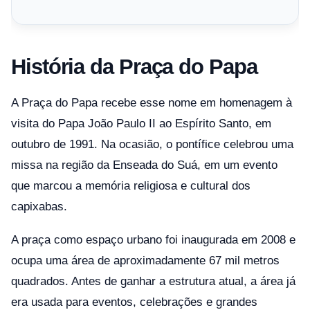
História da Praça do Papa
A Praça do Papa recebe esse nome em homenagem à
visita do Papa João Paulo II ao Espírito Santo, em
outubro de 1991. Na ocasião, o pontífice celebrou uma
missa na região da Enseada do Suá, em um evento
que marcou a memória religiosa e cultural dos
capixabas.
A praça como espaço urbano foi inaugurada em 2008 e
ocupa uma área de aproximadamente 67 mil metros
quadrados. Antes de ganhar a estrutura atual, a área já
era usada para eventos, celebrações e grandes