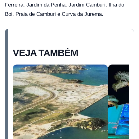
Ferreira, Jardim da Penha, Jardim Camburi, Ilha do
Boi, Praia de Camburi e Curva da Jurema.
VEJA TAMBÉM