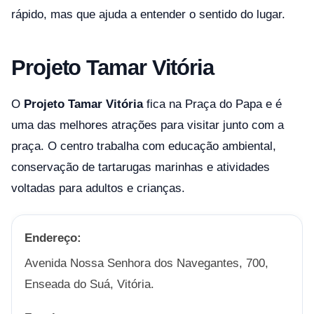
rápido, mas que ajuda a entender o sentido do lugar.
Projeto Tamar Vitória
O
Projeto Tamar Vitória
fica na Praça do Papa e é
uma das melhores atrações para visitar junto com a
praça. O centro trabalha com educação ambiental,
conservação de tartarugas marinhas e atividades
voltadas para adultos e crianças.
Endereço:
Avenida Nossa Senhora dos Navegantes, 700,
Enseada do Suá, Vitória.