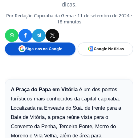
dicas.
Por
Redação Capixaba da Gema
· 11 de setembro de 2024 ·
18 minutos
Siga-nos no Google
Google Notícias
A Praça do Papa em Vitória
é um dos pontos
turísticos mais conhecidos da capital capixaba.
Localizada na Enseada do Suá, de frente para a
Baía de Vitória, a praça reúne vista para o
Convento da Penha, Terceira Ponte, Morro do
Moreno e Vila Velha, além de área para