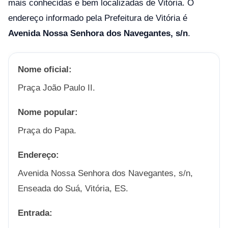
mais conhecidas e bem localizadas de Vitória. O
endereço informado pela Prefeitura de Vitória é
Avenida Nossa Senhora dos Navegantes, s/n
.
Nome oficial:
Praça João Paulo II.
Nome popular:
Praça do Papa.
Endereço:
Avenida Nossa Senhora dos Navegantes, s/n,
Enseada do Suá, Vitória, ES.
Entrada: