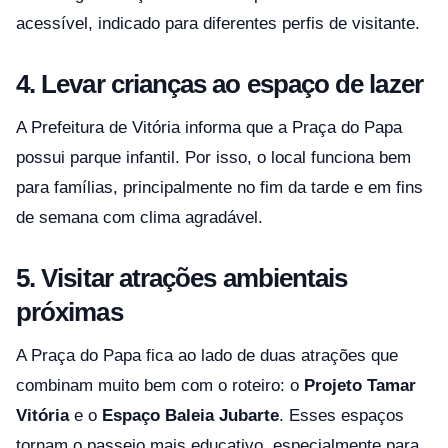
acessível, indicado para diferentes perfis de visitante.
4. Levar crianças ao espaço de lazer
A Prefeitura de Vitória informa que a Praça do Papa
possui parque infantil. Por isso, o local funciona bem
para famílias, principalmente no fim da tarde e em fins
de semana com clima agradável.
5. Visitar atrações ambientais
próximas
A Praça do Papa fica ao lado de duas atrações que
combinam muito bem com o roteiro: o
Projeto Tamar
Vitória
e o
Espaço Baleia Jubarte
. Esses espaços
tornam o passeio mais educativo, especialmente para