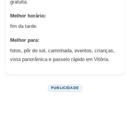
gratuita.
Melhor horário:
fim da tarde.
Melhor para:
fotos, pôr do sol, caminhada, eventos, crianças,
vista panorâmica e passeio rápido em Vitória.
PUBLICIDADE