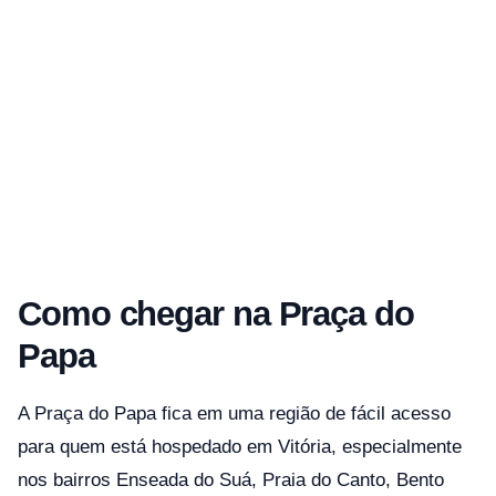
Como chegar na Praça do
Papa
A Praça do Papa fica em uma região de fácil acesso
para quem está hospedado em Vitória, especialmente
nos bairros Enseada do Suá, Praia do Canto, Bento