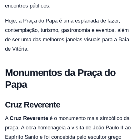
encontros públicos.
Hoje, a Praça do Papa é uma esplanada de lazer,
contemplação, turismo, gastronomia e eventos, além
de ser uma das melhores janelas visuais para a Baía
de Vitória.
Monumentos da Praça do
Papa
Cruz Reverente
A
Cruz Reverente
é o monumento mais simbólico da
praça. A obra homenageia a visita de João Paulo II ao
Espírito Santo e foi concebida pelo escultor grego