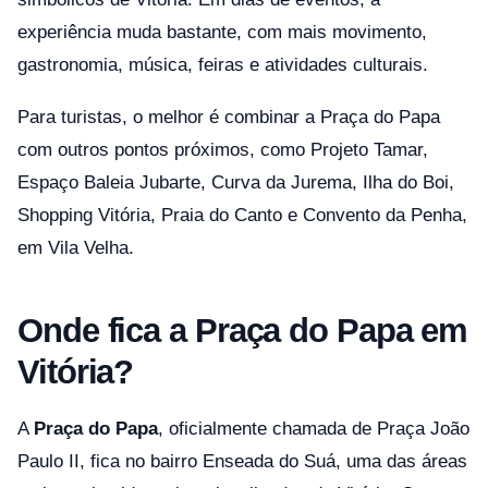
experiência muda bastante, com mais movimento,
gastronomia, música, feiras e atividades culturais.
Para turistas, o melhor é combinar a Praça do Papa
com outros pontos próximos, como Projeto Tamar,
Espaço Baleia Jubarte, Curva da Jurema, Ilha do Boi,
Shopping Vitória, Praia do Canto e Convento da Penha,
em Vila Velha.
Onde fica a Praça do Papa em
Vitória?
A
Praça do Papa
, oficialmente chamada de Praça João
Paulo II, fica no bairro Enseada do Suá, uma das áreas