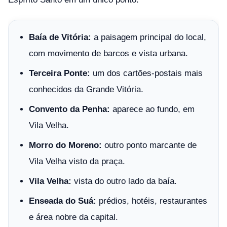
Baía de Vitória:
a paisagem principal do local,
com movimento de barcos e vista urbana.
Terceira Ponte:
um dos cartões-postais mais
conhecidos da Grande Vitória.
Convento da Penha:
aparece ao fundo, em
Vila Velha.
Morro do Moreno:
outro ponto marcante de
Vila Velha visto da praça.
Vila Velha:
vista do outro lado da baía.
Enseada do Suá:
prédios, hotéis, restaurantes
e área nobre da capital.