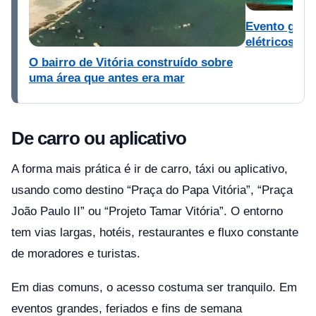
Evento gráti
elétricos e t
O bairro de Vitória construído sobre
uma área que antes era mar
De carro ou aplicativo
A forma mais prática é ir de carro, táxi ou aplicativo,
usando como destino “Praça do Papa Vitória”, “Praça
João Paulo II” ou “Projeto Tamar Vitória”. O entorno
tem vias largas, hotéis, restaurantes e fluxo constante
de moradores e turistas.
Em dias comuns, o acesso costuma ser tranquilo. Em
eventos grandes, feriados e fins de semana