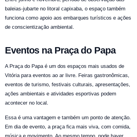
baleias-jubarte no litoral capixaba, o espaço também
funciona como apoio aos embarques turísticos e ações
de conscientização ambiental.
Eventos na Praça do Papa
A Praça do Papa é um dos espaços mais usados de
Vitória para eventos ao ar livre. Feiras gastronômicas,
eventos de turismo, festivais culturais, apresentações,
ações ambientais e atividades esportivas podem
acontecer no local.
Essa é uma vantagem e também um ponto de atenção.
Em dia de evento, a praça fica mais viva, com comida,
música e movimento. Ao mesmo tempo, pode haver