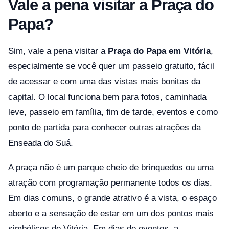
Vale a pena visitar a Praça do
Papa?
Sim, vale a pena visitar a
Praça do Papa em Vitória
,
especialmente se você quer um passeio gratuito, fácil
de acessar e com uma das vistas mais bonitas da
capital. O local funciona bem para fotos, caminhada
leve, passeio em família, fim de tarde, eventos e como
ponto de partida para conhecer outras atrações da
Enseada do Suá.
A praça não é um parque cheio de brinquedos ou uma
atração com programação permanente todos os dias.
Em dias comuns, o grande atrativo é a vista, o espaço
aberto e a sensação de estar em um dos pontos mais
simbólicos de Vitória. Em dias de eventos, a