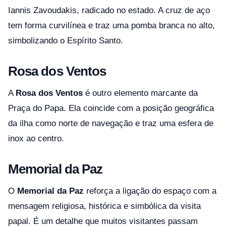
Iannis Zavoudakis, radicado no estado. A cruz de aço
tem forma curvilínea e traz uma pomba branca no alto,
simbolizando o Espírito Santo.
Rosa dos Ventos
A
Rosa dos Ventos
é outro elemento marcante da
Praça do Papa. Ela coincide com a posição geográfica
da ilha como norte de navegação e traz uma esfera de
inox ao centro.
Memorial da Paz
O
Memorial da Paz
reforça a ligação do espaço com a
mensagem religiosa, histórica e simbólica da visita
papal. É um detalhe que muitos visitantes passam