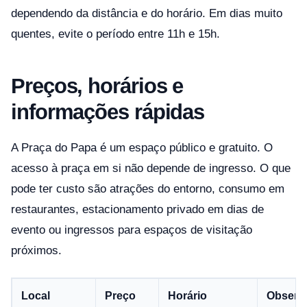
dependendo da distância e do horário. Em dias muito
quentes, evite o período entre 11h e 15h.
Preços, horários e
informações rápidas
A Praça do Papa é um espaço público e gratuito. O
acesso à praça em si não depende de ingresso. O que
pode ter custo são atrações do entorno, consumo em
restaurantes, estacionamento privado em dias de
evento ou ingressos para espaços de visitação
próximos.
Local
Preço
Horário
Observ