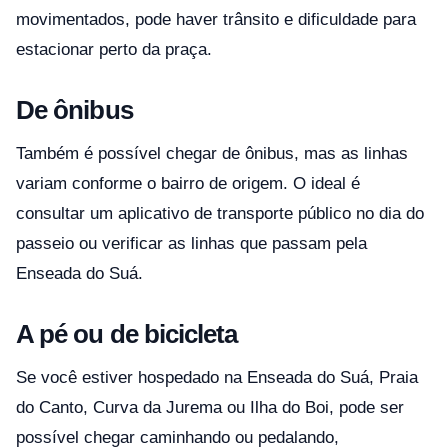
movimentados, pode haver trânsito e dificuldade para
estacionar perto da praça.
De ônibus
Também é possível chegar de ônibus, mas as linhas
variam conforme o bairro de origem. O ideal é
consultar um aplicativo de transporte público no dia do
passeio ou verificar as linhas que passam pela
Enseada do Suá.
A pé ou de bicicleta
Se você estiver hospedado na Enseada do Suá, Praia
do Canto, Curva da Jurema ou Ilha do Boi, pode ser
possível chegar caminhando ou pedalando,