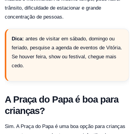
trânsito, dificuldade de estacionar e grande
concentração de pessoas.
Dica:
antes de visitar em sábado, domingo ou
feriado, pesquise a agenda de eventos de Vitória.
Se houver feira, show ou festival, chegue mais
cedo.
A Praça do Papa é boa para
crianças?
Sim. A Praça do Papa é uma boa opção para crianças