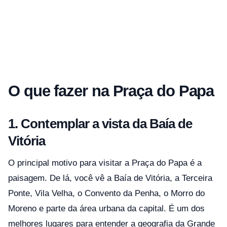
O que fazer na Praça do Papa
1. Contemplar a vista da Baía de
Vitória
O principal motivo para visitar a Praça do Papa é a
paisagem. De lá, você vê a Baía de Vitória, a Terceira
Ponte, Vila Velha, o Convento da Penha, o Morro do
Moreno e parte da área urbana da capital. É um dos
melhores lugares para entender a geografia da Grande