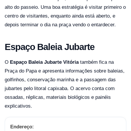
alto do passeio. Uma boa estratégia é visitar primeiro o
centro de visitantes, enquanto ainda está aberto, e
depois terminar o dia na praça vendo o entardecer.
Espaço Baleia Jubarte
O
Espaço Baleia Jubarte Vitória
também fica na
Praça do Papa e apresenta informações sobre baleias,
golfinhos, conservação marinha e a passagem das
jubartes pelo litoral capixaba. O acervo conta com
ossadas, réplicas, materiais biológicos e painéis
explicativos.
Endereço: