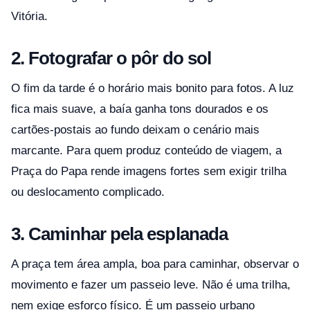
Vitória.
2. Fotografar o pôr do sol
O fim da tarde é o horário mais bonito para fotos. A luz
fica mais suave, a baía ganha tons dourados e os
cartões-postais ao fundo deixam o cenário mais
marcante. Para quem produz conteúdo de viagem, a
Praça do Papa rende imagens fortes sem exigir trilha
ou deslocamento complicado.
3. Caminhar pela esplanada
A praça tem área ampla, boa para caminhar, observar o
movimento e fazer um passeio leve. Não é uma trilha,
nem exige esforço físico. É um passeio urbano