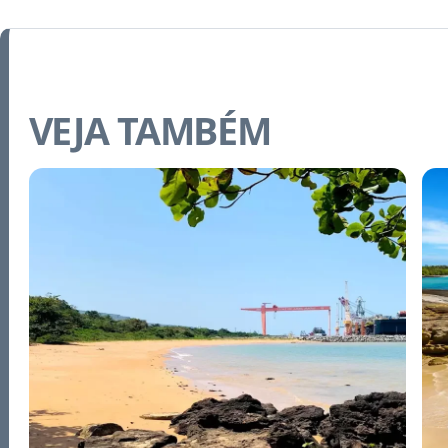
VEJA TAMBÉM