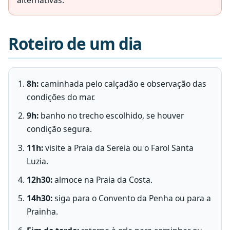
Roteiro de um dia
8h:
caminhada pelo calçadão e observação das
condições do mar.
9h:
banho no trecho escolhido, se houver
condição segura.
11h:
visite a Praia da Sereia ou o Farol Santa
Luzia.
12h30:
almoce na Praia da Costa.
14h30:
siga para o Convento da Penha ou para a
Prainha.