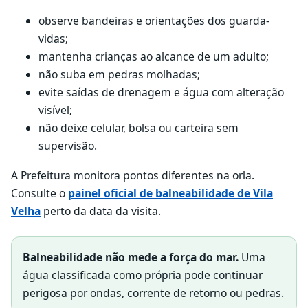
observe bandeiras e orientações dos guarda-
vidas;
mantenha crianças ao alcance de um adulto;
não suba em pedras molhadas;
evite saídas de drenagem e água com alteração
visível;
não deixe celular, bolsa ou carteira sem
supervisão.
A Prefeitura monitora pontos diferentes na orla.
Consulte o
painel oficial de balneabilidade de Vila
Velha
perto da data da visita.
Balneabilidade não mede a força do mar.
Uma
água classificada como própria pode continuar
perigosa por ondas, corrente de retorno ou pedras.