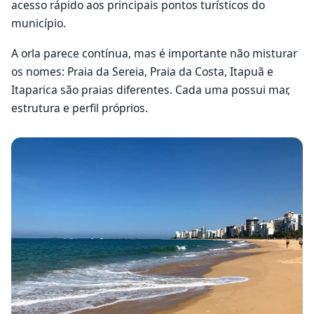
acesso rápido aos principais pontos turísticos do
município.
A orla parece contínua, mas é importante não misturar
os nomes: Praia da Sereia, Praia da Costa, Itapuã e
Itaparica são praias diferentes. Cada uma possui mar,
estrutura e perfil próprios.