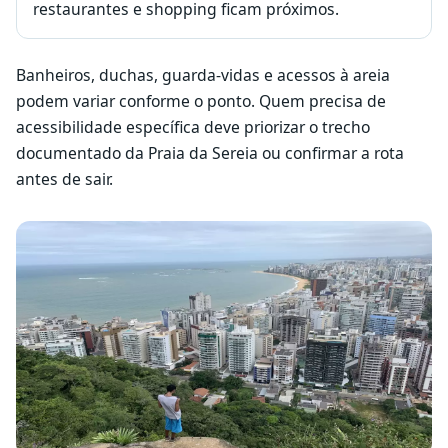
restaurantes e shopping ficam próximos.
Banheiros, duchas, guarda-vidas e acessos à areia
podem variar conforme o ponto. Quem precisa de
acessibilidade específica deve priorizar o trecho
documentado da Praia da Sereia ou confirmar a rota
antes de sair.