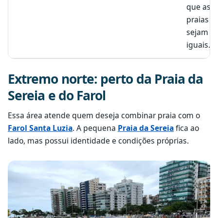
que as
praias
sejam
iguais.
Extremo norte: perto da Praia da
Sereia e do Farol
Essa área atende quem deseja combinar praia com o
Farol Santa Luzia
. A pequena
Praia da Sereia
fica ao
lado, mas possui identidade e condições próprias.