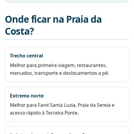
Onde ficar na Praia da
Costa?
Trecho central
Melhor para primeira viagem, restaurantes,
mercados, transporte e deslocamentos a pé.
Extremo norte
Melhor para Farol Santa Luzia, Praia da Sereia e
acesso rápido à Terceira Ponte.