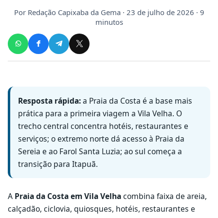
Por
Redação Capixaba da Gema
· 23 de julho de 2026 · 9
minutos
Resposta rápida:
a Praia da Costa é a base mais
prática para a primeira viagem a Vila Velha. O
trecho central concentra hotéis, restaurantes e
serviços; o extremo norte dá acesso à Praia da
Sereia e ao Farol Santa Luzia; ao sul começa a
transição para Itapuã.
A
Praia da Costa em Vila Velha
combina faixa de areia,
calçadão, ciclovia, quiosques, hotéis, restaurantes e