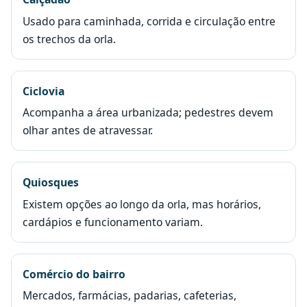
Usado para caminhada, corrida e circulação entre
os trechos da orla.
Ciclovia
Acompanha a área urbanizada; pedestres devem
olhar antes de atravessar.
Quiosques
Existem opções ao longo da orla, mas horários,
cardápios e funcionamento variam.
Comércio do bairro
Mercados, farmácias, padarias, cafeterias,