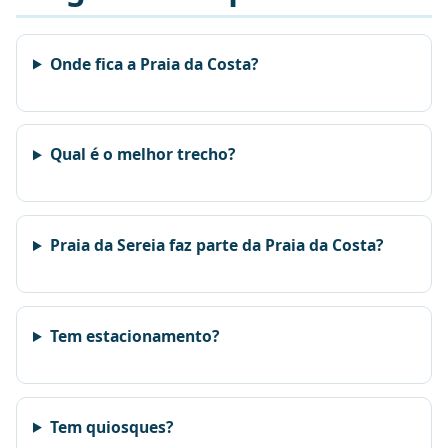
Onde fica a Praia da Costa?
Qual é o melhor trecho?
Praia da Sereia faz parte da Praia da Costa?
Tem estacionamento?
Tem quiosques?