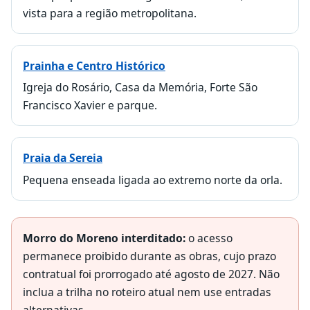
vista para a região metropolitana.
Prainha e Centro Histórico
Igreja do Rosário, Casa da Memória, Forte São
Francisco Xavier e parque.
Praia da Sereia
Pequena enseada ligada ao extremo norte da orla.
Morro do Moreno interditado:
o acesso
permanece proibido durante as obras, cujo prazo
contratual foi prorrogado até agosto de 2027. Não
inclua a trilha no roteiro atual nem use entradas
alternativas.