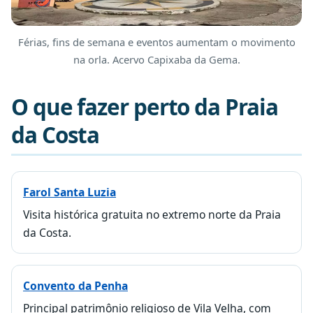
Férias, fins de semana e eventos aumentam o movimento
na orla. Acervo Capixaba da Gema.
O que fazer perto da Praia
da Costa
Farol Santa Luzia
Visita histórica gratuita no extremo norte da Praia
da Costa.
Convento da Penha
Principal patrimônio religioso de Vila Velha, com