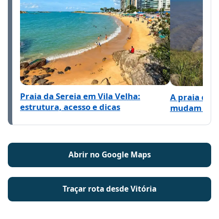
Praia da Sereia em Vila Velha:
A praia de 
estrutura, acesso e dicas
mudam comp
Abrir no Google Maps
Traçar rota desde Vitória