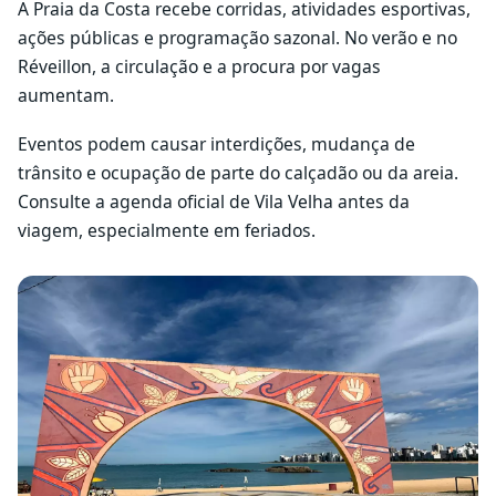
A Praia da Costa recebe corridas, atividades esportivas,
ações públicas e programação sazonal. No verão e no
Réveillon, a circulação e a procura por vagas
aumentam.
Eventos podem causar interdições, mudança de
trânsito e ocupação de parte do calçadão ou da areia.
Consulte a agenda oficial de Vila Velha antes da
viagem, especialmente em feriados.