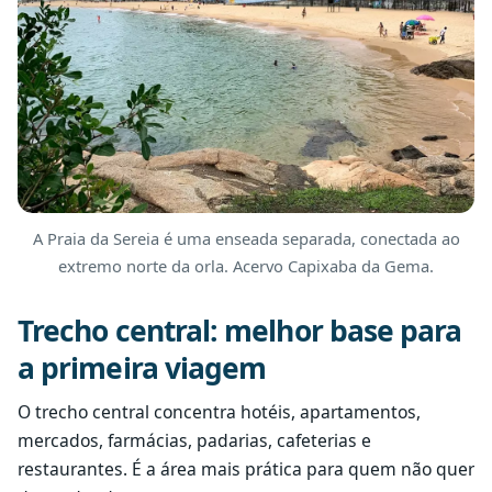
A Praia da Sereia é uma enseada separada, conectada ao
extremo norte da orla. Acervo Capixaba da Gema.
Trecho central: melhor base para
a primeira viagem
O trecho central concentra hotéis, apartamentos,
mercados, farmácias, padarias, cafeterias e
restaurantes. É a área mais prática para quem não quer