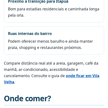
Próximo à transição para Itapuã
Bom para estadias residenciais e caminhada longa
pela orla.
Ruas internas do bairro
Podem oferecer menos barulho e ainda manter
praia, shopping e restaurantes próximos.
Compare distância real até a areia, garagem, café da
manhã, ar-condicionado, acessibilidade e
cancelamento. Consulte o guia de
onde ficar em Vila
Velha
.
Onde comer?