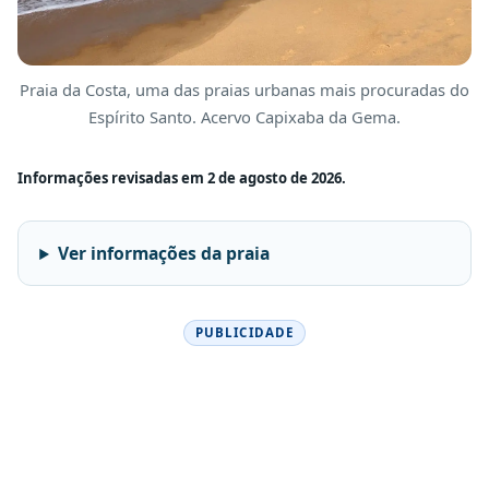
Praia da Costa, uma das praias urbanas mais procuradas do
Espírito Santo. Acervo Capixaba da Gema.
Informações revisadas em 2 de agosto de 2026.
Ver informações da praia
PUBLICIDADE