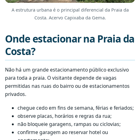
A estrutura urbana é o principal diferencial da Praia da
Costa. Acervo Capixaba da Gema.
Onde estacionar na Praia da
Costa?
Não há um grande estacionamento público exclusivo
para toda a praia. O visitante depende de vagas
permitidas nas ruas do bairro ou de estacionamentos
privados.
chegue cedo em fins de semana, férias e feriados;
observe placas, horários e regras da rua;
não bloqueie garagens, rampas ou ciclovias;
confirme garagem ao reservar hotel ou