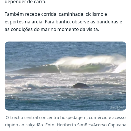
depender de carro.
Também recebe corrida, caminhada, ciclismo e
esportes na areia. Para banho, observe as bandeiras e
as condições do mar no momento da visita.
O trecho central concentra hospedagem, comércio e acesso
rápido ao calçadão. Foto: Heriberto Simões/Acervo Capixaba