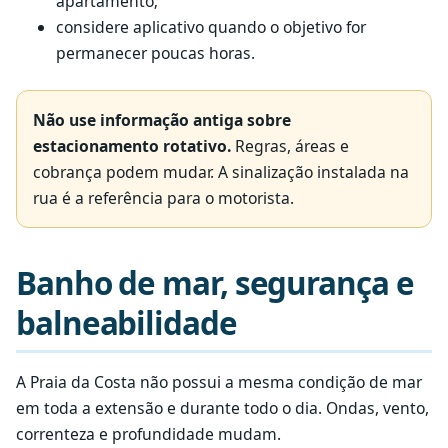
apartamento;
considere aplicativo quando o objetivo for
permanecer poucas horas.
Não use informação antiga sobre
estacionamento rotativo.
Regras, áreas e
cobrança podem mudar. A sinalização instalada na
rua é a referência para o motorista.
Banho de mar, segurança e
balneabilidade
A Praia da Costa não possui a mesma condição de mar
em toda a extensão e durante todo o dia. Ondas, vento,
correnteza e profundidade mudam.