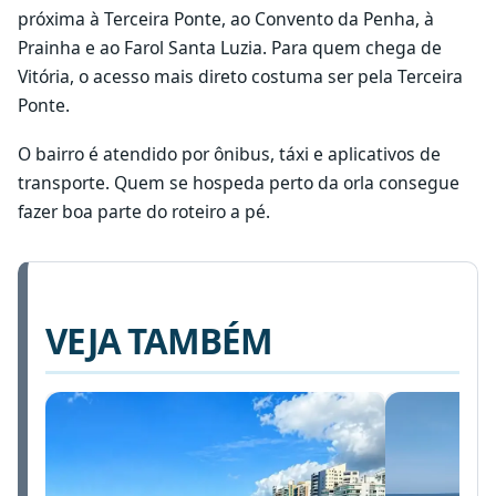
próxima à Terceira Ponte, ao Convento da Penha, à
Prainha e ao Farol Santa Luzia. Para quem chega de
Vitória, o acesso mais direto costuma ser pela Terceira
Ponte.
O bairro é atendido por ônibus, táxi e aplicativos de
transporte. Quem se hospeda perto da orla consegue
fazer boa parte do roteiro a pé.
VEJA TAMBÉM