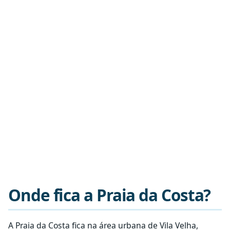
Onde fica a Praia da Costa?
A Praia da Costa fica na área urbana de Vila Velha,