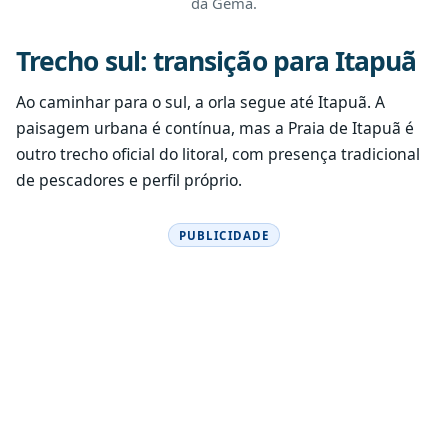
da Gema.
Trecho sul: transição para Itapuã
Ao caminhar para o sul, a orla segue até Itapuã. A
paisagem urbana é contínua, mas a Praia de Itapuã é
outro trecho oficial do litoral, com presença tradicional
de pescadores e perfil próprio.
PUBLICIDADE