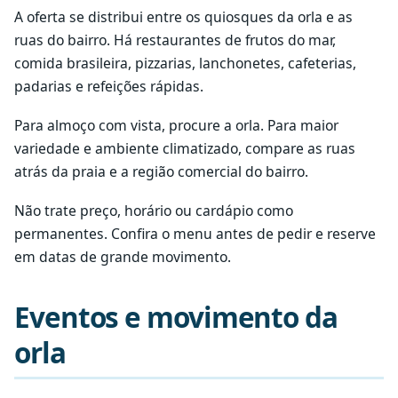
A oferta se distribui entre os quiosques da orla e as
ruas do bairro. Há restaurantes de frutos do mar,
comida brasileira, pizzarias, lanchonetes, cafeterias,
padarias e refeições rápidas.
Para almoço com vista, procure a orla. Para maior
variedade e ambiente climatizado, compare as ruas
atrás da praia e a região comercial do bairro.
Não trate preço, horário ou cardápio como
permanentes. Confira o menu antes de pedir e reserve
em datas de grande movimento.
Eventos e movimento da
orla