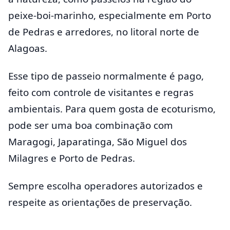
peixe-boi-marinho, especialmente em Porto
de Pedras e arredores, no litoral norte de
Alagoas.
Esse tipo de passeio normalmente é pago,
feito com controle de visitantes e regras
ambientais. Para quem gosta de ecoturismo,
pode ser uma boa combinação com
Maragogi, Japaratinga, São Miguel dos
Milagres e Porto de Pedras.
Sempre escolha operadores autorizados e
respeite as orientações de preservação.