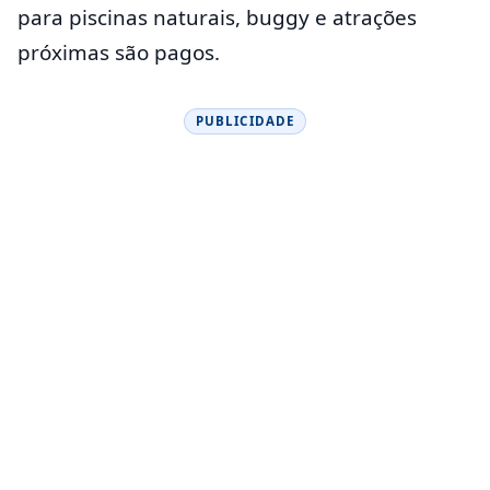
para piscinas naturais, buggy e atrações
próximas são pagos.
PUBLICIDADE