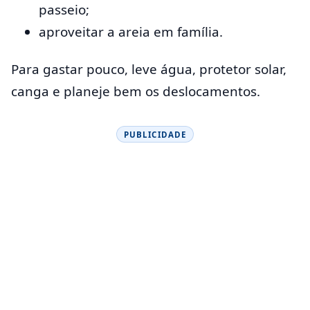
passeio;
aproveitar a areia em família.
Para gastar pouco, leve água, protetor solar,
canga e planeje bem os deslocamentos.
PUBLICIDADE