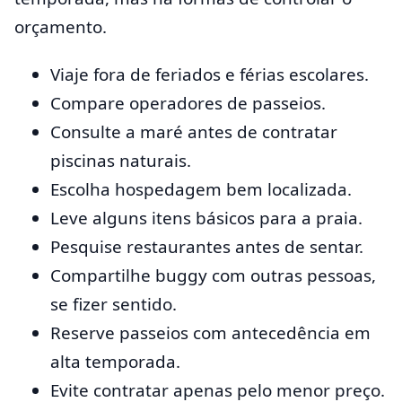
orçamento.
Viaje fora de feriados e férias escolares.
Compare operadores de passeios.
Consulte a maré antes de contratar
piscinas naturais.
Escolha hospedagem bem localizada.
Leve alguns itens básicos para a praia.
Pesquise restaurantes antes de sentar.
Compartilhe buggy com outras pessoas,
se fizer sentido.
Reserve passeios com antecedência em
alta temporada.
Evite contratar apenas pelo menor preço.