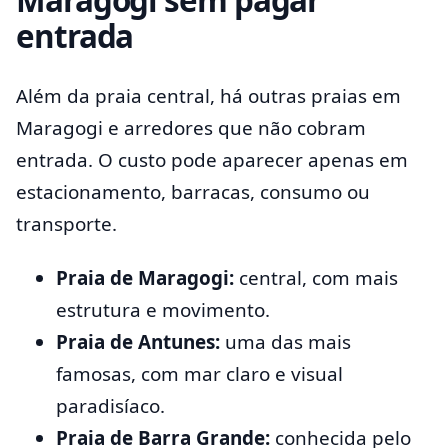
entrada
Além da praia central, há outras praias em
Maragogi e arredores que não cobram
entrada. O custo pode aparecer apenas em
estacionamento, barracas, consumo ou
transporte.
Praia de Maragogi:
central, com mais
estrutura e movimento.
Praia de Antunes:
uma das mais
famosas, com mar claro e visual
paradisíaco.
Praia de Barra Grande:
conhecida pelo