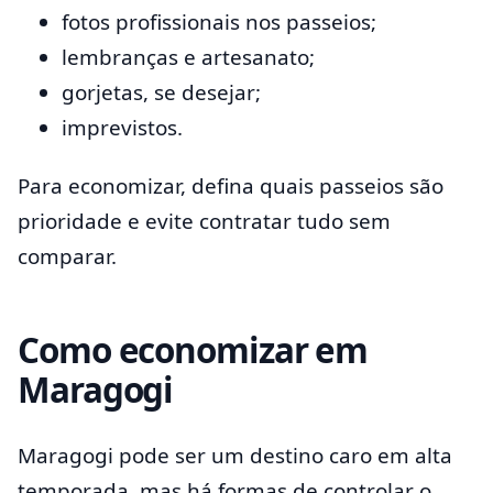
fotos profissionais nos passeios;
lembranças e artesanato;
gorjetas, se desejar;
imprevistos.
Para economizar, defina quais passeios são
prioridade e evite contratar tudo sem
comparar.
Como economizar em
Maragogi
Maragogi pode ser um destino caro em alta
temporada, mas há formas de controlar o