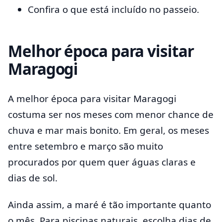
Confira o que está incluído no passeio.
Melhor época para visitar
Maragogi
A melhor época para visitar Maragogi
costuma ser nos meses com menor chance de
chuva e mar mais bonito. Em geral, os meses
entre setembro e março são muito
procurados por quem quer águas claras e
dias de sol.
Ainda assim, a maré é tão importante quanto
o mês. Para piscinas naturais, escolha dias de