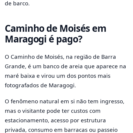
de barco.
Caminho de Moisés em
Maragogi é pago?
O Caminho de Moisés, na região de Barra
Grande, é um banco de areia que aparece na
maré baixa e virou um dos pontos mais
fotografados de Maragogi.
O fenômeno natural em si não tem ingresso,
mas o visitante pode ter custos com
estacionamento, acesso por estrutura
privada, consumo em barracas ou passeio