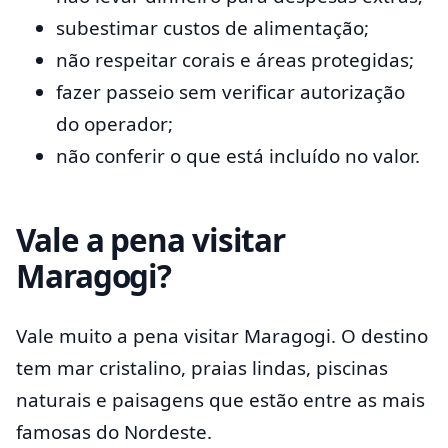
subestimar custos de alimentação;
não respeitar corais e áreas protegidas;
fazer passeio sem verificar autorização
do operador;
não conferir o que está incluído no valor.
Vale a pena visitar
Maragogi?
Vale muito a pena visitar Maragogi. O destino
tem mar cristalino, praias lindas, piscinas
naturais e paisagens que estão entre as mais
famosas do Nordeste.