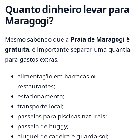
Quanto dinheiro levar para
Maragogi?
Mesmo sabendo que a
Praia de Maragogi é
gratuita
, é importante separar uma quantia
para gastos extras.
alimentação em barracas ou
restaurantes;
estacionamento;
transporte local;
passeios para piscinas naturais;
passeio de buggy;
aluguel de cadeira e guarda-sol;