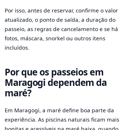
Por isso, antes de reservar, confirme o valor
atualizado, o ponto de saída, a duração do
passeio, as regras de cancelamento e se há
fotos, máscara, snorkel ou outros itens
incluídos.
Por que os passeios em
Maragogi dependem da
maré?
Em Maragogi, a maré define boa parte da
experiência. As piscinas naturais ficam mais
bonitas e acessíveis na maré baixa, quando