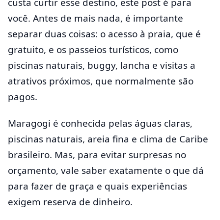
custa curtir esse destino, este post é para
você. Antes de mais nada, é importante
separar duas coisas: o acesso à praia, que é
gratuito, e os passeios turísticos, como
piscinas naturais, buggy, lancha e visitas a
atrativos próximos, que normalmente são
pagos.
Maragogi é conhecida pelas águas claras,
piscinas naturais, areia fina e clima de Caribe
brasileiro. Mas, para evitar surpresas no
orçamento, vale saber exatamente o que dá
para fazer de graça e quais experiências
exigem reserva de dinheiro.