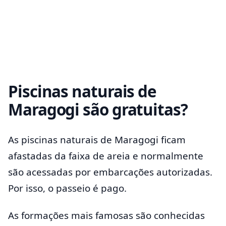
Piscinas naturais de
Maragogi são gratuitas?
As piscinas naturais de Maragogi ficam
afastadas da faixa de areia e normalmente
são acessadas por embarcações autorizadas.
Por isso, o passeio é pago.
As formações mais famosas são conhecidas