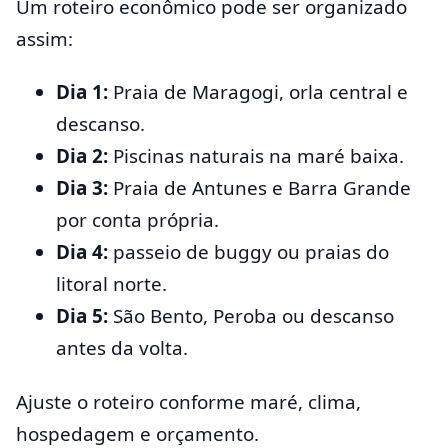
Um roteiro econômico pode ser organizado
assim:
Dia 1:
Praia de Maragogi, orla central e
descanso.
Dia 2:
Piscinas naturais na maré baixa.
Dia 3:
Praia de Antunes e Barra Grande
por conta própria.
Dia 4:
passeio de buggy ou praias do
litoral norte.
Dia 5:
São Bento, Peroba ou descanso
antes da volta.
Ajuste o roteiro conforme maré, clima,
hospedagem e orçamento.