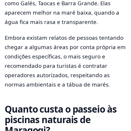
como Galés, Taocas e Barra Grande. Elas
aparecem melhor na maré baixa, quando a
água fica mais rasa e transparente.
Embora existam relatos de pessoas tentando
chegar a algumas áreas por conta própria em
condições específicas, o mais seguro e
recomendado para turistas é contratar
operadores autorizados, respeitando as
normas ambientais e a tábua de marés.
Quanto custa o passeio às
piscinas naturais de
Maragogi?