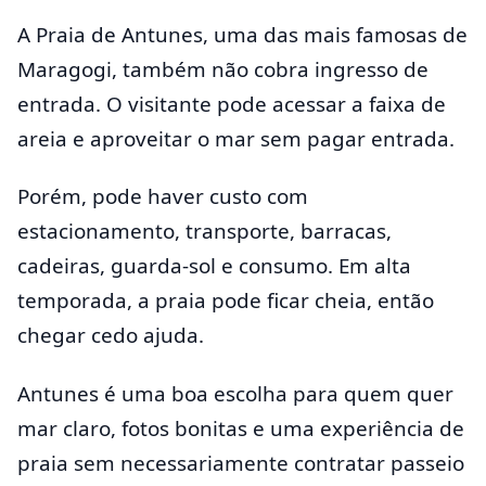
A Praia de Antunes, uma das mais famosas de
Maragogi, também não cobra ingresso de
entrada. O visitante pode acessar a faixa de
areia e aproveitar o mar sem pagar entrada.
Porém, pode haver custo com
estacionamento, transporte, barracas,
cadeiras, guarda-sol e consumo. Em alta
temporada, a praia pode ficar cheia, então
chegar cedo ajuda.
Antunes é uma boa escolha para quem quer
mar claro, fotos bonitas e uma experiência de
praia sem necessariamente contratar passeio