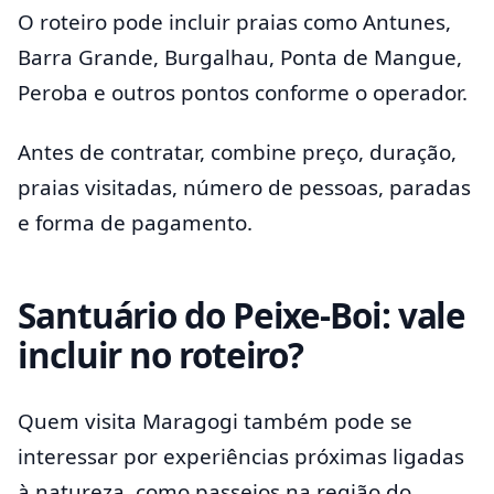
O roteiro pode incluir praias como Antunes,
Barra Grande, Burgalhau, Ponta de Mangue,
Peroba e outros pontos conforme o operador.
Antes de contratar, combine preço, duração,
praias visitadas, número de pessoas, paradas
e forma de pagamento.
Santuário do Peixe-Boi: vale
incluir no roteiro?
Quem visita Maragogi também pode se
interessar por experiências próximas ligadas
à natureza, como passeios na região do