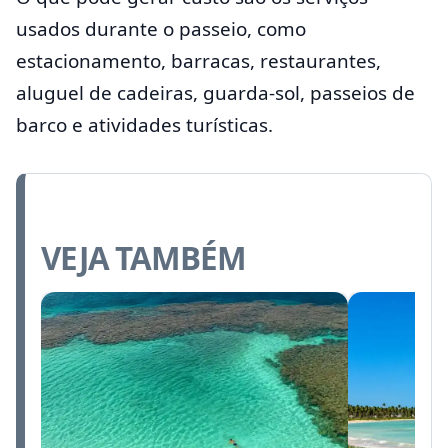
usados durante o passeio, como
estacionamento, barracas, restaurantes,
aluguel de cadeiras, guarda-sol, passeios de
barco e atividades turísticas.
VEJA TAMBÉM