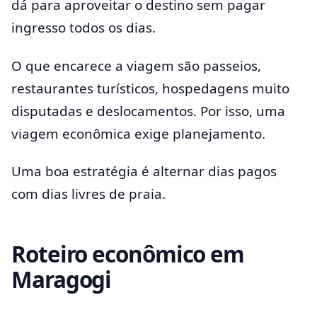
dá para aproveitar o destino sem pagar
ingresso todos os dias.
O que encarece a viagem são passeios,
restaurantes turísticos, hospedagens muito
disputadas e deslocamentos. Por isso, uma
viagem econômica exige planejamento.
Uma boa estratégia é alternar dias pagos
com dias livres de praia.
Roteiro econômico em
Maragogi