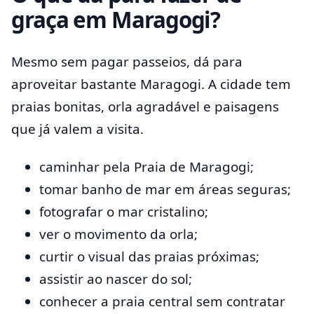
graça em Maragogi?
Mesmo sem pagar passeios, dá para
aproveitar bastante Maragogi. A cidade tem
praias bonitas, orla agradável e paisagens
que já valem a visita.
caminhar pela Praia de Maragogi;
tomar banho de mar em áreas seguras;
fotografar o mar cristalino;
ver o movimento da orla;
curtir o visual das praias próximas;
assistir ao nascer do sol;
conhecer a praia central sem contratar