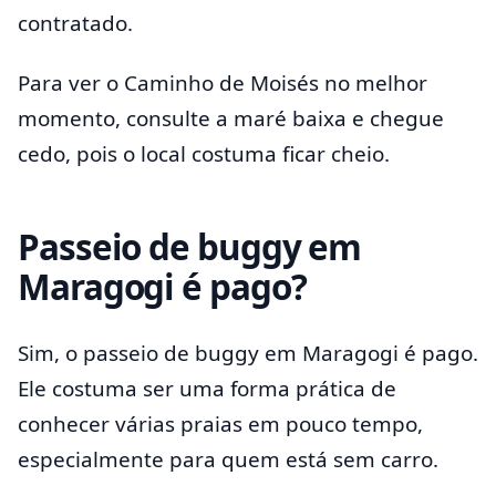
contratado.
Para ver o Caminho de Moisés no melhor
momento, consulte a maré baixa e chegue
cedo, pois o local costuma ficar cheio.
Passeio de buggy em
Maragogi é pago?
Sim, o passeio de buggy em Maragogi é pago.
Ele costuma ser uma forma prática de
conhecer várias praias em pouco tempo,
especialmente para quem está sem carro.