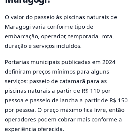
O valor do passeio às piscinas naturais de
Maragogi varia conforme tipo de
embarcação, operador, temporada, rota,
duração e serviços incluídos.
Portarias municipais publicadas em 2024
definiram preços mínimos para alguns
serviços: passeio de catamarã para as
piscinas naturais a partir de R$ 110 por
pessoa e passeio de lancha a partir de R$ 150
por pessoa. O preço máximo fica livre, então
operadores podem cobrar mais conforme a
experiência oferecida.