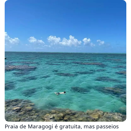
Praia de Maragogi é gratuita, mas passeios