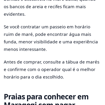
os bancos de areia e recifes ficam mais
evidentes.
Se você contratar um passeio em horário
ruim de maré, pode encontrar água mais
funda, menor visibilidade e uma experiência
menos interessante.
Antes de comprar, consulte a tábua de marés
e confirme com o operador qual é o melhor
horário para o dia escolhido.
Praias para conhecer em
Maragogi sem pagar