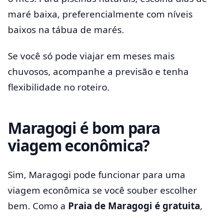
maré baixa, preferencialmente com níveis
baixos na tábua de marés.
Se você só pode viajar em meses mais
chuvosos, acompanhe a previsão e tenha
flexibilidade no roteiro.
Maragogi é bom para
viagem econômica?
Sim, Maragogi pode funcionar para uma
viagem econômica se você souber escolher
bem. Como a
Praia de Maragogi é gratuita
,