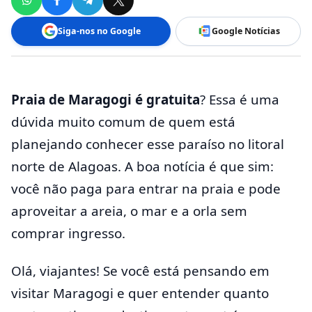
Siga-nos no Google
Google Notícias
Praia de Maragogi é gratuita
? Essa é uma
dúvida muito comum de quem está
planejando conhecer esse paraíso no litoral
norte de Alagoas. A boa notícia é que sim:
você não paga para entrar na praia e pode
aproveitar a areia, o mar e a orla sem
comprar ingresso.
Olá, viajantes! Se você está pensando em
visitar Maragogi e quer entender quanto