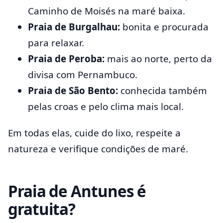
Caminho de Moisés na maré baixa.
Praia de Burgalhau:
bonita e procurada
para relaxar.
Praia de Peroba:
mais ao norte, perto da
divisa com Pernambuco.
Praia de São Bento:
conhecida também
pelas croas e pelo clima mais local.
Em todas elas, cuide do lixo, respeite a
natureza e verifique condições de maré.
Praia de Antunes é
gratuita?