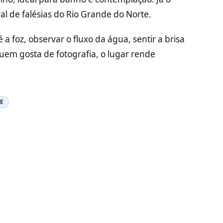
al de falésias do Rio Grande do Norte.
a foz, observar o fluxo da água, sentir a brisa
quem gosta de fotografia, o lugar rende
E