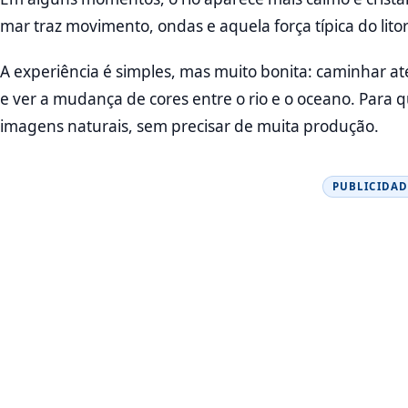
mar traz movimento, ondas e aquela força típica do litor
A experiência é simples, mas muito bonita: caminhar até 
e ver a mudança de cores entre o rio e o oceano. Para 
imagens naturais, sem precisar de muita produção.
PUBLICIDAD