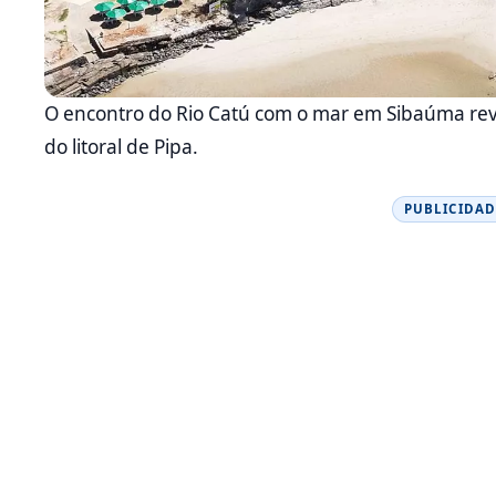
O encontro do Rio Catú com o mar em Sibaúma rev
do litoral de Pipa.
PUBLICIDAD