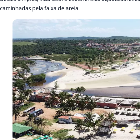
caminhadas pela faixa de areia.