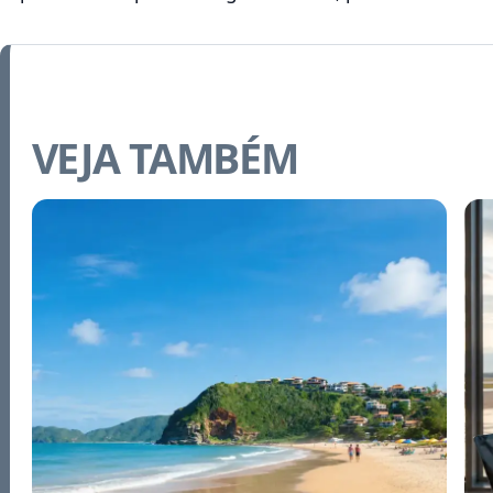
VEJA TAMBÉM