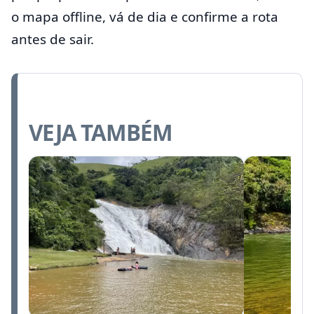
o mapa offline, vá de dia e confirme a rota
antes de sair.
VEJA TAMBÉM