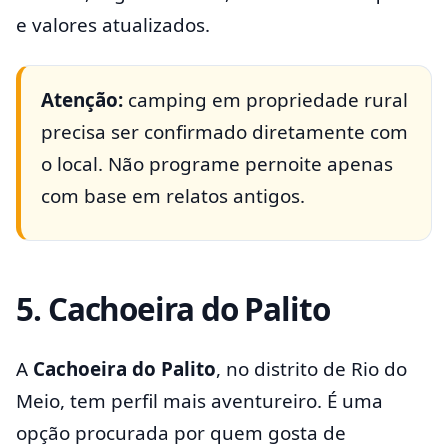
e valores atualizados.
Atenção:
camping em propriedade rural
precisa ser confirmado diretamente com
o local. Não programe pernoite apenas
com base em relatos antigos.
5. Cachoeira do Palito
A
Cachoeira do Palito
, no distrito de Rio do
Meio, tem perfil mais aventureiro. É uma
opção procurada por quem gosta de