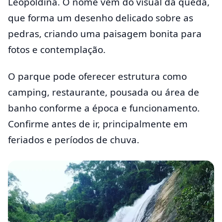
Leopoldina. O nome vem do visual da queda,
que forma um desenho delicado sobre as
pedras, criando uma paisagem bonita para
fotos e contemplação.
O parque pode oferecer estrutura como
camping, restaurante, pousada ou área de
banho conforme a época e funcionamento.
Confirme antes de ir, principalmente em
feriados e períodos de chuva.