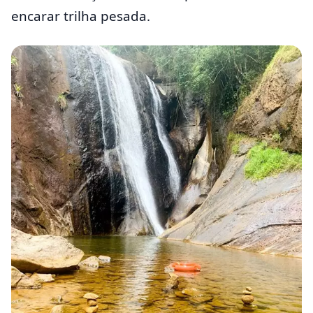
encarar trilha pesada.