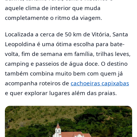
aquele clima de interior que muda
completamente o ritmo da viagem.
Localizada a cerca de 50 km de Vitória, Santa
Leopoldina é uma ótima escolha para bate-
volta, fim de semana em família, trilhas leves,
camping e passeios de água doce. O destino
também combina muito bem com quem já
acompanha roteiros de
cachoeiras capixabas
e quer explorar lugares além das praias.