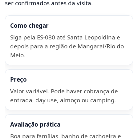
ser confirmados antes da visita.
Como chegar
Siga pela ES-080 até Santa Leopoldina e
depois para a região de Mangaraí/Rio do
Meio.
Preço
Valor variável. Pode haver cobrança de
entrada, day use, almoço ou camping.
Avaliação prática
Boa para famílias, banho de cachoeira e