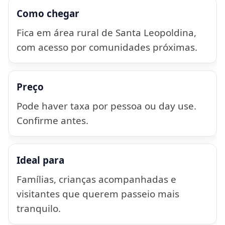
Como chegar
Fica em área rural de Santa Leopoldina,
com acesso por comunidades próximas.
Preço
Pode haver taxa por pessoa ou day use.
Confirme antes.
Ideal para
Famílias, crianças acompanhadas e
visitantes que querem passeio mais
tranquilo.