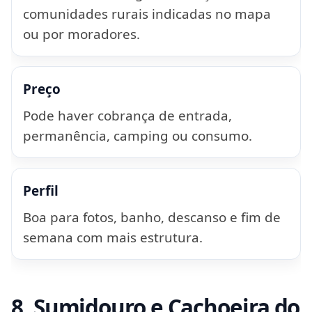
comunidades rurais indicadas no mapa
ou por moradores.
Preço
Pode haver cobrança de entrada,
permanência, camping ou consumo.
Perfil
Boa para fotos, banho, descanso e fim de
semana com mais estrutura.
8. Sumidouro e Cachoeira do