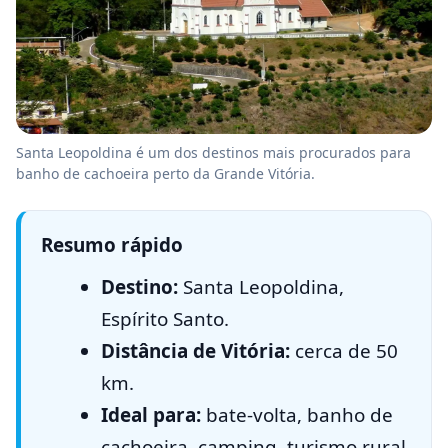
Santa Leopoldina é um dos destinos mais procurados para
banho de cachoeira perto da Grande Vitória.
Resumo rápido
Destino:
Santa Leopoldina,
Espírito Santo.
Distância de Vitória:
cerca de 50
km.
Ideal para:
bate-volta, banho de
cachoeira, camping, turismo rural