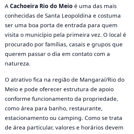
A
Cachoeira Rio do Meio
é uma das mais
conhecidas de Santa Leopoldina e costuma
ser uma boa porta de entrada para quem
visita o município pela primeira vez. O local é
procurado por famílias, casais e grupos que
querem passar o dia em contato com a
natureza.
O atrativo fica na região de Mangaraí/Rio do
Meio e pode oferecer estrutura de apoio
conforme funcionamento da propriedade,
como área para banho, restaurante,
estacionamento ou camping. Como se trata
de área particular, valores e horários devem