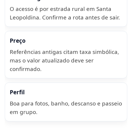
O acesso é por estrada rural em Santa
Leopoldina. Confirme a rota antes de sair.
Preço
Referências antigas citam taxa simbólica,
mas o valor atualizado deve ser
confirmado.
Perfil
Boa para fotos, banho, descanso e passeio
em grupo.