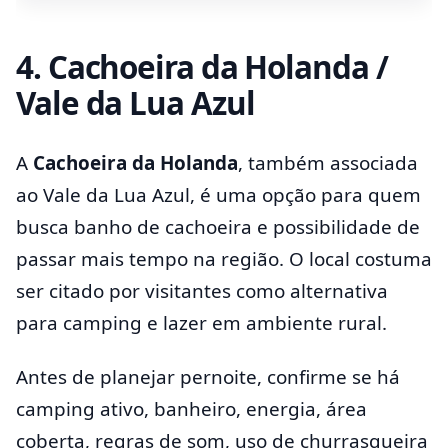
4. Cachoeira da Holanda /
Vale da Lua Azul
A
Cachoeira da Holanda
, também associada
ao Vale da Lua Azul, é uma opção para quem
busca banho de cachoeira e possibilidade de
passar mais tempo na região. O local costuma
ser citado por visitantes como alternativa
para camping e lazer em ambiente rural.
Antes de planejar pernoite, confirme se há
camping ativo, banheiro, energia, área
coberta, regras de som, uso de churrasqueira