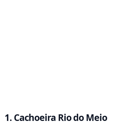
1. Cachoeira Rio do Meio