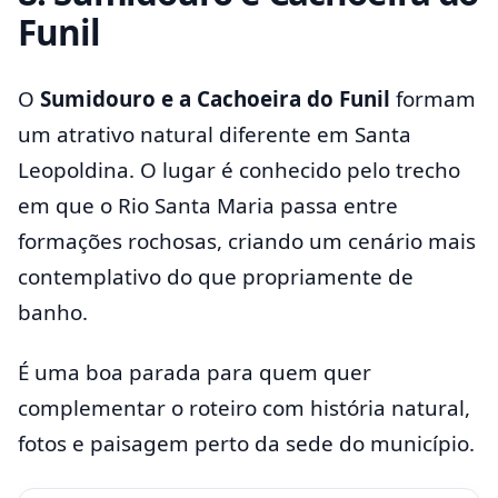
Funil
O
Sumidouro e a Cachoeira do Funil
formam
um atrativo natural diferente em Santa
Leopoldina. O lugar é conhecido pelo trecho
em que o Rio Santa Maria passa entre
formações rochosas, criando um cenário mais
contemplativo do que propriamente de
banho.
É uma boa parada para quem quer
complementar o roteiro com história natural,
fotos e paisagem perto da sede do município.