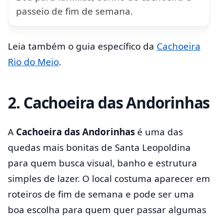
passeio de fim de semana.
Leia também o guia específico da
Cachoeira
Rio do Meio
.
2. Cachoeira das Andorinhas
A
Cachoeira das Andorinhas
é uma das
quedas mais bonitas de Santa Leopoldina
para quem busca visual, banho e estrutura
simples de lazer. O local costuma aparecer em
roteiros de fim de semana e pode ser uma
boa escolha para quem quer passar algumas