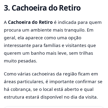
3. Cachoeira do Retiro
A
Cachoeira do Retiro
é indicada para quem
procura um ambiente mais tranquilo. Em
geral, ela aparece como uma opção
interessante para famílias e visitantes que
querem um banho mais leve, sem trilhas
muito pesadas.
Como várias cachoeiras da região ficam em
áreas particulares, é importante confirmar se
há cobrança, se o local está aberto e qual
estrutura estará disponível no dia da visita.