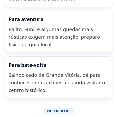
Para aventura
Palito, Funil e algumas quedas mais
rústicas exigem mais atenção, preparo
físico ou guia local.
Para bate-volta
Saindo cedo da Grande Vitória, dá para
conhecer uma cachoeira e ainda visitar o
centro histórico.
PUBLICIDADE