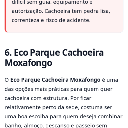
difícil sem guia, equipamento e
autorização. Cachoeira tem pedra lisa,
correnteza e risco de acidente.
6. Eco Parque Cachoeira
Moxafongo
O
Eco Parque Cachoeira Moxafongo
é uma
das opções mais práticas para quem quer
cachoeira com estrutura. Por ficar
relativamente perto da sede, costuma ser
uma boa escolha para quem deseja combinar
banho, almoço, descanso e passeio sem