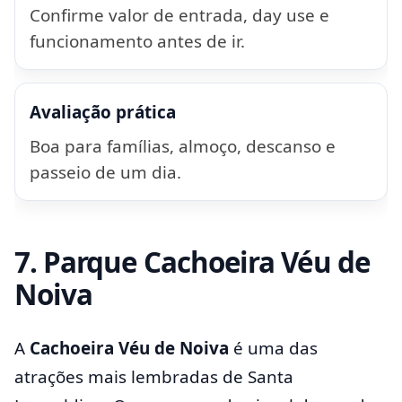
Confirme valor de entrada, day use e
funcionamento antes de ir.
Avaliação prática
Boa para famílias, almoço, descanso e
passeio de um dia.
7. Parque Cachoeira Véu de
Noiva
A
Cachoeira Véu de Noiva
é uma das
atrações mais lembradas de Santa