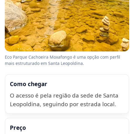
Eco Parque Cachoeira Moxafongo é uma opção com perfil
mais estruturado em Santa Leopoldina.
Como chegar
O acesso é pela região da sede de Santa
Leopoldina, seguindo por estrada local.
Preço