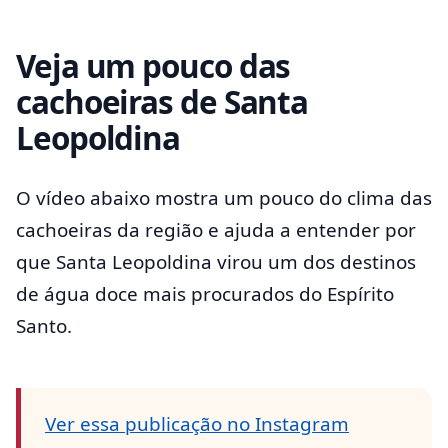
Veja um pouco das
cachoeiras de Santa
Leopoldina
O vídeo abaixo mostra um pouco do clima das
cachoeiras da região e ajuda a entender por
que Santa Leopoldina virou um dos destinos
de água doce mais procurados do Espírito
Santo.
Ver essa publicação no Instagram