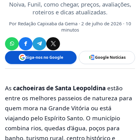
Noiva, Funil, como chegar, preços, avaliações,
roteiros e dicas atualizadas.
Por
Redação Capixaba da Gema
· 2 de julho de 2026 · 10
minutos
Siga-nos no Google
Google Notícias
As
cachoeiras de Santa Leopoldina
estão
entre os melhores passeios de natureza para
quem mora na Grande Vitória ou está
viajando pelo Espírito Santo. O município
combina rios, quedas d’água, poços para
banho, turismo rural, centro histórico e