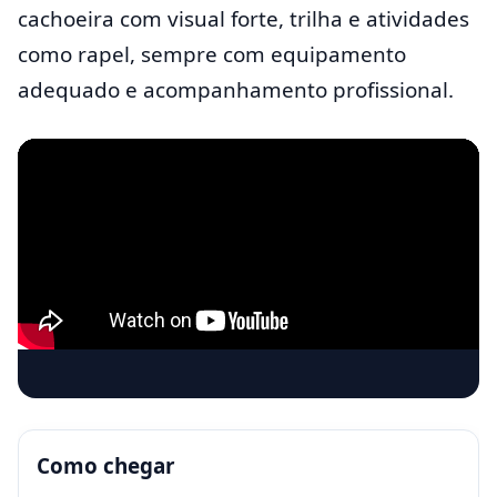
cachoeira com visual forte, trilha e atividades
como rapel, sempre com equipamento
adequado e acompanhamento profissional.
Como chegar