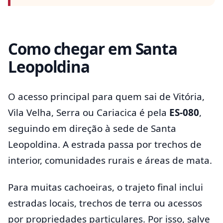
Como chegar em Santa
Leopoldina
O acesso principal para quem sai de Vitória,
Vila Velha, Serra ou Cariacica é pela
ES-080
,
seguindo em direção à sede de Santa
Leopoldina. A estrada passa por trechos de
interior, comunidades rurais e áreas de mata.
Para muitas cachoeiras, o trajeto final inclui
estradas locais, trechos de terra ou acessos
por propriedades particulares. Por isso, salve