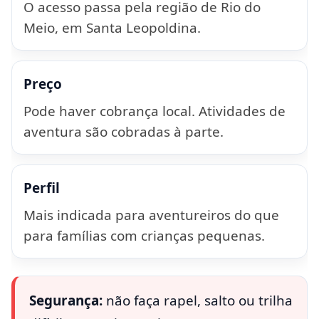
O acesso passa pela região de Rio do
Meio, em Santa Leopoldina.
Preço
Pode haver cobrança local. Atividades de
aventura são cobradas à parte.
Perfil
Mais indicada para aventureiros do que
para famílias com crianças pequenas.
Segurança:
não faça rapel, salto ou trilha