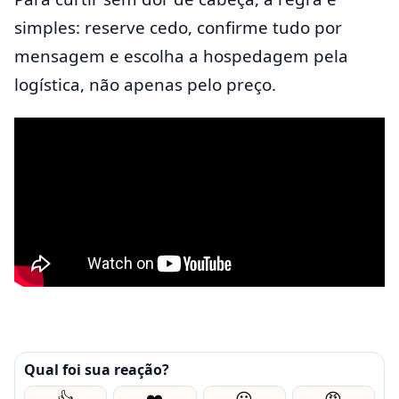
simples: reserve cedo, confirme tudo por
mensagem e escolha a hospedagem pela
logística, não apenas pelo preço.
Qual foi sua reação?