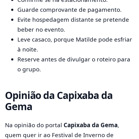
Guarde comprovante de pagamento.
Evite hospedagem distante se pretende
beber no evento.
Leve casaco, porque Matilde pode esfriar
à noite.
Reserve antes de divulgar o roteiro para
o grupo.
Opinião da Capixaba da
Gema
Na opinião do portal
Capixaba da Gema
,
quem quer ir ao Festival de Inverno de