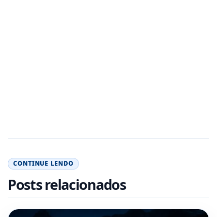
CONTINUE LENDO
Posts relacionados