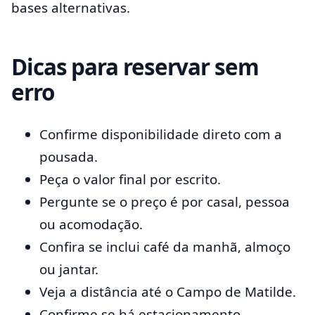
bases alternativas.
Dicas para reservar sem
erro
Confirme disponibilidade direto com a
pousada.
Peça o valor final por escrito.
Pergunte se o preço é por casal, pessoa
ou acomodação.
Confira se inclui café da manhã, almoço
ou jantar.
Veja a distância até o Campo de Matilde.
Confirme se há estacionamento.