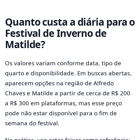
Quanto custa a diária para o
Festival de Inverno de
Matilde?
Os valores variam conforme data, tipo de
quarto e disponibilidade. Em buscas abertas,
aparecem opções na região de Alfredo
Chaves e Matilde a partir de cerca de R$ 200
a R$ 300 em plataformas, mas esse preço
pode não estar disponível para o fim de
semana do festival.
Na prática, use estas faixas como referência: