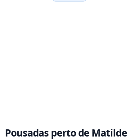
Pousadas perto de Matilde