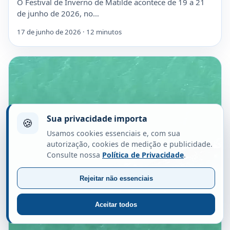
O Festival de Inverno de Matilde acontece de 19 a 21
de junho de 2026, no…
17 de junho de 2026 · 12 minutos
Sua privacidade importa
🍪
Usamos cookies essenciais e, com sua
autorização, cookies de medição e publicidade.
Consulte nossa
Política de Privacidade
.
Rejeitar não essenciais
Aceitar todos