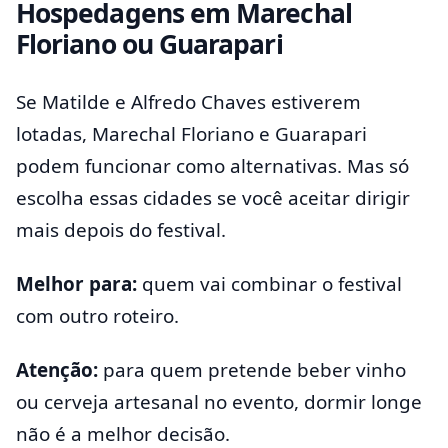
Hospedagens em Marechal
Floriano ou Guarapari
Se Matilde e Alfredo Chaves estiverem
lotadas, Marechal Floriano e Guarapari
podem funcionar como alternativas. Mas só
escolha essas cidades se você aceitar dirigir
mais depois do festival.
Melhor para:
quem vai combinar o festival
com outro roteiro.
Atenção:
para quem pretende beber vinho
ou cerveja artesanal no evento, dormir longe
não é a melhor decisão.