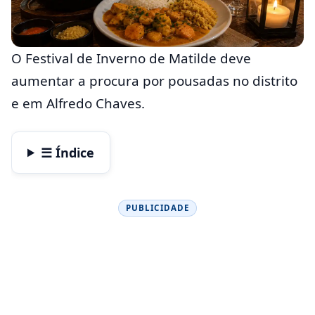
O Festival de Inverno de Matilde deve
aumentar a procura por pousadas no distrito
e em Alfredo Chaves.
☰ Índice
PUBLICIDADE