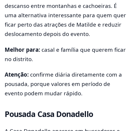
descanso entre montanhas e cachoeiras. É
uma alternativa interessante para quem quer
ficar perto das atrações de Matilde e reduzir
deslocamento depois do evento.
Melhor para:
casal e família que querem ficar
no distrito.
Atenção:
confirme diária diretamente com a
pousada, porque valores em período de
evento podem mudar rápido.
Pousada Casa Donadello