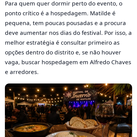
Para quem quer dormir perto do evento, o
ponto crítico é a hospedagem. Matilde é
pequena, tem poucas pousadas e a procura
deve aumentar nos dias do festival. Por isso, a
melhor estratégia é consultar primeiro as
opções dentro do distrito e, se não houver
vaga, buscar hospedagem em Alfredo Chaves
e arredores.