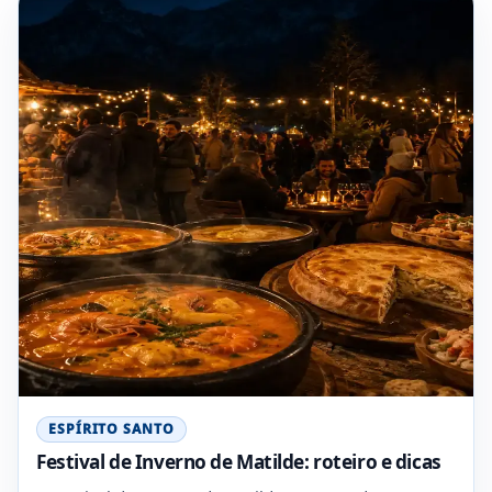
ESPÍRITO SANTO
Festival de Inverno de Matilde: roteiro e dicas