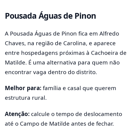
Pousada Águas de Pinon
A Pousada Águas de Pinon fica em Alfredo
Chaves, na região de Carolina, e aparece
entre hospedagens próximas à Cachoeira de
Matilde. É uma alternativa para quem não
encontrar vaga dentro do distrito.
Melhor para:
família e casal que querem
estrutura rural.
Atenção:
calcule o tempo de deslocamento
até o Campo de Matilde antes de fechar.