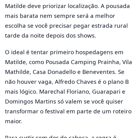
Matilde deve priorizar localização. A pousada
mais barata nem sempre será a melhor
escolha se você precisar pegar estrada rural
tarde da noite depois dos shows.
O ideal é tentar primeiro hospedagens em
Matilde, como Pousada Camping Prainha, Vila
Mathilde, Casa Donadello e Beneventes. Se
não houver vaga, Alfredo Chaves é o plano B
mais lógico. Marechal Floriano, Guarapari e
Domingos Martins só valem se você quiser
transformar o festival em parte de um roteiro
maior.
Para curtir sem dor de cabeça, a regra é