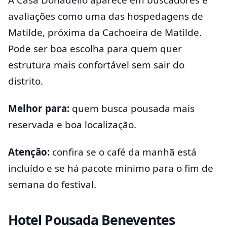
A Casa Donadello aparece em buscadores e
avaliações como uma das hospedagens de
Matilde, próxima da Cachoeira de Matilde.
Pode ser boa escolha para quem quer
estrutura mais confortável sem sair do
distrito.
Melhor para:
quem busca pousada mais
reservada e boa localização.
Atenção:
confira se o café da manhã está
incluído e se há pacote mínimo para o fim de
semana do festival.
Hotel Pousada Beneventes