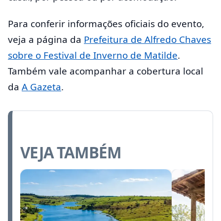
Para conferir informações oficiais do evento,
veja a página da
Prefeitura de Alfredo Chaves
sobre o Festival de Inverno de Matilde
.
Também vale acompanhar a cobertura local
da
A Gazeta
.
VEJA TAMBÉM