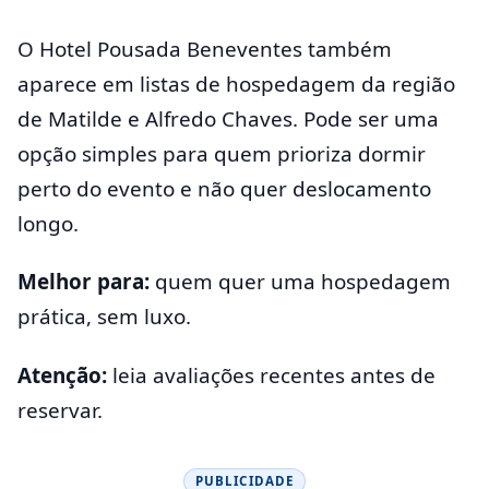
O Hotel Pousada Beneventes também
aparece em listas de hospedagem da região
de Matilde e Alfredo Chaves. Pode ser uma
opção simples para quem prioriza dormir
perto do evento e não quer deslocamento
longo.
Melhor para:
quem quer uma hospedagem
prática, sem luxo.
Atenção:
leia avaliações recentes antes de
reservar.
PUBLICIDADE