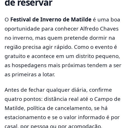
de reservar
O
Festival de Inverno de Matilde
é uma boa
oportunidade para conhecer Alfredo Chaves
no inverno, mas quem pretende dormir na
região precisa agir rápido. Como o evento é
gratuito e acontece em um distrito pequeno,
as hospedagens mais próximas tendem a ser
as primeiras a lotar.
Antes de fechar qualquer diária, confirme
quatro pontos: distância real até o Campo de
Matilde, política de cancelamento, se há
estacionamento e se o valor informado é por
casal, por pessoa ou por acomodação.