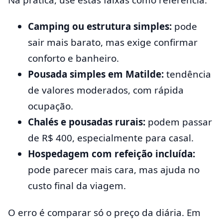
Camping ou estrutura simples:
pode
sair mais barato, mas exige confirmar
conforto e banheiro.
Pousada simples em Matilde:
tendência
de valores moderados, com rápida
ocupação.
Chalés e pousadas rurais:
podem passar
de R$ 400, especialmente para casal.
Hospedagem com refeição incluída:
pode parecer mais cara, mas ajuda no
custo final da viagem.
O erro é comparar só o preço da diária. Em