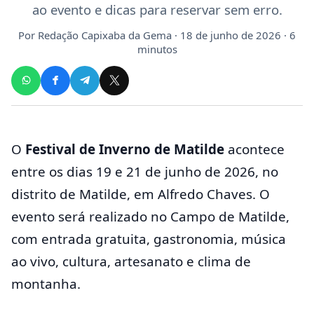
ao evento e dicas para reservar sem erro.
Por
Redação Capixaba da Gema
· 18 de junho de 2026 · 6
minutos
O
Festival de Inverno de Matilde
acontece
entre os dias 19 e 21 de junho de 2026, no
distrito de Matilde, em Alfredo Chaves. O
evento será realizado no Campo de Matilde,
com entrada gratuita, gastronomia, música
ao vivo, cultura, artesanato e clima de
montanha.