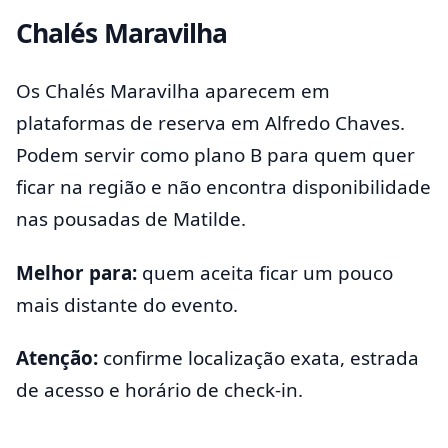
Chalés Maravilha
Os Chalés Maravilha aparecem em
plataformas de reserva em Alfredo Chaves.
Podem servir como plano B para quem quer
ficar na região e não encontra disponibilidade
nas pousadas de Matilde.
Melhor para:
quem aceita ficar um pouco
mais distante do evento.
Atenção:
confirme localização exata, estrada
de acesso e horário de check-in.