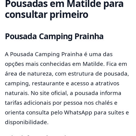
Pousadas em Matilde para
consultar primeiro
Pousada Camping Prainha
A Pousada Camping Prainha é uma das
opções mais conhecidas em Matilde. Fica em
área de natureza, com estrutura de pousada,
camping, restaurante e acesso a atrativos
naturais. No site oficial, a pousada informa
tarifas adicionais por pessoa nos chalés e
orienta consulta pelo WhatsApp para suítes e
disponibilidade.