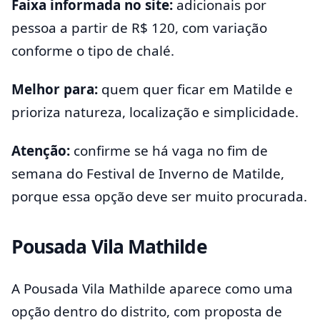
Faixa informada no site:
adicionais por
pessoa a partir de R$ 120, com variação
conforme o tipo de chalé.
Melhor para:
quem quer ficar em Matilde e
prioriza natureza, localização e simplicidade.
Atenção:
confirme se há vaga no fim de
semana do Festival de Inverno de Matilde,
porque essa opção deve ser muito procurada.
Pousada Vila Mathilde
A Pousada Vila Mathilde aparece como uma
opção dentro do distrito, com proposta de