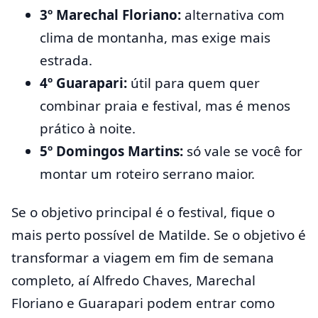
3º Marechal Floriano:
alternativa com
clima de montanha, mas exige mais
estrada.
4º Guarapari:
útil para quem quer
combinar praia e festival, mas é menos
prático à noite.
5º Domingos Martins:
só vale se você for
montar um roteiro serrano maior.
Se o objetivo principal é o festival, fique o
mais perto possível de Matilde. Se o objetivo é
transformar a viagem em fim de semana
completo, aí Alfredo Chaves, Marechal
Floriano e Guarapari podem entrar como