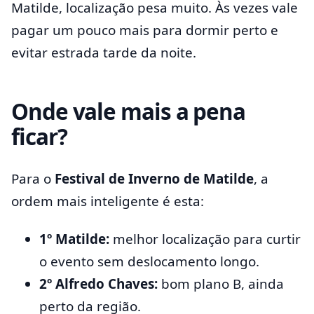
Matilde, localização pesa muito. Às vezes vale
pagar um pouco mais para dormir perto e
evitar estrada tarde da noite.
Onde vale mais a pena
ficar?
Para o
Festival de Inverno de Matilde
, a
ordem mais inteligente é esta:
1º Matilde:
melhor localização para curtir
o evento sem deslocamento longo.
2º Alfredo Chaves:
bom plano B, ainda
perto da região.