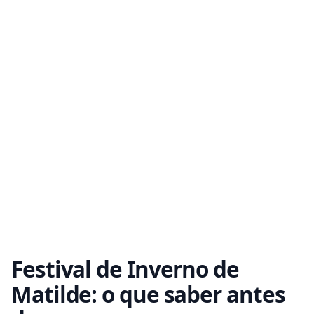
Festival de Inverno de
Matilde: o que saber antes