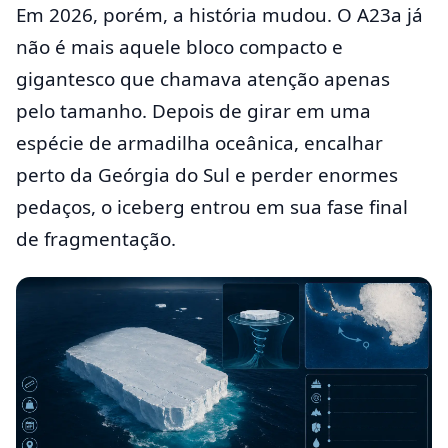
Em 2026, porém, a história mudou. O A23a já
não é mais aquele bloco compacto e
gigantesco que chamava atenção apenas
pelo tamanho. Depois de girar em uma
espécie de armadilha oceânica, encalhar
perto da Geórgia do Sul e perder enormes
pedaços, o iceberg entrou em sua fase final
de fragmentação.