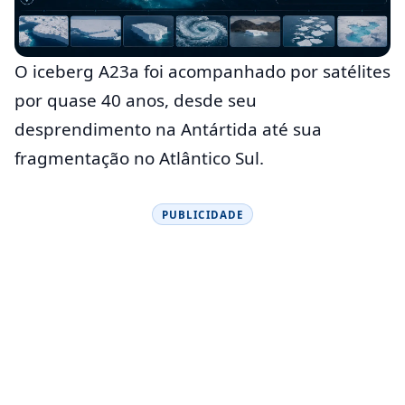
O iceberg A23a foi acompanhado por satélites
por quase 40 anos, desde seu
desprendimento na Antártida até sua
fragmentação no Atlântico Sul.
PUBLICIDADE