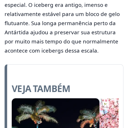
especial. O iceberg era antigo, imenso e
relativamente estável para um bloco de gelo
flutuante. Sua longa permanência perto da
Antártida ajudou a preservar sua estrutura
por muito mais tempo do que normalmente
acontece com icebergs dessa escala.
VEJA TAMBÉM