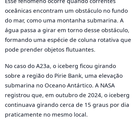
Esse fenômeno ocorre quando correntes
oceânicas encontram um obstáculo no fundo
do mar, como uma montanha submarina. A
água passa a girar em torno desse obstáculo,
formando uma espécie de coluna rotativa que
pode prender objetos flutuantes.
No caso do A23a, o iceberg ficou girando
sobre a região do Pirie Bank, uma elevação
submarina no Oceano Antártico. A NASA
registrou que, em outubro de 2024, o iceberg
continuava girando cerca de 15 graus por dia
praticamente no mesmo local.