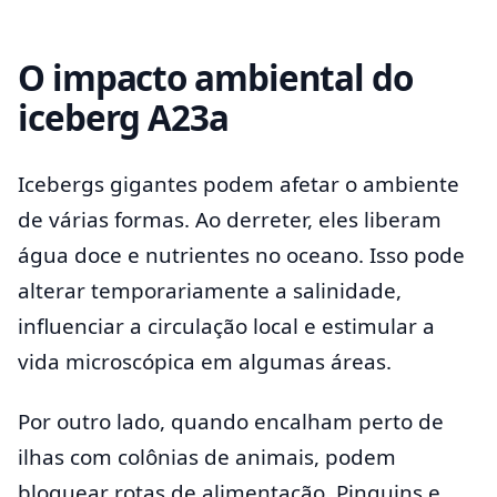
O impacto ambiental do
iceberg A23a
Icebergs gigantes podem afetar o ambiente
de várias formas. Ao derreter, eles liberam
água doce e nutrientes no oceano. Isso pode
alterar temporariamente a salinidade,
influenciar a circulação local e estimular a
vida microscópica em algumas áreas.
Por outro lado, quando encalham perto de
ilhas com colônias de animais, podem
bloquear rotas de alimentação. Pinguins e