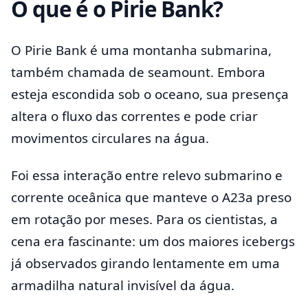
O que é o Pirie Bank?
O Pirie Bank é uma montanha submarina,
também chamada de seamount. Embora
esteja escondida sob o oceano, sua presença
altera o fluxo das correntes e pode criar
movimentos circulares na água.
Foi essa interação entre relevo submarino e
corrente oceânica que manteve o A23a preso
em rotação por meses. Para os cientistas, a
cena era fascinante: um dos maiores icebergs
já observados girando lentamente em uma
armadilha natural invisível da água.