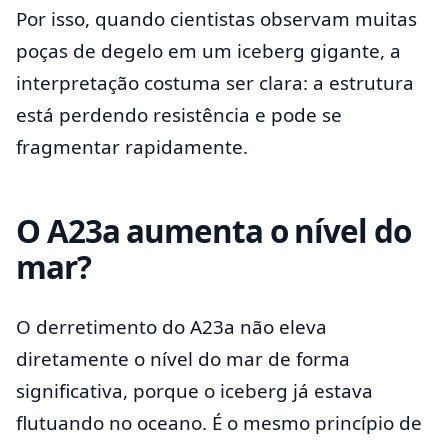
Por isso, quando cientistas observam muitas
poças de degelo em um iceberg gigante, a
interpretação costuma ser clara: a estrutura
está perdendo resistência e pode se
fragmentar rapidamente.
O A23a aumenta o nível do
mar?
O derretimento do A23a não eleva
diretamente o nível do mar de forma
significativa, porque o iceberg já estava
flutuando no oceano. É o mesmo princípio de