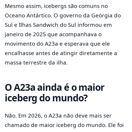
Mesmo assim, icebergs são comuns no
Oceano Antártico. O governo da Geórgia do
Sul e Ilhas Sandwich do Sul informou em
janeiro de 2025 que acompanhava o
movimento do A23a e esperava que ele
encalhasse antes de atingir diretamente a
massa terrestre da ilha.
O A23a ainda é o maior
iceberg do mundo?
Não. Em 2026, o A23a não deve mais ser
chamado de maior iceberg do mundo. Ele foi