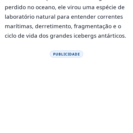
perdido no oceano, ele virou uma espécie de
laboratório natural para entender correntes
marítimas, derretimento, fragmentação e o
ciclo de vida dos grandes icebergs antárticos.
PUBLICIDADE