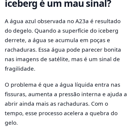
iceberg é um mau sinal?
A água azul observada no A23a é resultado
do degelo. Quando a superfície do iceberg
derrete, a água se acumula em poças e
rachaduras. Essa água pode parecer bonita
nas imagens de satélite, mas é um sinal de
fragilidade.
O problema é que a água líquida entra nas
fissuras, aumenta a pressão interna e ajuda a
abrir ainda mais as rachaduras. Com o
tempo, esse processo acelera a quebra do
gelo.