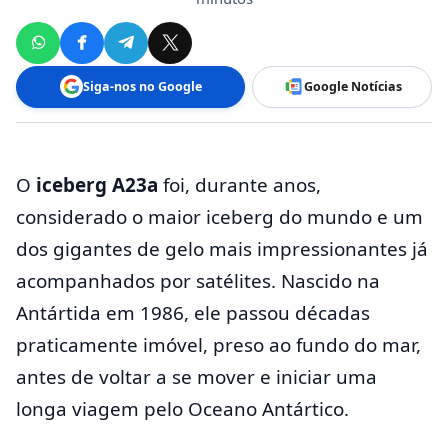
Siga-nos no Google
Google Notícias
O
iceberg A23a
foi, durante anos,
considerado o maior iceberg do mundo e um
dos gigantes de gelo mais impressionantes já
acompanhados por satélites. Nascido na
Antártida em 1986, ele passou décadas
praticamente imóvel, preso ao fundo do mar,
antes de voltar a se mover e iniciar uma
longa viagem pelo Oceano Antártico.