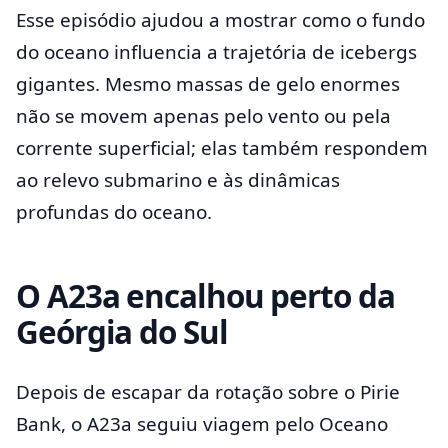
Esse episódio ajudou a mostrar como o fundo
do oceano influencia a trajetória de icebergs
gigantes. Mesmo massas de gelo enormes
não se movem apenas pelo vento ou pela
corrente superficial; elas também respondem
ao relevo submarino e às dinâmicas
profundas do oceano.
O A23a encalhou perto da
Geórgia do Sul
Depois de escapar da rotação sobre o Pirie
Bank, o A23a seguiu viagem pelo Oceano