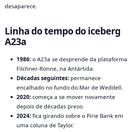
desaparece.
Linha do tempo do iceberg
A23a
1986:
o A23a se desprende da plataforma
Filchner-Ronne, na Antártida.
Décadas seguintes:
permanece
encalhado no fundo do Mar de Weddell.
2020:
começa a se mover novamente
depois de décadas preso.
2024:
fica girando sobre o Pirie Bank em
uma coluna de Taylor.