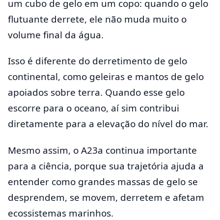
um cubo de gelo em um copo: quando o gelo
flutuante derrete, ele não muda muito o
volume final da água.
Isso é diferente do derretimento de gelo
continental, como geleiras e mantos de gelo
apoiados sobre terra. Quando esse gelo
escorre para o oceano, aí sim contribui
diretamente para a elevação do nível do mar.
Mesmo assim, o A23a continua importante
para a ciência, porque sua trajetória ajuda a
entender como grandes massas de gelo se
desprendem, se movem, derretem e afetam
ecossistemas marinhos.