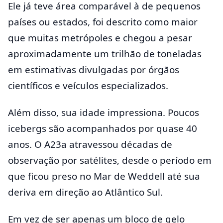
Ele já teve área comparável à de pequenos
países ou estados, foi descrito como maior
que muitas metrópoles e chegou a pesar
aproximadamente um trilhão de toneladas
em estimativas divulgadas por órgãos
científicos e veículos especializados.
Além disso, sua idade impressiona. Poucos
icebergs são acompanhados por quase 40
anos. O A23a atravessou décadas de
observação por satélites, desde o período em
que ficou preso no Mar de Weddell até sua
deriva em direção ao Atlântico Sul.
Em vez de ser apenas um bloco de gelo