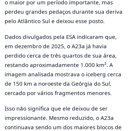
o maior por um período importante, mas
perdeu grandes pedaços durante sua deriva
pelo Atlântico Sul e deixou esse posto.
Dados divulgados pela ESA indicaram que,
em dezembro de 2025, o A23a já havia
perdido cerca de três quartos de sua área,
restando aproximadamente 1.000 km². A
imagem analisada mostrava o iceberg cerca
de 150 km a noroeste da Geórgia do Sul,
cercado por vários fragmentos menores.
Isso não significa que ele deixou de ser
impressionante. Mesmo reduzido, o A23a
continuava sendo um dos maiores blocos de