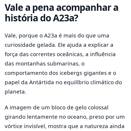
Vale a pena acompanhar a
história do A23a?
Vale, porque o A23a é mais do que uma
curiosidade gelada. Ele ajuda a explicar a
força das correntes oceânicas, a influência
das montanhas submarinas, o
comportamento dos icebergs gigantes e o
papel da Antártida no equilíbrio climático do
planeta.
A imagem de um bloco de gelo colossal
girando lentamente no oceano, preso por um
vórtice invisível, mostra que a natureza ainda