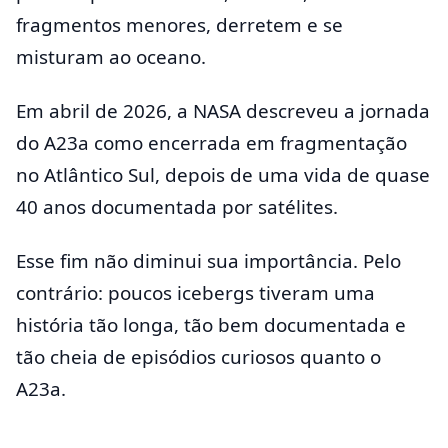
fragmentos menores, derretem e se
misturam ao oceano.
Em abril de 2026, a NASA descreveu a jornada
do A23a como encerrada em fragmentação
no Atlântico Sul, depois de uma vida de quase
40 anos documentada por satélites.
Esse fim não diminui sua importância. Pelo
contrário: poucos icebergs tiveram uma
história tão longa, tão bem documentada e
tão cheia de episódios curiosos quanto o
A23a.