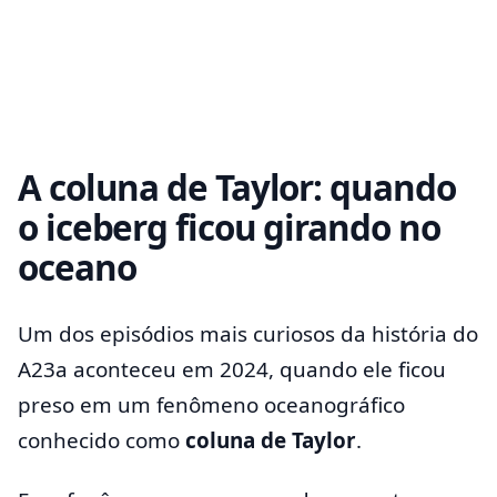
A coluna de Taylor: quando
o iceberg ficou girando no
oceano
Um dos episódios mais curiosos da história do
A23a aconteceu em 2024, quando ele ficou
preso em um fenômeno oceanográfico
conhecido como
coluna de Taylor
.