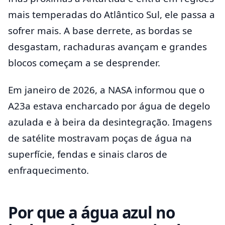
mais temperadas do Atlântico Sul, ele passa a
sofrer mais. A base derrete, as bordas se
desgastam, rachaduras avançam e grandes
blocos começam a se desprender.
Em janeiro de 2026, a NASA informou que o
A23a estava encharcado por água de degelo
azulada e à beira da desintegração. Imagens
de satélite mostravam poças de água na
superfície, fendas e sinais claros de
enfraquecimento.
Por que a água azul no