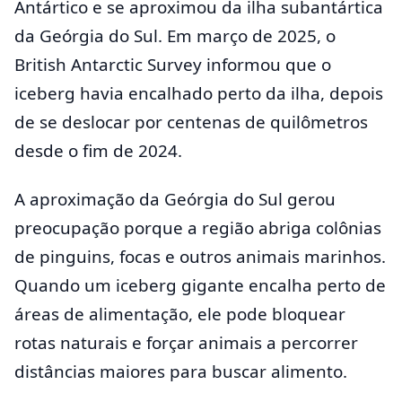
Antártico e se aproximou da ilha subantártica
da Geórgia do Sul. Em março de 2025, o
British Antarctic Survey informou que o
iceberg havia encalhado perto da ilha, depois
de se deslocar por centenas de quilômetros
desde o fim de 2024.
A aproximação da Geórgia do Sul gerou
preocupação porque a região abriga colônias
de pinguins, focas e outros animais marinhos.
Quando um iceberg gigante encalha perto de
áreas de alimentação, ele pode bloquear
rotas naturais e forçar animais a percorrer
distâncias maiores para buscar alimento.