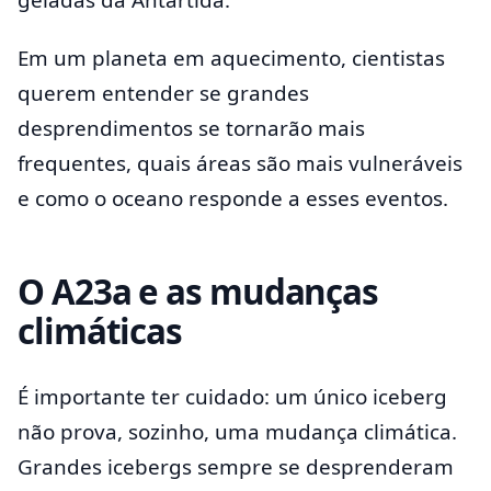
Em um planeta em aquecimento, cientistas
querem entender se grandes
desprendimentos se tornarão mais
frequentes, quais áreas são mais vulneráveis
e como o oceano responde a esses eventos.
O A23a e as mudanças
climáticas
É importante ter cuidado: um único iceberg
não prova, sozinho, uma mudança climática.
Grandes icebergs sempre se desprenderam