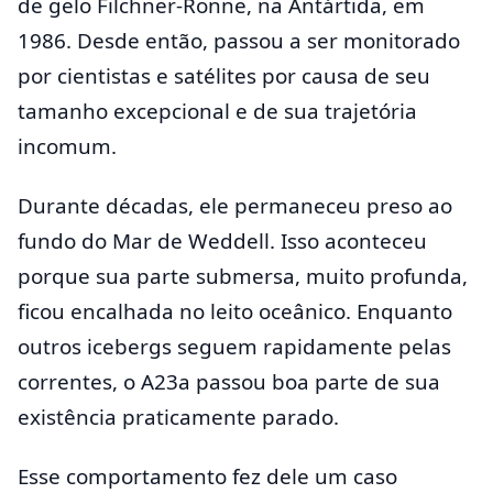
de gelo Filchner-Ronne, na Antártida, em
1986. Desde então, passou a ser monitorado
por cientistas e satélites por causa de seu
tamanho excepcional e de sua trajetória
incomum.
Durante décadas, ele permaneceu preso ao
fundo do Mar de Weddell. Isso aconteceu
porque sua parte submersa, muito profunda,
ficou encalhada no leito oceânico. Enquanto
outros icebergs seguem rapidamente pelas
correntes, o A23a passou boa parte de sua
existência praticamente parado.
Esse comportamento fez dele um caso