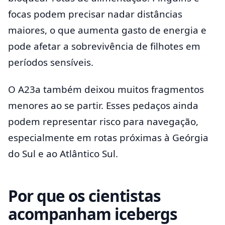
focas podem precisar nadar distâncias
maiores, o que aumenta gasto de energia e
pode afetar a sobrevivência de filhotes em
períodos sensíveis.
O A23a também deixou muitos fragmentos
menores ao se partir. Esses pedaços ainda
podem representar risco para navegação,
especialmente em rotas próximas à Geórgia
do Sul e ao Atlântico Sul.
Por que os cientistas
acompanham icebergs