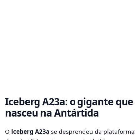
Iceberg A23a: o gigante que
nasceu na Antártida
O
iceberg A23a
se desprendeu da plataforma