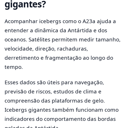
gigantes?
Acompanhar icebergs como o A23a ajuda a
entender a dinâmica da Antártida e dos
oceanos. Satélites permitem medir tamanho,
velocidade, direção, rachaduras,
derretimento e fragmentação ao longo do
tempo.
Esses dados são úteis para navegação,
previsão de riscos, estudos de clima e
compreensão das plataformas de gelo.
Icebergs gigantes também funcionam como
indicadores do comportamento das bordas
geladas da Antártida.