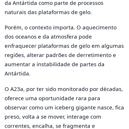
da Antártida como parte de processos
naturais das plataformas de gelo.
Porém, o contexto importa. O aquecimento
dos oceanos e da atmosfera pode
enfraquecer plataformas de gelo em algumas
regiões, alterar padrões de derretimento e
aumentar a instabilidade de partes da
Antártida.
O A23a, por ter sido monitorado por décadas,
oferece uma oportunidade rara para
observar como um iceberg gigante nasce, fica
preso, volta a se mover, interage com
correntes, encalha, se fragmenta e