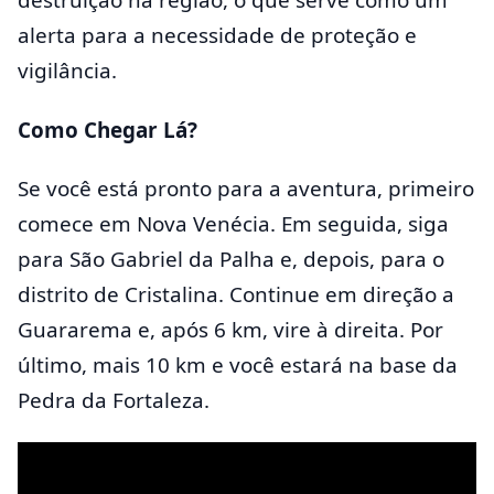
alerta para a necessidade de proteção e
vigilância.
Como Chegar Lá?
Se você está pronto para a aventura, primeiro
comece em Nova Venécia. Em seguida, siga
para São Gabriel da Palha e, depois, para o
distrito de Cristalina. Continue em direção a
Guararema e, após 6 km, vire à direita. Por
último, mais 10 km e você estará na base da
Pedra da Fortaleza.