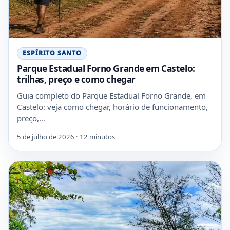
ESPÍRITO SANTO
Parque Estadual Forno Grande em Castelo:
trilhas, preço e como chegar
Guia completo do Parque Estadual Forno Grande, em
Castelo: veja como chegar, horário de funcionamento,
preço,…
5 de julho de 2026 · 12 minutos