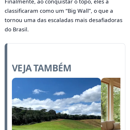
Finalmente, ao conquistar o topo, eles a
classificaram como um “Big Wall”, o que a
tornou uma das escaladas mais desafiadoras
do Brasil.
VEJA TAMBÉM