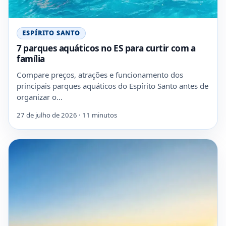
ESPÍRITO SANTO
7 parques aquáticos no ES para curtir com a
família
Compare preços, atrações e funcionamento dos
principais parques aquáticos do Espírito Santo antes de
organizar o…
27 de julho de 2026 · 11 minutos