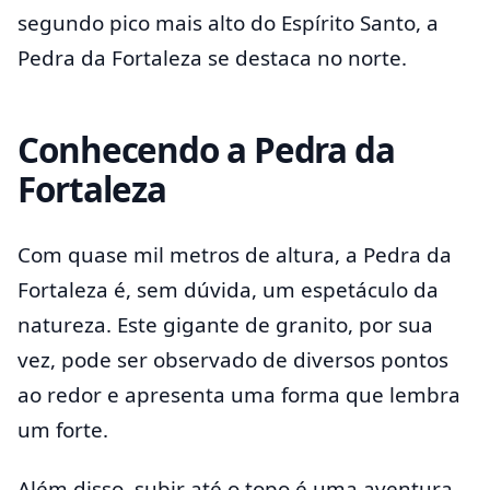
segundo pico mais alto do Espírito Santo, a
Pedra da Fortaleza se destaca no norte.
Conhecendo a Pedra da
Fortaleza
Com quase mil metros de altura, a Pedra da
Fortaleza é, sem dúvida, um espetáculo da
natureza. Este gigante de granito, por sua
vez, pode ser observado de diversos pontos
ao redor e apresenta uma forma que lembra
um forte.
Além disso, subir até o topo é uma aventura