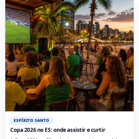
ESPÍRITO SANTO
Copa 2026 no ES: onde assistir e curtir