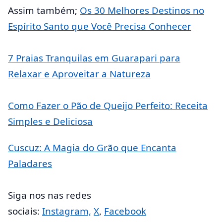
Assim também;
Os 30 Melhores Destinos no
Espírito Santo que Você Precisa Conhecer
7 Praias Tranquilas em Guarapari para
Relaxar e Aproveitar a Natureza
Como Fazer o Pão de Queijo Perfeito: Receita
Simples e Deliciosa
Cuscuz: A Magia do Grão que Encanta
Paladares
Siga nos nas redes
sociais:
Instagram,
X
,
Facebook