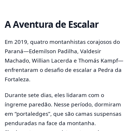
A Aventura de Escalar
Em 2019, quatro montanhistas corajosos do
Paraná—Edemilson Padilha, Valdesir
Machado, Willian Lacerda e Thomás Kampf—
enfrentaram o desafio de escalar a Pedra da
Fortaleza.
Durante sete dias, eles lidaram com o
íngreme paredão. Nesse período, dormiram
em “portaledges”, que são camas suspensas
penduradas na face da montanha.