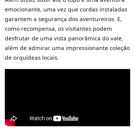
emocionante, uma vez que cordas instaladas
garantem a segurança dos aventureiros. E,
como recompensa, os visitantes podem
desfrutar de uma vista panorâmica do vale,
além de admirar uma impressionante coleção
de orquídeas locais.