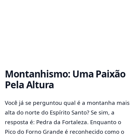
Montanhismo: Uma Paixão
Pela Altura
Você já se perguntou qual é a montanha mais
alta do norte do Espírito Santo? Se sim, a
resposta é: Pedra da Fortaleza. Enquanto o
Pico do Forno Grande é reconhecido como o