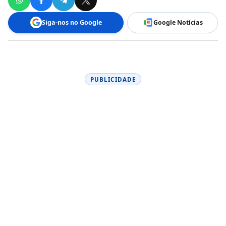
Siga-nos no Google
Google Notícias
PUBLICIDADE