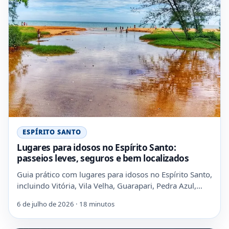
ESPÍRITO SANTO
Lugares para idosos no Espírito Santo:
passeios leves, seguros e bem localizados
Guia prático com lugares para idosos no Espírito Santo,
incluindo Vitória, Vila Velha, Guarapari, Pedra Azul,…
6 de julho de 2026 · 18 minutos