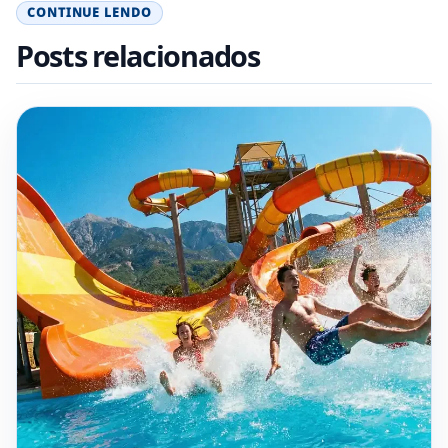
CONTINUE LENDO
Posts relacionados