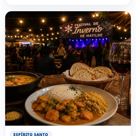
ESPÍRITO SANTO