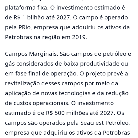
plataforma fixa. O investimento estimado é
de R$ 1 bilhão até 2027. O campo é operado
pela PRio, empresa que adquiriu os ativos da
Petrobras na região em 2019.
Campos Marginais: São campos de petróleo e
gás considerados de baixa produtividade ou
em fase final de operação. O projeto prevê a
revitalização desses campos por meio da
aplicação de novas tecnologias e da redução
de custos operacionais. O investimento
estimado é de R$ 500 milhões até 2027. Os
campos são operados pela Seacrest Petróleo,
empresa que adquiriu os ativos da Petrobras