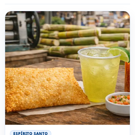
ESPÍRITO SANTO