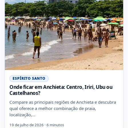
ESPÍRITO SANTO
Onde ficar em Anchieta: Centro, Iriri, Ubu ou
Castelhanos?
Compare as principais regiões de Anchieta e descubra
qual oferece a melhor combinação de praia,
localização,…
19 de julho de 2026 · 6 minutos