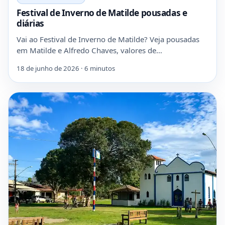
Festival de Inverno de Matilde pousadas e
diárias
Vai ao Festival de Inverno de Matilde? Veja pousadas
em Matilde e Alfredo Chaves, valores de…
18 de junho de 2026 · 6 minutos