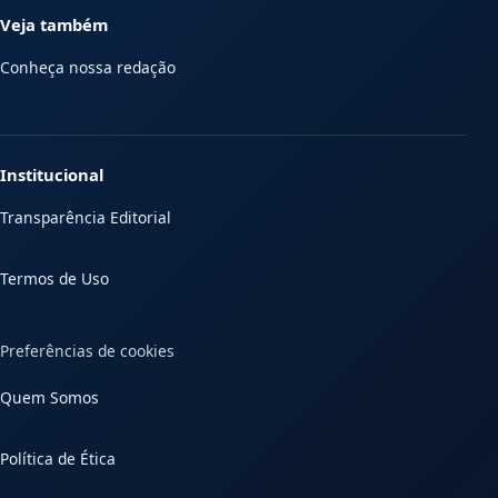
Veja também
Conheça nossa redação
Institucional
Transparência Editorial
Termos de Uso
Preferências de cookies
Quem Somos
Política de Ética