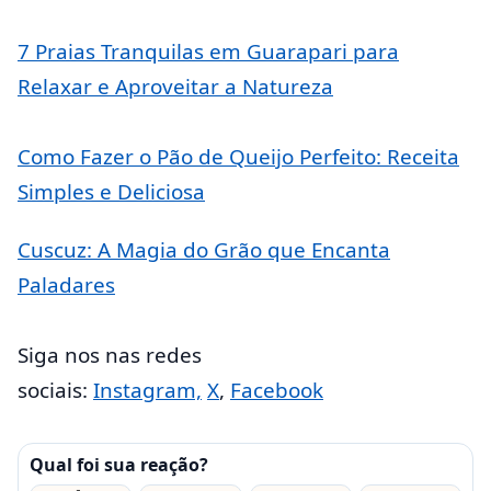
7 Praias Tranquilas em Guarapari para
Relaxar e Aproveitar a Natureza
Como Fazer o Pão de Queijo Perfeito: Receita
Simples e Deliciosa
Cuscuz: A Magia do Grão que Encanta
Paladares
Siga nos nas redes
sociais:
Instagram,
X
,
Facebook
Qual foi sua reação?