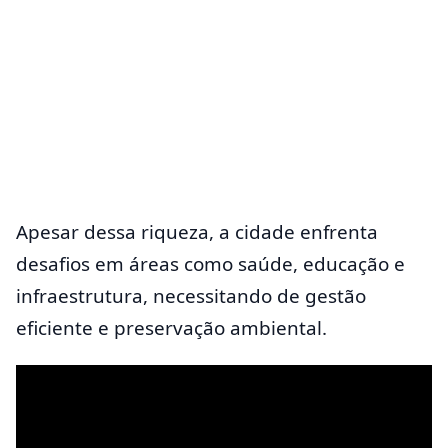
Apesar dessa riqueza, a cidade enfrenta
desafios em áreas como saúde, educação e
infraestrutura, necessitando de gestão
eficiente e preservação ambiental.