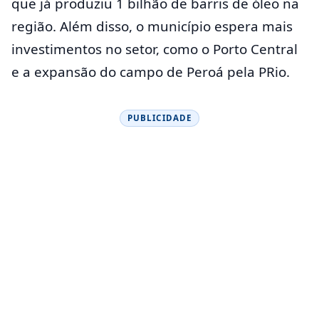
que já produziu 1 bilhão de barris de óleo na
região. Além disso, o município espera mais
investimentos no setor, como o Porto Central
e a expansão do campo de Peroá pela PRio.
PUBLICIDADE