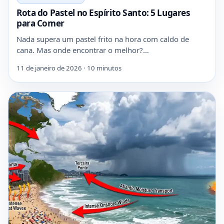
Rota do Pastel no Espírito Santo: 5 Lugares
para Comer
Nada supera um pastel frito na hora com caldo de
cana. Mas onde encontrar o melhor?…
11 de janeiro de 2026 · 10 minutos