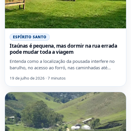
ESPÍRITO SANTO
Itaúnas é pequena, mas dormir na rua errada
pode mudar toda a viagem
Entenda como a localização da pousada interfere no
barulho, no acesso ao forró, nas caminhadas até…
19 de julho de 2026 · 7 minutos