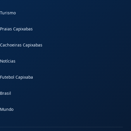
Turismo
Praias Capixabas
Cachoeiras Capixabas
Notícias
Futebol Capixaba
Brasil
Mundo