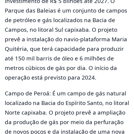
investimento de R$ 5 bilhões até 2027. O
Parque das Baleias é um conjunto de campos
de petróleo e gás localizados na Bacia de
Campos, no litoral Sul capixaba. O projeto
prevê a instalação do navio-plataforma Maria
Quitéria, que terá capacidade para produzir
até 150 mil barris de óleo e 6 milhões de
metros cúbicos de gás por dia. O início da
operação está previsto para 2024.
Campo de Peroá: É um campo de gás natural
localizado na Bacia do Espírito Santo, no litoral
Norte capixaba. O projeto prevê a ampliação
da produção de gás por meio da perfuração
de novos poços e da instalação de uma nova