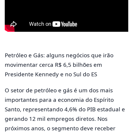
Petróleo e Gás: alguns negócios que irão
movimentar cerca R$ 6,5 bilhões em
Presidente Kennedy e no Sul do ES
O setor de petróleo e gás é um dos mais
importantes para a economia do Espírito
Santo, representando 4,6% do PIB estadual e
gerando 12 mil empregos diretos. Nos
próximos anos, o segmento deve receber