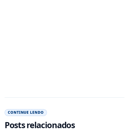
CONTINUE LENDO
Posts relacionados