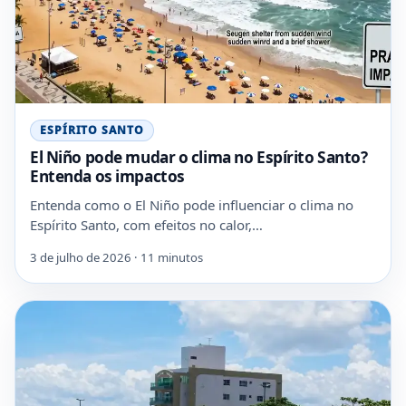
ESPÍRITO SANTO
El Niño pode mudar o clima no Espírito Santo?
Entenda os impactos
Entenda como o El Niño pode influenciar o clima no
Espírito Santo, com efeitos no calor,…
3 de julho de 2026 · 11 minutos