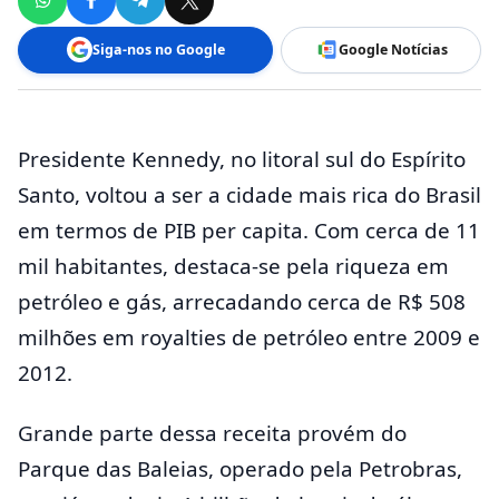
Siga-nos no Google
Google Notícias
Presidente Kennedy, no litoral sul do Espírito
Santo, voltou a ser a cidade mais rica do Brasil
em termos de PIB per capita. Com cerca de 11
mil habitantes, destaca-se pela riqueza em
petróleo e gás, arrecadando cerca de R$ 508
milhões em royalties de petróleo entre 2009 e
2012.
Grande parte dessa receita provém do
Parque das Baleias, operado pela Petrobras,