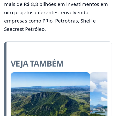
mais de R$ 8,8 bilhões em investimentos em
oito projetos diferentes, envolvendo
empresas como PRio, Petrobras, Shell e
Seacrest Petróleo.
VEJA TAMBÉM