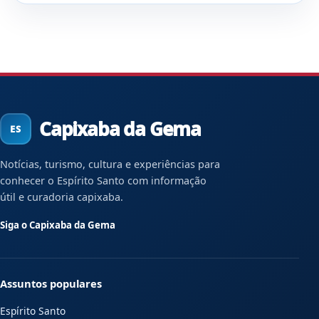
Capixaba da Gema
Notícias, turismo, cultura e experiências para
conhecer o Espírito Santo com informação
útil e curadoria capixaba.
Siga o Capixaba da Gema
Assuntos populares
Espírito Santo