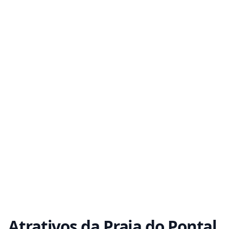
Atrativos da Praia do Pontal