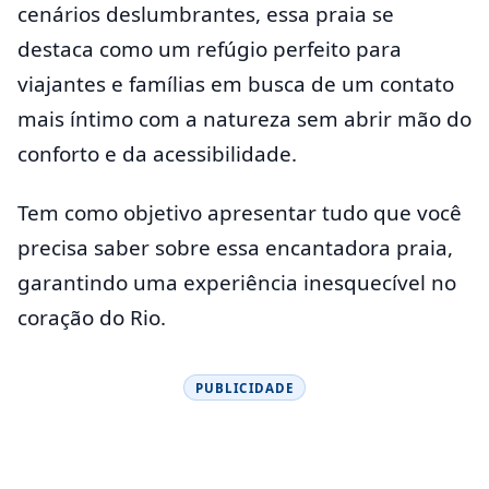
cenários deslumbrantes, essa praia se
destaca como um refúgio perfeito para
viajantes e famílias em busca de um contato
mais íntimo com a natureza sem abrir mão do
conforto e da acessibilidade.
Tem como objetivo apresentar tudo que você
precisa saber sobre essa encantadora praia,
garantindo uma experiência inesquecível no
coração do Rio.
PUBLICIDADE