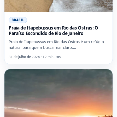
BRASIL
Praia de Itapebussus em Rio das Ostras: O
Paraíso Escondido de Rio de Janeiro
Praia de Itapebussus em Rio das Ostras é um refúgio
natural para quem busca mar claro,…
31 de julho de 2024 · 12 minutos