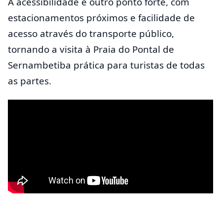
A acessibilidade é outro ponto forte, com
estacionamentos próximos e facilidade de
acesso através do transporte público,
tornando a visita à Praia do Pontal de
Sernambetiba prática para turistas de todas
as partes.