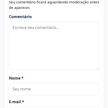
Seu comentário ficará aguardando moderação antes
de aparecer.
Comentário
Nome
*
E-mail
*