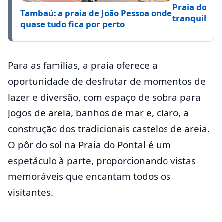
Praia do Ma
Tambaú: a praia de João Pessoa onde
tranquilo a
quase tudo fica por perto
Para as famílias, a praia oferece a
oportunidade de desfrutar de momentos de
lazer e diversão, com espaço de sobra para
jogos de areia, banhos de mar e, claro, a
construção dos tradicionais castelos de areia.
O pôr do sol na Praia do Pontal é um
espetáculo à parte, proporcionando vistas
memoráveis que encantam todos os
visitantes.