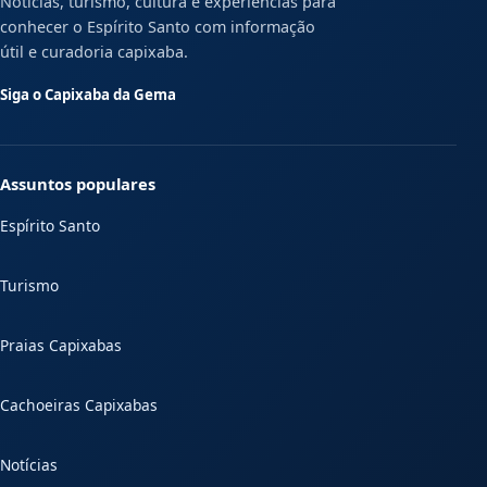
Notícias, turismo, cultura e experiências para
conhecer o Espírito Santo com informação
útil e curadoria capixaba.
Siga o Capixaba da Gema
Assuntos populares
Espírito Santo
Turismo
Praias Capixabas
Cachoeiras Capixabas
Notícias