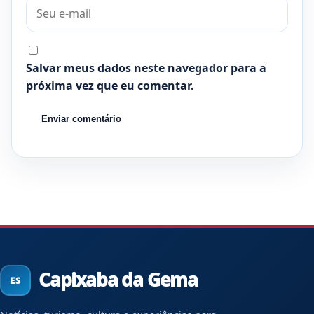
Salvar meus dados neste navegador para a
próxima vez que eu comentar.
Capixaba da Gema