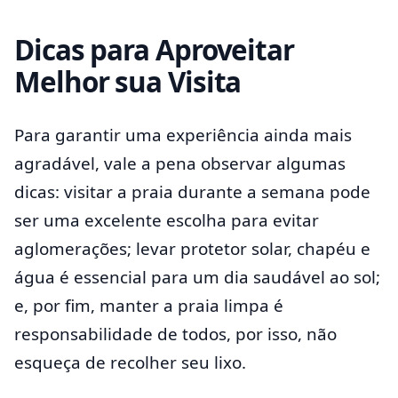
Dicas para Aproveitar
Melhor sua Visita
Para garantir uma experiência ainda mais
agradável, vale a pena observar algumas
dicas: visitar a praia durante a semana pode
ser uma excelente escolha para evitar
aglomerações; levar protetor solar, chapéu e
água é essencial para um dia saudável ao sol;
e, por fim, manter a praia limpa é
responsabilidade de todos, por isso, não
esqueça de recolher seu lixo.