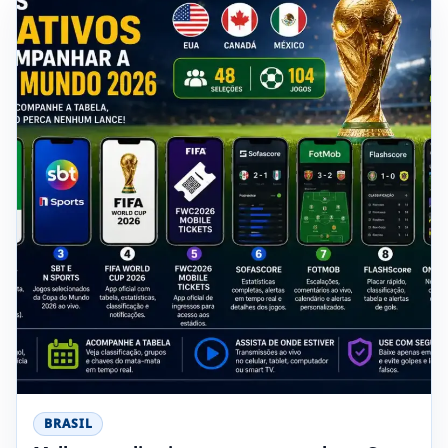
BRASIL