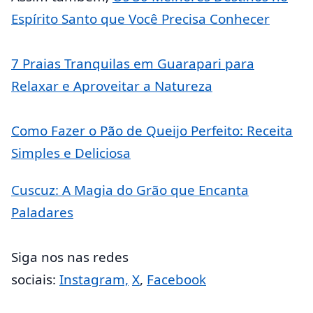
Espírito Santo que Você Precisa Conhecer
7 Praias Tranquilas em Guarapari para
Relaxar e Aproveitar a Natureza
Como Fazer o Pão de Queijo Perfeito: Receita
Simples e Deliciosa
Cuscuz: A Magia do Grão que Encanta
Paladares
Siga nos nas redes
sociais:
Instagram,
X
,
Facebook