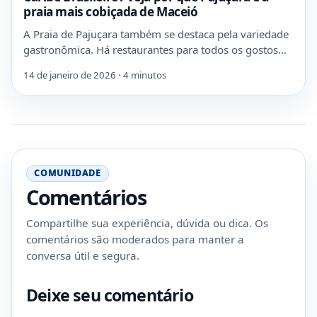
praia mais cobiçada de Maceió
A Praia de Pajuçara também se destaca pela variedade
gastronômica. Há restaurantes para todos os gostos…
14 de janeiro de 2026 · 4 minutos
COMUNIDADE
Comentários
Compartilhe sua experiência, dúvida ou dica. Os
comentários são moderados para manter a
conversa útil e segura.
Deixe seu comentário