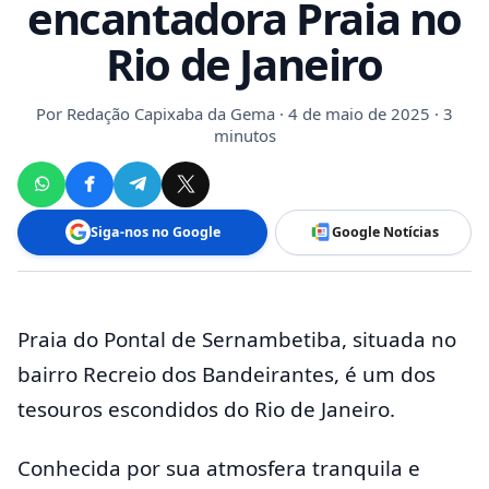
encantadora Praia no
Rio de Janeiro
Por
Redação Capixaba da Gema
· 4 de maio de 2025 · 3
minutos
Siga-nos no Google
Google Notícias
Praia do Pontal de Sernambetiba, situada no
bairro Recreio dos Bandeirantes, é um dos
tesouros escondidos do Rio de Janeiro.
Conhecida por sua atmosfera tranquila e