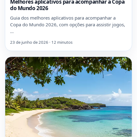
Melhores aplicativos para acompanhar a Copa
do Mundo 2026
Guia dos melhores aplicativos para acompanhar a
Copa do Mundo 2026, com opções para assistir jogos,
…
23 de junho de 2026 · 12 minutos