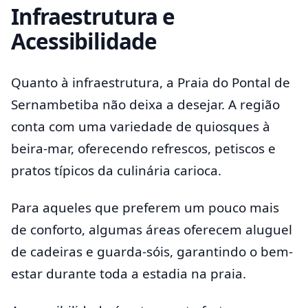
Infraestrutura e
Acessibilidade
Quanto à infraestrutura, a Praia do Pontal de
Sernambetiba não deixa a desejar. A região
conta com uma variedade de quiosques à
beira-mar, oferecendo refrescos, petiscos e
pratos típicos da culinária carioca.
Para aqueles que preferem um pouco mais
de conforto, algumas áreas oferecem aluguel
de cadeiras e guarda-sóis, garantindo o bem-
estar durante toda a estadia na praia.