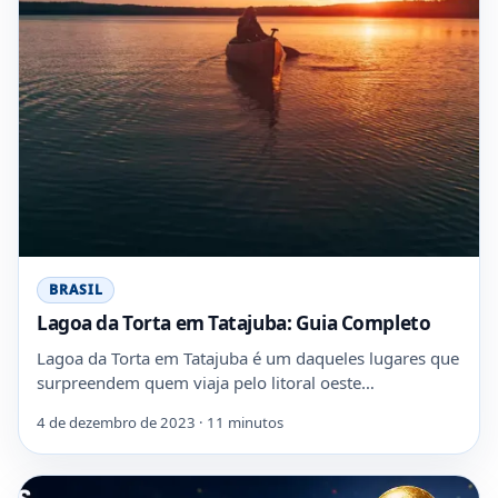
BRASIL
Lagoa da Torta em Tatajuba: Guia Completo
Lagoa da Torta em Tatajuba é um daqueles lugares que
surpreendem quem viaja pelo litoral oeste…
4 de dezembro de 2023 · 11 minutos