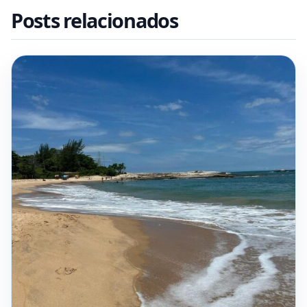
Posts relacionados