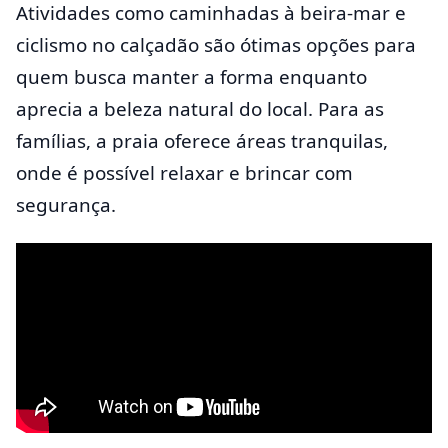
Atividades como caminhadas à beira-mar e
ciclismo no calçadão são ótimas opções para
quem busca manter a forma enquanto
aprecia a beleza natural do local. Para as
famílias, a praia oferece áreas tranquilas,
onde é possível relaxar e brincar com
segurança.