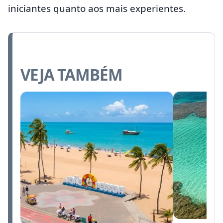
iniciantes quanto aos mais experientes.
VEJA TAMBÉM