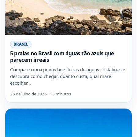
BRASIL
5 praias no Brasil com águas tão azuis que
parecem irreais
Compare cinco praias brasileiras de águas cristalinas e
descubra como chegar, quanto custa, qual maré
escolher…
25 de julho de 2026 · 13 minutos