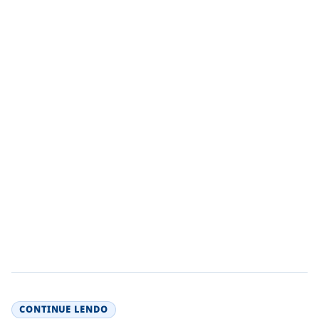
CONTINUE LENDO