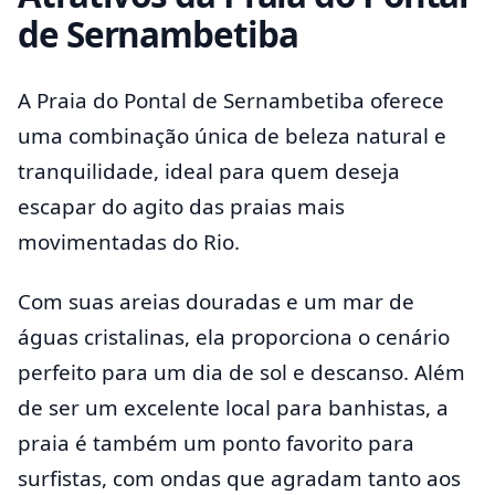
de Sernambetiba
A Praia do Pontal de Sernambetiba oferece
uma combinação única de beleza natural e
tranquilidade, ideal para quem deseja
escapar do agito das praias mais
movimentadas do Rio.
Com suas areias douradas e um mar de
águas cristalinas, ela proporciona o cenário
perfeito para um dia de sol e descanso. Além
de ser um excelente local para banhistas, a
praia é também um ponto favorito para
surfistas, com ondas que agradam tanto aos