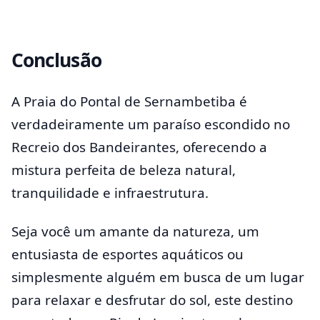
Conclusão
A Praia do Pontal de Sernambetiba é
verdadeiramente um paraíso escondido no
Recreio dos Bandeirantes, oferecendo a
mistura perfeita de beleza natural,
tranquilidade e infraestrutura.
Seja você um amante da natureza, um
entusiasta de esportes aquáticos ou
simplesmente alguém em busca de um lugar
para relaxar e desfrutar do sol, este destino