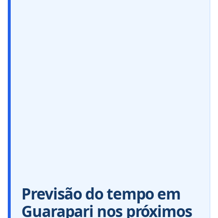
Previsão do tempo em
Guarapari nos próximos