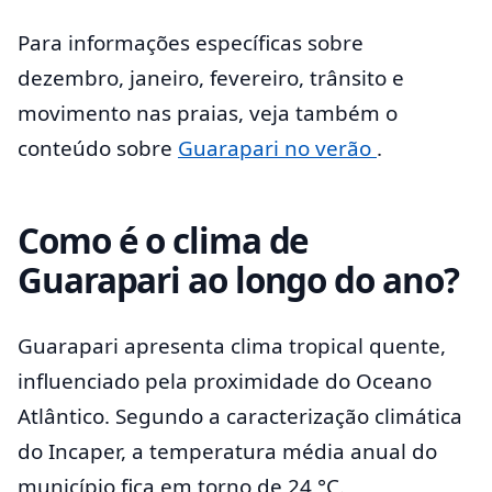
Para informações específicas sobre
dezembro, janeiro, fevereiro, trânsito e
movimento nas praias, veja também o
conteúdo sobre
Guarapari no verão
.
Como é o clima de
Guarapari ao longo do ano?
Guarapari apresenta clima tropical quente,
influenciado pela proximidade do Oceano
Atlântico. Segundo a caracterização climática
do Incaper, a temperatura média anual do
município fica em torno de 24 °C.