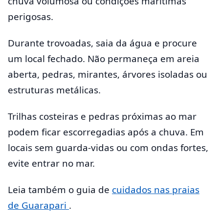
chuva volumosa ou condições marítimas
perigosas.
Durante trovoadas, saia da água e procure
um local fechado. Não permaneça em areia
aberta, pedras, mirantes, árvores isoladas ou
estruturas metálicas.
Trilhas costeiras e pedras próximas ao mar
podem ficar escorregadias após a chuva. Em
locais sem guarda-vidas ou com ondas fortes,
evite entrar no mar.
Leia também o guia de
cuidados nas praias
de Guarapari
.