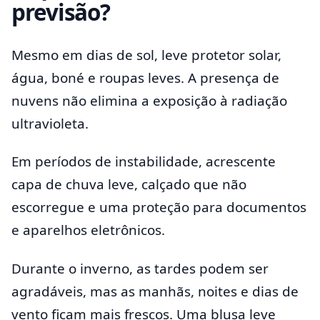
previsão?
Mesmo em dias de sol, leve protetor solar,
água, boné e roupas leves. A presença de
nuvens não elimina a exposição à radiação
ultravioleta.
Em períodos de instabilidade, acrescente
capa de chuva leve, calçado que não
escorregue e uma proteção para documentos
e aparelhos eletrônicos.
Durante o inverno, as tardes podem ser
agradáveis, mas as manhãs, noites e dias de
vento ficam mais frescos. Uma blusa leve