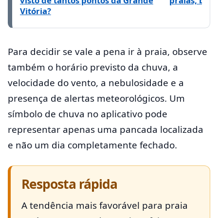
visto de tantos pontos da Grande
praias, bair
Vitória?
Para decidir se vale a pena ir à praia, observe
também o horário previsto da chuva, a
velocidade do vento, a nebulosidade e a
presença de alertas meteorológicos. Um
símbolo de chuva no aplicativo pode
representar apenas uma pancada localizada
e não um dia completamente fechado.
Resposta rápida
A tendência mais favorável para praia