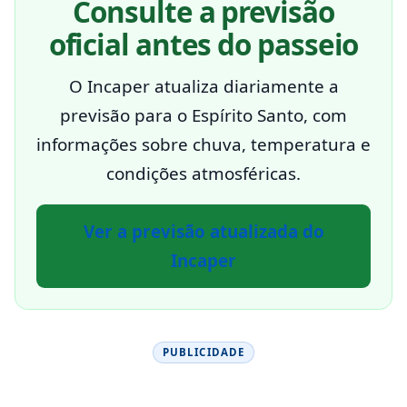
Consulte a previsão
oficial antes do passeio
O Incaper atualiza diariamente a
previsão para o Espírito Santo, com
informações sobre chuva, temperatura e
condições atmosféricas.
Ver a previsão atualizada do
Incaper
PUBLICIDADE