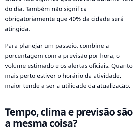
do dia. Também não significa
obrigatoriamente que 40% da cidade será
atingida.
Para planejar um passeio, combine a
porcentagem com a previsão por hora, o
volume estimado e os alertas oficiais. Quanto
mais perto estiver o horário da atividade,
maior tende a ser a utilidade da atualização.
Tempo, clima e previsão são
a mesma coisa?