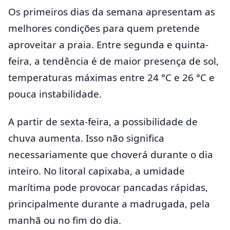
Os primeiros dias da semana apresentam as
melhores condições para quem pretende
aproveitar a praia. Entre segunda e quinta-
feira, a tendência é de maior presença de sol,
temperaturas máximas entre 24 °C e 26 °C e
pouca instabilidade.
A partir de sexta-feira, a possibilidade de
chuva aumenta. Isso não significa
necessariamente que choverá durante o dia
inteiro. No litoral capixaba, a umidade
marítima pode provocar pancadas rápidas,
principalmente durante a madrugada, pela
manhã ou no fim do dia.