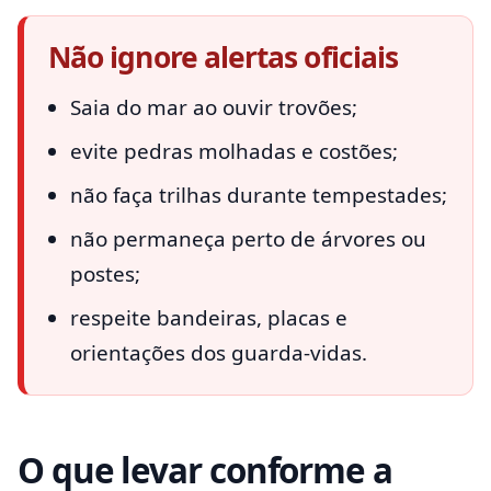
Não ignore alertas oficiais
Saia do mar ao ouvir trovões;
evite pedras molhadas e costões;
não faça trilhas durante tempestades;
não permaneça perto de árvores ou
postes;
respeite bandeiras, placas e
orientações dos guarda-vidas.
O que levar conforme a