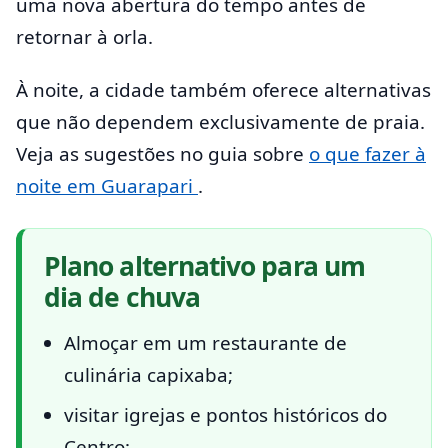
uma nova abertura do tempo antes de
retornar à orla.
À noite, a cidade também oferece alternativas
que não dependem exclusivamente de praia.
Veja as sugestões no guia sobre
o que fazer à
noite em Guarapari
.
Plano alternativo para um
dia de chuva
Almoçar em um restaurante de
culinária capixaba;
visitar igrejas e pontos históricos do
Centro;