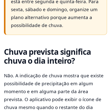
está entre segunda e quinta-feira. Para
sexta, sábado e domingo, organize um
plano alternativo porque aumenta a
possibilidade de chuva.
Chuva prevista significa
chuva o dia inteiro?
Não. A indicação de chuva mostra que existe
possibilidade de precipitação em algum
momento e em alguma parte da área
prevista. O aplicativo pode exibir o ícone de
chuva mesmo quando o restante do dia