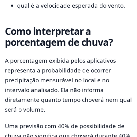
qual é a velocidade esperada do vento.
Como interpretar a
porcentagem de chuva?
A porcentagem exibida pelos aplicativos
representa a probabilidade de ocorrer
precipitação mensurável no local e no
intervalo analisado. Ela não informa
diretamente quanto tempo choverá nem qual
será o volume.
Uma previsão com 40% de possibilidade de
chuva não significa que choverá durante 40%