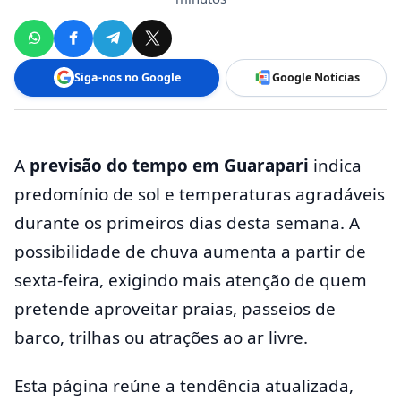
Siga-nos no Google
Google Notícias
A
previsão do tempo em Guarapari
indica
predomínio de sol e temperaturas agradáveis
durante os primeiros dias desta semana. A
possibilidade de chuva aumenta a partir de
sexta-feira, exigindo mais atenção de quem
pretende aproveitar praias, passeios de
barco, trilhas ou atrações ao ar livre.
Esta página reúne a tendência atualizada,