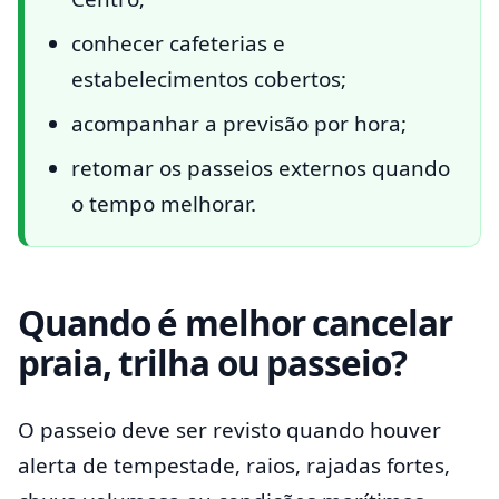
conhecer cafeterias e
estabelecimentos cobertos;
acompanhar a previsão por hora;
retomar os passeios externos quando
o tempo melhorar.
Quando é melhor cancelar
praia, trilha ou passeio?
O passeio deve ser revisto quando houver
alerta de tempestade, raios, rajadas fortes,