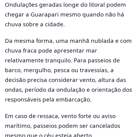
Ondulações geradas longe do litoral podem
chegar a Guarapari mesmo quando não há
chuva sobre a cidade.
Da mesma forma, uma manhã nublada e com
chuva fraca pode apresentar mar
relativamente tranquilo. Para passeios de
barco, mergulho, pesca ou travessias, a
decisão precisa considerar vento, altura das
ondas, período da ondulação e orientação dos
responsáveis pela embarcação.
Em caso de ressaca, vento forte ou aviso
marítimo, passeios podem ser cancelados
mesmo que o céu esteja aberto.