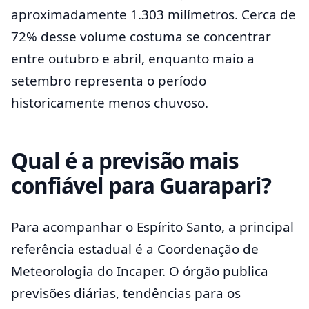
aproximadamente 1.303 milímetros. Cerca de
72% desse volume costuma se concentrar
entre outubro e abril, enquanto maio a
setembro representa o período
historicamente menos chuvoso.
Qual é a previsão mais
confiável para Guarapari?
Para acompanhar o Espírito Santo, a principal
referência estadual é a Coordenação de
Meteorologia do Incaper. O órgão publica
previsões diárias, tendências para os