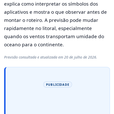
explica como interpretar os símbolos dos
aplicativos e mostra o que observar antes de
montar o roteiro. A previsão pode mudar
rapidamente no litoral, especialmente
quando os ventos transportam umidade do
oceano para o continente.
Previsão consultada e atualizada em 20 de julho de 2026.
PUBLICIDADE