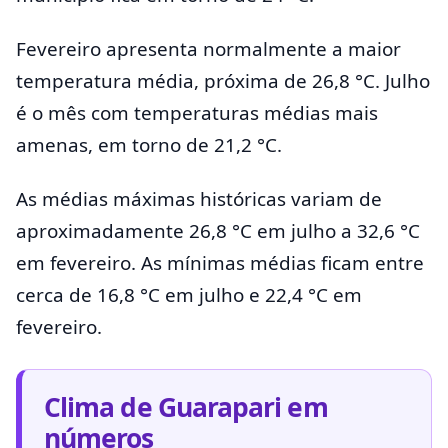
Fevereiro apresenta normalmente a maior
temperatura média, próxima de 26,8 °C. Julho
é o mês com temperaturas médias mais
amenas, em torno de 21,2 °C.
As médias máximas históricas variam de
aproximadamente 26,8 °C em julho a 32,6 °C
em fevereiro. As mínimas médias ficam entre
cerca de 16,8 °C em julho e 22,4 °C em
fevereiro.
Clima de Guarapari em
números