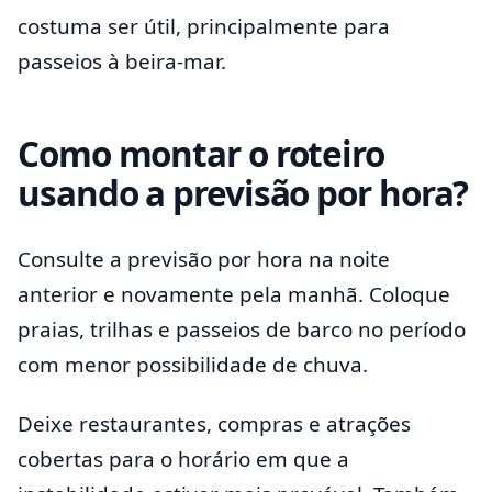
costuma ser útil, principalmente para
passeios à beira-mar.
Como montar o roteiro
usando a previsão por hora?
Consulte a previsão por hora na noite
anterior e novamente pela manhã. Coloque
praias, trilhas e passeios de barco no período
com menor possibilidade de chuva.
Deixe restaurantes, compras e atrações
cobertas para o horário em que a