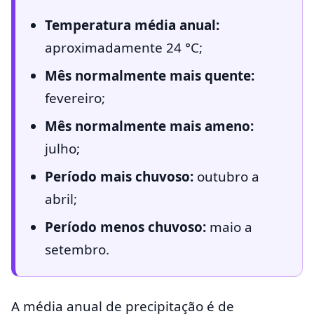
Temperatura média anual:
aproximadamente 24 °C;
Mês normalmente mais quente:
fevereiro;
Mês normalmente mais ameno:
julho;
Período mais chuvoso:
outubro a
abril;
Período menos chuvoso:
maio a
setembro.
A média anual de precipitação é de