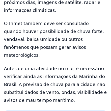
próximos dias, imagens de satélite, radar e
informações climáticas.
O Inmet também deve ser consultado
quando houver possibilidade de chuva forte,
vendaval, baixa umidade ou outros
fenômenos que possam gerar avisos
meteorológicos.
Antes de uma atividade no mar, é necessário
verificar ainda as informações da Marinha do
Brasil. A previsão de chuva para a cidade não
substitui dados de vento, ondas, visibilidade e
avisos de mau tempo marítimo.