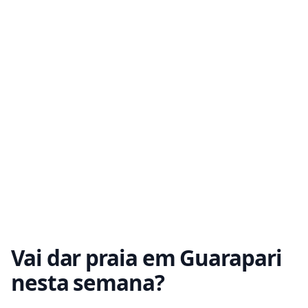
Vai dar praia em Guarapari
nesta semana?