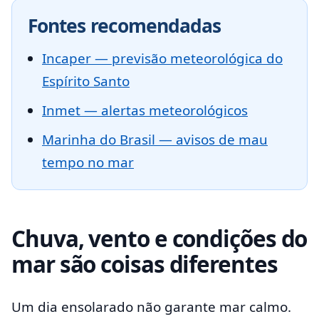
Fontes recomendadas
Incaper — previsão meteorológica do
Espírito Santo
Inmet — alertas meteorológicos
Marinha do Brasil — avisos de mau
tempo no mar
Chuva, vento e condições do
mar são coisas diferentes
Um dia ensolarado não garante mar calmo.