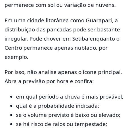
permanece com sol ou variação de nuvens.
Em uma cidade litorânea como Guarapari, a
distribuição das pancadas pode ser bastante
irregular. Pode chover em Setiba enquanto o
Centro permanece apenas nublado, por
exemplo.
Por isso, não analise apenas o ícone principal.
Abra a previsão por hora e confira:
em qual período a chuva é mais provável;
qual é a probabilidade indicada;
se o volume previsto é baixo ou elevado;
se há risco de raios ou tempestade;