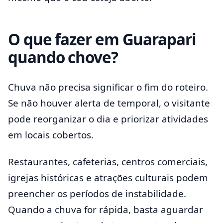
O que fazer em Guarapari
quando chove?
Chuva não precisa significar o fim do roteiro.
Se não houver alerta de temporal, o visitante
pode reorganizar o dia e priorizar atividades
em locais cobertos.
Restaurantes, cafeterias, centros comerciais,
igrejas históricas e atrações culturais podem
preencher os períodos de instabilidade.
Quando a chuva for rápida, basta aguardar