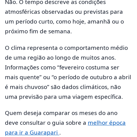
Não. O tempo descreve as condições
atmosféricas observadas ou previstas para
um período curto, como hoje, amanhã ou o
próximo fim de semana.
O clima representa o comportamento médio
de uma região ao longo de muitos anos.
Informações como “fevereiro costuma ser
mais quente” ou “o período de outubro a abril
é mais chuvoso” são dados climáticos, não
uma previsão para uma viagem específica.
Quem deseja comparar os meses do ano
deve consultar o guia sobre a
melhor época
para ir a Guarapari
.