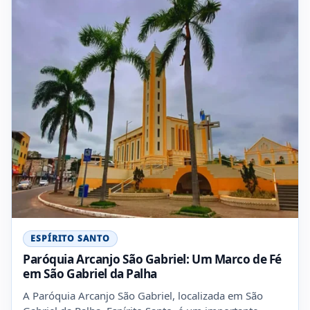
ESPÍRITO SANTO
Paróquia Arcanjo São Gabriel: Um Marco de Fé
em São Gabriel da Palha
A Paróquia Arcanjo São Gabriel, localizada em São