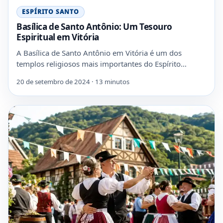
ESPÍRITO SANTO
Basílica de Santo Antônio: Um Tesouro
Espiritual em Vitória
A Basílica de Santo Antônio em Vitória é um dos
templos religiosos mais importantes do Espírito…
20 de setembro de 2024 · 13 minutos