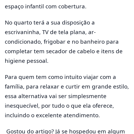
espaço infantil com cobertura.
No quarto terá a sua disposição a
escrivaninha, TV de tela plana, ar-
condicionado, frigobar e no banheiro para
completar tem secador de cabelo e itens de
higiene pessoal.
Para quem tem como intuito viajar com a
família, para relaxar e curtir em grande estilo,
essa alternativa vai ser simplesmente
inesquecível, por tudo o que ela oferece,
incluindo o excelente atendimento.
Gostou do artigo? Já se hospedou em algum