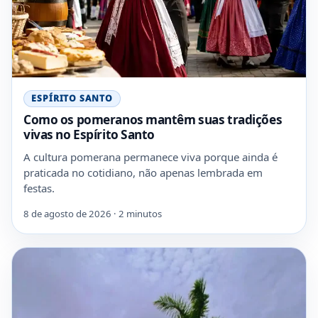
ESPÍRITO SANTO
Como os pomeranos mantêm suas tradições
vivas no Espírito Santo
A cultura pomerana permanece viva porque ainda é
praticada no cotidiano, não apenas lembrada em
festas.
8 de agosto de 2026 · 2 minutos