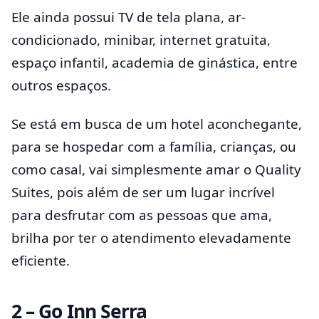
Ele ainda possui TV de tela plana, ar-
condicionado, minibar, internet gratuita,
espaço infantil, academia de ginástica, entre
outros espaços.
Se está em busca de um hotel aconchegante,
para se hospedar com a família, crianças, ou
como casal, vai simplesmente amar o Quality
Suites, pois além de ser um lugar incrível
para desfrutar com as pessoas que ama,
brilha por ter o atendimento elevadamente
eficiente.
2 – Go Inn Serra