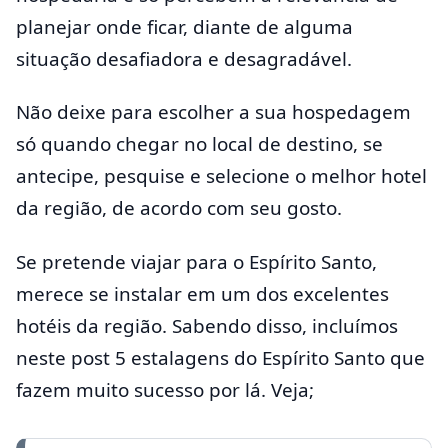
planejar onde ficar, diante de alguma
situação desafiadora e desagradável.
Não deixe para escolher a sua hospedagem
só quando chegar no local de destino, se
antecipe, pesquise e selecione o melhor hotel
da região, de acordo com seu gosto.
Se pretende viajar para o Espírito Santo,
merece se instalar em um dos excelentes
hotéis da região. Sabendo disso, incluímos
neste post 5 estalagens do Espírito Santo que
fazem muito sucesso por lá. Veja;