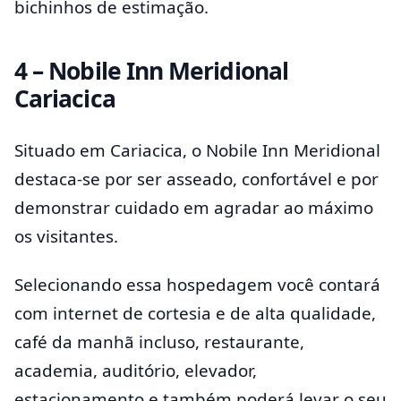
bichinhos de estimação.
4 – Nobile Inn Meridional
Cariacica
Situado em Cariacica, o Nobile Inn Meridional
destaca-se por ser asseado, confortável e por
demonstrar cuidado em agradar ao máximo
os visitantes.
Selecionando essa hospedagem você contará
com internet de cortesia e de alta qualidade,
café da manhã incluso, restaurante,
academia, auditório, elevador,
estacionamento e também poderá levar o seu