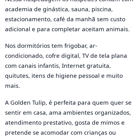
academia de ginástica, sauna, piscina,
estacionamento, café da manhã sem custo
adicional e para completar aceitam animais.
Nos dormitórios tem frigobar, ar-
condicionado, cofre digital, TV de tela plana
com canais infantis, Internet gratuita,
quitutes, itens de higiene pessoal e muito
mais.
A Golden Tulip, é perfeita para quem quer se
sentir em casa, ama ambientes organizados,
atendimento prestativo, gosta de mimos e
pretende se acomodar com crianças ou