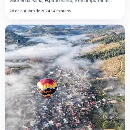
Gabriel da Palha, Espírito Santo, é um importante…
28 de outubro de 2024 · 4 minutos