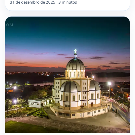
31 de dezembro de 2025 · 3 minutos