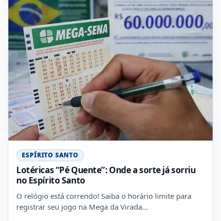
ESPÍRITO SANTO
Lotéricas “Pé Quente”: Onde a sorte já sorriu
no Espírito Santo
O relógio está correndo! Saiba o horário limite para
registrar seu jogo na Mega da Virada…