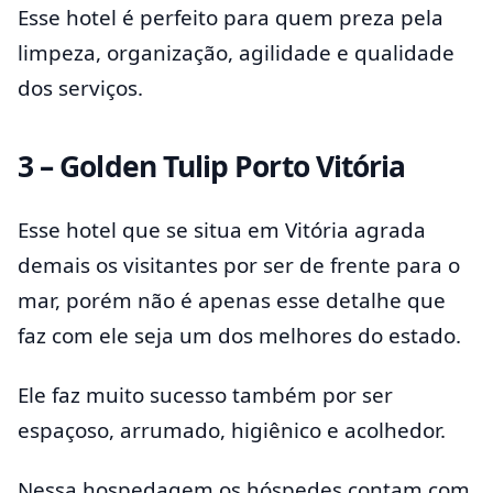
Esse hotel é perfeito para quem preza pela
limpeza, organização, agilidade e qualidade
dos serviços.
3 – Golden Tulip Porto Vitória
Esse hotel que se situa em Vitória agrada
demais os visitantes por ser de frente para o
mar, porém não é apenas esse detalhe que
faz com ele seja um dos melhores do estado.
Ele faz muito sucesso também por ser
espaçoso, arrumado, higiênico e acolhedor.
Nessa hospedagem os hóspedes contam com