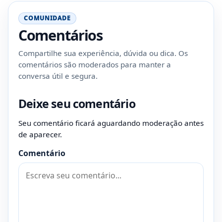
COMUNIDADE
Comentários
Compartilhe sua experiência, dúvida ou dica. Os
comentários são moderados para manter a
conversa útil e segura.
Deixe seu comentário
Seu comentário ficará aguardando moderação antes
de aparecer.
Comentário