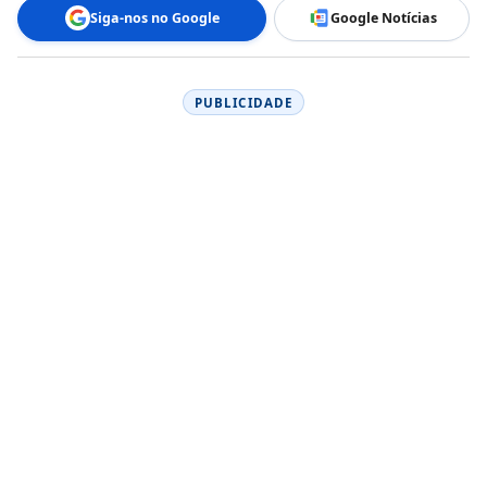
Siga-nos no Google
Google Notícias
PUBLICIDADE