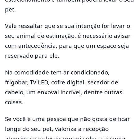
pet.
Vale ressaltar que se sua intenção for levar o
seu animal de estimação, é necessário avisar
com antecedência, para que um espaço seja
reservado para ele.
Na comodidade tem ar condicionado,
frigobar, TV LED, cofre digital, secador de
cabelo, um enxoval incrível, dentre outras
coisas.
Se você é uma pessoa que não gosta de ficar
longe do seu pet, valoriza a recepção
atenciosa e os locais organizados, vai sentir