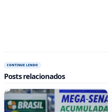
CONTINUE LENDO
Posts relacionados