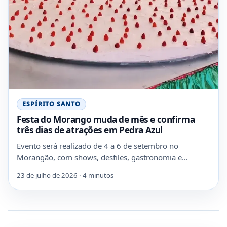
ESPÍRITO SANTO
Festa do Morango muda de mês e confirma
três dias de atrações em Pedra Azul
Evento será realizado de 4 a 6 de setembro no
Morangão, com shows, desfiles, gastronomia e…
23 de julho de 2026 · 4 minutos