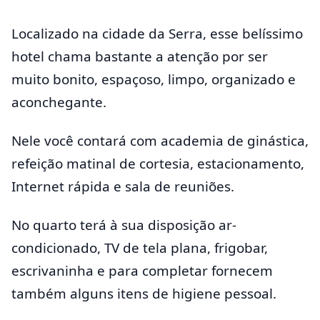
Localizado na cidade da Serra, esse belíssimo
hotel chama bastante a atenção por ser
muito bonito, espaçoso, limpo, organizado e
aconchegante.
Nele você contará com academia de ginástica,
refeição matinal de cortesia, estacionamento,
Internet rápida e sala de reuniões.
No quarto terá à sua disposição ar-
condicionado, TV de tela plana, frigobar,
escrivaninha e para completar fornecem
também alguns itens de higiene pessoal.