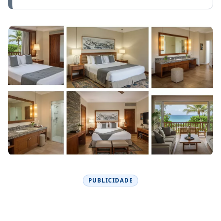
PUBLICIDADE