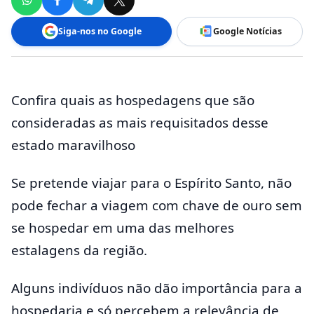
Siga-nos no Google
Google Notícias
Confira quais as hospedagens que são
consideradas as mais requisitados desse
estado maravilhoso
Se pretende viajar para o Espírito Santo, não
pode fechar a viagem com chave de ouro sem
se hospedar em uma das melhores
estalagens da região.
Alguns indivíduos não dão importância para a
hospedaria e só percebem a relevância de