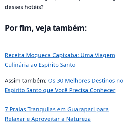
desses hotéis?
Por fim, veja também:
Receita Moqueca Capixaba: Uma Viagem
Culinária ao Espírito Santo
Assim também;
Os 30 Melhores Destinos no
Espírito Santo que Você Precisa Conhecer
7 Praias Tranquilas em Guarapari para
Relaxar e Aproveitar a Natureza