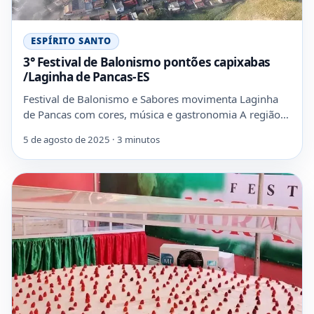
ESPÍRITO SANTO
3° Festival de Balonismo pontões capixabas
/Laginha de Pancas-ES
Festival de Balonismo e Sabores movimenta Laginha
de Pancas com cores, música e gastronomia A região…
5 de agosto de 2025 · 3 minutos