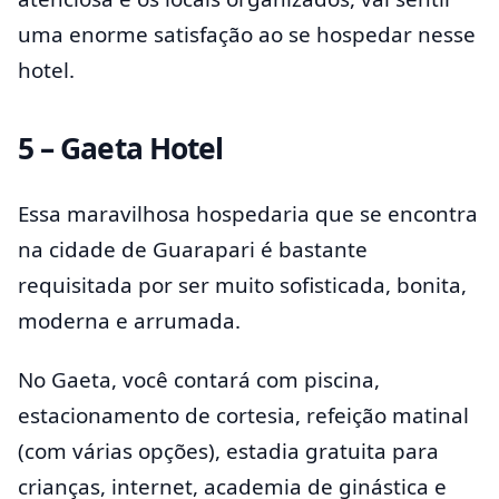
uma enorme satisfação ao se hospedar nesse
hotel.
5 – Gaeta Hotel
Essa maravilhosa hospedaria que se encontra
na cidade de Guarapari é bastante
requisitada por ser muito sofisticada, bonita,
moderna e arrumada.
No Gaeta, você contará com piscina,
estacionamento de cortesia, refeição matinal
(com várias opções), estadia gratuita para
crianças, internet, academia de ginástica e