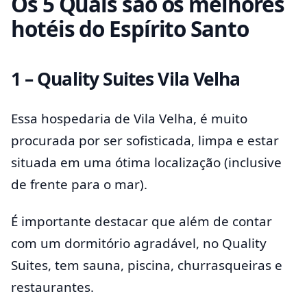
Os
5 Quais são os melhores
hotéis do Espírito Santo
1 – Quality Suites Vila Velha
Essa hospedaria de Vila Velha, é muito
procurada por ser sofisticada, limpa e estar
situada em uma ótima localização (inclusive
de frente para o mar).
É importante destacar que além de contar
com um dormitório agradável, no Quality
Suites, tem sauna, piscina, churrasqueiras e
restaurantes.