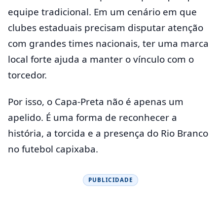
equipe tradicional. Em um cenário em que
clubes estaduais precisam disputar atenção
com grandes times nacionais, ter uma marca
local forte ajuda a manter o vínculo com o
torcedor.
Por isso, o Capa-Preta não é apenas um
apelido. É uma forma de reconhecer a
história, a torcida e a presença do Rio Branco
no futebol capixaba.
PUBLICIDADE