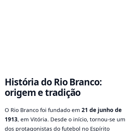
História do Rio Branco:
origem e tradição
O Rio Branco foi fundado em
21 de junho de
1913
, em Vitória. Desde o início, tornou-se um
dos protagonistas do futebol no Espírito