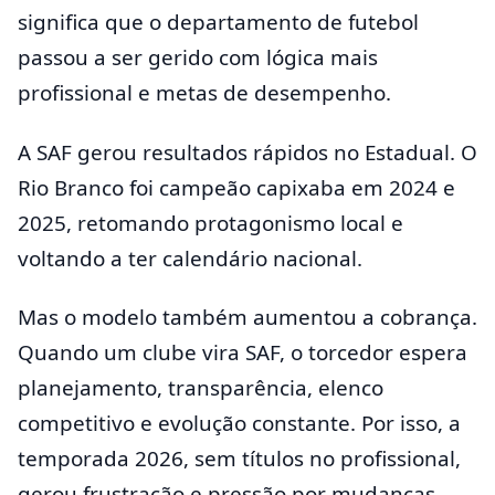
significa que o departamento de futebol
passou a ser gerido com lógica mais
profissional e metas de desempenho.
A SAF gerou resultados rápidos no Estadual. O
Rio Branco foi campeão capixaba em 2024 e
2025, retomando protagonismo local e
voltando a ter calendário nacional.
Mas o modelo também aumentou a cobrança.
Quando um clube vira SAF, o torcedor espera
planejamento, transparência, elenco
competitivo e evolução constante. Por isso, a
temporada 2026, sem títulos no profissional,
gerou frustração e pressão por mudanças.