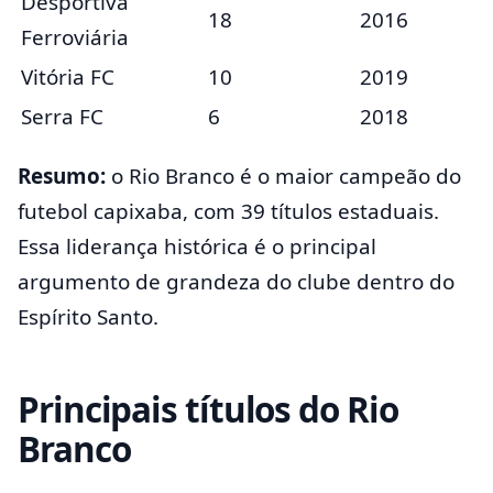
Desportiva
18
2016
Ferroviária
Vitória FC
10
2019
Serra FC
6
2018
Resumo:
o Rio Branco é o maior campeão do
futebol capixaba, com 39 títulos estaduais.
Essa liderança histórica é o principal
argumento de grandeza do clube dentro do
Espírito Santo.
Principais títulos do Rio
Branco