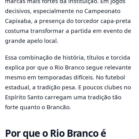
marcas mais fortes da instituição. Em jogos
decisivos, especialmente no Campeonato
Capixaba, a presença do torcedor capa-preta
costuma transformar a partida em evento de
grande apelo local.
Essa combinação de história, títulos e torcida
explica por que o Rio Branco segue relevante
mesmo em temporadas difíceis. No futebol
estadual, a tradição pesa. E poucos clubes no
Espírito Santo carregam uma tradição tão
forte quanto o Brancão.
Por que o Rio Branco é