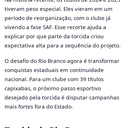
tiveram peso especial. Eles vieram em um
período de reorganização, com o clube já
vivendo a fase SAF. Esse recorte ajuda a
explicar por que parte da torcida criou
expectativa alta para a sequência do projeto.
O desafio do Rio Branco agora é transformar
conquistas estaduais em continuidade
nacional. Para um clube com 39 títulos
capixabas, o próximo passo esportivo
desejado pela torcida é disputar campanhas
mais fortes fora do Estado.