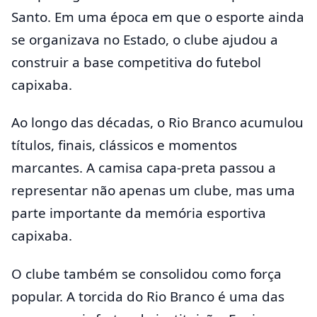
Santo. Em uma época em que o esporte ainda
se organizava no Estado, o clube ajudou a
construir a base competitiva do futebol
capixaba.
Ao longo das décadas, o Rio Branco acumulou
títulos, finais, clássicos e momentos
marcantes. A camisa capa-preta passou a
representar não apenas um clube, mas uma
parte importante da memória esportiva
capixaba.
O clube também se consolidou como força
popular. A torcida do Rio Branco é uma das