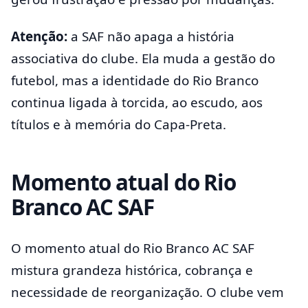
Atenção:
a SAF não apaga a história
associativa do clube. Ela muda a gestão do
futebol, mas a identidade do Rio Branco
continua ligada à torcida, ao escudo, aos
títulos e à memória do Capa-Preta.
Momento atual do Rio
Branco AC SAF
O momento atual do Rio Branco AC SAF
mistura grandeza histórica, cobrança e
necessidade de reorganização. O clube vem