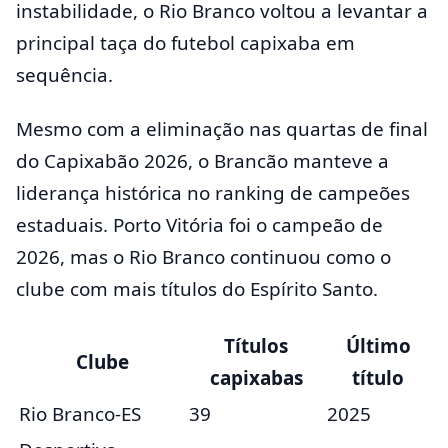
instabilidade, o Rio Branco voltou a levantar a
principal taça do futebol capixaba em
sequência.
Mesmo com a eliminação nas quartas de final
do Capixabão 2026, o Brancão manteve a
liderança histórica no ranking de campeões
estaduais. Porto Vitória foi o campeão de
2026, mas o Rio Branco continuou como o
clube com mais títulos do Espírito Santo.
Títulos
Último
Clube
capixabas
título
Rio Branco-ES
39
2025