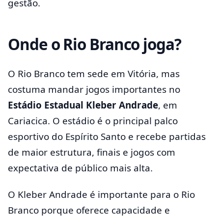
gestão.
Onde o Rio Branco joga?
O Rio Branco tem sede em Vitória, mas
costuma mandar jogos importantes no
Estádio Estadual Kleber Andrade
, em
Cariacica. O estádio é o principal palco
esportivo do Espírito Santo e recebe partidas
de maior estrutura, finais e jogos com
expectativa de público mais alta.
O Kleber Andrade é importante para o Rio
Branco porque oferece capacidade e