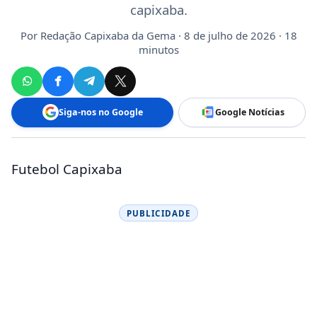
capixaba.
Por
Redação Capixaba da Gema
· 8 de julho de 2026 · 18
minutos
Siga-nos no Google
Google Notícias
Futebol Capixaba
PUBLICIDADE