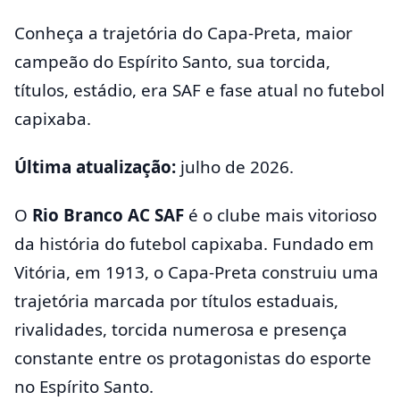
Conheça a trajetória do Capa-Preta, maior
campeão do Espírito Santo, sua torcida,
títulos, estádio, era SAF e fase atual no futebol
capixaba.
Última atualização:
julho de 2026.
O
Rio Branco AC SAF
é o clube mais vitorioso
da história do futebol capixaba. Fundado em
Vitória, em 1913, o Capa-Preta construiu uma
trajetória marcada por títulos estaduais,
rivalidades, torcida numerosa e presença
constante entre os protagonistas do esporte
no Espírito Santo.