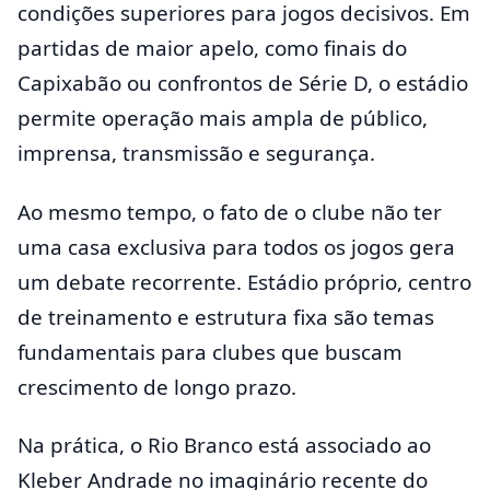
condições superiores para jogos decisivos. Em
partidas de maior apelo, como finais do
Capixabão ou confrontos de Série D, o estádio
permite operação mais ampla de público,
imprensa, transmissão e segurança.
Ao mesmo tempo, o fato de o clube não ter
uma casa exclusiva para todos os jogos gera
um debate recorrente. Estádio próprio, centro
de treinamento e estrutura fixa são temas
fundamentais para clubes que buscam
crescimento de longo prazo.
Na prática, o Rio Branco está associado ao
Kleber Andrade no imaginário recente do