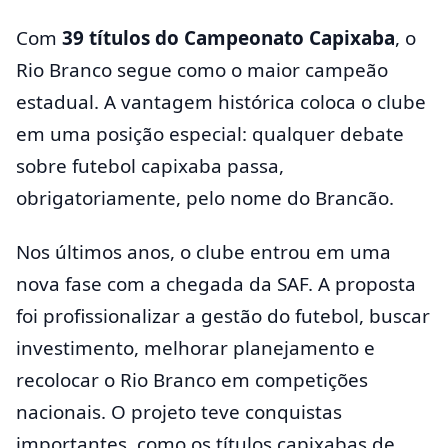
Com
39 títulos do Campeonato Capixaba
, o
Rio Branco segue como o maior campeão
estadual. A vantagem histórica coloca o clube
em uma posição especial: qualquer debate
sobre futebol capixaba passa,
obrigatoriamente, pelo nome do Brancão.
Nos últimos anos, o clube entrou em uma
nova fase com a chegada da SAF. A proposta
foi profissionalizar a gestão do futebol, buscar
investimento, melhorar planejamento e
recolocar o Rio Branco em competições
nacionais. O projeto teve conquistas
importantes, como os títulos capixabas de