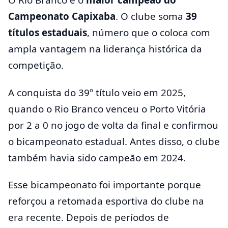
Campeonato Capixaba
. O clube soma
39
títulos estaduais
, número que o coloca com
ampla vantagem na liderança histórica da
competição.
A conquista do 39º título veio em 2025,
quando o Rio Branco venceu o Porto Vitória
por 2 a 0 no jogo de volta da final e confirmou
o bicampeonato estadual. Antes disso, o clube
também havia sido campeão em 2024.
Esse bicampeonato foi importante porque
reforçou a retomada esportiva do clube na
era recente. Depois de períodos de