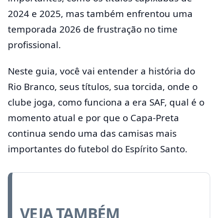
2024 e 2025, mas também enfrentou uma
temporada 2026 de frustração no time
profissional.
Neste guia, você vai entender a história do
Rio Branco, seus títulos, sua torcida, onde o
clube joga, como funciona a era SAF, qual é o
momento atual e por que o Capa-Preta
continua sendo uma das camisas mais
importantes do futebol do Espírito Santo.
VEJA TAMBÉM