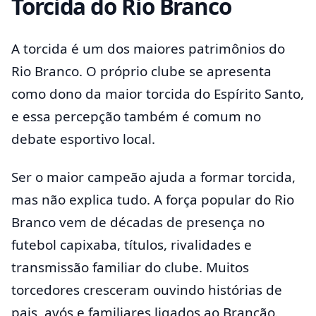
Torcida do Rio Branco
A torcida é um dos maiores patrimônios do
Rio Branco. O próprio clube se apresenta
como dono da maior torcida do Espírito Santo,
e essa percepção também é comum no
debate esportivo local.
Ser o maior campeão ajuda a formar torcida,
mas não explica tudo. A força popular do Rio
Branco vem de décadas de presença no
futebol capixaba, títulos, rivalidades e
transmissão familiar do clube. Muitos
torcedores cresceram ouvindo histórias de
pais, avós e familiares ligados ao Brancão.