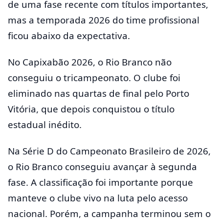
de uma fase recente com títulos importantes,
mas a temporada 2026 do time profissional
ficou abaixo da expectativa.
No Capixabão 2026, o Rio Branco não
conseguiu o tricampeonato. O clube foi
eliminado nas quartas de final pelo Porto
Vitória, que depois conquistou o título
estadual inédito.
Na Série D do Campeonato Brasileiro de 2026,
o Rio Branco conseguiu avançar à segunda
fase. A classificação foi importante porque
manteve o clube vivo na luta pelo acesso
nacional. Porém, a campanha terminou sem o