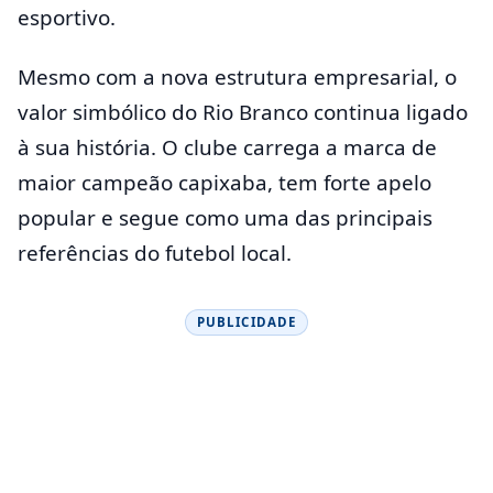
esportivo.
Mesmo com a nova estrutura empresarial, o
valor simbólico do Rio Branco continua ligado
à sua história. O clube carrega a marca de
maior campeão capixaba, tem forte apelo
popular e segue como uma das principais
referências do futebol local.
PUBLICIDADE