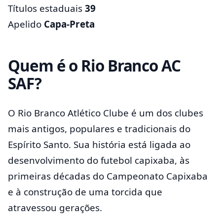
Títulos estaduais
39
Apelido
Capa-Preta
Quem é o Rio Branco AC
SAF?
O Rio Branco Atlético Clube é um dos clubes
mais antigos, populares e tradicionais do
Espírito Santo. Sua história está ligada ao
desenvolvimento do futebol capixaba, às
primeiras décadas do Campeonato Capixaba
e à construção de uma torcida que
atravessou gerações.