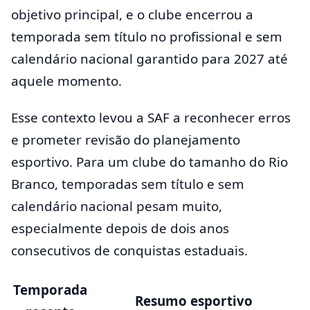
objetivo principal, e o clube encerrou a
temporada sem título no profissional e sem
calendário nacional garantido para 2027 até
aquele momento.
Esse contexto levou a SAF a reconhecer erros
e prometer revisão do planejamento
esportivo. Para um clube do tamanho do Rio
Branco, temporadas sem título e sem
calendário nacional pesam muito,
especialmente depois de dois anos
consecutivos de conquistas estaduais.
Temporada
Resumo esportivo