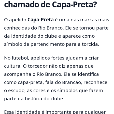
chamado de Capa-Preta?
O apelido
Capa-Preta
é uma das marcas mais
conhecidas do Rio Branco. Ele se tornou parte
da identidade do clube e aparece como
símbolo de pertencimento para a torcida.
No futebol, apelidos fortes ajudam a criar
cultura. O torcedor não diz apenas que
acompanha o Rio Branco. Ele se identifica
como capa-preta, fala do Brancão, reconhece
o escudo, as cores e os símbolos que fazem
parte da história do clube.
Essa identidade é importante para qualquer