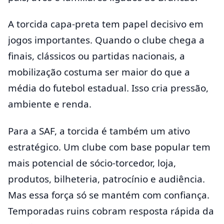
A torcida capa-preta tem papel decisivo em
jogos importantes. Quando o clube chega a
finais, clássicos ou partidas nacionais, a
mobilização costuma ser maior do que a
média do futebol estadual. Isso cria pressão,
ambiente e renda.
Para a SAF, a torcida é também um ativo
estratégico. Um clube com base popular tem
mais potencial de sócio-torcedor, loja,
produtos, bilheteria, patrocínio e audiência.
Mas essa força só se mantém com confiança.
Temporadas ruins cobram resposta rápida da