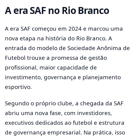
A era SAF no Rio Branco
A era SAF começou em 2024 e marcou uma
nova etapa na história do Rio Branco. A
entrada do modelo de Sociedade Anônima de
Futebol trouxe a promessa de gestão
profissional, maior capacidade de
investimento, governança e planejamento
esportivo.
Segundo o próprio clube, a chegada da SAF
abriu uma nova fase, com investidores,
executivos dedicados ao futebol e estrutura
de governança empresarial. Na prática, isso