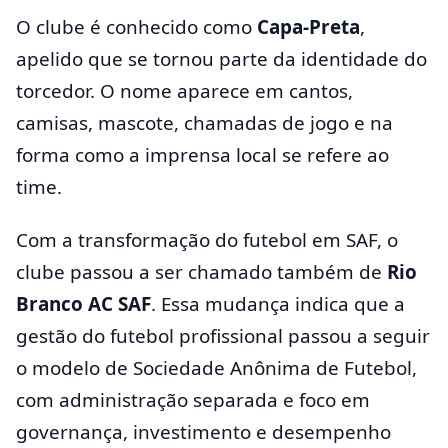
O clube é conhecido como
Capa-Preta
,
apelido que se tornou parte da identidade do
torcedor. O nome aparece em cantos,
camisas, mascote, chamadas de jogo e na
forma como a imprensa local se refere ao
time.
Com a transformação do futebol em SAF, o
clube passou a ser chamado também de
Rio
Branco AC SAF
. Essa mudança indica que a
gestão do futebol profissional passou a seguir
o modelo de Sociedade Anônima de Futebol,
com administração separada e foco em
governança, investimento e desempenho