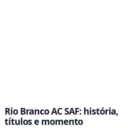
Rio Branco AC SAF: história,
títulos e momento