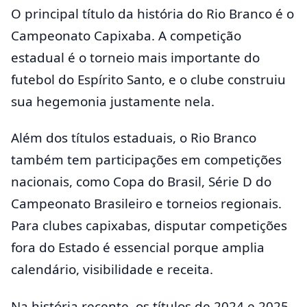
O principal título da história do Rio Branco é o
Campeonato Capixaba. A competição
estadual é o torneio mais importante do
futebol do Espírito Santo, e o clube construiu
sua hegemonia justamente nela.
Além dos títulos estaduais, o Rio Branco
também tem participações em competições
nacionais, como Copa do Brasil, Série D do
Campeonato Brasileiro e torneios regionais.
Para clubes capixabas, disputar competições
fora do Estado é essencial porque amplia
calendário, visibilidade e receita.
Na história recente, os títulos de 2024 e 2025