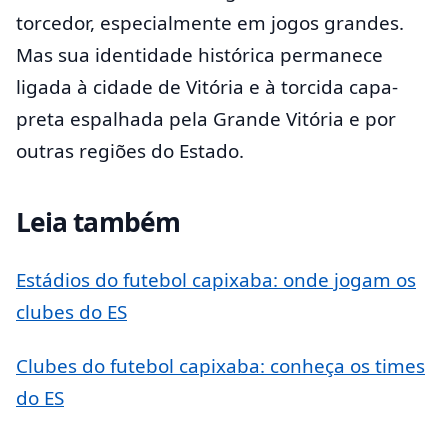
torcedor, especialmente em jogos grandes.
Mas sua identidade histórica permanece
ligada à cidade de Vitória e à torcida capa-
preta espalhada pela Grande Vitória e por
outras regiões do Estado.
Leia também
Estádios do futebol capixaba: onde jogam os
clubes do ES
Clubes do futebol capixaba: conheça os times
do ES