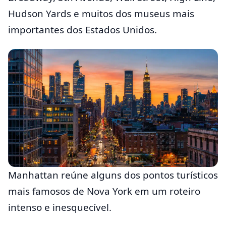
Hudson Yards e muitos dos museus mais
importantes dos Estados Unidos.
Manhattan reúne alguns dos pontos turísticos
mais famosos de Nova York em um roteiro
intenso e inesquecível.