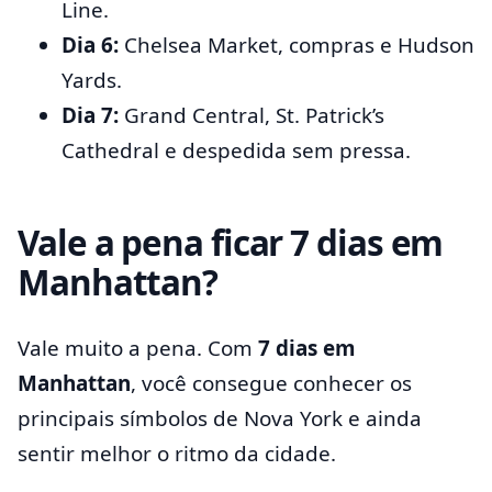
Line.
Dia 6:
Chelsea Market, compras e Hudson
Yards.
Dia 7:
Grand Central, St. Patrick’s
Cathedral e despedida sem pressa.
Vale a pena ficar 7 dias em
Manhattan?
Vale muito a pena. Com
7 dias em
Manhattan
, você consegue conhecer os
principais símbolos de Nova York e ainda
sentir melhor o ritmo da cidade.