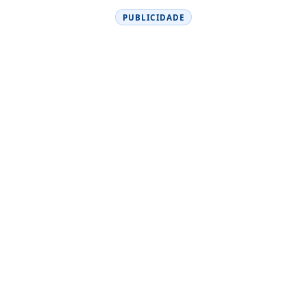
PUBLICIDADE