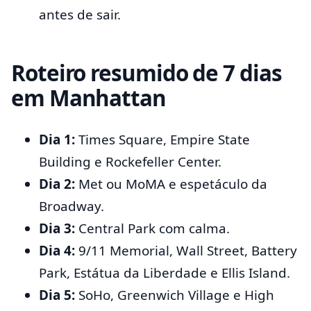
antes de sair.
Roteiro resumido de 7 dias
em Manhattan
Dia 1:
Times Square, Empire State
Building e Rockefeller Center.
Dia 2:
Met ou MoMA e espetáculo da
Broadway.
Dia 3:
Central Park com calma.
Dia 4:
9/11 Memorial, Wall Street, Battery
Park, Estátua da Liberdade e Ellis Island.
Dia 5:
SoHo, Greenwich Village e High