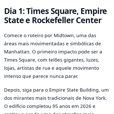
Dia 1: Times Square, Empire
State e Rockefeller Center
Comece o roteiro por Midtown, uma das
áreas mais movimentadas e simbólicas de
Manhattan. O primeiro impacto pode ser a
Times Square, com telões gigantes, luzes,
lojas, artistas de rua e aquele movimento
intenso que parece nunca parar.
Depois, siga para o Empire State Building, um
dos mirantes mais tradicionais de Nova York.
O edifício completou 95 anos em 2026 e