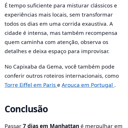
É tempo suficiente para misturar clássicos e
experiências mais locais, sem transformar
todos os dias em uma corrida exaustiva. A
cidade é intensa, mas também recompensa
quem caminha com atenção, observa os
detalhes e deixa espaço para improvisar.
No Capixaba da Gema, você também pode
conferir outros roteiros internacionais, como
Torre Eiffel em Paris
e
Arouca em Portugal
.
Conclusão
Passar
7 dias em Manhattan
é mergulhar em