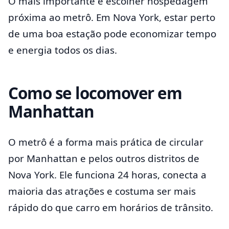
O mais importante é escolher hospedagem
próxima ao metrô. Em Nova York, estar perto
de uma boa estação pode economizar tempo
e energia todos os dias.
Como se locomover em
Manhattan
O metrô é a forma mais prática de circular
por Manhattan e pelos outros distritos de
Nova York. Ele funciona 24 horas, conecta a
maioria das atrações e costuma ser mais
rápido do que carro em horários de trânsito.