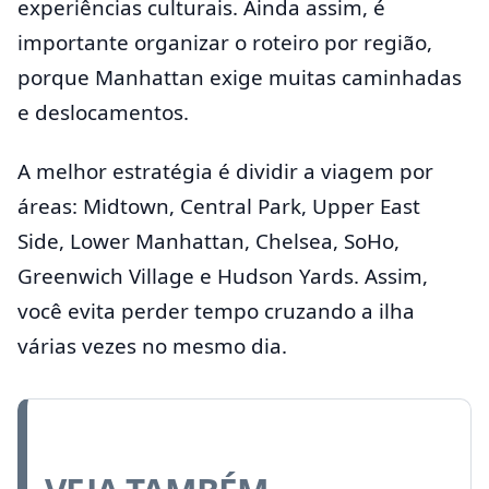
experiências culturais. Ainda assim, é
importante organizar o roteiro por região,
porque Manhattan exige muitas caminhadas
e deslocamentos.
A melhor estratégia é dividir a viagem por
áreas: Midtown, Central Park, Upper East
Side, Lower Manhattan, Chelsea, SoHo,
Greenwich Village e Hudson Yards. Assim,
você evita perder tempo cruzando a ilha
várias vezes no mesmo dia.