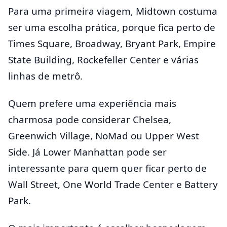
Para uma primeira viagem, Midtown costuma
ser uma escolha prática, porque fica perto de
Times Square, Broadway, Bryant Park, Empire
State Building, Rockefeller Center e várias
linhas de metrô.
Quem prefere uma experiência mais
charmosa pode considerar Chelsea,
Greenwich Village, NoMad ou Upper West
Side. Já Lower Manhattan pode ser
interessante para quem quer ficar perto de
Wall Street, One World Trade Center e Battery
Park.