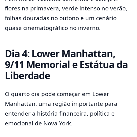
flores na primavera, verde intenso no verão,
folhas douradas no outono e um cenário
quase cinematográfico no inverno.
Dia 4: Lower Manhattan,
9/11 Memorial e Estátua da
Liberdade
O quarto dia pode começar em Lower
Manhattan, uma região importante para
entender a história financeira, política e
emocional de Nova York.