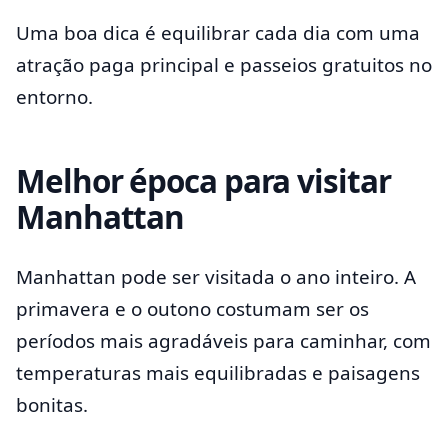
Uma boa dica é equilibrar cada dia com uma
atração paga principal e passeios gratuitos no
entorno.
Melhor época para visitar
Manhattan
Manhattan pode ser visitada o ano inteiro. A
primavera e o outono costumam ser os
períodos mais agradáveis para caminhar, com
temperaturas mais equilibradas e paisagens
bonitas.