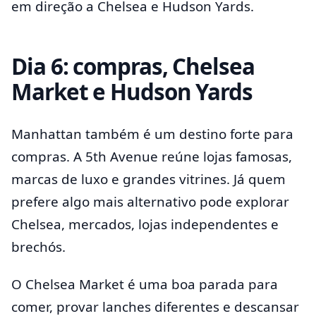
em direção a Chelsea e Hudson Yards.
Dia 6: compras, Chelsea
Market e Hudson Yards
Manhattan também é um destino forte para
compras. A 5th Avenue reúne lojas famosas,
marcas de luxo e grandes vitrines. Já quem
prefere algo mais alternativo pode explorar
Chelsea, mercados, lojas independentes e
brechós.
O Chelsea Market é uma boa parada para
comer, provar lanches diferentes e descansar