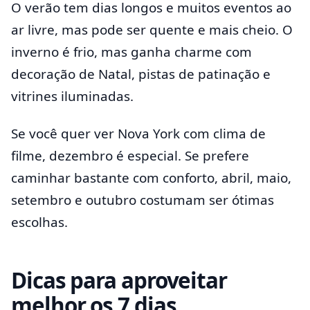
O verão tem dias longos e muitos eventos ao
ar livre, mas pode ser quente e mais cheio. O
inverno é frio, mas ganha charme com
decoração de Natal, pistas de patinação e
vitrines iluminadas.
Se você quer ver Nova York com clima de
filme, dezembro é especial. Se prefere
caminhar bastante com conforto, abril, maio,
setembro e outubro costumam ser ótimas
escolhas.
Dicas para aproveitar
melhor os 7 dias