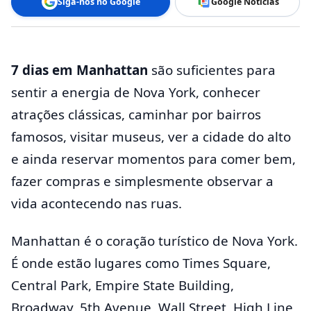
Siga-nos no Google
Google Notícias
7 dias em Manhattan
são suficientes para
sentir a energia de Nova York, conhecer
atrações clássicas, caminhar por bairros
famosos, visitar museus, ver a cidade do alto
e ainda reservar momentos para comer bem,
fazer compras e simplesmente observar a
vida acontecendo nas ruas.
Manhattan é o coração turístico de Nova York.
É onde estão lugares como Times Square,
Central Park, Empire State Building,
Broadway, 5th Avenue, Wall Street, High Line,