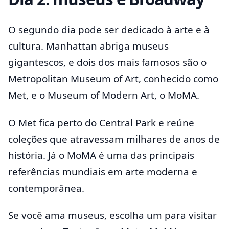
O segundo dia pode ser dedicado à arte e à
cultura. Manhattan abriga museus
gigantescos, e dois dos mais famosos são o
Metropolitan Museum of Art, conhecido como
Met, e o Museum of Modern Art, o MoMA.
O Met fica perto do Central Park e reúne
coleções que atravessam milhares de anos de
história. Já o MoMA é uma das principais
referências mundiais em arte moderna e
contemporânea.
Se você ama museus, escolha um para visitar