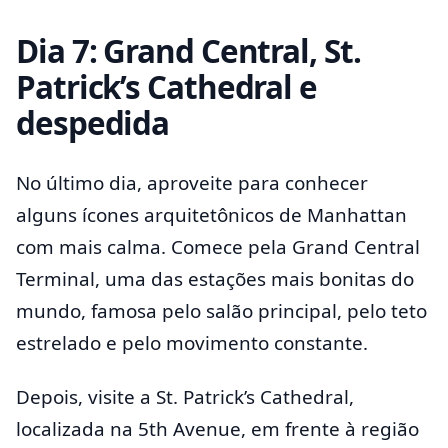
Dia 7: Grand Central, St.
Patrick’s Cathedral e
despedida
No último dia, aproveite para conhecer
alguns ícones arquitetônicos de Manhattan
com mais calma. Comece pela Grand Central
Terminal, uma das estações mais bonitas do
mundo, famosa pelo salão principal, pelo teto
estrelado e pelo movimento constante.
Depois, visite a St. Patrick’s Cathedral,
localizada na 5th Avenue, em frente à região