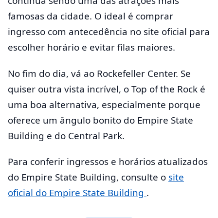
continua sendo uma das atrações mais
famosas da cidade. O ideal é comprar
ingresso com antecedência no site oficial para
escolher horário e evitar filas maiores.
No fim do dia, vá ao Rockefeller Center. Se
quiser outra vista incrível, o Top of the Rock é
uma boa alternativa, especialmente porque
oferece um ângulo bonito do Empire State
Building e do Central Park.
Para conferir ingressos e horários atualizados
do Empire State Building, consulte o
site
oficial do Empire State Building
.