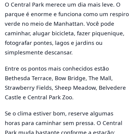
O Central Park merece um dia mais leve. O
parque é enorme e funciona como um respiro
verde no meio de Manhattan. Você pode
caminhar, alugar bicicleta, fazer piquenique,
fotografar pontes, lagos e jardins ou
simplesmente descansar.
Entre os pontos mais conhecidos estão
Bethesda Terrace, Bow Bridge, The Mall,
Strawberry Fields, Sheep Meadow, Belvedere
Castle e Central Park Zoo.
Se o clima estiver bom, reserve algumas
horas para caminhar sem pressa. O Central
Park muda bastante conforme a estação: