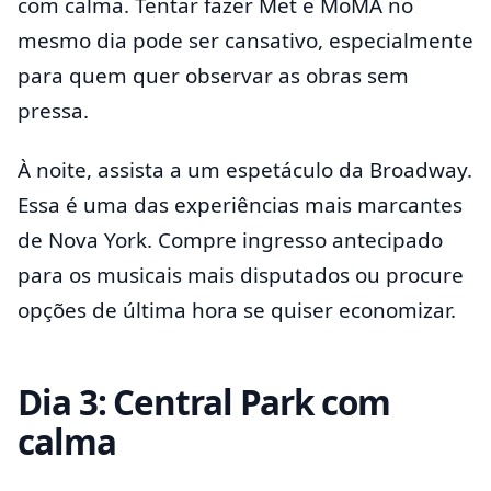
com calma. Tentar fazer Met e MoMA no
mesmo dia pode ser cansativo, especialmente
para quem quer observar as obras sem
pressa.
À noite, assista a um espetáculo da Broadway.
Essa é uma das experiências mais marcantes
de Nova York. Compre ingresso antecipado
para os musicais mais disputados ou procure
opções de última hora se quiser economizar.
Dia 3: Central Park com
calma