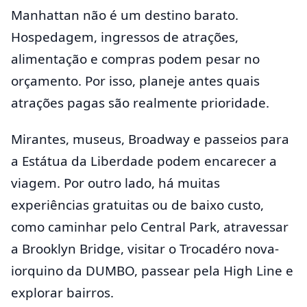
Manhattan não é um destino barato.
Hospedagem, ingressos de atrações,
alimentação e compras podem pesar no
orçamento. Por isso, planeje antes quais
atrações pagas são realmente prioridade.
Mirantes, museus, Broadway e passeios para
a Estátua da Liberdade podem encarecer a
viagem. Por outro lado, há muitas
experiências gratuitas ou de baixo custo,
como caminhar pelo Central Park, atravessar
a Brooklyn Bridge, visitar o Trocadéro nova-
iorquino da DUMBO, passear pela High Line e
explorar bairros.