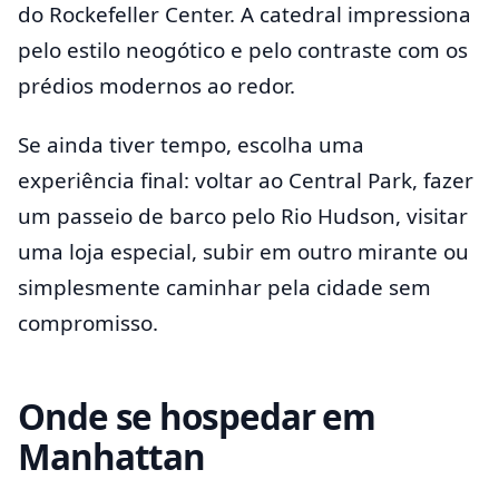
do Rockefeller Center. A catedral impressiona
pelo estilo neogótico e pelo contraste com os
prédios modernos ao redor.
Se ainda tiver tempo, escolha uma
experiência final: voltar ao Central Park, fazer
um passeio de barco pelo Rio Hudson, visitar
uma loja especial, subir em outro mirante ou
simplesmente caminhar pela cidade sem
compromisso.
Onde se hospedar em
Manhattan