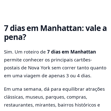
7 dias em Manhattan: vale a
pena?
Sim. Um roteiro de
7 dias em Manhattan
permite conhecer os principais cartões-
postais de Nova York sem correr tanto quanto
em uma viagem de apenas 3 ou 4 dias.
Em uma semana, dá para equilibrar atrações
clássicas, museus, parques, compras,
restaurantes, mirantes, bairros históricos e