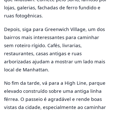
lojas, galerias, fachadas de ferro fundido e
ruas fotogênicas.
Depois, siga para Greenwich Village, um dos
bairros mais interessantes para caminhar
sem roteiro rígido. Cafés, livrarias,
restaurantes, casas antigas e ruas
arborizadas ajudam a mostrar um lado mais
local de Manhattan.
No fim da tarde, vá para a High Line, parque
elevado construído sobre uma antiga linha
férrea. O passeio é agradável e rende boas
vistas da cidade, especialmente ao caminhar