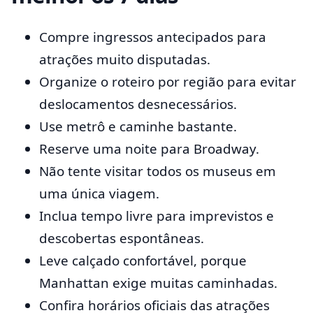
Compre ingressos antecipados para
atrações muito disputadas.
Organize o roteiro por região para evitar
deslocamentos desnecessários.
Use metrô e caminhe bastante.
Reserve uma noite para Broadway.
Não tente visitar todos os museus em
uma única viagem.
Inclua tempo livre para imprevistos e
descobertas espontâneas.
Leve calçado confortável, porque
Manhattan exige muitas caminhadas.
Confira horários oficiais das atrações