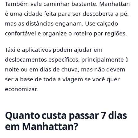
Também vale caminhar bastante. Manhattan
é uma cidade feita para ser descoberta a pé,
mas as distâncias enganam. Use calçado
confortável e organize o roteiro por regiões.
Táxi e aplicativos podem ajudar em
deslocamentos específicos, principalmente à
noite ou em dias de chuva, mas não devem
ser a base de toda a viagem se você quer
economizar.
Quanto custa passar 7 dias
em Manhattan?