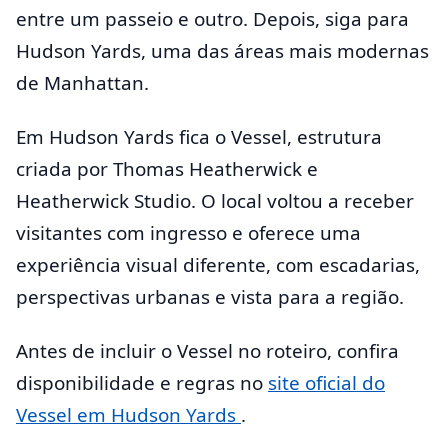
entre um passeio e outro. Depois, siga para
Hudson Yards, uma das áreas mais modernas
de Manhattan.
Em Hudson Yards fica o Vessel, estrutura
criada por Thomas Heatherwick e
Heatherwick Studio. O local voltou a receber
visitantes com ingresso e oferece uma
experiência visual diferente, com escadarias,
perspectivas urbanas e vista para a região.
Antes de incluir o Vessel no roteiro, confira
disponibilidade e regras no
site oficial do
Vessel em Hudson Yards
.