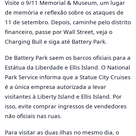
Visite o 9/11 Memorial & Museum, um lugar
de memória e reflexão sobre os ataques de
11 de setembro. Depois, caminhe pelo distrito
financeiro, passe por Wall Street, veja o
Charging Bull e siga até Battery Park.
De Battery Park saem os barcos oficiais para a
Estátua da Liberdade e Ellis Island. O National
Park Service informa que a Statue City Cruises
é a única empresa autorizada a levar
visitantes à Liberty Island e Ellis Island. Por
isso, evite comprar ingressos de vendedores
não oficiais nas ruas.
Para visitar as duas ilhas no mesmo dia, o