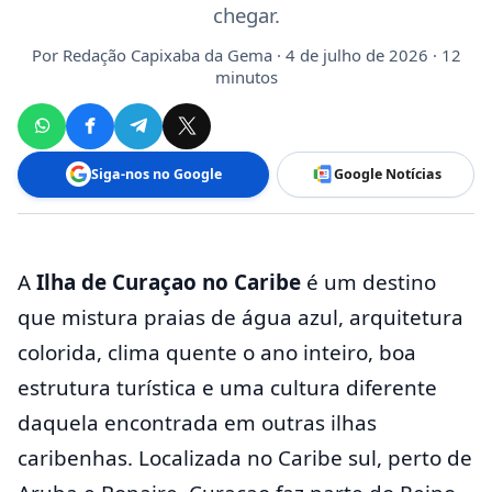
chegar.
Por
Redação Capixaba da Gema
· 4 de julho de 2026 · 12
minutos
Siga-nos no Google
Google Notícias
A
Ilha de Curaçao no Caribe
é um destino
que mistura praias de água azul, arquitetura
colorida, clima quente o ano inteiro, boa
estrutura turística e uma cultura diferente
daquela encontrada em outras ilhas
caribenhas. Localizada no Caribe sul, perto de