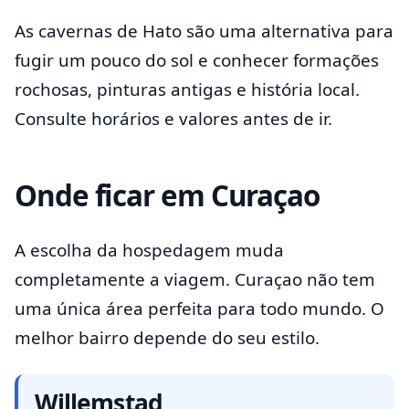
As cavernas de Hato são uma alternativa para
fugir um pouco do sol e conhecer formações
rochosas, pinturas antigas e história local.
Consulte horários e valores antes de ir.
Onde ficar em Curaçao
A escolha da hospedagem muda
completamente a viagem. Curaçao não tem
uma única área perfeita para todo mundo. O
melhor bairro depende do seu estilo.
Willemstad