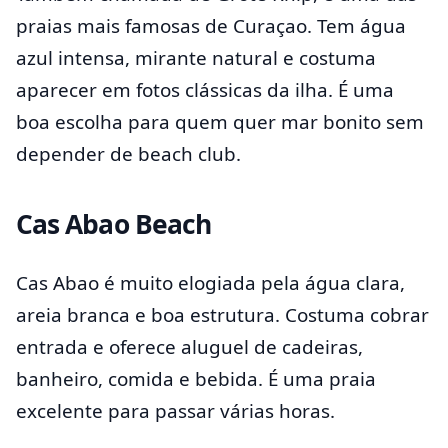
praias mais famosas de Curaçao. Tem água
azul intensa, mirante natural e costuma
aparecer em fotos clássicas da ilha. É uma
boa escolha para quem quer mar bonito sem
depender de beach club.
Cas Abao Beach
Cas Abao é muito elogiada pela água clara,
areia branca e boa estrutura. Costuma cobrar
entrada e oferece aluguel de cadeiras,
banheiro, comida e bebida. É uma praia
excelente para passar várias horas.