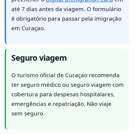
até 7 dias antes da viagem. O formulário
é obrigatório para passar pela imigração
em Curaçao.
Seguro viagem
O turismo oficial de Curaçao recomenda
ter seguro médico ou seguro viagem com
cobertura para despesas hospitalares,
emergências e repatriação. Não viaje
sem seguro.