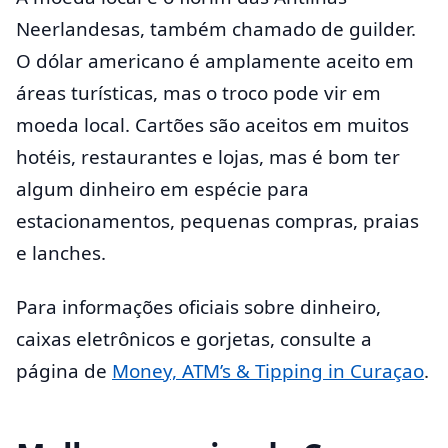
Neerlandesas, também chamado de guilder.
O dólar americano é amplamente aceito em
áreas turísticas, mas o troco pode vir em
moeda local. Cartões são aceitos em muitos
hotéis, restaurantes e lojas, mas é bom ter
algum dinheiro em espécie para
estacionamentos, pequenas compras, praias
e lanches.
Para informações oficiais sobre dinheiro,
caixas eletrônicos e gorjetas, consulte a
página de
Money, ATM’s & Tipping in Curaçao
.