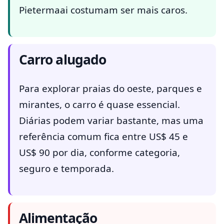
Pietermaai costumam ser mais caros.
Carro alugado
Para explorar praias do oeste, parques e
mirantes, o carro é quase essencial.
Diárias podem variar bastante, mas uma
referência comum fica entre US$ 45 e
US$ 90 por dia, conforme categoria,
seguro e temporada.
Alimentação