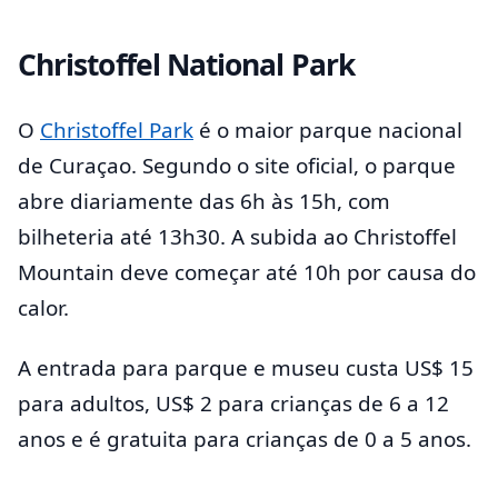
Christoffel National Park
O
Christoffel Park
é o maior parque nacional
de Curaçao. Segundo o site oficial, o parque
abre diariamente das 6h às 15h, com
bilheteria até 13h30. A subida ao Christoffel
Mountain deve começar até 10h por causa do
calor.
A entrada para parque e museu custa US$ 15
para adultos, US$ 2 para crianças de 6 a 12
anos e é gratuita para crianças de 0 a 5 anos.