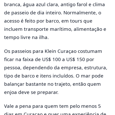
branca, água azul clara, antigo farol e clima
de passeio de dia inteiro. Normalmente, o
acesso é feito por barco, em tours que
incluem transporte marítimo, alimentação e
tempo livre na ilha.
Os passeios para Klein Curaçao costumam
ficar na faixa de US$ 100 a US$ 150 por
pessoa, dependendo da empresa, estrutura,
tipo de barco e itens incluídos. O mar pode
balançar bastante no trajeto, então quem
enjoa deve se preparar.
Vale a pena para quem tem pelo menos 5
dias em Curaçao e quer uma experiência de