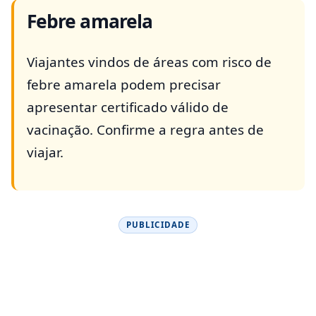
Febre amarela
Viajantes vindos de áreas com risco de
febre amarela podem precisar
apresentar certificado válido de
vacinação. Confirme a regra antes de
viajar.
PUBLICIDADE