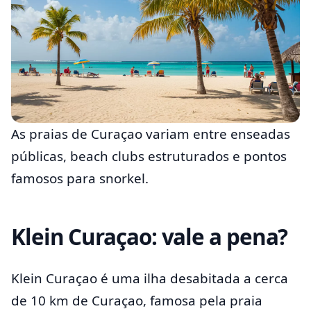
As praias de Curaçao variam entre enseadas
públicas, beach clubs estruturados e pontos
famosos para snorkel.
Klein Curaçao: vale a pena?
Klein Curaçao é uma ilha desabitada a cerca
de 10 km de Curaçao, famosa pela praia