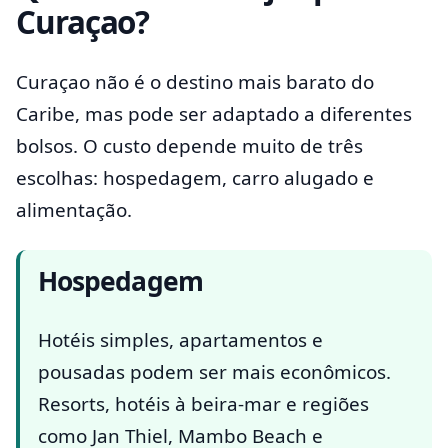
Curaçao?
Curaçao não é o destino mais barato do
Caribe, mas pode ser adaptado a diferentes
bolsos. O custo depende muito de três
escolhas: hospedagem, carro alugado e
alimentação.
Hospedagem
Hotéis simples, apartamentos e
pousadas podem ser mais econômicos.
Resorts, hotéis à beira-mar e regiões
como Jan Thiel, Mambo Beach e