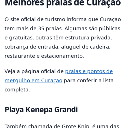
Melhores praias de Curaçao
O site oficial de turismo informa que Curaçao
tem mais de 35 praias. Algumas são públicas
e gratuitas, outras têm estrutura privada,
cobrança de entrada, aluguel de cadeira,
restaurante e estacionamento.
Veja a página oficial de
praias e pontos de
mergulho em Curaçao
para conferir a lista
completa.
Playa Kenepa Grandi
Também chamada de Grote Knip, é uma das