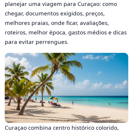
planejar uma viagem para Curaçao: como
chegar, documentos exigidos, preços,
melhores praias, onde ficar, avaliações,
roteiros, melhor época, gastos médios e dicas
para evitar perrengues.
Curaçao combina centro histórico colorido,