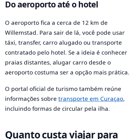
Do aeroporto até o hotel
O aeroporto fica a cerca de 12 km de
Willemstad. Para sair de lá, você pode usar
táxi, transfer, carro alugado ou transporte
contratado pelo hotel. Se a ideia é conhecer
praias distantes, alugar carro desde o
aeroporto costuma ser a opção mais prática.
O portal oficial de turismo também reúne
informações sobre
transporte em Curaçao
,
incluindo formas de circular pela ilha.
Quanto custa viajar para