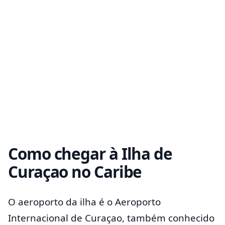
Como chegar à Ilha de
Curaçao no Caribe
O aeroporto da ilha é o Aeroporto
Internacional de Curaçao, também conhecido