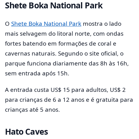
Shete Boka National Park
O
Shete Boka National Park
mostra o lado
mais selvagem do litoral norte, com ondas
fortes batendo em formações de coral e
cavernas naturais. Segundo o site oficial, o
parque funciona diariamente das 8h às 16h,
sem entrada após 15h.
A entrada custa US$ 15 para adultos, US$ 2
para crianças de 6 a 12 anos e é gratuita para
crianças até 5 anos.
Hato Caves