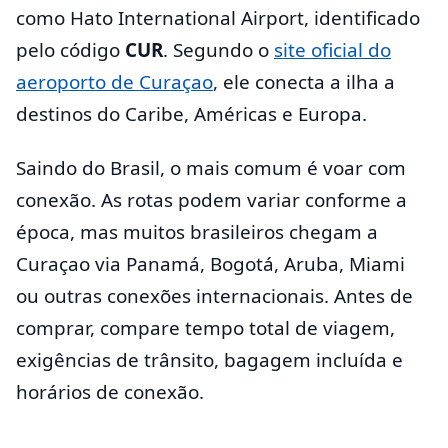
como Hato International Airport, identificado
pelo código
CUR
. Segundo o
site oficial do
aeroporto de Curaçao
, ele conecta a ilha a
destinos do Caribe, Américas e Europa.
Saindo do Brasil, o mais comum é voar com
conexão. As rotas podem variar conforme a
época, mas muitos brasileiros chegam a
Curaçao via Panamá, Bogotá, Aruba, Miami
ou outras conexões internacionais. Antes de
comprar, compare tempo total de viagem,
exigências de trânsito, bagagem incluída e
horários de conexão.