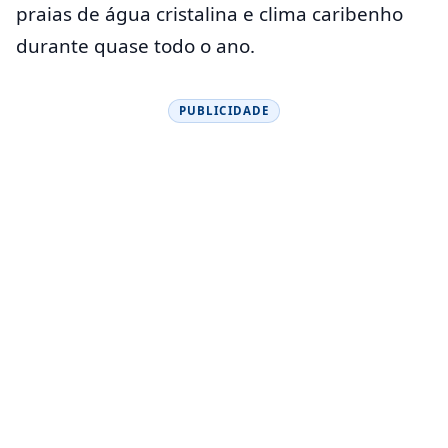
praias de água cristalina e clima caribenho
durante quase todo o ano.
PUBLICIDADE