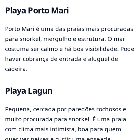
Playa Porto Mari
Porto Mari é uma das praias mais procuradas
para snorkel, mergulho e estrutura. O mar
costuma ser calmo e há boa visibilidade. Pode
haver cobrança de entrada e aluguel de
cadeira.
Playa Lagun
Pequena, cercada por paredões rochosos e
muito procurada para snorkel. É uma praia
com clima mais intimista, boa para quem
quer ver peixes e curtir uma enseada