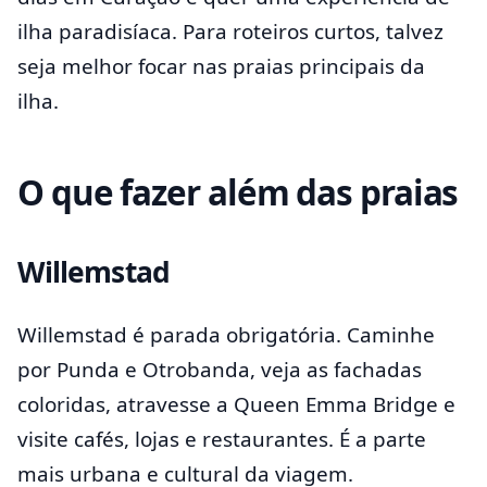
ilha paradisíaca. Para roteiros curtos, talvez
seja melhor focar nas praias principais da
ilha.
O que fazer além das praias
Willemstad
Willemstad é parada obrigatória. Caminhe
por Punda e Otrobanda, veja as fachadas
coloridas, atravesse a Queen Emma Bridge e
visite cafés, lojas e restaurantes. É a parte
mais urbana e cultural da viagem.