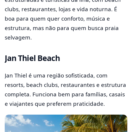
clubs, restaurantes, lojas e vida noturna. É
boa para quem quer conforto, música e
estrutura, mas não para quem busca praia
selvagem.
Jan Thiel Beach
Jan Thiel é uma região sofisticada, com
resorts, beach clubs, restaurantes e estrutura
completa. Funciona bem para famílias, casais
e viajantes que preferem praticidade.