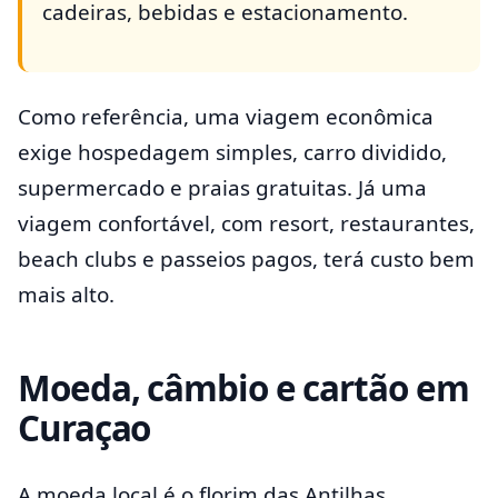
cadeiras, bebidas e estacionamento.
Como referência, uma viagem econômica
exige hospedagem simples, carro dividido,
supermercado e praias gratuitas. Já uma
viagem confortável, com resort, restaurantes,
beach clubs e passeios pagos, terá custo bem
mais alto.
Moeda, câmbio e cartão em
Curaçao
A moeda local é o florim das Antilhas