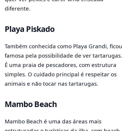
diferente.
Playa Piskado
Também conhecida como Playa Grandi, ficou
famosa pela possibilidade de ver tartarugas.
É uma praia de pescadores, com estrutura
simples. O cuidado principal é respeitar os
animais e não tocar nas tartarugas.
Mambo Beach
Mambo Beach é uma das áreas mais
estruturadas e turísticas da ilha, com beach