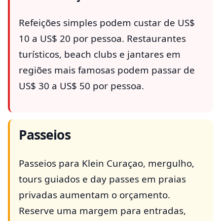
Refeições simples podem custar de US$
10 a US$ 20 por pessoa. Restaurantes
turísticos, beach clubs e jantares em
regiões mais famosas podem passar de
US$ 30 a US$ 50 por pessoa.
Passeios
Passeios para Klein Curaçao, mergulho,
tours guiados e day passes em praias
privadas aumentam o orçamento.
Reserve uma margem para entradas,