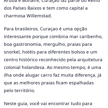
Aruba e Bonaire, Curaçao faz parte do Reino
dos Países Baixos e tem como capital a
charmosa Willemstad.
Para brasileiros, Curaçao é uma opção
interessante porque combina mar caribenho,
boa gastronomia, mergulho, praias para
snorkel, hotéis para diferentes bolsos e um
centro histórico reconhecido pela arquitetura
colonial holandesa. Ao mesmo tempo, é uma
ilha onde alugar carro faz muita diferença, já
que as melhores praias ficam espalhadas
pelo território.
Neste guia, você vai encontrar tudo para