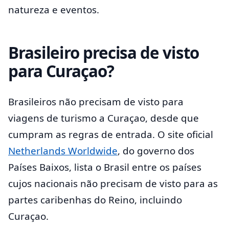
natureza e eventos.
Brasileiro precisa de visto
para Curaçao?
Brasileiros não precisam de visto para
viagens de turismo a Curaçao, desde que
cumpram as regras de entrada. O site oficial
Netherlands Worldwide
, do governo dos
Países Baixos, lista o Brasil entre os países
cujos nacionais não precisam de visto para as
partes caribenhas do Reino, incluindo
Curaçao.