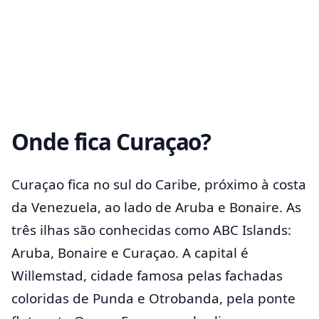
Onde fica Curaçao?
Curaçao fica no sul do Caribe, próximo à costa
da Venezuela, ao lado de Aruba e Bonaire. As
três ilhas são conhecidas como ABC Islands:
Aruba, Bonaire e Curaçao. A capital é
Willemstad, cidade famosa pelas fachadas
coloridas de Punda e Otrobanda, pela ponte