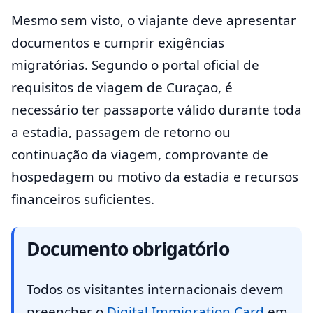
Mesmo sem visto, o viajante deve apresentar
documentos e cumprir exigências
migratórias. Segundo o portal oficial de
requisitos de viagem de Curaçao, é
necessário ter passaporte válido durante toda
a estadia, passagem de retorno ou
continuação da viagem, comprovante de
hospedagem ou motivo da estadia e recursos
financeiros suficientes.
Documento obrigatório
Todos os visitantes internacionais devem
preencher o
Digital Immigration Card
em