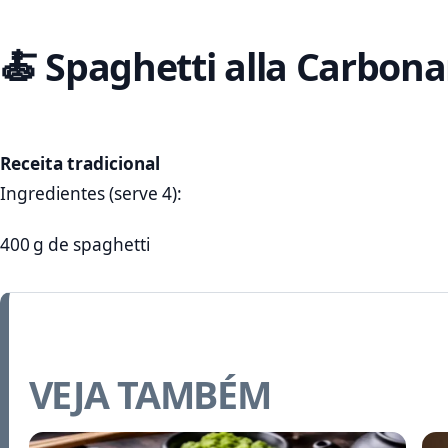
🍝 Spaghetti alla Carbona
Receita tradicional
Ingredientes (serve 4):
400 g de spaghetti
VEJA TAMBÉM