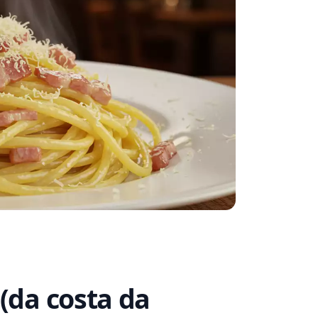
 (da costa da