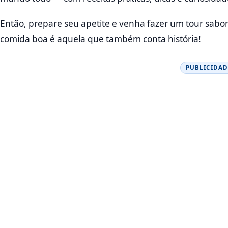
Então, prepare seu apetite e venha fazer um tour saboro
comida boa é aquela que também conta história!
PUBLICIDAD