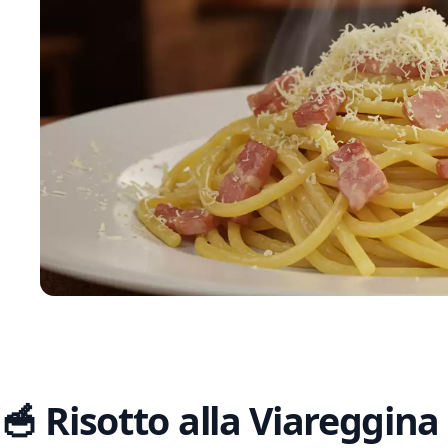
🥣 Risotto alla Viareggina