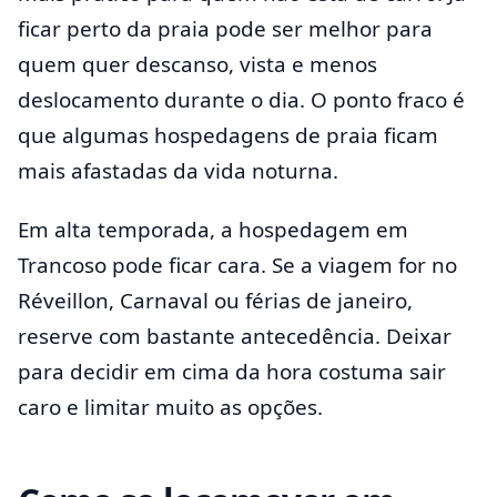
ficar perto da praia pode ser melhor para
quem quer descanso, vista e menos
deslocamento durante o dia. O ponto fraco é
que algumas hospedagens de praia ficam
mais afastadas da vida noturna.
Em alta temporada, a hospedagem em
Trancoso pode ficar cara. Se a viagem for no
Réveillon, Carnaval ou férias de janeiro,
reserve com bastante antecedência. Deixar
para decidir em cima da hora costuma sair
caro e limitar muito as opções.