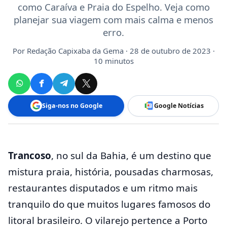
como Caraíva e Praia do Espelho. Veja como
planejar sua viagem com mais calma e menos
erro.
Por
Redação Capixaba da Gema
· 28 de outubro de 2023 ·
10 minutos
Siga-nos no Google
Google Notícias
Trancoso
, no sul da Bahia, é um destino que
mistura praia, história, pousadas charmosas,
restaurantes disputados e um ritmo mais
tranquilo do que muitos lugares famosos do
litoral brasileiro. O vilarejo pertence a Porto