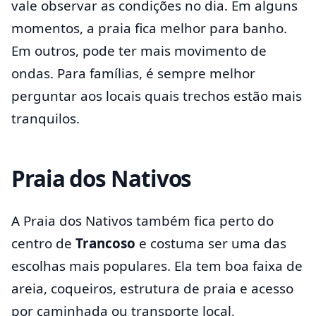
vale observar as condições no dia. Em alguns
momentos, a praia fica melhor para banho.
Em outros, pode ter mais movimento de
ondas. Para famílias, é sempre melhor
perguntar aos locais quais trechos estão mais
tranquilos.
Praia dos Nativos
A Praia dos Nativos também fica perto do
centro de
Trancoso
e costuma ser uma das
escolhas mais populares. Ela tem boa faixa de
areia, coqueiros, estrutura de praia e acesso
por caminhada ou transporte local,