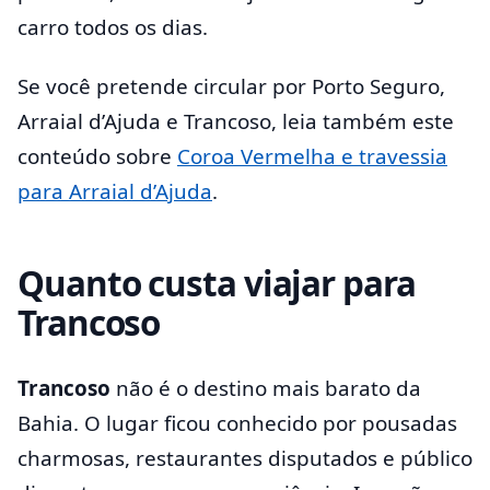
carro todos os dias.
Se você pretende circular por Porto Seguro,
Arraial d’Ajuda e Trancoso, leia também este
conteúdo sobre
Coroa Vermelha e travessia
para Arraial d’Ajuda
.
Quanto custa viajar para
Trancoso
Trancoso
não é o destino mais barato da
Bahia. O lugar ficou conhecido por pousadas
charmosas, restaurantes disputados e público