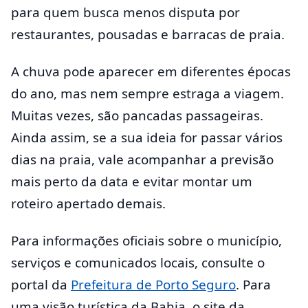
para quem busca menos disputa por
restaurantes, pousadas e barracas de praia.
A chuva pode aparecer em diferentes épocas
do ano, mas nem sempre estraga a viagem.
Muitas vezes, são pancadas passageiras.
Ainda assim, se a sua ideia for passar vários
dias na praia, vale acompanhar a previsão
mais perto da data e evitar montar um
roteiro apertado demais.
Para informações oficiais sobre o município,
serviços e comunicados locais, consulte o
portal da
Prefeitura de Porto Seguro
. Para
uma visão turística da Bahia, o site da