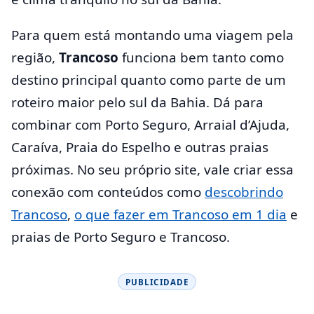
Para quem está montando uma viagem pela
região,
Trancoso
funciona bem tanto como
destino principal quanto como parte de um
roteiro maior pelo sul da Bahia. Dá para
combinar com Porto Seguro, Arraial d’Ajuda,
Caraíva, Praia do Espelho e outras praias
próximas. No seu próprio site, vale criar essa
conexão com conteúdos como
descobrindo
Trancoso
,
o que fazer em Trancoso em 1 dia
e
praias de Porto Seguro e Trancoso.
PUBLICIDADE