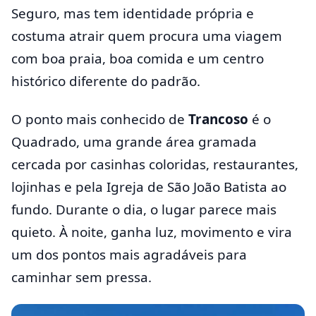
Seguro, mas tem identidade própria e
costuma atrair quem procura uma viagem
com boa praia, boa comida e um centro
histórico diferente do padrão.
O ponto mais conhecido de
Trancoso
é o
Quadrado, uma grande área gramada
cercada por casinhas coloridas, restaurantes,
lojinhas e pela Igreja de São João Batista ao
fundo. Durante o dia, o lugar parece mais
quieto. À noite, ganha luz, movimento e vira
um dos pontos mais agradáveis para
caminhar sem pressa.