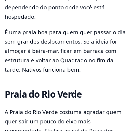
dependendo do ponto onde você está
hospedado.
É uma praia boa para quem quer passar o dia
sem grandes deslocamentos. Se a ideia for
almoçar à beira-mar, ficar em barraca com
estrutura e voltar ao Quadrado no fim da
tarde, Nativos funciona bem.
Praia do Rio Verde
A Praia do Rio Verde costuma agradar quem
quer sair um pouco do eixo mais
movimentado. Ela fica ao sul da Praia dos