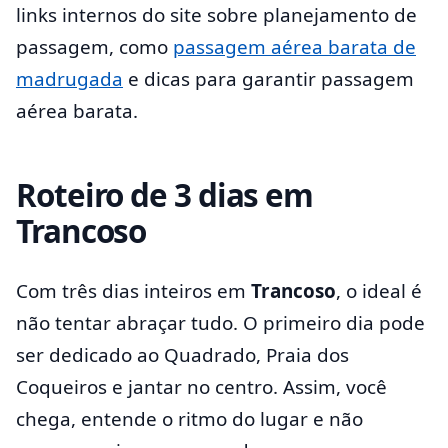
links internos do site sobre planejamento de
passagem, como
passagem aérea barata de
madrugada
e dicas para garantir passagem
aérea barata.
Roteiro de 3 dias em
Trancoso
Com três dias inteiros em
Trancoso
, o ideal é
não tentar abraçar tudo. O primeiro dia pode
ser dedicado ao Quadrado, Praia dos
Coqueiros e jantar no centro. Assim, você
chega, entende o ritmo do lugar e não