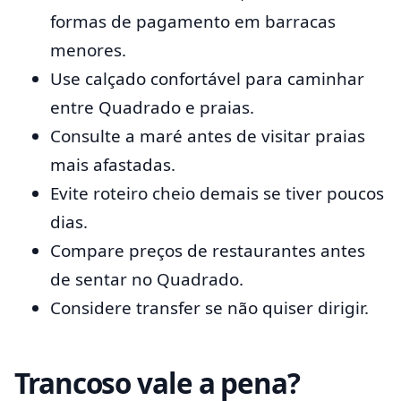
formas de pagamento em barracas
menores.
Use calçado confortável para caminhar
entre Quadrado e praias.
Consulte a maré antes de visitar praias
mais afastadas.
Evite roteiro cheio demais se tiver poucos
dias.
Compare preços de restaurantes antes
de sentar no Quadrado.
Considere transfer se não quiser dirigir.
Trancoso vale a pena?