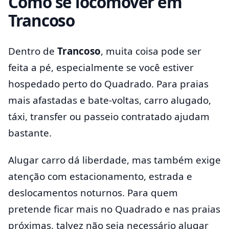
Como se locomover em
Trancoso
Dentro de
Trancoso
, muita coisa pode ser
feita a pé, especialmente se você estiver
hospedado perto do Quadrado. Para praias
mais afastadas e bate-voltas, carro alugado,
táxi, transfer ou passeio contratado ajudam
bastante.
Alugar carro dá liberdade, mas também exige
atenção com estacionamento, estrada e
deslocamentos noturnos. Para quem
pretende ficar mais no Quadrado e nas praias
próximas, talvez não seja necessário alugar