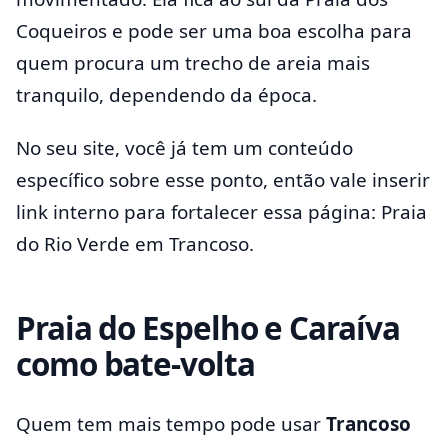
Coqueiros e pode ser uma boa escolha para
quem procura um trecho de areia mais
tranquilo, dependendo da época.
No seu site, você já tem um conteúdo
específico sobre esse ponto, então vale inserir
link interno para fortalecer essa página: Praia
do Rio Verde em Trancoso.
Praia do Espelho e Caraíva
como bate-volta
Quem tem mais tempo pode usar
Trancoso