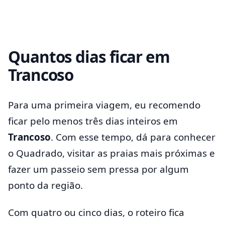
Quantos dias ficar em
Trancoso
Para uma primeira viagem, eu recomendo
ficar pelo menos três dias inteiros em
Trancoso
. Com esse tempo, dá para conhecer
o Quadrado, visitar as praias mais próximas e
fazer um passeio sem pressa por algum
ponto da região.
Com quatro ou cinco dias, o roteiro fica