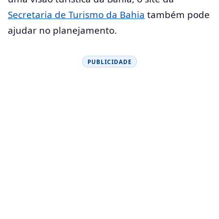
Secretaria de Turismo da Bahia
também pode
ajudar no planejamento.
PUBLICIDADE