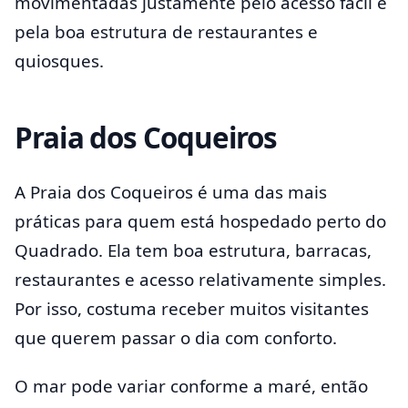
movimentadas justamente pelo acesso fácil e
pela boa estrutura de restaurantes e
quiosques.
Praia dos Coqueiros
A Praia dos Coqueiros é uma das mais
práticas para quem está hospedado perto do
Quadrado. Ela tem boa estrutura, barracas,
restaurantes e acesso relativamente simples.
Por isso, costuma receber muitos visitantes
que querem passar o dia com conforto.
O mar pode variar conforme a maré, então