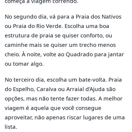
começa a viagem correndo.
No segundo dia, vá para a Praia dos Nativos
ou Praia do Rio Verde. Escolha uma boa
estrutura de praia se quiser conforto, ou
caminhe mais se quiser um trecho menos
cheio. À noite, volte ao Quadrado para jantar
ou tomar algo.
No terceiro dia, escolha um bate-volta. Praia
do Espelho, Caraíva ou Arraial d’Ajuda são
opções, mas não tente fazer todas. A melhor
viagem é aquela que você consegue
aproveitar, não apenas riscar lugares de uma
lista.