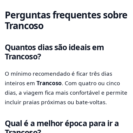
Perguntas frequentes sobre
Trancoso
Quantos dias são ideais em
Trancoso?
O mínimo recomendado é ficar três dias
inteiros em
Trancoso
. Com quatro ou cinco
dias, a viagem fica mais confortável e permite
incluir praias próximas ou bate-voltas.
Qual é a melhor época para ir a
Trancoso?