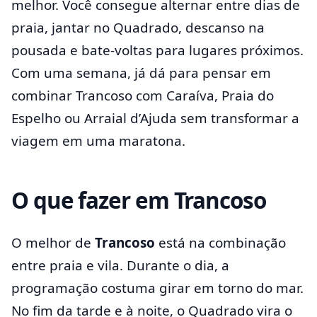
melhor. Você consegue alternar entre dias de
praia, jantar no Quadrado, descanso na
pousada e bate-voltas para lugares próximos.
Com uma semana, já dá para pensar em
combinar Trancoso com Caraíva, Praia do
Espelho ou Arraial d’Ajuda sem transformar a
viagem em uma maratona.
O que fazer em Trancoso
O melhor de
Trancoso
está na combinação
entre praia e vila. Durante o dia, a
programação costuma girar em torno do mar.
No fim da tarde e à noite, o Quadrado vira o