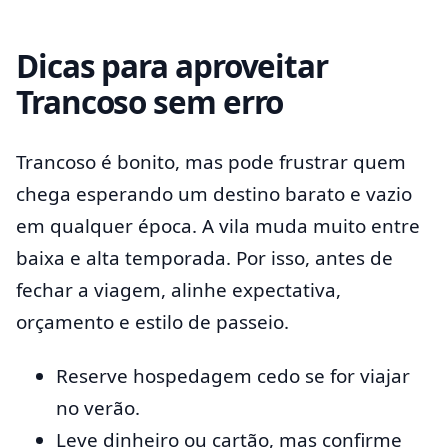
Dicas para aproveitar
Trancoso sem erro
Trancoso é bonito, mas pode frustrar quem
chega esperando um destino barato e vazio
em qualquer época. A vila muda muito entre
baixa e alta temporada. Por isso, antes de
fechar a viagem, alinhe expectativa,
orçamento e estilo de passeio.
Reserve hospedagem cedo se for viajar
no verão.
Leve dinheiro ou cartão, mas confirme