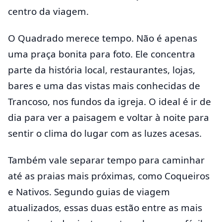
centro da viagem.
O Quadrado merece tempo. Não é apenas
uma praça bonita para foto. Ele concentra
parte da história local, restaurantes, lojas,
bares e uma das vistas mais conhecidas de
Trancoso, nos fundos da igreja. O ideal é ir de
dia para ver a paisagem e voltar à noite para
sentir o clima do lugar com as luzes acesas.
Também vale separar tempo para caminhar
até as praias mais próximas, como Coqueiros
e Nativos. Segundo guias de viagem
atualizados, essas duas estão entre as mais