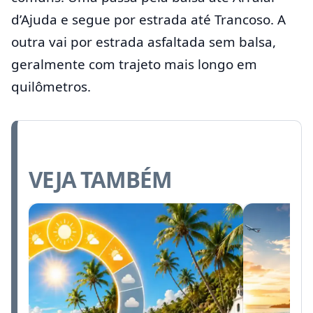
d’Ajuda e segue por estrada até Trancoso. A
outra vai por estrada asfaltada sem balsa,
geralmente com trajeto mais longo em
quilômetros.
VEJA TAMBÉM