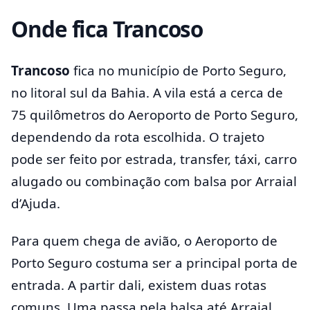
Onde fica Trancoso
Trancoso
fica no município de Porto Seguro,
no litoral sul da Bahia. A vila está a cerca de
75 quilômetros do Aeroporto de Porto Seguro,
dependendo da rota escolhida. O trajeto
pode ser feito por estrada, transfer, táxi, carro
alugado ou combinação com balsa por Arraial
d’Ajuda.
Para quem chega de avião, o Aeroporto de
Porto Seguro costuma ser a principal porta de
entrada. A partir dali, existem duas rotas
comuns. Uma passa pela balsa até Arraial