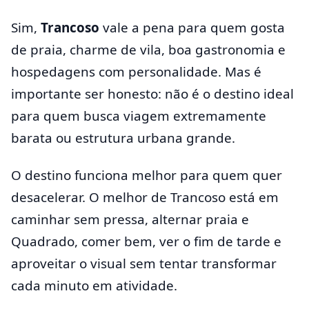
Sim,
Trancoso
vale a pena para quem gosta
de praia, charme de vila, boa gastronomia e
hospedagens com personalidade. Mas é
importante ser honesto: não é o destino ideal
para quem busca viagem extremamente
barata ou estrutura urbana grande.
O destino funciona melhor para quem quer
desacelerar. O melhor de Trancoso está em
caminhar sem pressa, alternar praia e
Quadrado, comer bem, ver o fim de tarde e
aproveitar o visual sem tentar transformar
cada minuto em atividade.