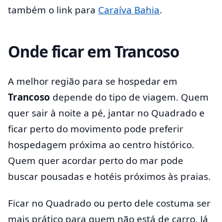
também o link para
Caraíva Bahia
.
Onde ficar em Trancoso
A melhor região para se hospedar em
Trancoso
depende do tipo de viagem. Quem
quer sair à noite a pé, jantar no Quadrado e
ficar perto do movimento pode preferir
hospedagem próxima ao centro histórico.
Quem quer acordar perto do mar pode
buscar pousadas e hotéis próximos às praias.
Ficar no Quadrado ou perto dele costuma ser
mais prático para quem não está de carro. Já