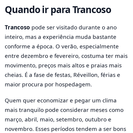
Quando ir para Trancoso
Trancoso
pode ser visitado durante o ano
inteiro, mas a experiência muda bastante
conforme a época. O verão, especialmente
entre dezembro e fevereiro, costuma ter mais
movimento, preços mais altos e praias mais
cheias. É a fase de festas, Réveillon, férias e
maior procura por hospedagem.
Quem quer economizar e pegar um clima
mais tranquilo pode considerar meses como
março, abril, maio, setembro, outubro e
novembro. Esses períodos tendem a ser bons