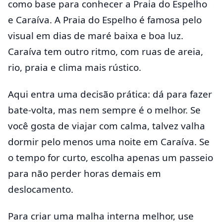
como base para conhecer a Praia do Espelho
e Caraíva. A Praia do Espelho é famosa pelo
visual em dias de maré baixa e boa luz.
Caraíva tem outro ritmo, com ruas de areia,
rio, praia e clima mais rústico.
Aqui entra uma decisão prática: dá para fazer
bate-volta, mas nem sempre é o melhor. Se
você gosta de viajar com calma, talvez valha
dormir pelo menos uma noite em Caraíva. Se
o tempo for curto, escolha apenas um passeio
para não perder horas demais em
deslocamento.
Para criar uma malha interna melhor, use