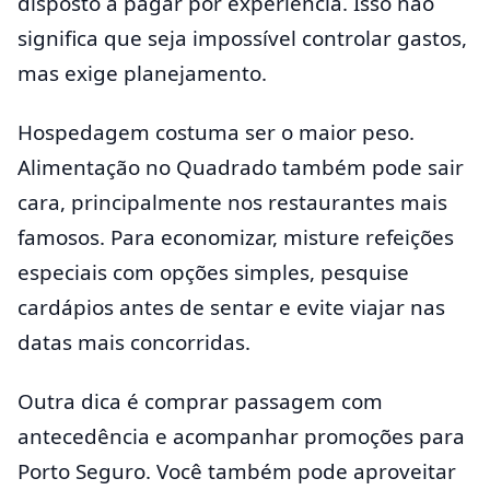
disposto a pagar por experiência. Isso não
significa que seja impossível controlar gastos,
mas exige planejamento.
Hospedagem costuma ser o maior peso.
Alimentação no Quadrado também pode sair
cara, principalmente nos restaurantes mais
famosos. Para economizar, misture refeições
especiais com opções simples, pesquise
cardápios antes de sentar e evite viajar nas
datas mais concorridas.
Outra dica é comprar passagem com
antecedência e acompanhar promoções para
Porto Seguro. Você também pode aproveitar