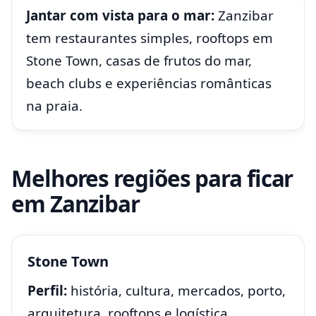
Jantar com vista para o mar:
Zanzibar
tem restaurantes simples, rooftops em
Stone Town, casas de frutos do mar,
beach clubs e experiências românticas
na praia.
Melhores regiões para ficar
em Zanzibar
Stone Town
Perfil:
história, cultura, mercados, porto,
arquitetura, rooftops e logística.