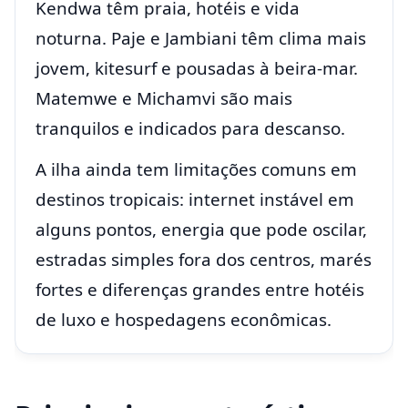
Kendwa têm praia, hotéis e vida
noturna. Paje e Jambiani têm clima mais
jovem, kitesurf e pousadas à beira-mar.
Matemwe e Michamvi são mais
tranquilos e indicados para descanso.
A ilha ainda tem limitações comuns em
destinos tropicais: internet instável em
alguns pontos, energia que pode oscilar,
estradas simples fora dos centros, marés
fortes e diferenças grandes entre hotéis
de luxo e hospedagens econômicas.