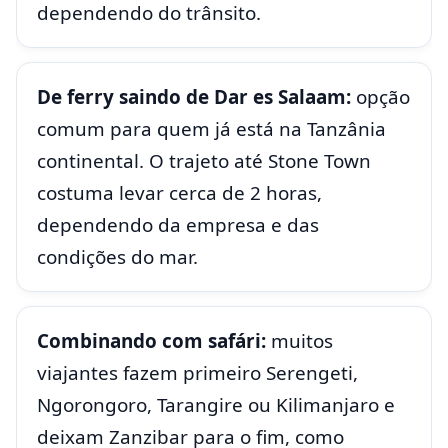
dependendo do trânsito.
De ferry saindo de Dar es Salaam:
opção
comum para quem já está na Tanzânia
continental. O trajeto até Stone Town
costuma levar cerca de 2 horas,
dependendo da empresa e das
condições do mar.
Combinando com safári:
muitos
viajantes fazem primeiro Serengeti,
Ngorongoro, Tarangire ou Kilimanjaro e
deixam Zanzibar para o fim, como