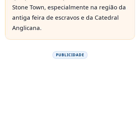
Stone Town, especialmente na região da
antiga feira de escravos e da Catedral
Anglicana.
PUBLICIDADE