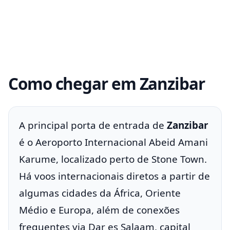
Como chegar em Zanzibar
A principal porta de entrada de
Zanzibar
é o Aeroporto Internacional Abeid Amani
Karume, localizado perto de Stone Town.
Há voos internacionais diretos a partir de
algumas cidades da África, Oriente
Médio e Europa, além de conexões
frequentes via Dar es Salaam, capital