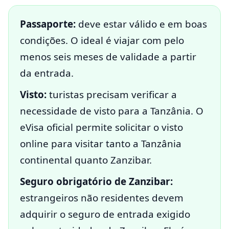
Passaporte:
deve estar válido e em boas
condições. O ideal é viajar com pelo
menos seis meses de validade a partir
da entrada.
Visto:
turistas precisam verificar a
necessidade de visto para a Tanzânia. O
eVisa oficial permite solicitar o visto
online para visitar tanto a Tanzânia
continental quanto Zanzibar.
Seguro obrigatório de Zanzibar:
estrangeiros não residentes devem
adquirir o seguro de entrada exigido