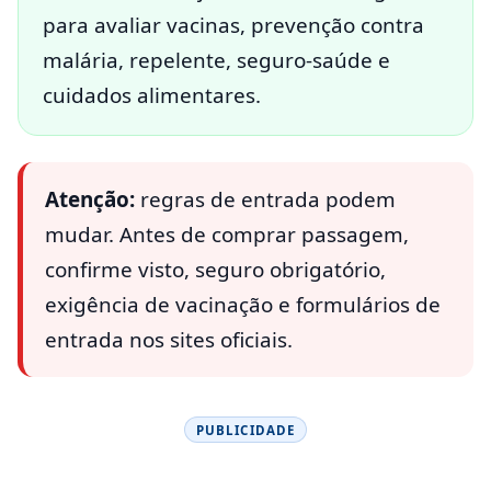
para avaliar vacinas, prevenção contra
malária, repelente, seguro-saúde e
cuidados alimentares.
Atenção:
regras de entrada podem
mudar. Antes de comprar passagem,
confirme visto, seguro obrigatório,
exigência de vacinação e formulários de
entrada nos sites oficiais.
PUBLICIDADE