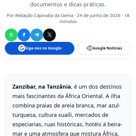
documentos e dicas práticas.
Por
Redação Capixaba da Gema
· 24 de junho de 2026 · 18
minutos
Siga-nos no Google
Google Notícias
Zanzibar, na Tanzânia
, é um dos destinos
mais fascinantes da África Oriental. A ilha
combina praias de areia branca, mar azul-
turquesa, cultura suaíli, mercados de
especiarias, ruas históricas, hotéis à beira-
mar e uma atmosfera que mistura África,