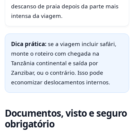
descanso de praia depois da parte mais
intensa da viagem.
Dica prática:
se a viagem incluir safári,
monte o roteiro com chegada na
Tanzânia continental e saída por
Zanzibar, ou o contrário. Isso pode
economizar deslocamentos internos.
Documentos, visto e seguro
obrigatório