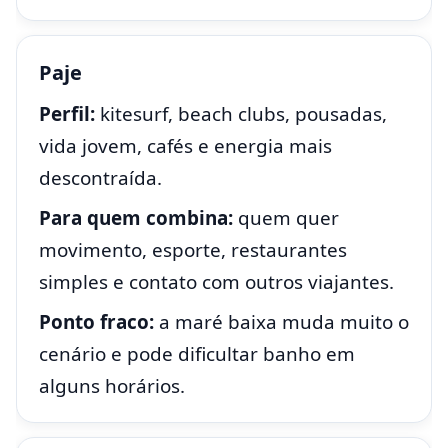
Paje
Perfil:
kitesurf, beach clubs, pousadas,
vida jovem, cafés e energia mais
descontraída.
Para quem combina:
quem quer
movimento, esporte, restaurantes
simples e contato com outros viajantes.
Ponto fraco:
a maré baixa muda muito o
cenário e pode dificultar banho em
alguns horários.