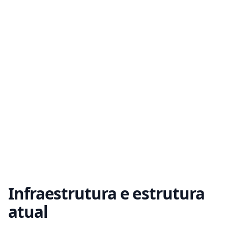
Infraestrutura e estrutura
atual