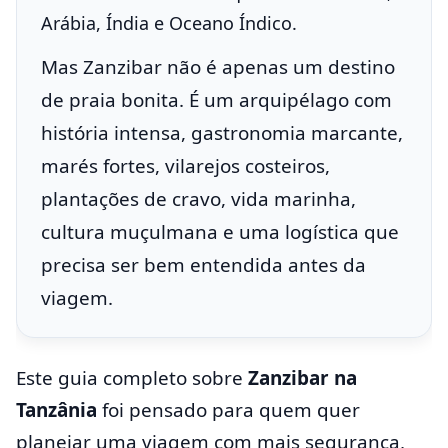
Arábia, Índia e Oceano Índico.
Mas Zanzibar não é apenas um destino
de praia bonita. É um arquipélago com
história intensa, gastronomia marcante,
marés fortes, vilarejos costeiros,
plantações de cravo, vida marinha,
cultura muçulmana e uma logística que
precisa ser bem entendida antes da
viagem.
Este guia completo sobre
Zanzibar na
Tanzânia
foi pensado para quem quer
planejar uma viagem com mais segurança,