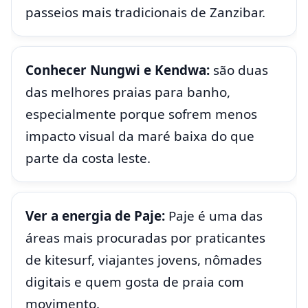
passeios mais tradicionais de Zanzibar.
Conhecer Nungwi e Kendwa:
são duas
das melhores praias para banho,
especialmente porque sofrem menos
impacto visual da maré baixa do que
parte da costa leste.
Ver a energia de Paje:
Paje é uma das
áreas mais procuradas por praticantes
de kitesurf, viajantes jovens, nômades
digitais e quem gosta de praia com
movimento.