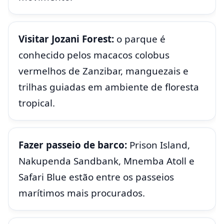
Visitar Jozani Forest:
o parque é
conhecido pelos macacos colobus
vermelhos de Zanzibar, manguezais e
trilhas guiadas em ambiente de floresta
tropical.
Fazer passeio de barco:
Prison Island,
Nakupenda Sandbank, Mnemba Atoll e
Safari Blue estão entre os passeios
marítimos mais procurados.