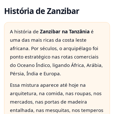
História de Zanzibar
A história de
Zanzibar na Tanzânia
é
uma das mais ricas da costa leste
africana. Por séculos, o arquipélago foi
ponto estratégico nas rotas comerciais
do Oceano Índico, ligando África, Arábia,
Pérsia, Índia e Europa.
Essa mistura aparece até hoje na
arquitetura, na comida, nas roupas, nos
mercados, nas portas de madeira
entalhada, nas mesquitas, nos temperos