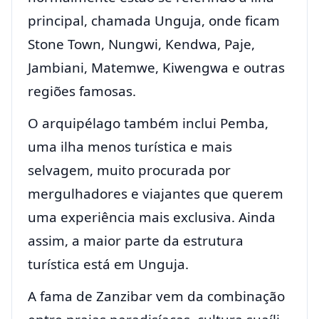
principal, chamada Unguja, onde ficam
Stone Town, Nungwi, Kendwa, Paje,
Jambiani, Matemwe, Kiwengwa e outras
regiões famosas.
O arquipélago também inclui Pemba,
uma ilha menos turística e mais
selvagem, muito procurada por
mergulhadores e viajantes que querem
uma experiência mais exclusiva. Ainda
assim, a maior parte da estrutura
turística está em Unguja.
A fama de Zanzibar vem da combinação