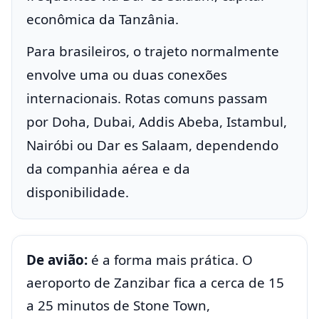
econômica da Tanzânia.
Para brasileiros, o trajeto normalmente
envolve uma ou duas conexões
internacionais. Rotas comuns passam
por Doha, Dubai, Addis Abeba, Istambul,
Nairóbi ou Dar es Salaam, dependendo
da companhia aérea e da
disponibilidade.
De avião:
é a forma mais prática. O
aeroporto de Zanzibar fica a cerca de 15
a 25 minutos de Stone Town,