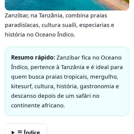
Zanzibar, na Tanzânia, combina praias
paradisíacas, cultura suaíli, especiarias e
história no Oceano Índico.
Resumo rápido:
Zanzibar fica no Oceano
Índico, pertence à Tanzânia e é ideal para
quem busca praias tropicais, mergulho,
kitesurf, cultura, história, gastronomia e
descanso depois de um safári no
continente africano.
☰ Índice