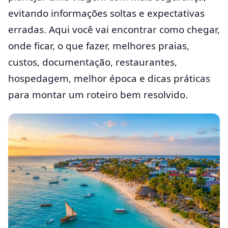
evitando informações soltas e expectativas
erradas. Aqui você vai encontrar como chegar,
onde ficar, o que fazer, melhores praias,
custos, documentação, restaurantes,
hospedagem, melhor época e dicas práticas
para montar um roteiro bem resolvido.