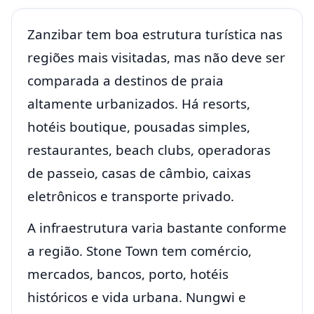
Zanzibar tem boa estrutura turística nas
regiões mais visitadas, mas não deve ser
comparada a destinos de praia
altamente urbanizados. Há resorts,
hotéis boutique, pousadas simples,
restaurantes, beach clubs, operadoras
de passeio, casas de câmbio, caixas
eletrônicos e transporte privado.
A infraestrutura varia bastante conforme
a região. Stone Town tem comércio,
mercados, bancos, porto, hotéis
históricos e vida urbana. Nungwi e