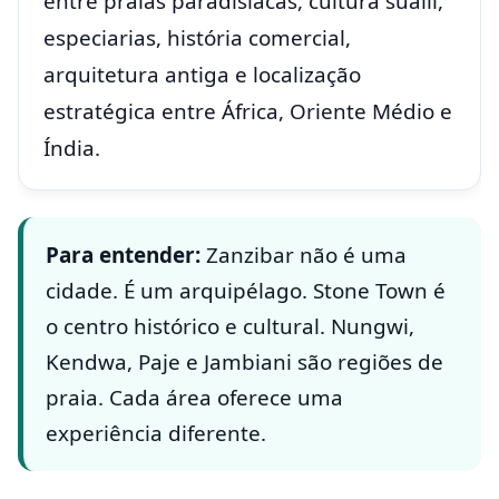
entre praias paradisíacas, cultura suaíli,
especiarias, história comercial,
arquitetura antiga e localização
estratégica entre África, Oriente Médio e
Índia.
Para entender:
Zanzibar não é uma
cidade. É um arquipélago. Stone Town é
o centro histórico e cultural. Nungwi,
Kendwa, Paje e Jambiani são regiões de
praia. Cada área oferece uma
experiência diferente.