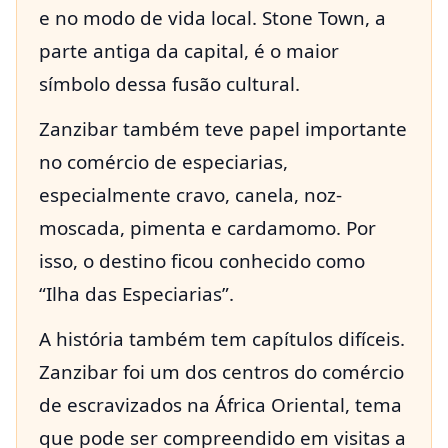
e no modo de vida local. Stone Town, a
parte antiga da capital, é o maior
símbolo dessa fusão cultural.
Zanzibar também teve papel importante
no comércio de especiarias,
especialmente cravo, canela, noz-
moscada, pimenta e cardamomo. Por
isso, o destino ficou conhecido como
“Ilha das Especiarias”.
A história também tem capítulos difíceis.
Zanzibar foi um dos centros do comércio
de escravizados na África Oriental, tema
que pode ser compreendido em visitas a