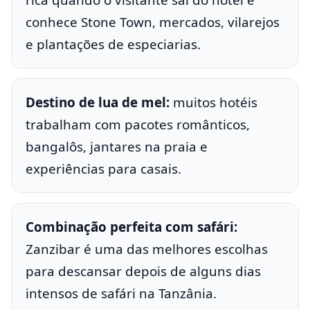
conhece Stone Town, mercados, vilarejos
e plantações de especiarias.
Destino de lua de mel:
muitos hotéis
trabalham com pacotes românticos,
bangalôs, jantares na praia e
experiências para casais.
Combinação perfeita com safári:
Zanzibar é uma das melhores escolhas
para descansar depois de alguns dias
intensos de safári na Tanzânia.