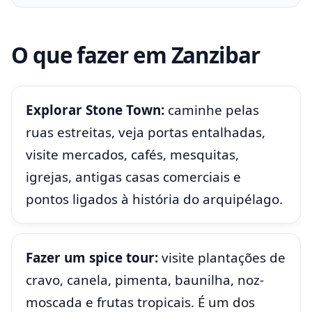
O que fazer em Zanzibar
Explorar Stone Town:
caminhe pelas
ruas estreitas, veja portas entalhadas,
visite mercados, cafés, mesquitas,
igrejas, antigas casas comerciais e
pontos ligados à história do arquipélago.
Fazer um spice tour:
visite plantações de
cravo, canela, pimenta, baunilha, noz-
moscada e frutas tropicais. É um dos