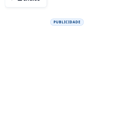
PUBLICIDADE