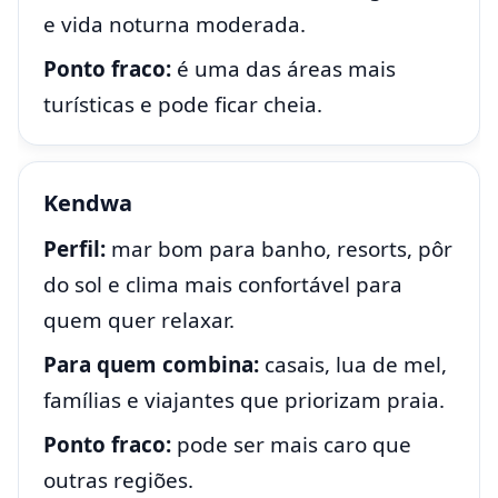
e vida noturna moderada.
Ponto fraco:
é uma das áreas mais
turísticas e pode ficar cheia.
Kendwa
Perfil:
mar bom para banho, resorts, pôr
do sol e clima mais confortável para
quem quer relaxar.
Para quem combina:
casais, lua de mel,
famílias e viajantes que priorizam praia.
Ponto fraco:
pode ser mais caro que
outras regiões.