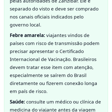
pelas autoridades de Zanzibar. Ele é
separado do visto e deve ser comprado
nos canais oficiais indicados pelo
governo local.
Febre amarela:
viajantes vindos de
países com risco de transmissão podem
precisar apresentar o Certificado
Internacional de Vacinação. Brasileiros
devem tratar esse item com atenção,
especialmente se saírem do Brasil
diretamente ou fizerem conexão longa
em país de risco.
Saúde:
consulte um médico ou clínica de
medicina do viajante antes da viagem