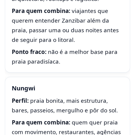
Para quem combina:
viajantes que
querem entender Zanzibar além da
praia, passar uma ou duas noites antes
de seguir para o litoral.
Ponto fraco:
não é a melhor base para
praia paradisíaca.
Nungwi
Perfil:
praia bonita, mais estrutura,
bares, passeios, mergulho e pôr do sol.
Para quem combina:
quem quer praia
com movimento, restaurantes, agências