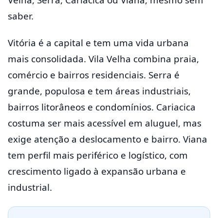
Velha, Serra, Cariacica ou Viana, mesmo sem
saber.
Vitória é a capital e tem uma vida urbana
mais consolidada. Vila Velha combina praia,
comércio e bairros residenciais. Serra é
grande, populosa e tem áreas industriais,
bairros litorâneos e condomínios. Cariacica
costuma ser mais acessível em aluguel, mas
exige atenção a deslocamento e bairro. Viana
tem perfil mais periférico e logístico, com
crescimento ligado à expansão urbana e
industrial.