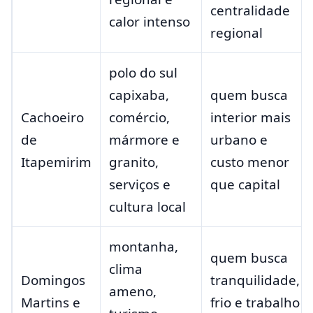
centralidade
calor intenso
regional
polo do sul
capixaba,
quem busca
Cachoeiro
comércio,
interior mais
de
mármore e
urbano e
Itapemirim
granito,
custo menor
serviços e
que capital
cultura local
montanha,
quem busca
clima
Domingos
tranquilidade,
ameno,
Martins e
frio e trabalho