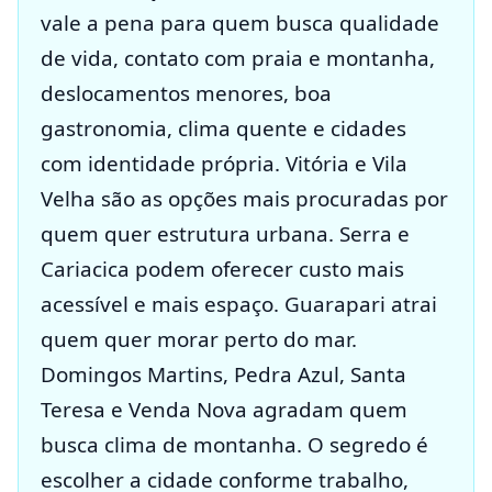
vale a pena para quem busca qualidade
de vida, contato com praia e montanha,
deslocamentos menores, boa
gastronomia, clima quente e cidades
com identidade própria. Vitória e Vila
Velha são as opções mais procuradas por
quem quer estrutura urbana. Serra e
Cariacica podem oferecer custo mais
acessível e mais espaço. Guarapari atrai
quem quer morar perto do mar.
Domingos Martins, Pedra Azul, Santa
Teresa e Venda Nova agradam quem
busca clima de montanha. O segredo é
escolher a cidade conforme trabalho,