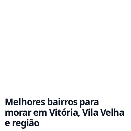
Melhores bairros para
morar em Vitória, Vila Velha
e região