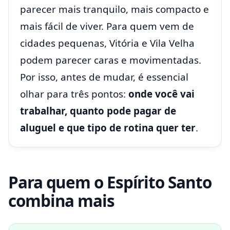
parecer mais tranquilo, mais compacto e
mais fácil de viver. Para quem vem de
cidades pequenas, Vitória e Vila Velha
podem parecer caras e movimentadas.
Por isso, antes de mudar, é essencial
olhar para três pontos:
onde você vai
trabalhar, quanto pode pagar de
aluguel e que tipo de rotina quer ter
.
Para quem o Espírito Santo
combina mais