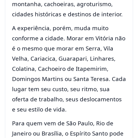
montanha, cachoeiras, agroturismo,
cidades históricas e destinos de interior.
A experiência, porém, muda muito
conforme a cidade. Morar em Vitória não
é o mesmo que morar em Serra, Vila
Velha, Cariacica, Guarapari, Linhares,
Colatina, Cachoeiro de Itapemirim,
Domingos Martins ou Santa Teresa. Cada
lugar tem seu custo, seu ritmo, sua
oferta de trabalho, seus deslocamentos
e seu estilo de vida.
Para quem vem de São Paulo, Rio de
Janeiro ou Brasília, o Espírito Santo pode