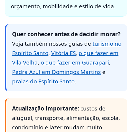
orçamento, mobilidade e estilo de vida.
Quer conhecer antes de decidir morar?
Veja também nossos guias de
turismo no
Espírito Santo
,
Vitória ES
,
o que fazer em
Vila Velha
,
o que fazer em Guarapari
,
Pedra Azul em Domingos Martins
e
praias do Espírito Santo
.
Atualização importante:
custos de
aluguel, transporte, alimentação, escola,
condomínio e lazer mudam muito