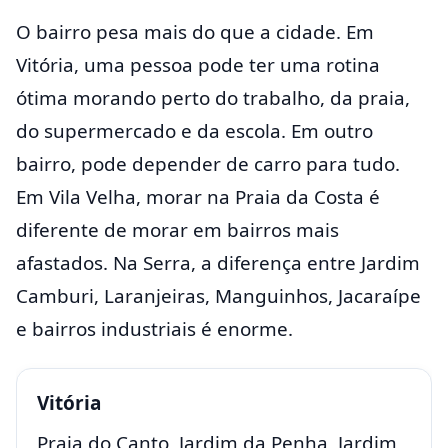
O bairro pesa mais do que a cidade. Em
Vitória, uma pessoa pode ter uma rotina
ótima morando perto do trabalho, da praia,
do supermercado e da escola. Em outro
bairro, pode depender de carro para tudo.
Em Vila Velha, morar na Praia da Costa é
diferente de morar em bairros mais
afastados. Na Serra, a diferença entre Jardim
Camburi, Laranjeiras, Manguinhos, Jacaraípe
e bairros industriais é enorme.
Vitória
Praia do Canto, Jardim da Penha, Jardim