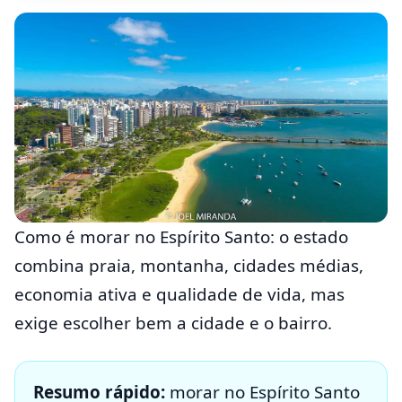
Como é morar no Espírito Santo: o estado
combina praia, montanha, cidades médias,
economia ativa e qualidade de vida, mas
exige escolher bem a cidade e o bairro.
Resumo rápido:
morar no Espírito Santo