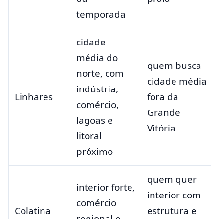
temporada
cidade
média do
quem busca
norte, com
cidade média
indústria,
Linhares
fora da
comércio,
Grande
lagoas e
Vitória
litoral
próximo
quem quer
interior forte,
interior com
comércio
Colatina
estrutura e
regional e