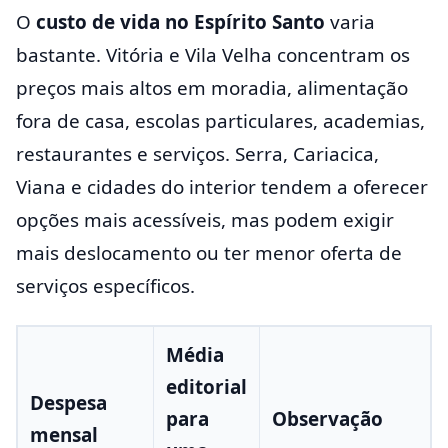
O
custo de vida no Espírito Santo
varia
bastante. Vitória e Vila Velha concentram os
preços mais altos em moradia, alimentação
fora de casa, escolas particulares, academias,
restaurantes e serviços. Serra, Cariacica,
Viana e cidades do interior tendem a oferecer
opções mais acessíveis, mas podem exigir
mais deslocamento ou ter menor oferta de
serviços específicos.
Média
editorial
Despesa
para
Observação
mensal