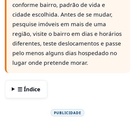
conforme bairro, padrão de vida e
cidade escolhida. Antes de se mudar,
pesquise imóveis em mais de uma
região, visite o bairro em dias e horários
diferentes, teste deslocamentos e passe
pelo menos alguns dias hospedado no
lugar onde pretende morar.
☰ Índice
PUBLICIDADE