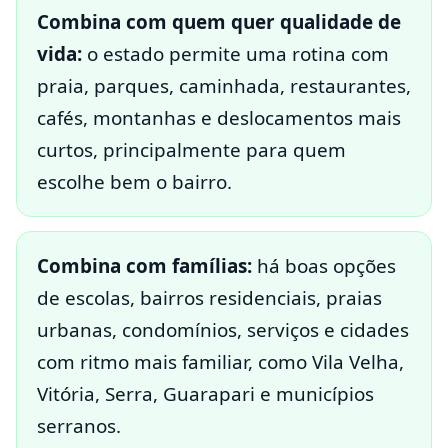
Combina com quem quer qualidade de
vida:
o estado permite uma rotina com
praia, parques, caminhada, restaurantes,
cafés, montanhas e deslocamentos mais
curtos, principalmente para quem
escolhe bem o bairro.
Combina com famílias:
há boas opções
de escolas, bairros residenciais, praias
urbanas, condomínios, serviços e cidades
com ritmo mais familiar, como Vila Velha,
Vitória, Serra, Guarapari e municípios
serranos.