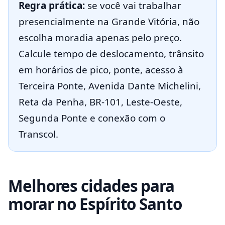
Regra prática:
se você vai trabalhar
presencialmente na Grande Vitória, não
escolha moradia apenas pelo preço.
Calcule tempo de deslocamento, trânsito
em horários de pico, ponte, acesso à
Terceira Ponte, Avenida Dante Michelini,
Reta da Penha, BR-101, Leste-Oeste,
Segunda Ponte e conexão com o
Transcol.
Melhores cidades para
morar no Espírito Santo