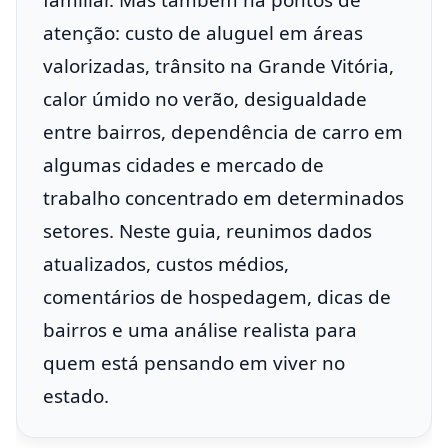
atenção: custo de aluguel em áreas
valorizadas, trânsito na Grande Vitória,
calor úmido no verão, desigualdade
entre bairros, dependência de carro em
algumas cidades e mercado de
trabalho concentrado em determinados
setores. Neste guia, reunimos dados
atualizados, custos médios,
comentários de hospedagem, dicas de
bairros e uma análise realista para
quem está pensando em viver no
estado.