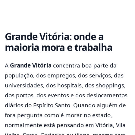
Grande Vitória: onde a
maioria mora e trabalha
A
Grande Vitória
concentra boa parte da
população, dos empregos, dos serviços, das
universidades, dos hospitais, dos shoppings,
dos portos, dos eventos e dos deslocamentos
diários do Espírito Santo. Quando alguém de
fora pergunta como é morar no estado,
normalmente está pensando em Vitória, Vila