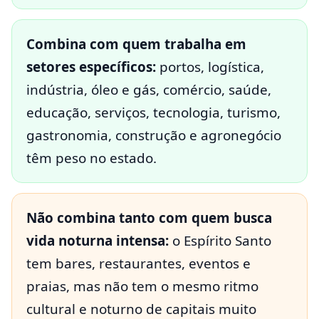
Combina com quem trabalha em
setores específicos:
portos, logística,
indústria, óleo e gás, comércio, saúde,
educação, serviços, tecnologia, turismo,
gastronomia, construção e agronegócio
têm peso no estado.
Não combina tanto com quem busca
vida noturna intensa:
o Espírito Santo
tem bares, restaurantes, eventos e
praias, mas não tem o mesmo ritmo
cultural e noturno de capitais muito