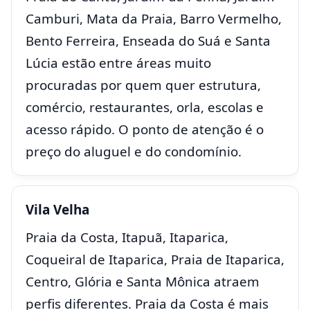
Camburi, Mata da Praia, Barro Vermelho,
Bento Ferreira, Enseada do Suá e Santa
Lúcia estão entre áreas muito
procuradas por quem quer estrutura,
comércio, restaurantes, orla, escolas e
acesso rápido. O ponto de atenção é o
preço do aluguel e do condomínio.
Vila Velha
Praia da Costa, Itapuã, Itaparica,
Coqueiral de Itaparica, Praia de Itaparica,
Centro, Glória e Santa Mônica atraem
perfis diferentes. Praia da Costa é mais