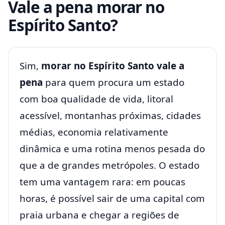
Vale a pena morar no
Espírito Santo?
Sim,
morar no Espírito Santo vale a
pena
para quem procura um estado
com boa qualidade de vida, litoral
acessível, montanhas próximas, cidades
médias, economia relativamente
dinâmica e uma rotina menos pesada do
que a de grandes metrópoles. O estado
tem uma vantagem rara: em poucas
horas, é possível sair de uma capital com
praia urbana e chegar a regiões de