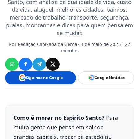
Santo, com análise de qualidade de vida, custo
de vida, aluguel, melhores cidades, bairros,
mercado de trabalho, transporte, segurança,
praias, montanhas e dicas para quem pensa em
se mudar.
Por
Redação Capixaba da Gema
· 4 de maio de 2025 · 22
minutos
Siga-nos no Google
Google Notícias
Como é morar no Espírito Santo?
Para
muita gente que pensa em sair de
grandes capitais, trocar de estado ou