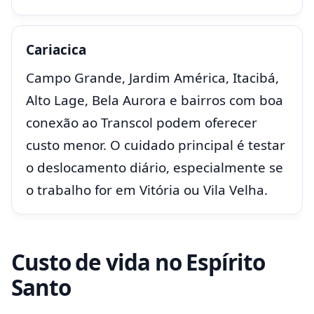
Cariacica
Campo Grande, Jardim América, Itacibá,
Alto Lage, Bela Aurora e bairros com boa
conexão ao Transcol podem oferecer
custo menor. O cuidado principal é testar
o deslocamento diário, especialmente se
o trabalho for em Vitória ou Vila Velha.
Custo de vida no Espírito
Santo