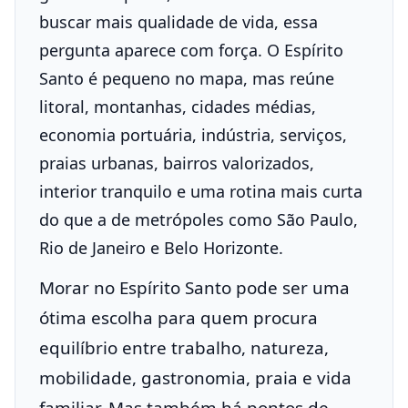
buscar mais qualidade de vida, essa
pergunta aparece com força. O Espírito
Santo é pequeno no mapa, mas reúne
litoral, montanhas, cidades médias,
economia portuária, indústria, serviços,
praias urbanas, bairros valorizados,
interior tranquilo e uma rotina mais curta
do que a de metrópoles como São Paulo,
Rio de Janeiro e Belo Horizonte.
Morar no Espírito Santo pode ser uma
ótima escolha para quem procura
equilíbrio entre trabalho, natureza,
mobilidade, gastronomia, praia e vida
familiar. Mas também há pontos de