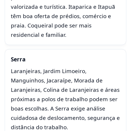
valorizada e turística. Itaparica e Itapuã
têm boa oferta de prédios, comércio e
praia. Coqueiral pode ser mais
residencial e familiar.
Serra
Laranjeiras, Jardim Limoeiro,
Manguinhos, Jacaraípe, Morada de
Laranjeiras, Colina de Laranjeiras e áreas
próximas a polos de trabalho podem ser
boas escolhas. A Serra exige análise
cuidadosa de deslocamento, segurança e
distância do trabalho.