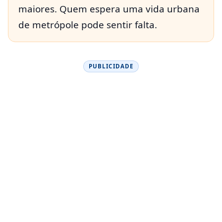
maiores. Quem espera uma vida urbana
de metrópole pode sentir falta.
PUBLICIDADE