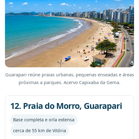
Guarapari reúne praias urbanas, pequenas enseadas e áreas
próximas a parques. Acervo Capixaba da Gema.
12. Praia do Morro, Guarapari
Base completa e orla extensa
cerca de 55 km de Vitória