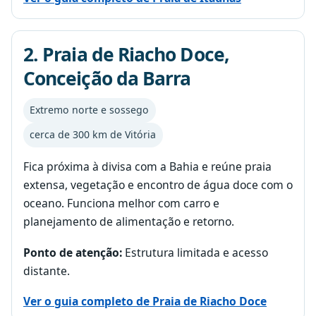
2. Praia de Riacho Doce,
Conceição da Barra
Extremo norte e sossego
cerca de 300 km de Vitória
Fica próxima à divisa com a Bahia e reúne praia
extensa, vegetação e encontro de água doce com o
oceano. Funciona melhor com carro e
planejamento de alimentação e retorno.
Ponto de atenção:
Estrutura limitada e acesso
distante.
Ver o guia completo de Praia de Riacho Doce