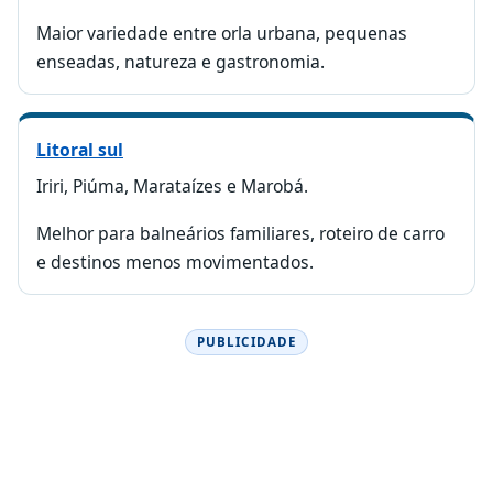
Maior variedade entre orla urbana, pequenas
enseadas, natureza e gastronomia.
Litoral sul
Iriri, Piúma, Marataízes e Marobá.
Melhor para balneários familiares, roteiro de carro
e destinos menos movimentados.
PUBLICIDADE