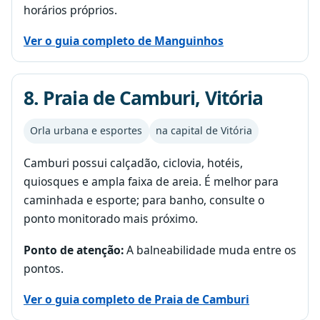
horários próprios.
Ver o guia completo de Manguinhos
8. Praia de Camburi, Vitória
Orla urbana e esportes
na capital de Vitória
Camburi possui calçadão, ciclovia, hotéis,
quiosques e ampla faixa de areia. É melhor para
caminhada e esporte; para banho, consulte o
ponto monitorado mais próximo.
Ponto de atenção:
A balneabilidade muda entre os
pontos.
Ver o guia completo de Praia de Camburi