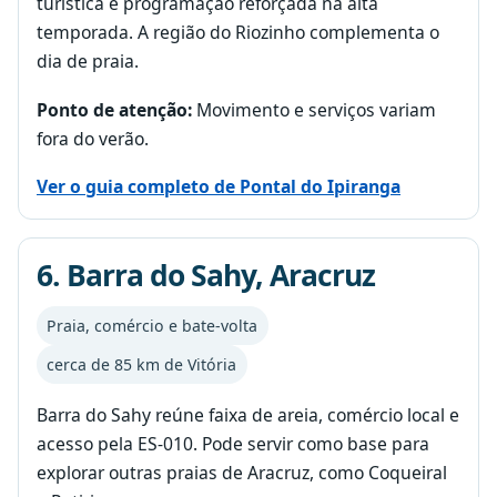
turística e programação reforçada na alta
temporada. A região do Riozinho complementa o
dia de praia.
Ponto de atenção:
Movimento e serviços variam
fora do verão.
Ver o guia completo de Pontal do Ipiranga
6. Barra do Sahy, Aracruz
Praia, comércio e bate-volta
cerca de 85 km de Vitória
Barra do Sahy reúne faixa de areia, comércio local e
acesso pela ES-010. Pode servir como base para
explorar outras praias de Aracruz, como Coqueiral