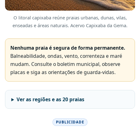
O litoral capixaba reúne praias urbanas, dunas, vilas,
enseadas e áreas naturais. Acervo Capixaba da Gema.
Nenhuma praia é segura de forma permanente.
Balneabilidade, ondas, vento, correnteza e maré
mudam. Consulte o boletim municipal, observe
placas e siga as orientações de guarda-vidas.
Ver as regiões e as 20 praias
PUBLICIDADE