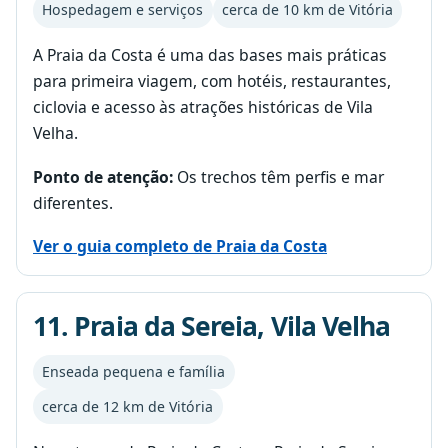
Hospedagem e serviços
cerca de 10 km de Vitória
A Praia da Costa é uma das bases mais práticas
para primeira viagem, com hotéis, restaurantes,
ciclovia e acesso às atrações históricas de Vila
Velha.
Ponto de atenção:
Os trechos têm perfis e mar
diferentes.
Ver o guia completo de Praia da Costa
11. Praia da Sereia, Vila Velha
Enseada pequena e família
cerca de 12 km de Vitória