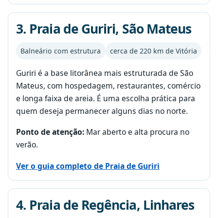
3. Praia de Guriri, São Mateus
Balneário com estrutura
cerca de 220 km de Vitória
Guriri é a base litorânea mais estruturada de São
Mateus, com hospedagem, restaurantes, comércio
e longa faixa de areia. É uma escolha prática para
quem deseja permanecer alguns dias no norte.
Ponto de atenção:
Mar aberto e alta procura no
verão.
Ver o guia completo de Praia de Guriri
4. Praia de Regência, Linhares