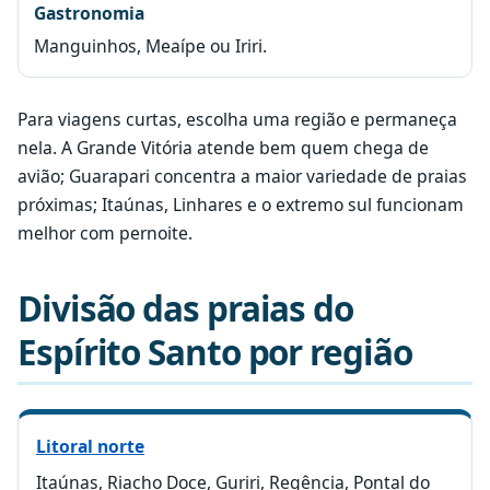
Gastronomia
Manguinhos, Meaípe ou Iriri.
Para viagens curtas, escolha uma região e permaneça
nela. A Grande Vitória atende bem quem chega de
avião; Guarapari concentra a maior variedade de praias
próximas; Itaúnas, Linhares e o extremo sul funcionam
melhor com pernoite.
Divisão das praias do
Espírito Santo por região
Litoral norte
Itaúnas, Riacho Doce, Guriri, Regência, Pontal do