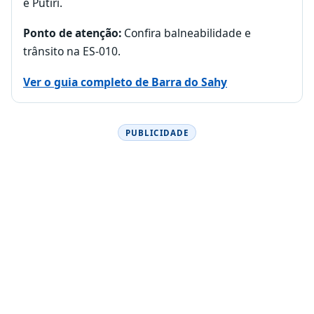
e Putiri.
Ponto de atenção:
Confira balneabilidade e
trânsito na ES-010.
Ver o guia completo de Barra do Sahy
PUBLICIDADE