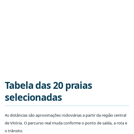
Tabela das 20 praias
selecionadas
As distâncias são aproximações rodoviárias a partir da região central
de Vitória. O percurso real muda conforme o ponto de saída, a rota e
o trânsito.