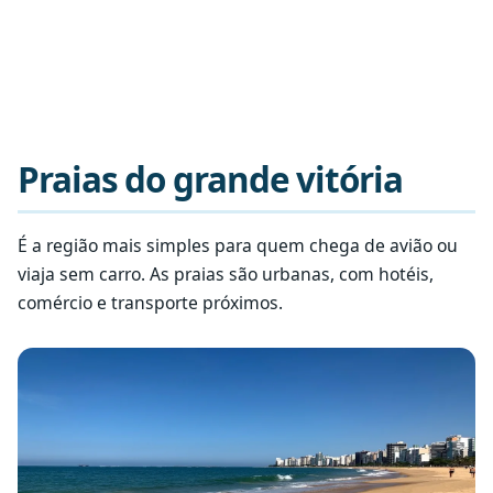
Praias do grande vitória
É a região mais simples para quem chega de avião ou
viaja sem carro. As praias são urbanas, com hotéis,
comércio e transporte próximos.