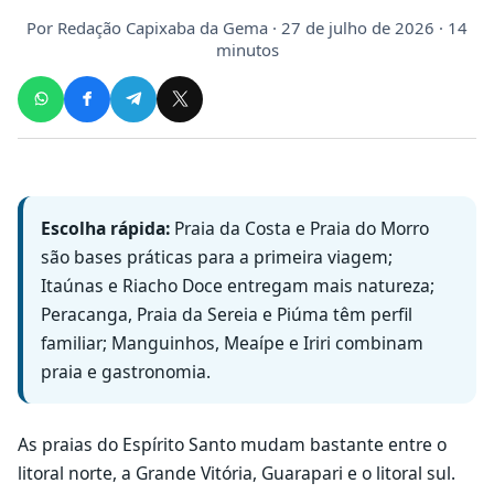
Por
Redação Capixaba da Gema
· 27 de julho de 2026 · 14
minutos
Escolha rápida:
Praia da Costa e Praia do Morro
são bases práticas para a primeira viagem;
Itaúnas e Riacho Doce entregam mais natureza;
Peracanga, Praia da Sereia e Piúma têm perfil
familiar; Manguinhos, Meaípe e Iriri combinam
praia e gastronomia.
As praias do Espírito Santo mudam bastante entre o
litoral norte, a Grande Vitória, Guarapari e o litoral sul.