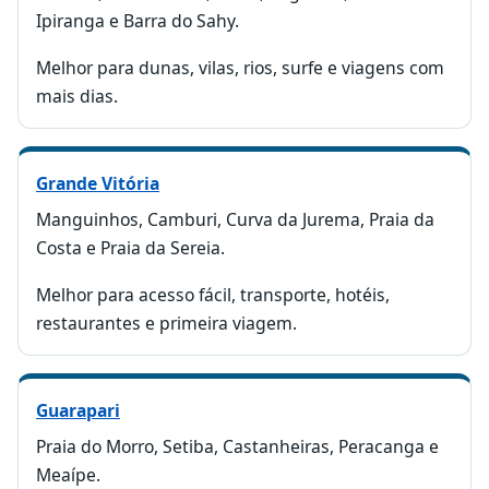
Ipiranga e Barra do Sahy.
Melhor para dunas, vilas, rios, surfe e viagens com
mais dias.
Grande Vitória
Manguinhos, Camburi, Curva da Jurema, Praia da
Costa e Praia da Sereia.
Melhor para acesso fácil, transporte, hotéis,
restaurantes e primeira viagem.
Guarapari
Praia do Morro, Setiba, Castanheiras, Peracanga e
Meaípe.