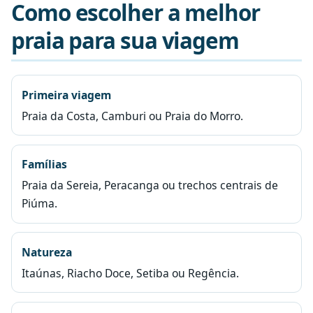
Como escolher a melhor
praia para sua viagem
Primeira viagem
Praia da Costa, Camburi ou Praia do Morro.
Famílias
Praia da Sereia, Peracanga ou trechos centrais de
Piúma.
Natureza
Itaúnas, Riacho Doce, Setiba ou Regência.