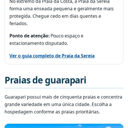
No extremo da Praia da Costa, a Praia da Sereia
forma uma enseada pequena e geralmente mais
protegida. Chegue cedo em dias quentes e
feriados.
Ponto de atenção:
Pouco espaço e
estacionamento disputado.
Ver o guia completo de Praia da Sereia
Praias de guarapari
Guarapari possui mais de cinquenta praias e concentra
grande variedade em uma única cidade. Escolha a
hospedagem conforme as praias prioritárias.