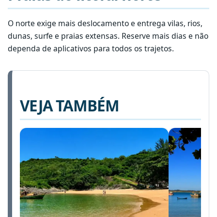
O norte exige mais deslocamento e entrega vilas, rios,
dunas, surfe e praias extensas. Reserve mais dias e não
dependa de aplicativos para todos os trajetos.
VEJA TAMBÉM