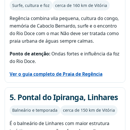
Surfe, cultura e foz
cerca de 160 km de Vitória
Regência combina vila pequena, cultura do congo,
memória de Caboclo Bernardo, surfe e o encontro
do Rio Doce com o mar. Não deve ser tratada como
praia urbana de águas sempre calmas.
Ponto de atenção:
Ondas fortes e influência da foz
do Rio Doce.
Ver o guia completo de Praia de Regência
5. Pontal do Ipiranga, Linhares
Balneário e temporada
cerca de 150 km de Vitória
É o balneário de Linhares com maior estrutura