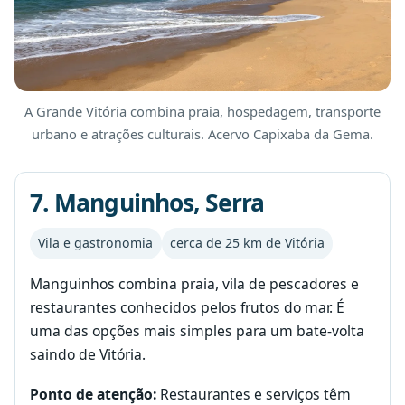
A Grande Vitória combina praia, hospedagem, transporte
urbano e atrações culturais. Acervo Capixaba da Gema.
7. Manguinhos, Serra
Vila e gastronomia
cerca de 25 km de Vitória
Manguinhos combina praia, vila de pescadores e
restaurantes conhecidos pelos frutos do mar. É
uma das opções mais simples para um bate-volta
saindo de Vitória.
Ponto de atenção:
Restaurantes e serviços têm