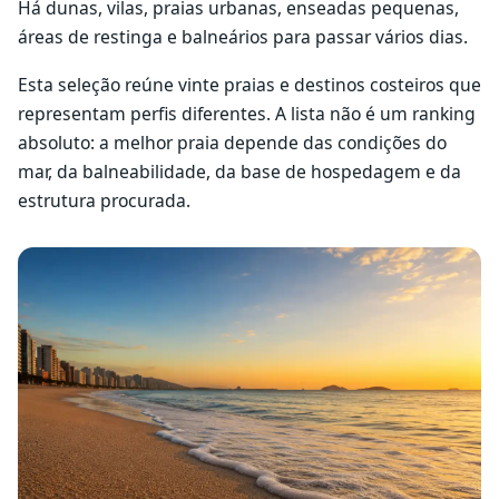
Há dunas, vilas, praias urbanas, enseadas pequenas,
áreas de restinga e balneários para passar vários dias.
Esta seleção reúne vinte praias e destinos costeiros que
representam perfis diferentes. A lista não é um ranking
absoluto: a melhor praia depende das condições do
mar, da balneabilidade, da base de hospedagem e da
estrutura procurada.