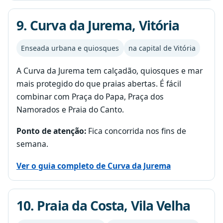
9. Curva da Jurema, Vitória
Enseada urbana e quiosques
na capital de Vitória
A Curva da Jurema tem calçadão, quiosques e mar
mais protegido do que praias abertas. É fácil
combinar com Praça do Papa, Praça dos
Namorados e Praia do Canto.
Ponto de atenção:
Fica concorrida nos fins de
semana.
Ver o guia completo de Curva da Jurema
10. Praia da Costa, Vila Velha