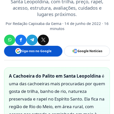
Santa Leopoldina, com trilha, preço, rapel,
acesso, estrutura, avaliações, cuidados e
lugares próximos.
Por
Redação Capixaba da Gema
· 14 de junho de 2022 · 16
minutos
Siga-nos no Google
Google Notícias
A Cachoeira do Palito em Santa Leopoldina
é
uma das cachoeiras mais procuradas por quem
gosta de trilha, banho de rio, natureza
preservada e rapel no Espírito Santo. Ela fica na
região de Rio do Meio, em área rural, com