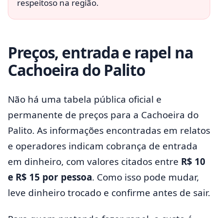
respeitoso na região.
Preços, entrada e rapel na
Cachoeira do Palito
Não há uma tabela pública oficial e
permanente de preços para a Cachoeira do
Palito. As informações encontradas em relatos
e operadores indicam cobrança de entrada
em dinheiro, com valores citados entre
R$ 10
e R$ 15 por pessoa
. Como isso pode mudar,
leve dinheiro trocado e confirme antes de sair.