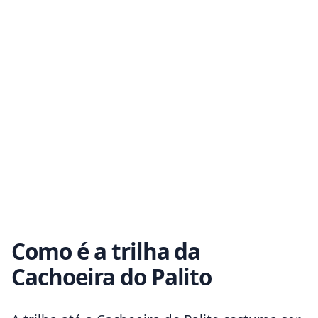
Como é a trilha da
Cachoeira do Palito