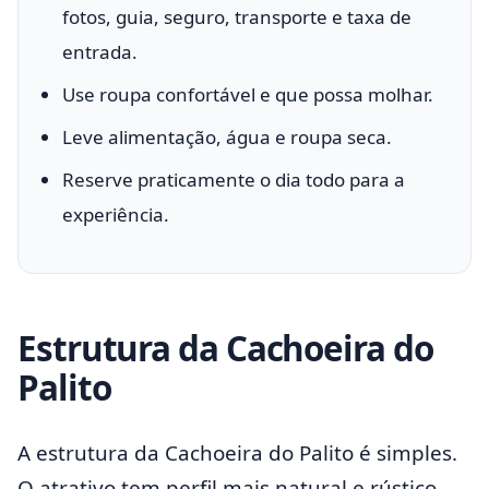
fotos, guia, seguro, transporte e taxa de
entrada.
Use roupa confortável e que possa molhar.
Leve alimentação, água e roupa seca.
Reserve praticamente o dia todo para a
experiência.
Estrutura da Cachoeira do
Palito
A estrutura da Cachoeira do Palito é simples.
O atrativo tem perfil mais natural e rústico.