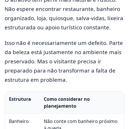
Não espere encontrar restaurante, banheiro
organizado, loja, quiosque, salva-vidas, lixeira
estruturada ou apoio turístico constante.
Isso não é necessariamente um defeito. Parte
da beleza está justamente no ambiente mais
preservado. Mas o visitante precisa ir
preparado para não transformar a falta de
estrutura em problema.
Estrutura
Como considerar no
planejamento
Banheiro
Não conte com banheiro próximo
à queda.