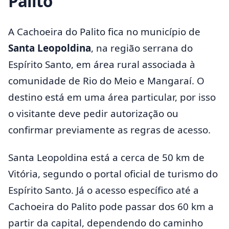
Palito
A Cachoeira do Palito fica no município de
Santa Leopoldina
, na região serrana do
Espírito Santo, em área rural associada à
comunidade de Rio do Meio e Mangaraí. O
destino está em uma área particular, por isso
o visitante deve pedir autorização ou
confirmar previamente as regras de acesso.
Santa Leopoldina está a cerca de 50 km de
Vitória, segundo o portal oficial de turismo do
Espírito Santo. Já o acesso específico até a
Cachoeira do Palito pode passar dos 60 km a
partir da capital, dependendo do caminho