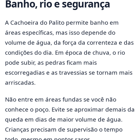
Banho, rio e segurança
A Cachoeira do Palito permite banho em
áreas específicas, mas isso depende do
volume de água, da força da correnteza e das
condições do dia. Em época de chuva, o rio
pode subir, as pedras ficam mais
escorregadias e as travessias se tornam mais
arriscadas.
Não entre em áreas fundas se você não
conhece o poço. Evite se aproximar demais da
queda em dias de maior volume de água.
Crianças precisam de supervisão o tempo
todo, mesmo em pontos rasos.