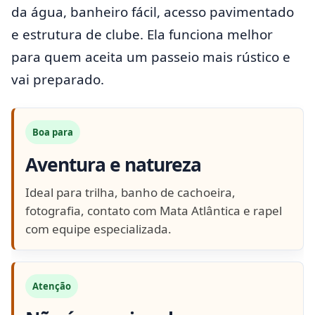
da água, banheiro fácil, acesso pavimentado
e estrutura de clube. Ela funciona melhor
para quem aceita um passeio mais rústico e
vai preparado.
Boa para
Aventura e natureza
Ideal para trilha, banho de cachoeira,
fotografia, contato com Mata Atlântica e rapel
com equipe especializada.
Atenção