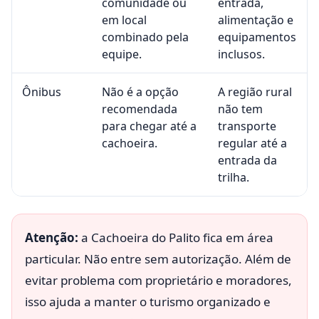
comunidade ou
entrada,
em local
alimentação e
combinado pela
equipamentos
equipe.
inclusos.
Ônibus
Não é a opção
A região rural
recomendada
não tem
para chegar até a
transporte
cachoeira.
regular até a
entrada da
trilha.
Atenção:
a Cachoeira do Palito fica em área
particular. Não entre sem autorização. Além de
evitar problema com proprietário e moradores,
isso ajuda a manter o turismo organizado e