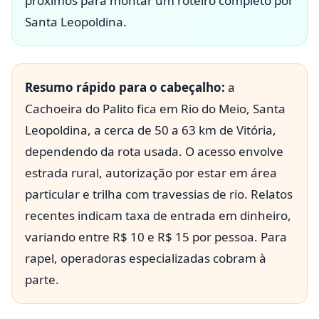
próximos para montar um roteiro completo por
Santa Leopoldina.
Resumo rápido para o cabeçalho:
a
Cachoeira do Palito fica em Rio do Meio, Santa
Leopoldina, a cerca de 50 a 63 km de Vitória,
dependendo da rota usada. O acesso envolve
estrada rural, autorização por estar em área
particular e trilha com travessias de rio. Relatos
recentes indicam taxa de entrada em dinheiro,
variando entre R$ 10 e R$ 15 por pessoa. Para
rapel, operadoras especializadas cobram à
parte.