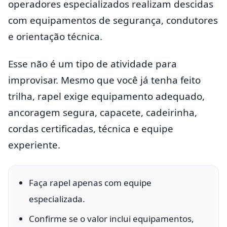
operadores especializados realizam descidas
com equipamentos de segurança, condutores
e orientação técnica.
Esse não é um tipo de atividade para
improvisar. Mesmo que você já tenha feito
trilha, rapel exige equipamento adequado,
ancoragem segura, capacete, cadeirinha,
cordas certificadas, técnica e equipe
experiente.
Faça rapel apenas com equipe
especializada.
Confirme se o valor inclui equipamentos,