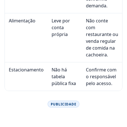
demanda.
Alimentação
Leve por
Não conte
conta
com
própria
restaurante ou
venda regular
de comida na
cachoeira.
Estacionamento
Não há
Confirme com
tabela
o responsável
pública fixa
pelo acesso.
PUBLICIDADE