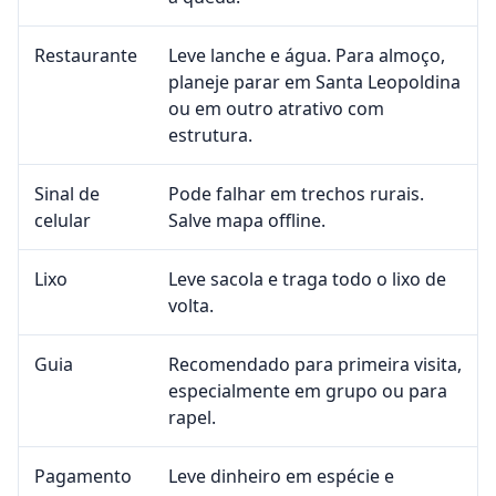
Restaurante
Leve lanche e água. Para almoço,
planeje parar em Santa Leopoldina
ou em outro atrativo com
estrutura.
Sinal de
Pode falhar em trechos rurais.
celular
Salve mapa offline.
Lixo
Leve sacola e traga todo o lixo de
volta.
Guia
Recomendado para primeira visita,
especialmente em grupo ou para
rapel.
Pagamento
Leve dinheiro em espécie e