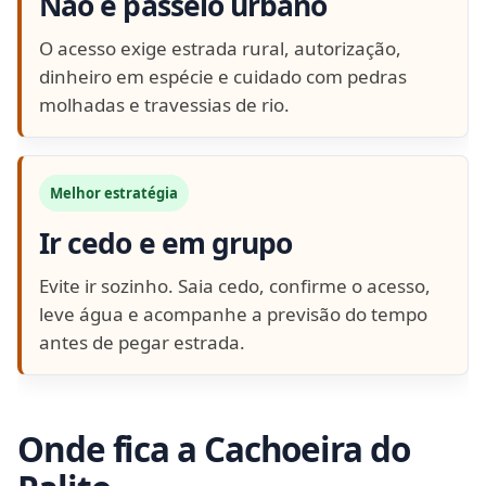
Não é passeio urbano
O acesso exige estrada rural, autorização,
dinheiro em espécie e cuidado com pedras
molhadas e travessias de rio.
Melhor estratégia
Ir cedo e em grupo
Evite ir sozinho. Saia cedo, confirme o acesso,
leve água e acompanhe a previsão do tempo
antes de pegar estrada.
Onde fica a Cachoeira do