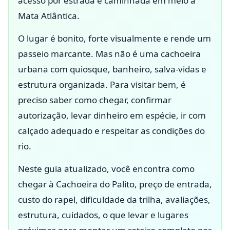
acesso por estrada e caminhada em meio à
Mata Atlântica.
O lugar é bonito, forte visualmente e rende um
passeio marcante. Mas não é uma cachoeira
urbana com quiosque, banheiro, salva-vidas e
estrutura organizada. Para visitar bem, é
preciso saber como chegar, confirmar
autorização, levar dinheiro em espécie, ir com
calçado adequado e respeitar as condições do
rio.
Neste guia atualizado, você encontra como
chegar à Cachoeira do Palito, preço de entrada,
custo do rapel, dificuldade da trilha, avaliações,
estrutura, cuidados, o que levar e lugares