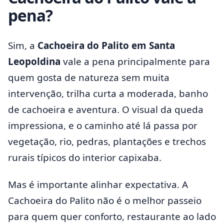
pena?
Sim, a
Cachoeira do Palito em Santa
Leopoldina
vale a pena principalmente para
quem gosta de natureza sem muita
intervenção, trilha curta a moderada, banho
de cachoeira e aventura. O visual da queda
impressiona, e o caminho até lá passa por
vegetação, rio, pedras, plantações e trechos
rurais típicos do interior capixaba.
Mas é importante alinhar expectativa. A
Cachoeira do Palito não é o melhor passeio
para quem quer conforto, restaurante ao lado