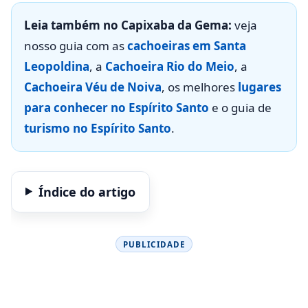
Leia também no Capixaba da Gema:
veja
nosso guia com as
cachoeiras em Santa
Leopoldina
, a
Cachoeira Rio do Meio
, a
Cachoeira Véu de Noiva
, os melhores
lugares
para conhecer no Espírito Santo
e o guia de
turismo no Espírito Santo
.
Índice do artigo
PUBLICIDADE