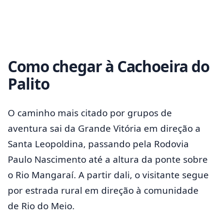
Como chegar à Cachoeira do
Palito
O caminho mais citado por grupos de
aventura sai da Grande Vitória em direção a
Santa Leopoldina, passando pela Rodovia
Paulo Nascimento até a altura da ponte sobre
o Rio Mangaraí. A partir dali, o visitante segue
por estrada rural em direção à comunidade
de Rio do Meio.