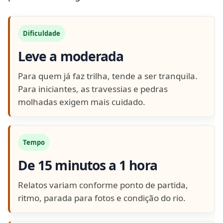
Dificuldade
Leve a moderada
Para quem já faz trilha, tende a ser tranquila.
Para iniciantes, as travessias e pedras
molhadas exigem mais cuidado.
Tempo
De 15 minutos a 1 hora
Relatos variam conforme ponto de partida,
ritmo, parada para fotos e condição do rio.