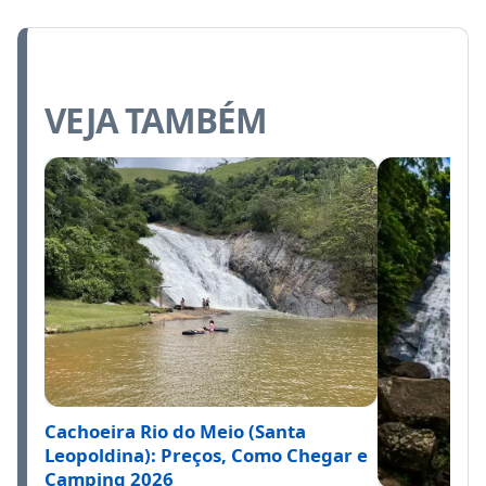
VEJA TAMBÉM
Cachoeira Rio do Meio (Santa
Leopoldina): Preços, Como Chegar e
Camping 2026