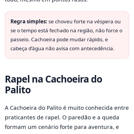
Regra simples:
se choveu forte na véspera ou
se o tempo está fechado na região, não force o
passeio. Cachoeira pode mudar rápido, e
cabeça d’água não avisa com antecedência.
Rapel na Cachoeira do
Palito
A Cachoeira do Palito é muito conhecida entre
praticantes de rapel. O paredão e a queda
formam um cenário forte para aventura, e