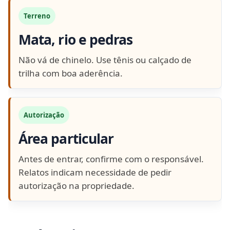
Terreno
Mata, rio e pedras
Não vá de chinelo. Use tênis ou calçado de
trilha com boa aderência.
Autorização
Área particular
Antes de entrar, confirme com o responsável.
Relatos indicam necessidade de pedir
autorização na propriedade.