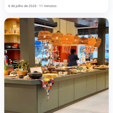
6 de julho de 2026 · 11 minutos