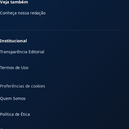
Veja também
Conheça nossa redação
Institucional
Transparência Editorial
Termos de Uso
Preferências de cookies
Quem Somos
Política de Ética