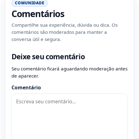
COMUNIDADE
Comentários
Compartilhe sua experiência, dúvida ou dica. Os
comentários são moderados para manter a
conversa útil e segura.
Deixe seu comentário
Seu comentário ficará aguardando moderação antes
de aparecer.
Comentário