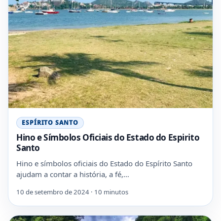
ESPÍRITO SANTO
Hino e Símbolos Oficiais do Estado do Espirito
Santo
Hino e símbolos oficiais do Estado do Espírito Santo
ajudam a contar a história, a fé,…
10 de setembro de 2024 · 10 minutos