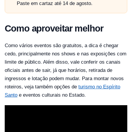
Paste em cartaz até 14 de agosto.
Como aproveitar melhor
Como vários eventos são gratuitos, a dica é chegar
cedo, principalmente nos shows e nas exposições com
limite de público. Além disso, vale conferir os canais
oficiais antes de sair, já que horários, retirada de
ingressos e lotação podem mudar. Para montar novos
roteiros, veja também opções de
turismo no Espírito
Santo
e eventos culturais no Estado.