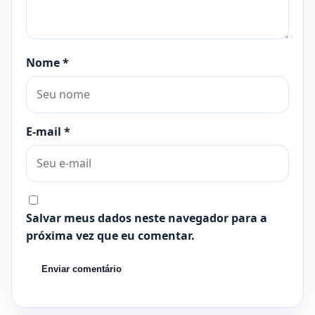
Nome
*
E-mail
*
Salvar meus dados neste navegador para a
próxima vez que eu comentar.