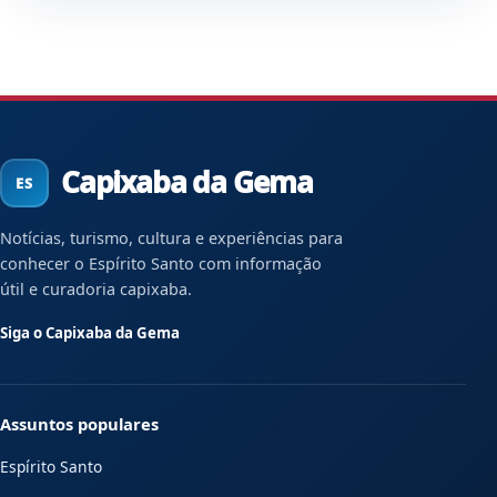
Capixaba da Gema
Notícias, turismo, cultura e experiências para
conhecer o Espírito Santo com informação
útil e curadoria capixaba.
Siga o Capixaba da Gema
Assuntos populares
Espírito Santo