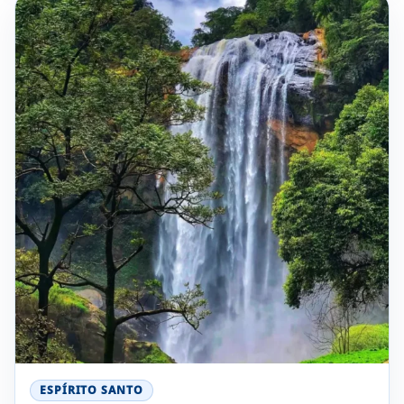
ESPÍRITO SANTO