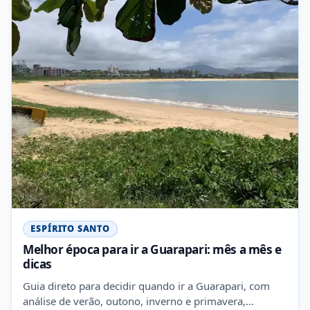
ESPÍRITO SANTO
Melhor época para ir a Guarapari: mês a mês e
dicas
Guia direto para decidir quando ir a Guarapari, com
análise de verão, outono, inverno e primavera,…