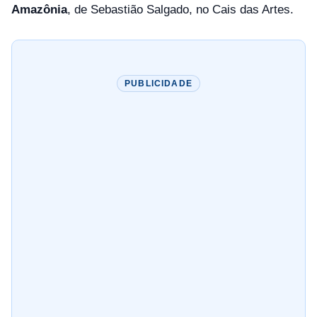
Amazônia
, de Sebastião Salgado, no Cais das Artes.
PUBLICIDADE