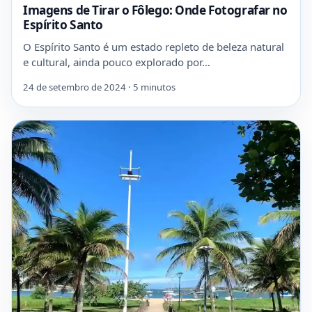
Imagens de Tirar o Fôlego: Onde Fotografar no
Espírito Santo
O Espírito Santo é um estado repleto de beleza natural
e cultural, ainda pouco explorado por…
24 de setembro de 2024 · 5 minutos