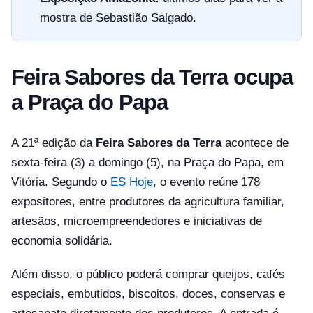
mostra de Sebastião Salgado.
Feira Sabores da Terra ocupa
a Praça do Papa
A 21ª edição da
Feira Sabores da Terra
acontece de
sexta-feira (3) a domingo (5), na Praça do Papa, em
Vitória. Segundo o
ES Hoje
, o evento reúne 178
expositores, entre produtores da agricultura familiar,
artesãos, microempreendedores e iniciativas de
economia solidária.
Além disso, o público poderá comprar queijos, cafés
especiais, embutidos, biscoitos, doces, conservas e