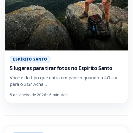
ESPÍRITO SANTO
5 lugares para tirar fotos no Espírito Santo
Você é do tipo que entra em pânico quando o 4G cai
para o 3G? Acha…
5 de janeiro de 2026 · 6 minutos