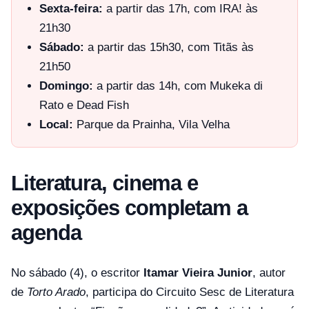
Sexta-feira:
a partir das 17h, com IRA! às
21h30
Sábado:
a partir das 15h30, com Titãs às
21h50
Domingo:
a partir das 14h, com Mukeka di
Rato e Dead Fish
Local:
Parque da Prainha, Vila Velha
Literatura, cinema e
exposições completam a
agenda
No sábado (4), o escritor
Itamar Vieira Junior
, autor
de
Torto Arado
, participa do Circuito Sesc de Literatura