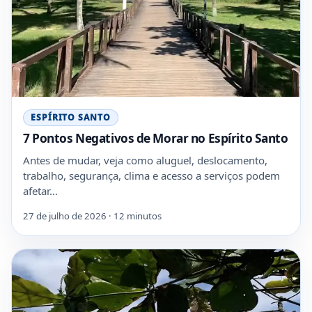
ESPÍRITO SANTO
7 Pontos Negativos de Morar no Espírito Santo
Antes de mudar, veja como aluguel, deslocamento,
trabalho, segurança, clima e acesso a serviços podem
afetar…
27 de julho de 2026 · 12 minutos