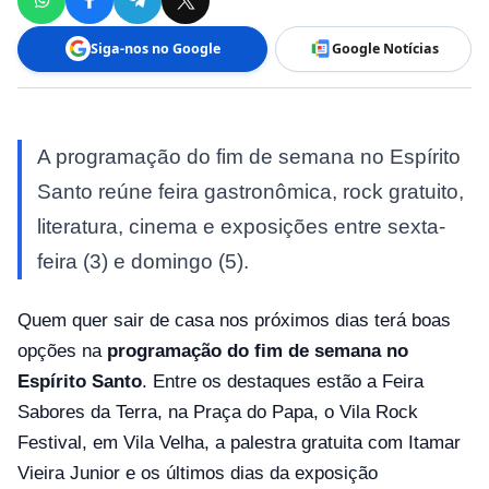
Siga-nos no Google
Google Notícias
A programação do fim de semana no Espírito
Santo reúne feira gastronômica, rock gratuito,
literatura, cinema e exposições entre sexta-
feira (3) e domingo (5).
Quem quer sair de casa nos próximos dias terá boas
opções na
programação do fim de semana no
Espírito Santo
. Entre os destaques estão a Feira
Sabores da Terra, na Praça do Papa, o Vila Rock
Festival, em Vila Velha, a palestra gratuita com Itamar
Vieira Junior e os últimos dias da exposição