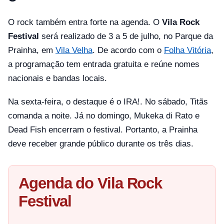
O rock também entra forte na agenda. O
Vila Rock
Festival
será realizado de 3 a 5 de julho, no Parque da
Prainha, em
Vila Velha
. De acordo com o
Folha Vitória
,
a programação tem entrada gratuita e reúne nomes
nacionais e bandas locais.
Na sexta-feira, o destaque é o IRA!. No sábado, Titãs
comanda a noite. Já no domingo, Mukeka di Rato e
Dead Fish encerram o festival. Portanto, a Prainha
deve receber grande público durante os três dias.
Agenda do Vila Rock
Festival