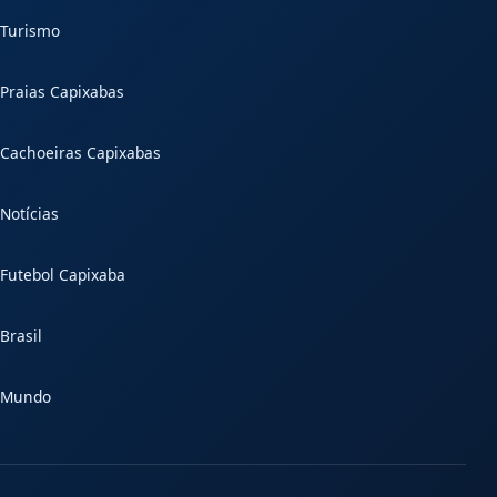
Turismo
Praias Capixabas
Cachoeiras Capixabas
Notícias
Futebol Capixaba
Brasil
Mundo