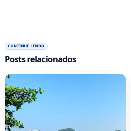
CONTINUE LENDO
Posts relacionados