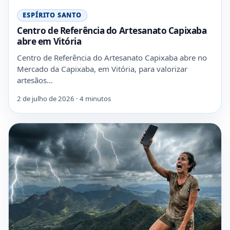
ESPÍRITO SANTO
Centro de Referência do Artesanato Capixaba
abre em Vitória
Centro de Referência do Artesanato Capixaba abre no
Mercado da Capixaba, em Vitória, para valorizar
artesãos…
2 de julho de 2026 · 4 minutos