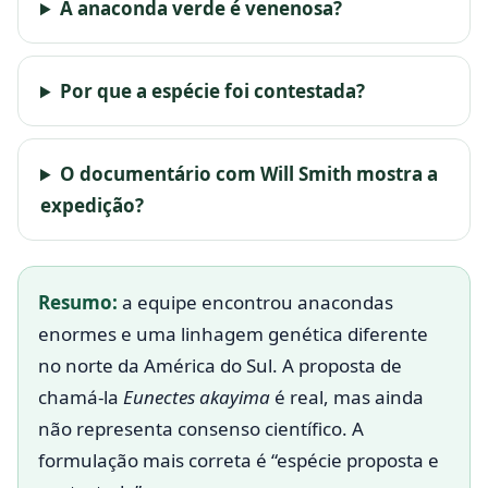
A anaconda verde é venenosa?
Por que a espécie foi contestada?
O documentário com Will Smith mostra a
expedição?
Resumo:
a equipe encontrou anacondas
enormes e uma linhagem genética diferente
no norte da América do Sul. A proposta de
chamá-la
Eunectes akayima
é real, mas ainda
não representa consenso científico. A
formulação mais correta é “espécie proposta e