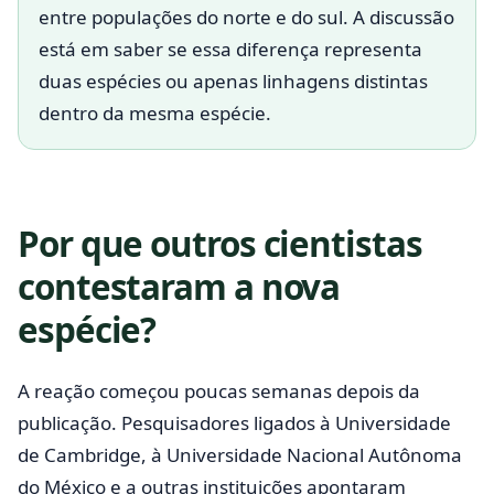
entre populações do norte e do sul. A discussão
está em saber se essa diferença representa
duas espécies ou apenas linhagens distintas
dentro da mesma espécie.
Por que outros cientistas
contestaram a nova
espécie?
A reação começou poucas semanas depois da
publicação. Pesquisadores ligados à Universidade
de Cambridge, à Universidade Nacional Autônoma
do México e a outras instituições apontaram