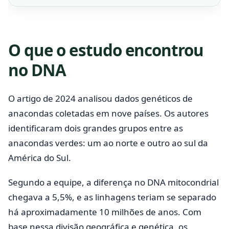
O que o estudo encontrou
no DNA
O artigo de 2024 analisou dados genéticos de
anacondas coletadas em nove países. Os autores
identificaram dois grandes grupos entre as
anacondas verdes: um ao norte e outro ao sul da
América do Sul.
Segundo a equipe, a diferença no DNA mitocondrial
chegava a 5,5%, e as linhagens teriam se separado
há aproximadamente 10 milhões de anos. Com
base nessa divisão geográfica e genética, os