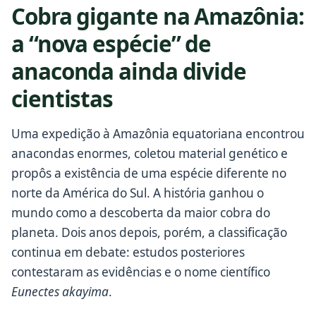
Cobra gigante na Amazônia:
a “nova espécie” de
anaconda ainda divide
cientistas
Uma expedição à Amazônia equatoriana encontrou
anacondas enormes, coletou material genético e
propôs a existência de uma espécie diferente no
norte da América do Sul. A história ganhou o
mundo como a descoberta da maior cobra do
planeta. Dois anos depois, porém, a classificação
continua em debate: estudos posteriores
contestaram as evidências e o nome científico
Eunectes akayima
.