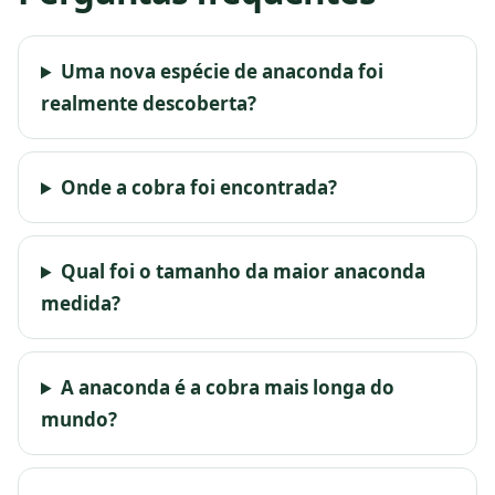
Uma nova espécie de anaconda foi
realmente descoberta?
Onde a cobra foi encontrada?
Qual foi o tamanho da maior anaconda
medida?
A anaconda é a cobra mais longa do
mundo?