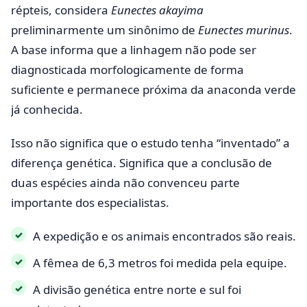
répteis, considera
Eunectes akayima
preliminarmente um sinônimo de
Eunectes murinus
.
A base informa que a linhagem não pode ser
diagnosticada morfologicamente de forma
suficiente e permanece próxima da anaconda verde
já conhecida.
Isso não significa que o estudo tenha “inventado” a
diferença genética. Significa que a conclusão de
duas espécies ainda não convenceu parte
importante dos especialistas.
A expedição e os animais encontrados são reais.
A fêmea de 6,3 metros foi medida pela equipe.
A divisão genética entre norte e sul foi