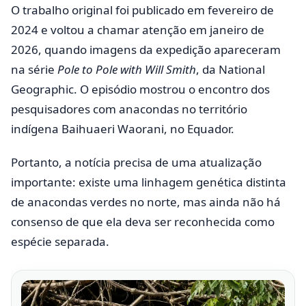
O trabalho original foi publicado em fevereiro de
2024 e voltou a chamar atenção em janeiro de
2026, quando imagens da expedição apareceram
na série
Pole to Pole with Will Smith
, da National
Geographic. O episódio mostrou o encontro dos
pesquisadores com anacondas no território
indígena Baihuaeri Waorani, no Equador.
Portanto, a notícia precisa de uma atualização
importante: existe uma linhagem genética distinta
de anacondas verdes no norte, mas ainda não há
consenso de que ela deva ser reconhecida como
espécie separada.