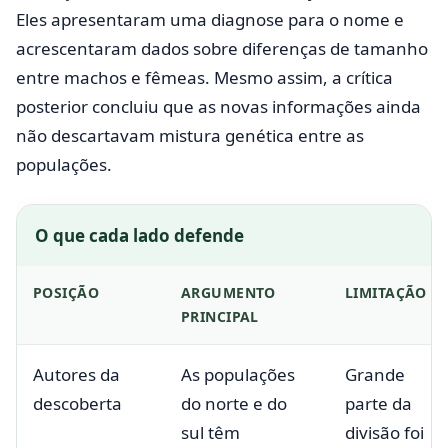
Eles apresentaram uma diagnose para o nome e
acrescentaram dados sobre diferenças de tamanho
entre machos e fêmeas. Mesmo assim, a crítica
posterior concluiu que as novas informações ainda
não descartavam mistura genética entre as
populações.
O que cada lado defende
POSIÇÃO
ARGUMENTO
LIMITAÇÃO
PRINCIPAL
Autores da
As populações
Grande
descoberta
do norte e do
parte da
sul têm
divisão foi