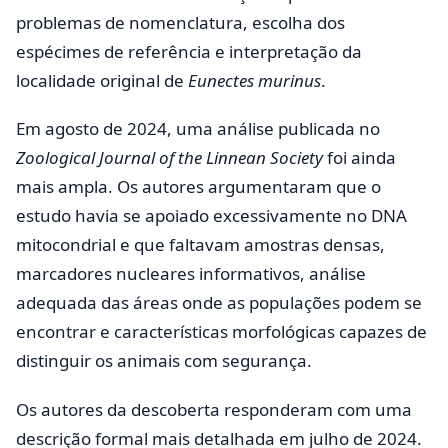
problemas de nomenclatura, escolha dos
espécimes de referência e interpretação da
localidade original de
Eunectes murinus
.
Em agosto de 2024, uma análise publicada no
Zoological Journal of the Linnean Society
foi ainda
mais ampla. Os autores argumentaram que o
estudo havia se apoiado excessivamente no DNA
mitocondrial e que faltavam amostras densas,
marcadores nucleares informativos, análise
adequada das áreas onde as populações podem se
encontrar e características morfológicas capazes de
distinguir os animais com segurança.
Os autores da descoberta responderam com uma
descrição formal mais detalhada em julho de 2024.