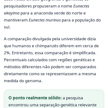
pesquisadores propuseram o nome
Eunectes
akayima
para a anaconda verde do norte e
mantiveram
Eunectes murinus
para a população do
sul.
A comparação divulgada pela universidade dizia
que humanos e chimpanzés diferem em cerca de
2%. Entretanto, essa comparação é simplificada.
Percentuais calculados com regiões genéticas e
métodos diferentes não podem ser comparados
diretamente como se representassem a mesma
medida do genoma.
O ponto realmente sólido:
a pesquisa
encontrou uma separação genética relevante