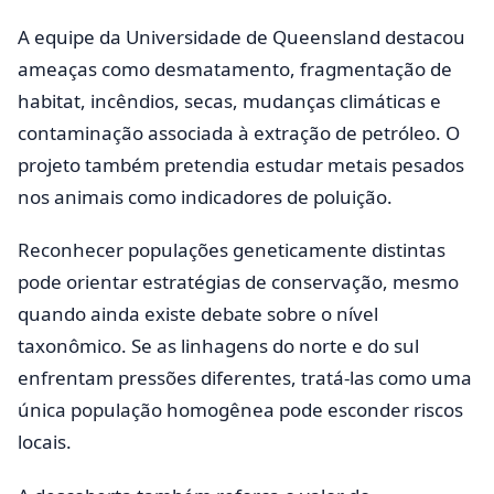
A equipe da Universidade de Queensland destacou
ameaças como desmatamento, fragmentação de
habitat, incêndios, secas, mudanças climáticas e
contaminação associada à extração de petróleo. O
projeto também pretendia estudar metais pesados
nos animais como indicadores de poluição.
Reconhecer populações geneticamente distintas
pode orientar estratégias de conservação, mesmo
quando ainda existe debate sobre o nível
taxonômico. Se as linhagens do norte e do sul
enfrentam pressões diferentes, tratá-las como uma
única população homogênea pode esconder riscos
locais.