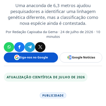
Uma anaconda de 6,3 metros ajudou
pesquisadores a identificar uma linhagem
genética diferente, mas a classificação como
nova espécie ainda é contestada.
Por
Redação Capixaba da Gema
· 24 de julho de 2026 · 10
minutos
Siga-nos no Google
Google Notícias
ATUALIZAÇÃO CIENTÍFICA DE JULHO DE 2026
PUBLICIDADE