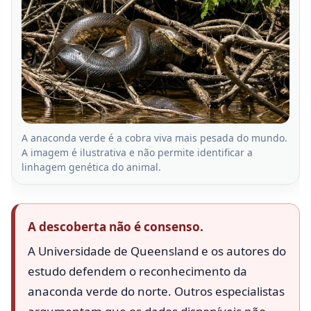
A anaconda verde é a cobra viva mais pesada do mundo.
A imagem é ilustrativa e não permite identificar a
linhagem genética do animal.
A descoberta não é consenso.
A Universidade de Queensland e os autores do
estudo defendem o reconhecimento da
anaconda verde do norte. Outros especialistas