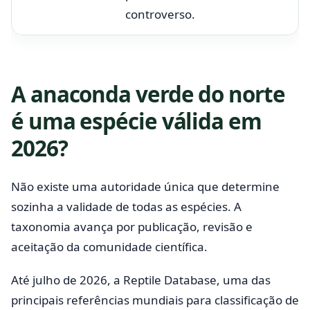
controverso.
A anaconda verde do norte
é uma espécie válida em
2026?
Não existe uma autoridade única que determine
sozinha a validade de todas as espécies. A
taxonomia avança por publicação, revisão e
aceitação da comunidade científica.
Até julho de 2026, a Reptile Database, uma das
principais referências mundiais para classificação de