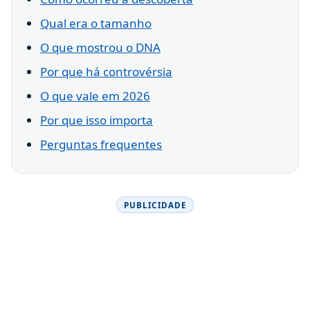
Qual era o tamanho
O que mostrou o DNA
Por que há controvérsia
O que vale em 2026
Por que isso importa
Perguntas frequentes
PUBLICIDADE