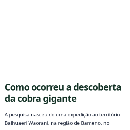
Como ocorreu a descoberta
da cobra gigante
A pesquisa nasceu de uma expedição ao território
Baihuaeri Waorani, na região de Bameno, no