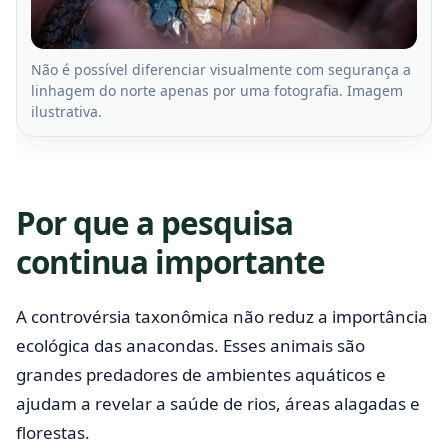
Não é possível diferenciar visualmente com segurança a
linhagem do norte apenas por uma fotografia. Imagem
ilustrativa.
Por que a pesquisa
continua importante
A controvérsia taxonômica não reduz a importância
ecológica das anacondas. Esses animais são
grandes predadores de ambientes aquáticos e
ajudam a revelar a saúde de rios, áreas alagadas e
florestas.