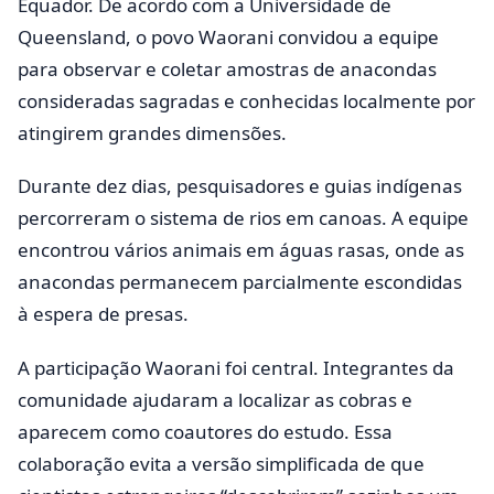
Equador. De acordo com a Universidade de
Queensland, o povo Waorani convidou a equipe
para observar e coletar amostras de anacondas
consideradas sagradas e conhecidas localmente por
atingirem grandes dimensões.
Durante dez dias, pesquisadores e guias indígenas
percorreram o sistema de rios em canoas. A equipe
encontrou vários animais em águas rasas, onde as
anacondas permanecem parcialmente escondidas
à espera de presas.
A participação Waorani foi central. Integrantes da
comunidade ajudaram a localizar as cobras e
aparecem como coautores do estudo. Essa
colaboração evita a versão simplificada de que