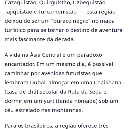
Cazaquistão, Quirguistão, Uzbequistão,
Tajiquistão e Turcomenistão —, esta região
deixou de ser um “buraco negro” no mapa
turístico para se tornar o destino de aventura
mais fascinante da década.
A vida na Ásia Central é um paradoxo
encantador. Em um mesmo dia, é possível
caminhar por avenidas futuristas que
lembram Dubai, almoçar em uma Chaikhana
(casa de chá) secular da Rota da Seda e
dormir em um yurt (tenda nômade) sob um
céu estrelado nas montanhas.
Para os brasileiros, a região oferece três