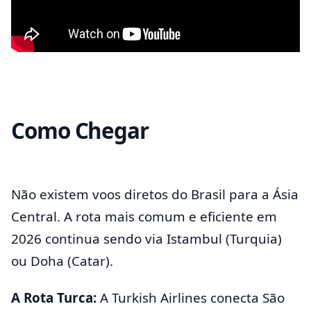
Como Chegar
Não existem voos diretos do Brasil para a Ásia
Central. A rota mais comum e eficiente em
2026 continua sendo via Istambul (Turquia)
ou Doha (Catar).
A Rota Turca:
A Turkish Airlines conecta São