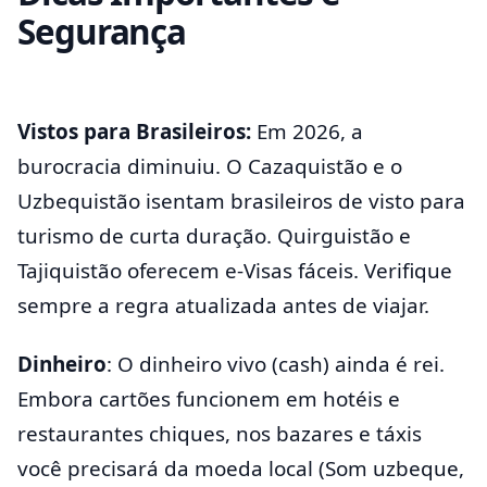
Segurança
Vistos para Brasileiros:
Em 2026, a
burocracia diminuiu. O Cazaquistão e o
Uzbequistão isentam brasileiros de visto para
turismo de curta duração. Quirguistão e
Tajiquistão oferecem e-Visas fáceis. Verifique
sempre a regra atualizada antes de viajar.
Dinheiro
: O dinheiro vivo (cash) ainda é rei.
Embora cartões funcionem em hotéis e
restaurantes chiques, nos bazares e táxis
você precisará da moeda local (Som uzbeque,