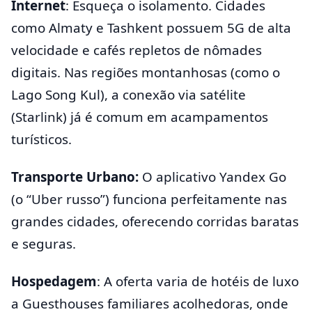
Internet
: Esqueça o isolamento. Cidades
como Almaty e Tashkent possuem 5G de alta
velocidade e cafés repletos de nômades
digitais. Nas regiões montanhosas (como o
Lago Song Kul), a conexão via satélite
(Starlink) já é comum em acampamentos
turísticos.
Transporte Urbano:
O aplicativo Yandex Go
(o “Uber russo”) funciona perfeitamente nas
grandes cidades, oferecendo corridas baratas
e seguras.
Hospedagem
: A oferta varia de hotéis de luxo
a Guesthouses familiares acolhedoras, onde