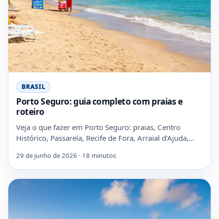
BRASIL
Porto Seguro: guia completo com praias e
roteiro
Veja o que fazer em Porto Seguro: praias, Centro
Histórico, Passarela, Recife de Fora, Arraial d’Ajuda,…
29 de junho de 2026 · 18 minutos