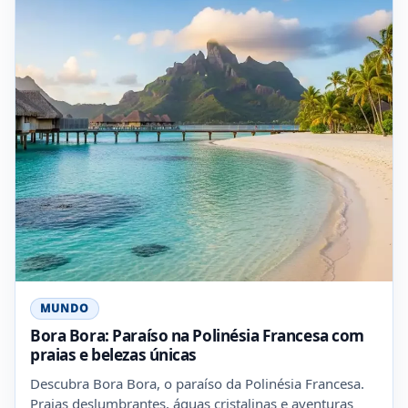
MUNDO
Bora Bora: Paraíso na Polinésia Francesa com
praias e belezas únicas
Descubra Bora Bora, o paraíso da Polinésia Francesa.
Praias deslumbrantes, águas cristalinas e aventuras