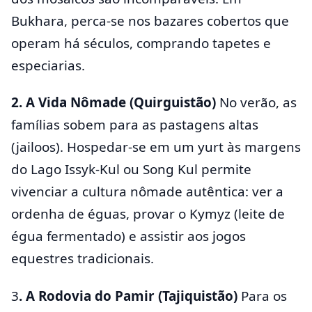
Bukhara, perca-se nos bazares cobertos que
operam há séculos, comprando tapetes e
especiarias.
2. A Vida Nômade (Quirguistão)
No verão, as
famílias sobem para as pastagens altas
(jailoos). Hospedar-se em um yurt às margens
do Lago Issyk-Kul ou Song Kul permite
vivenciar a cultura nômade autêntica: ver a
ordenha de éguas, provar o Kymyz (leite de
égua fermentado) e assistir aos jogos
equestres tradicionais.
3
. A Rodovia do Pamir (Tajiquistão)
Para os