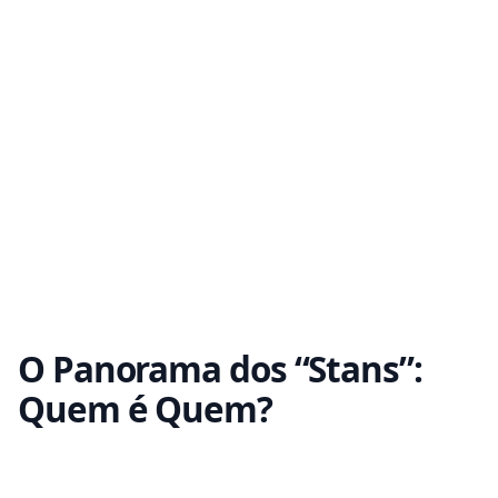
O Panorama dos “Stans”:
Quem é Quem?