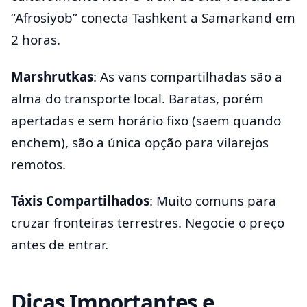
“Afrosiyob” conecta Tashkent a Samarkand em
2 horas.
Marshrutkas
: As vans compartilhadas são a
alma do transporte local. Baratas, porém
apertadas e sem horário fixo (saem quando
enchem), são a única opção para vilarejos
remotos.
Táxis Compartilhados
: Muito comuns para
cruzar fronteiras terrestres. Negocie o preço
antes de entrar.
Dicas Importantes e