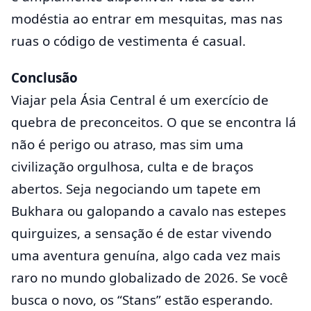
modéstia ao entrar em mesquitas, mas nas
ruas o código de vestimenta é casual.
Conclusão
Viajar pela Ásia Central é um exercício de
quebra de preconceitos. O que se encontra lá
não é perigo ou atraso, mas sim uma
civilização orgulhosa, culta e de braços
abertos. Seja negociando um tapete em
Bukhara ou galopando a cavalo nas estepes
quirguizes, a sensação é de estar vivendo
uma aventura genuína, algo cada vez mais
raro no mundo globalizado de 2026. Se você
busca o novo, os “Stans” estão esperando.