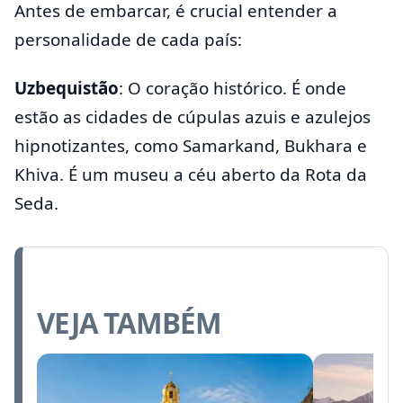
Antes de embarcar, é crucial entender a
personalidade de cada país:
Uzbequistão
: O coração histórico. É onde
estão as cidades de cúpulas azuis e azulejos
hipnotizantes, como Samarkand, Bukhara e
Khiva. É um museu a céu aberto da Rota da
Seda.
VEJA TAMBÉM