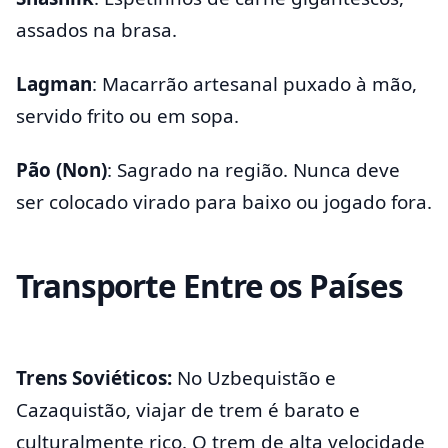
assados na brasa.
Lagman
: Macarrão artesanal puxado à mão,
servido frito ou em sopa.
Pão (Non)
: Sagrado na região. Nunca deve
ser colocado virado para baixo ou jogado fora.
Transporte Entre os Países
Trens Soviéticos:
No Uzbequistão e
Cazaquistão, viajar de trem é barato e
culturalmente rico. O trem de alta velocidade