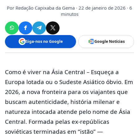
Por
Redação Capixaba da Gema
· 22 de janeiro de 2026 · 6
minutos
Siga-nos no Google
Google Notícias
Como é viver na Ásia Central – Esqueça a
Europa lotada ou o Sudeste Asiático óbvio. Em
2026, a nova fronteira para os viajantes que
buscam autenticidade, história milenar e
natureza intocada atende pelo nome de Ásia
Central. Formada pelas ex-repúblicas
soviéticas terminadas em “istão” —