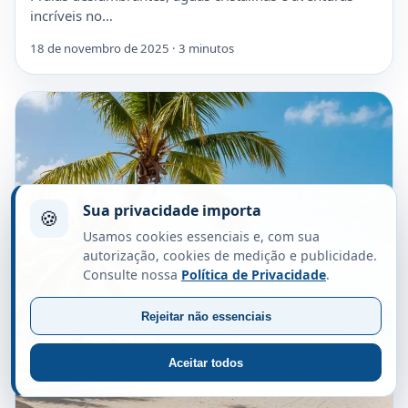
incríveis no…
18 de novembro de 2025 · 3 minutos
Sua privacidade importa
🍪
Usamos cookies essenciais e, com sua
autorização, cookies de medição e publicidade.
Consulte nossa
Política de Privacidade
.
Rejeitar não essenciais
Aceitar todos