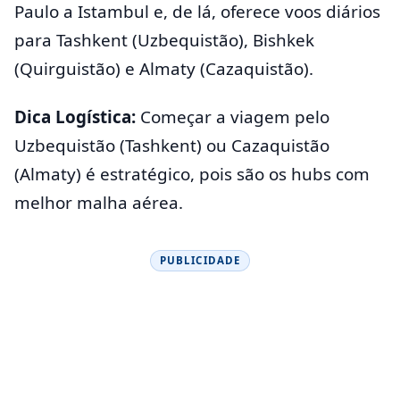
Paulo a Istambul e, de lá, oferece voos diários
para Tashkent (Uzbequistão), Bishkek
(Quirguistão) e Almaty (Cazaquistão).
Dica Logística:
Começar a viagem pelo
Uzbequistão (Tashkent) ou Cazaquistão
(Almaty) é estratégico, pois são os hubs com
melhor malha aérea.
PUBLICIDADE