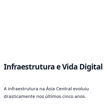
Infraestrutura e Vida Digital
A infraestrutura na Ásia Central evoluiu
drasticamente nos últimos cinco anos.