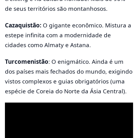
de seus territórios são montanhosos.
Cazaquistão:
O gigante econômico. Mistura a
estepe infinita com a modernidade de
cidades como Almaty e Astana.
Turcomenistão
: O enigmático. Ainda é um
dos países mais fechados do mundo, exigindo
vistos complexos e guias obrigatórios (uma
espécie de Coreia do Norte da Ásia Central).