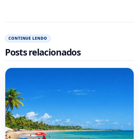
CONTINUE LENDO
Posts relacionados