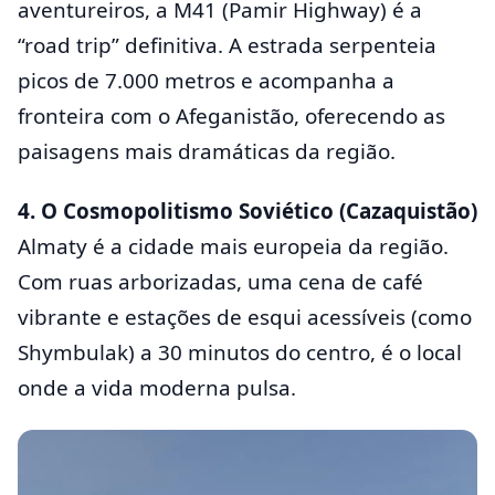
aventureiros, a M41 (Pamir Highway) é a
“road trip” definitiva. A estrada serpenteia
picos de 7.000 metros e acompanha a
fronteira com o Afeganistão, oferecendo as
paisagens mais dramáticas da região.
4. O Cosmopolitismo Soviético (Cazaquistão)
Almaty é a cidade mais europeia da região.
Com ruas arborizadas, uma cena de café
vibrante e estações de esqui acessíveis (como
Shymbulak) a 30 minutos do centro, é o local
onde a vida moderna pulsa.