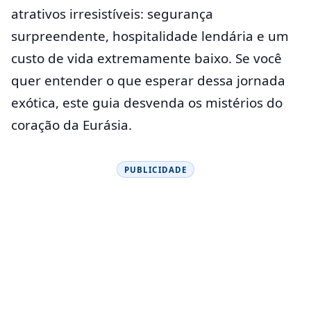
atrativos irresistíveis: segurança
surpreendente, hospitalidade lendária e um
custo de vida extremamente baixo. Se você
quer entender o que esperar dessa jornada
exótica, este guia desvenda os mistérios do
coração da Eurásia.
PUBLICIDADE