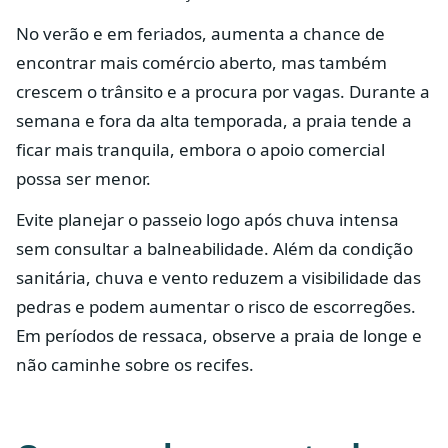
No verão e em feriados, aumenta a chance de
encontrar mais comércio aberto, mas também
crescem o trânsito e a procura por vagas. Durante a
semana e fora da alta temporada, a praia tende a
ficar mais tranquila, embora o apoio comercial
possa ser menor.
Evite planejar o passeio logo após chuva intensa
sem consultar a balneabilidade. Além da condição
sanitária, chuva e vento reduzem a visibilidade das
pedras e podem aumentar o risco de escorregões.
Em períodos de ressaca, observe a praia de longe e
não caminhe sobre os recifes.