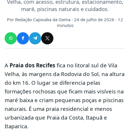
Velha, com acesso, estrutura, estacionamento,
maré, piscinas naturais e cuidados.
Por
Redação Capixaba da Gema
· 24 de julho de 2026 · 12
minutos
A
Praia dos Recifes
fica no litoral sul de Vila
Velha, às margens da Rodovia do Sol, na altura
do km 16. O lugar se diferencia pelas
formações rochosas que ficam mais visíveis na
maré baixa e criam pequenas poças e piscinas
naturais. É uma praia residencial e menos
urbanizada que Praia da Costa, Itapuã e
Itaparica.