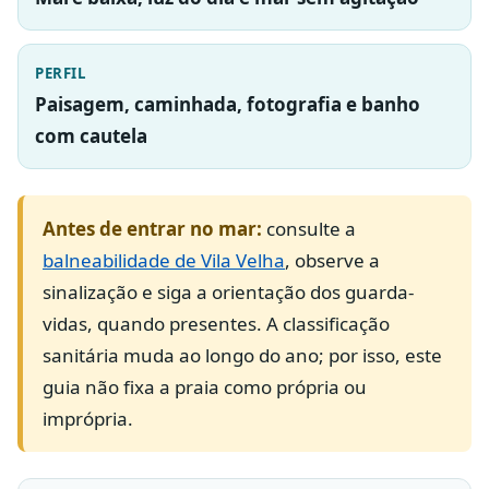
PERFIL
Paisagem, caminhada, fotografia e banho
com cautela
Antes de entrar no mar:
consulte a
balneabilidade de Vila Velha
, observe a
sinalização e siga a orientação dos guarda-
vidas, quando presentes. A classificação
sanitária muda ao longo do ano; por isso, este
guia não fixa a praia como própria ou
imprópria.