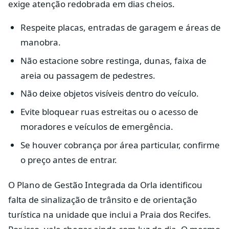
exige atenção redobrada em dias cheios.
Respeite placas, entradas de garagem e áreas de
manobra.
Não estacione sobre restinga, dunas, faixa de
areia ou passagem de pedestres.
Não deixe objetos visíveis dentro do veículo.
Evite bloquear ruas estreitas ou o acesso de
moradores e veículos de emergência.
Se houver cobrança por área particular, confirme
o preço antes de entrar.
O Plano de Gestão Integrada da Orla identificou
falta de sinalização de trânsito e de orientação
turística na unidade que inclui a Praia dos Recifes.