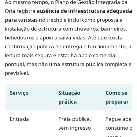
Ao mesmo tempo, o Plano de Gestão Integrada da
Orla registra
ausência de infraestrutura adequada
para turistas
no trecho e inclui como proposta a
instalação de estrutura com chuveiros, banheiros,
bebedouros e apoio a salva-vidas. Até que exista
confirmação pública de entrega e funcionamento, a
leitura mais segura é esta: há apoio comercial
pontual, mas não uma estrutura pública completa e
previsível.
Serviço
Situação
Como se
prática
preparar
Entrada
Praia pública,
Pague apen
sem ingresso
consumo ou
serviço