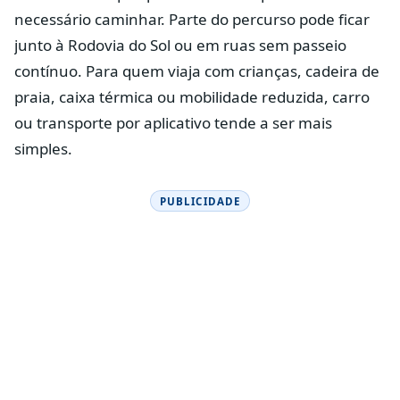
necessário caminhar. Parte do percurso pode ficar
junto à Rodovia do Sol ou em ruas sem passeio
contínuo. Para quem viaja com crianças, cadeira de
praia, caixa térmica ou mobilidade reduzida, carro
ou transporte por aplicativo tende a ser mais
simples.
PUBLICIDADE