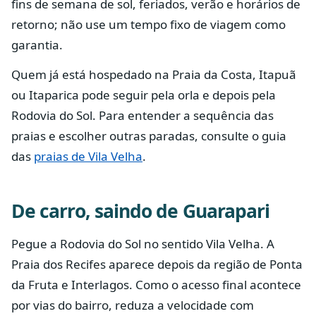
fins de semana de sol, feriados, verão e horários de
retorno; não use um tempo fixo de viagem como
garantia.
Quem já está hospedado na Praia da Costa, Itapuã
ou Itaparica pode seguir pela orla e depois pela
Rodovia do Sol. Para entender a sequência das
praias e escolher outras paradas, consulte o guia
das
praias de Vila Velha
.
De carro, saindo de Guarapari
Pegue a Rodovia do Sol no sentido Vila Velha. A
Praia dos Recifes aparece depois da região de Ponta
da Fruta e Interlagos. Como o acesso final acontece
por vias do bairro, reduza a velocidade com