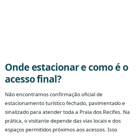
Onde estacionar e como é o
acesso final?
Não encontramos confirmação oficial de
estacionamento turístico fechado, pavimentado e
sinalizado para atender toda a Praia dos Recifes. Na
prática, o visitante depende das vias locais e dos
espaços permitidos próximos aos acessos. Isso