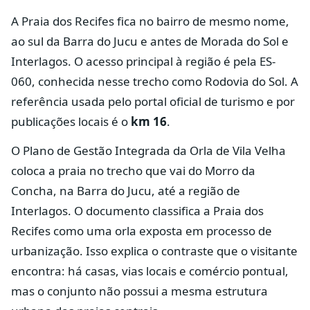
A Praia dos Recifes fica no bairro de mesmo nome,
ao sul da Barra do Jucu e antes de Morada do Sol e
Interlagos. O acesso principal à região é pela ES-
060, conhecida nesse trecho como Rodovia do Sol. A
referência usada pelo portal oficial de turismo e por
publicações locais é o
km 16
.
O Plano de Gestão Integrada da Orla de Vila Velha
coloca a praia no trecho que vai do Morro da
Concha, na Barra do Jucu, até a região de
Interlagos. O documento classifica a Praia dos
Recifes como uma orla exposta em processo de
urbanização. Isso explica o contraste que o visitante
encontra: há casas, vias locais e comércio pontual,
mas o conjunto não possui a mesma estrutura