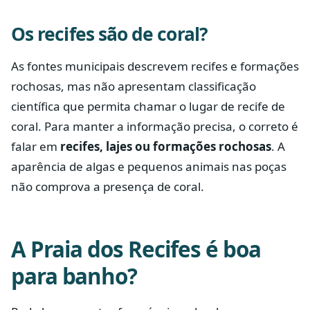
Os recifes são de coral?
As fontes municipais descrevem recifes e formações
rochosas, mas não apresentam classificação
científica que permita chamar o lugar de recife de
coral. Para manter a informação precisa, o correto é
falar em
recifes, lajes ou formações rochosas
. A
aparência de algas e pequenos animais nas poças
não comprova a presença de coral.
A Praia dos Recifes é boa
para banho?