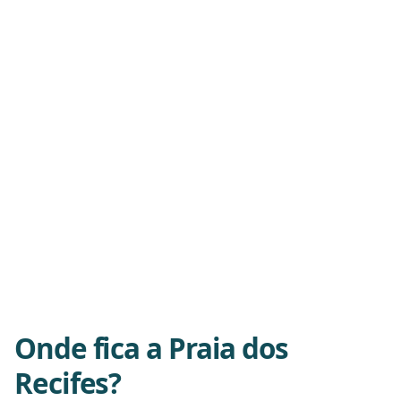
Onde fica a Praia dos
Recifes?