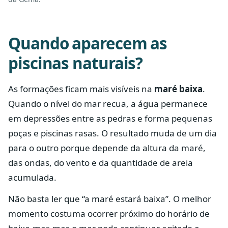
Quando aparecem as
piscinas naturais?
As formações ficam mais visíveis na
maré baixa
.
Quando o nível do mar recua, a água permanece
em depressões entre as pedras e forma pequenas
poças e piscinas rasas. O resultado muda de um dia
para o outro porque depende da altura da maré,
das ondas, do vento e da quantidade de areia
acumulada.
Não basta ler que “a maré estará baixa”. O melhor
momento costuma ocorrer próximo do horário de