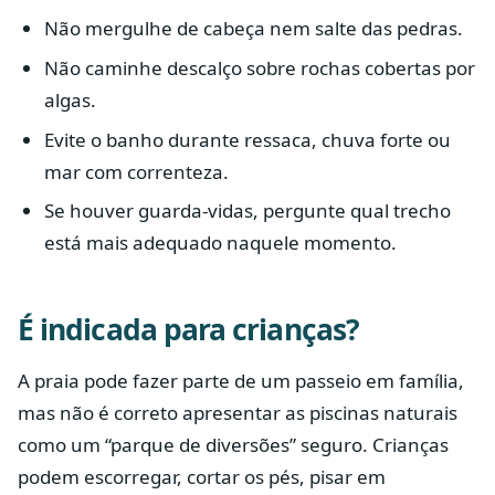
Não mergulhe de cabeça nem salte das pedras.
Não caminhe descalço sobre rochas cobertas por
algas.
Evite o banho durante ressaca, chuva forte ou
mar com correnteza.
Se houver guarda-vidas, pergunte qual trecho
está mais adequado naquele momento.
É indicada para crianças?
A praia pode fazer parte de um passeio em família,
mas não é correto apresentar as piscinas naturais
como um “parque de diversões” seguro. Crianças
podem escorregar, cortar os pés, pisar em