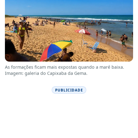
As formações ficam mais expostas quando a maré baixa.
Imagem: galeria do Capixaba da Gema.
PUBLICIDADE