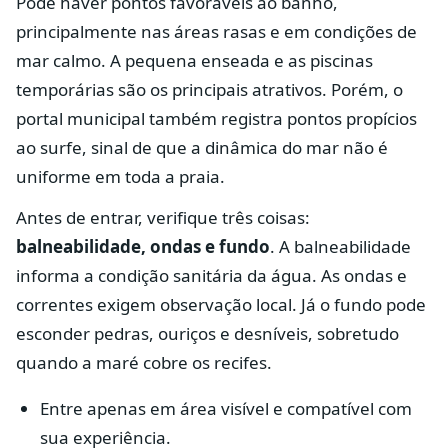
Pode haver pontos favoráveis ao banho,
principalmente nas áreas rasas e em condições de
mar calmo. A pequena enseada e as piscinas
temporárias são os principais atrativos. Porém, o
portal municipal também registra pontos propícios
ao surfe, sinal de que a dinâmica do mar não é
uniforme em toda a praia.
Antes de entrar, verifique três coisas:
balneabilidade, ondas e fundo
. A balneabilidade
informa a condição sanitária da água. As ondas e
correntes exigem observação local. Já o fundo pode
esconder pedras, ouriços e desníveis, sobretudo
quando a maré cobre os recifes.
Entre apenas em área visível e compatível com
sua experiência.