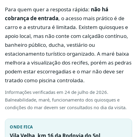
Para quem quer a resposta rápida:
não há
cobrança de entrada
, o acesso mais prático é de
carro e a estrutura é limitada. Existem quiosques e
apoio local, mas não conte com calçadão contínuo,
banheiro público, ducha, vestiário ou
estacionamento turístico organizado. A maré baixa
melhora a visualização dos recifes, porém as pedras
podem estar escorregadias e o mar não deve ser
tratado como piscina controlada.
Informações verificadas em 24 de julho de 2026.
Balneabilidade, maré, funcionamento dos quiosques e
condições do mar devem ser consultados no dia da visita.
ONDE FICA
Vila Velha, km 16 da Rodovia do Sol