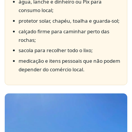
água, lanche e dinheiro ou Pix para
consumo local;
protetor solar, chapéu, toalha e guarda-sol;
calçado firme para caminhar perto das
rochas;
sacola para recolher todo o lixo;
medicação e itens pessoais que não podem
depender do comércio local.