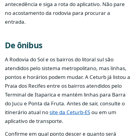
antecedência e siga a rota do aplicativo. Não pare
no acostamento da rodovia para procurar a
entrada.
De ônibus
A Rodovia do Sol e os bairros do litoral sul são
atendidos pelo sistema metropolitano, mas linhas,
pontos e horários podem mudar. A Ceturb já listou a
Praia dos Recifes entre os bairros atendidos pelo
Terminal de Itaparica e mantém linhas para Barra
do Jucu e Ponta da Fruta. Antes de sair, consulte o
itinerário atual no
site da Ceturb-ES
ou em um
aplicativo de transporte.
Confirme em qual ponto descer e quanto será