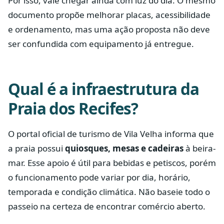
Por isso, vale chegar ainda com luz do dia. O mesmo
documento propõe melhorar placas, acessibilidade
e ordenamento, mas uma ação proposta não deve
ser confundida com equipamento já entregue.
Qual é a infraestrutura da
Praia dos Recifes?
O portal oficial de turismo de Vila Velha informa que
a praia possui
quiosques, mesas e cadeiras
à beira-
mar. Esse apoio é útil para bebidas e petiscos, porém
o funcionamento pode variar por dia, horário,
temporada e condição climática. Não baseie todo o
passeio na certeza de encontrar comércio aberto.