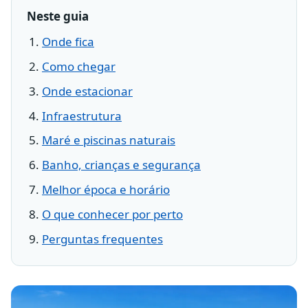
Neste guia
Onde fica
Como chegar
Onde estacionar
Infraestrutura
Maré e piscinas naturais
Banho, crianças e segurança
Melhor época e horário
O que conhecer por perto
Perguntas frequentes