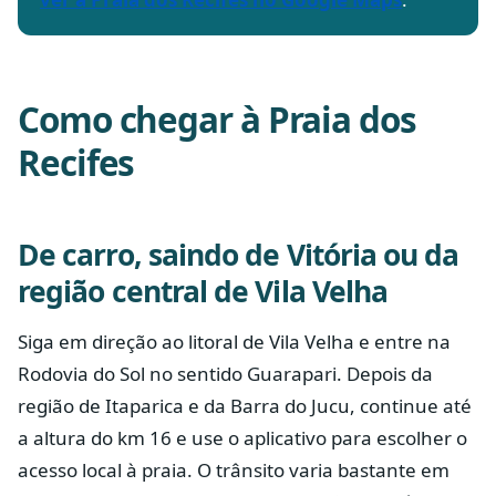
Como chegar à Praia dos
Recifes
De carro, saindo de Vitória ou da
região central de Vila Velha
Siga em direção ao litoral de Vila Velha e entre na
Rodovia do Sol no sentido Guarapari. Depois da
região de Itaparica e da Barra do Jucu, continue até
a altura do km 16 e use o aplicativo para escolher o
acesso local à praia. O trânsito varia bastante em