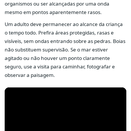
organismos ou ser alcançadas por uma onda
mesmo em pontos aparentemente rasos.
Um adulto deve permanecer ao alcance da criança
o tempo todo. Prefira áreas protegidas, rasas e
visíveis, sem ondas entrando sobre as pedras. Boias
não substituem supervisão. Se o mar estiver
agitado ou não houver um ponto claramente
seguro, use a visita para caminhar, fotografar e
observar a paisagem.