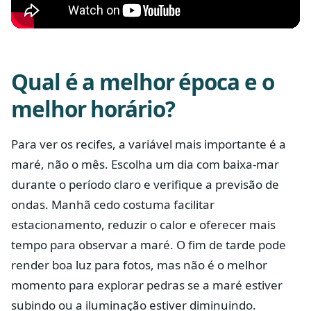
Qual é a melhor época e o
melhor horário?
Para ver os recifes, a variável mais importante é a
maré, não o mês. Escolha um dia com baixa-mar
durante o período claro e verifique a previsão de
ondas. Manhã cedo costuma facilitar
estacionamento, reduzir o calor e oferecer mais
tempo para observar a maré. O fim de tarde pode
render boa luz para fotos, mas não é o melhor
momento para explorar pedras se a maré estiver
subindo ou a iluminação estiver diminuindo.