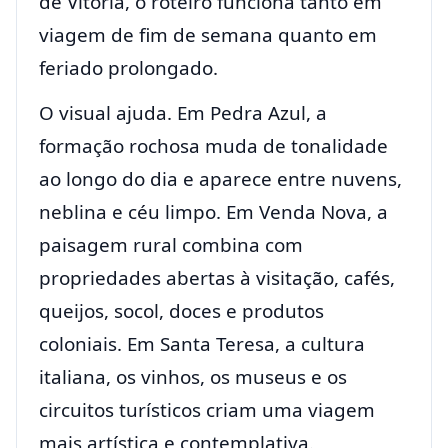
de Vitória, o roteiro funciona tanto em
viagem de fim de semana quanto em
feriado prolongado.
O visual ajuda. Em Pedra Azul, a
formação rochosa muda de tonalidade
ao longo do dia e aparece entre nuvens,
neblina e céu limpo. Em Venda Nova, a
paisagem rural combina com
propriedades abertas à visitação, cafés,
queijos, socol, doces e produtos
coloniais. Em Santa Teresa, a cultura
italiana, os vinhos, os museus e os
circuitos turísticos criam uma viagem
mais artística e contemplativa.