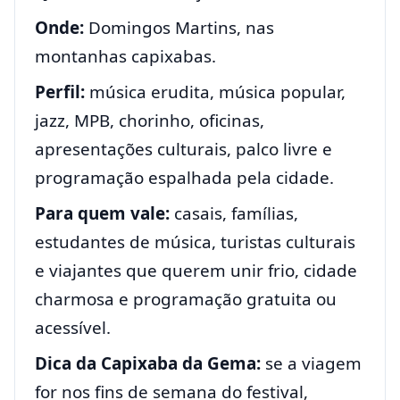
Onde:
Domingos Martins, nas
montanhas capixabas.
Perfil:
música erudita, música popular,
jazz, MPB, chorinho, oficinas,
apresentações culturais, palco livre e
programação espalhada pela cidade.
Para quem vale:
casais, famílias,
estudantes de música, turistas culturais
e viajantes que querem unir frio, cidade
charmosa e programação gratuita ou
acessível.
Dica da Capixaba da Gema:
se a viagem
for nos fins de semana do festival,