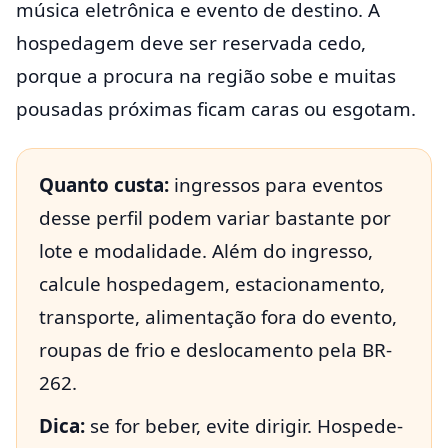
música eletrônica e evento de destino. A
hospedagem deve ser reservada cedo,
porque a procura na região sobe e muitas
pousadas próximas ficam caras ou esgotam.
Quanto custa:
ingressos para eventos
desse perfil podem variar bastante por
lote e modalidade. Além do ingresso,
calcule hospedagem, estacionamento,
transporte, alimentação fora do evento,
roupas de frio e deslocamento pela BR-
262.
Dica:
se for beber, evite dirigir. Hospede-