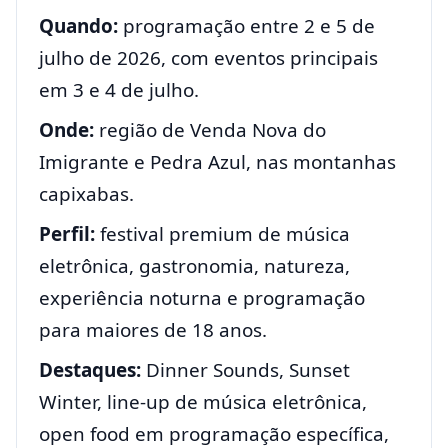
Quando:
programação entre 2 e 5 de
julho de 2026, com eventos principais
em 3 e 4 de julho.
Onde:
região de Venda Nova do
Imigrante e Pedra Azul, nas montanhas
capixabas.
Perfil:
festival premium de música
eletrônica, gastronomia, natureza,
experiência noturna e programação
para maiores de 18 anos.
Destaques:
Dinner Sounds, Sunset
Winter, line-up de música eletrônica,
open food em programação específica,