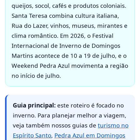
queijos, socol, cafés e produtos coloniais.
Santa Teresa combina cultura italiana,
Rua do Lazer, vinhos, museus, mirantes e
clima romântico. Em 2026, o Festival
Internacional de Inverno de Domingos
Martins acontece de 10 a 19 de julho, e o
Weekend Pedra Azul movimenta a região
no início de julho.
Guia principal:
este roteiro é focado no
inverno. Para planejar melhor a viagem,
veja também nossos guias de
turismo no
Espírito Santo
,
Pedra Azul em Domingos