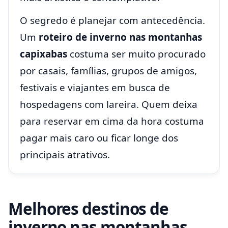
O segredo é planejar com antecedência.
Um
roteiro de inverno nas montanhas
capixabas
costuma ser muito procurado
por casais, famílias, grupos de amigos,
festivais e viajantes em busca de
hospedagens com lareira. Quem deixa
para reservar em cima da hora costuma
pagar mais caro ou ficar longe dos
principais atrativos.
Melhores destinos de
inverno nas montanhas