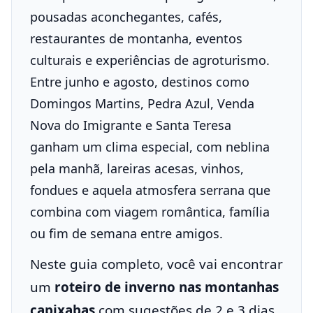
pousadas aconchegantes, cafés,
restaurantes de montanha, eventos
culturais e experiências de agroturismo.
Entre junho e agosto, destinos como
Domingos Martins, Pedra Azul, Venda
Nova do Imigrante e Santa Teresa
ganham um clima especial, com neblina
pela manhã, lareiras acesas, vinhos,
fondues e aquela atmosfera serrana que
combina com viagem romântica, família
ou fim de semana entre amigos.
Neste guia completo, você vai encontrar
um
roteiro de inverno nas montanhas
capixabas
com sugestões de 2 e 3 dias,