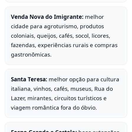
Venda Nova do Imigrante:
melhor
cidade para agroturismo, produtos
coloniais, queijos, cafés, socol, licores,
fazendas, experiências rurais e compras
gastronômicas.
Santa Teresa:
melhor opção para cultura
italiana, vinhos, cafés, museus, Rua do
Lazer, mirantes, circuitos turísticos e
viagem romântica fora do óbvio.