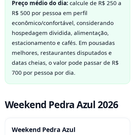
Preço médio do dia:
calcule de R$ 250 a
R$ 500 por pessoa em perfil
econômico/confortável, considerando
hospedagem dividida, alimentação,
estacionamento e cafés. Em pousadas
melhores, restaurantes disputados e
datas cheias, o valor pode passar de R$
700 por pessoa por dia.
Weekend Pedra Azul 2026
Weekend Pedra Azul