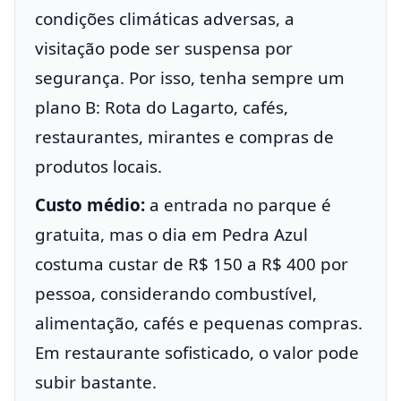
condições climáticas adversas, a
visitação pode ser suspensa por
segurança. Por isso, tenha sempre um
plano B: Rota do Lagarto, cafés,
restaurantes, mirantes e compras de
produtos locais.
Custo médio:
a entrada no parque é
gratuita, mas o dia em Pedra Azul
costuma custar de R$ 150 a R$ 400 por
pessoa, considerando combustível,
alimentação, cafés e pequenas compras.
Em restaurante sofisticado, o valor pode
subir bastante.