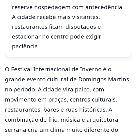
reserve hospedagem com antecedência.
A cidade recebe mais visitantes,
restaurantes ficam disputados e
estacionar no centro pode exigir
paciência.
O Festival Internacional de Inverno é o
grande evento cultural de Domingos Martins
no período. A cidade vira palco, com
movimento em praças, centros culturais,
restaurantes, bares e ruas históricas. A
combinação de frio, música e arquitetura
serrana cria um clima muito diferente do