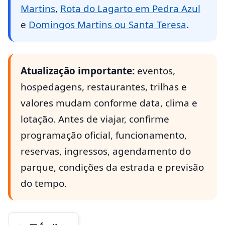
Martins
,
Rota do Lagarto em Pedra Azul
e
Domingos Martins ou Santa Teresa
.
Atualização importante:
eventos,
hospedagens, restaurantes, trilhas e
valores mudam conforme data, clima e
lotação. Antes de viajar, confirme
programação oficial, funcionamento,
reservas, ingressos, agendamento do
parque, condições da estrada e previsão
do tempo.