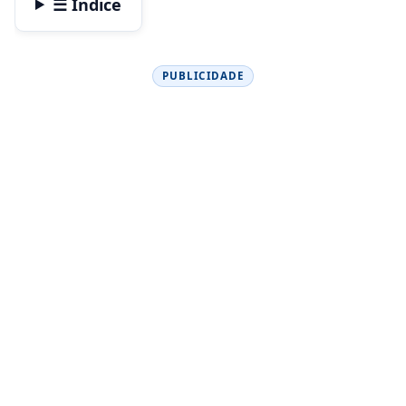
☰ Índice
PUBLICIDADE