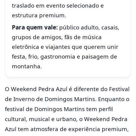
traslado em evento selecionado e
estrutura premium.
Para quem vale:
público adulto, casais,
grupos de amigos, fãs de música
eletrônica e viajantes que querem unir
festa, frio, gastronomia e paisagem de
montanha.
O Weekend Pedra Azul é diferente do Festival
de Inverno de Domingos Martins. Enquanto o
festival de Domingos Martins tem perfil
cultural, musical e urbano, o Weekend Pedra
Azul tem atmosfera de experiência premium,