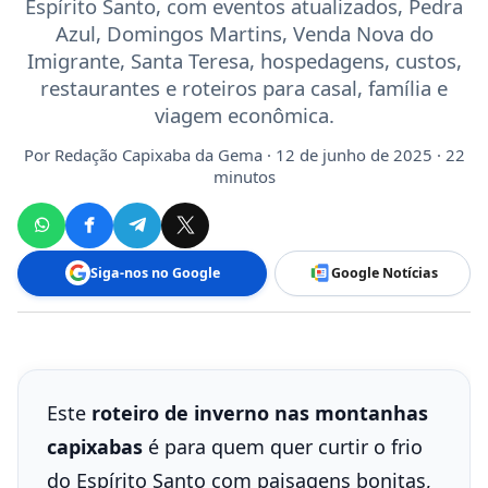
Espírito Santo, com eventos atualizados, Pedra
Azul, Domingos Martins, Venda Nova do
Imigrante, Santa Teresa, hospedagens, custos,
restaurantes e roteiros para casal, família e
viagem econômica.
Por
Redação Capixaba da Gema
· 12 de junho de 2025 · 22
minutos
Siga-nos no Google
Google Notícias
Este
roteiro de inverno nas montanhas
capixabas
é para quem quer curtir o frio
do Espírito Santo com paisagens bonitas,