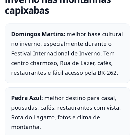
capixabas
Domingos Martins:
melhor base cultural
no inverno, especialmente durante o
Festival Internacional de Inverno. Tem
centro charmoso, Rua de Lazer, cafés,
restaurantes e fácil acesso pela BR-262.
Pedra Azul:
melhor destino para casal,
pousadas, cafés, restaurantes com vista,
Rota do Lagarto, fotos e clima de
montanha.