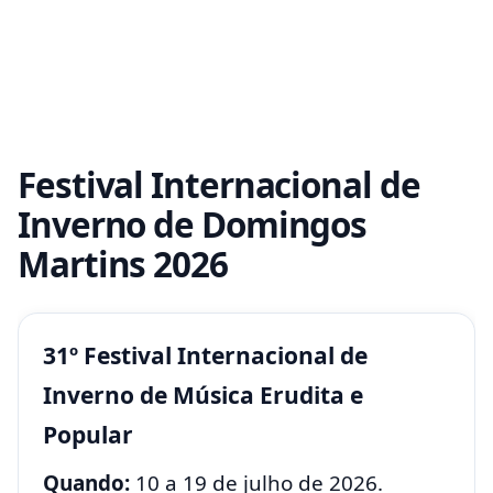
Festival Internacional de
Inverno de Domingos
Martins 2026
31º Festival Internacional de
Inverno de Música Erudita e
Popular
Quando:
10 a 19 de julho de 2026.