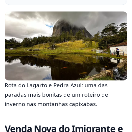
Rota do Lagarto e Pedra Azul: uma das
paradas mais bonitas de um roteiro de
inverno nas montanhas capixabas.
Venda Nova do Imigrante e