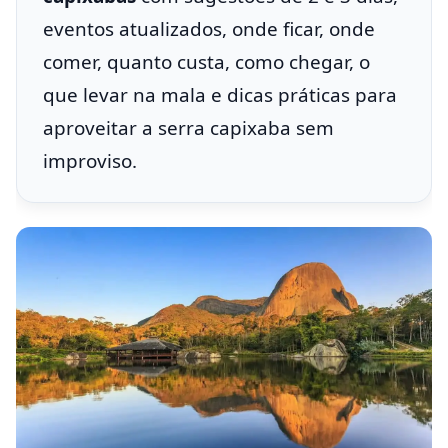
eventos atualizados, onde ficar, onde
comer, quanto custa, como chegar, o
que levar na mala e dicas práticas para
aproveitar a serra capixaba sem
improviso.