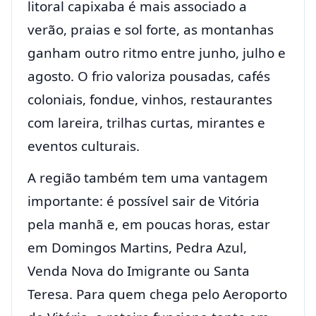
litoral capixaba é mais associado a
verão, praias e sol forte, as montanhas
ganham outro ritmo entre junho, julho e
agosto. O frio valoriza pousadas, cafés
coloniais, fondue, vinhos, restaurantes
com lareira, trilhas curtas, mirantes e
eventos culturais.
A região também tem uma vantagem
importante: é possível sair de Vitória
pela manhã e, em poucas horas, estar
em Domingos Martins, Pedra Azul,
Venda Nova do Imigrante ou Santa
Teresa. Para quem chega pelo Aeroporto