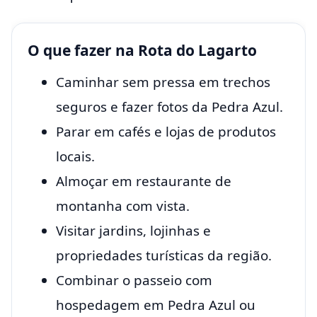
O que fazer na Rota do Lagarto
Caminhar sem pressa em trechos
seguros e fazer fotos da Pedra Azul.
Parar em cafés e lojas de produtos
locais.
Almoçar em restaurante de
montanha com vista.
Visitar jardins, lojinhas e
propriedades turísticas da região.
Combinar o passeio com
hospedagem em Pedra Azul ou