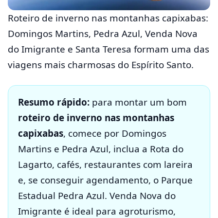
Roteiro de inverno nas montanhas capixabas:
Domingos Martins, Pedra Azul, Venda Nova
do Imigrante e Santa Teresa formam uma das
viagens mais charmosas do Espírito Santo.
Resumo rápido:
para montar um bom
roteiro de inverno nas montanhas
capixabas
, comece por Domingos
Martins e Pedra Azul, inclua a Rota do
Lagarto, cafés, restaurantes com lareira
e, se conseguir agendamento, o Parque
Estadual Pedra Azul. Venda Nova do
Imigrante é ideal para agroturismo,