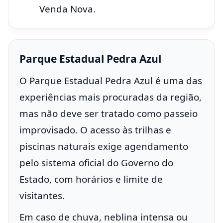
Venda Nova.
Parque Estadual Pedra Azul
O Parque Estadual Pedra Azul é uma das
experiências mais procuradas da região,
mas não deve ser tratado como passeio
improvisado. O acesso às trilhas e
piscinas naturais exige agendamento
pelo sistema oficial do Governo do
Estado, com horários e limite de
visitantes.
Em caso de chuva, neblina intensa ou