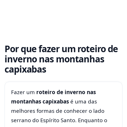
Por que fazer um roteiro de
inverno nas montanhas
capixabas
Fazer um
roteiro de inverno nas
montanhas capixabas
é uma das
melhores formas de conhecer o lado
serrano do Espírito Santo. Enquanto o