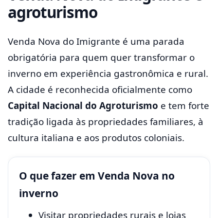
agroturismo
Venda Nova do Imigrante é uma parada
obrigatória para quem quer transformar o
inverno em experiência gastronômica e rural.
A cidade é reconhecida oficialmente como
Capital Nacional do Agroturismo
e tem forte
tradição ligada às propriedades familiares, à
cultura italiana e aos produtos coloniais.
O que fazer em Venda Nova no
inverno
Visitar propriedades rurais e lojas