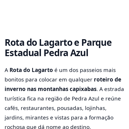
Rota do Lagarto e Parque
Estadual Pedra Azul
A
Rota do Lagarto
é um dos passeios mais
bonitos para colocar em qualquer
roteiro de
inverno nas montanhas capixabas
. A estrada
turística fica na região de Pedra Azul e reúne
cafés, restaurantes, pousadas, lojinhas,
jardins, mirantes e vistas para a formação
rochosa que dá nome ao destino.