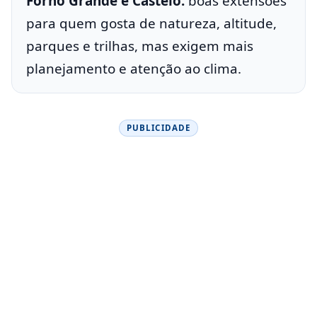
Forno Grande e Castelo:
boas extensões
para quem gosta de natureza, altitude,
parques e trilhas, mas exigem mais
planejamento e atenção ao clima.
PUBLICIDADE