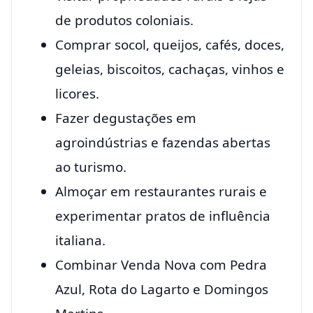
de produtos coloniais.
Comprar socol, queijos, cafés, doces,
geleias, biscoitos, cachaças, vinhos e
licores.
Fazer degustações em
agroindústrias e fazendas abertas
ao turismo.
Almoçar em restaurantes rurais e
experimentar pratos de influência
italiana.
Combinar Venda Nova com Pedra
Azul, Rota do Lagarto e Domingos