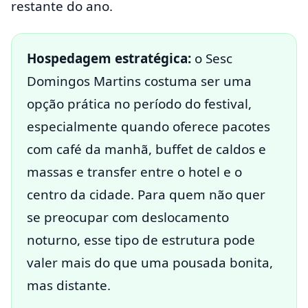
restante do ano.
Hospedagem estratégica:
o Sesc
Domingos Martins costuma ser uma
opção prática no período do festival,
especialmente quando oferece pacotes
com café da manhã, buffet de caldos e
massas e transfer entre o hotel e o
centro da cidade. Para quem não quer
se preocupar com deslocamento
noturno, esse tipo de estrutura pode
valer mais do que uma pousada bonita,
mas distante.