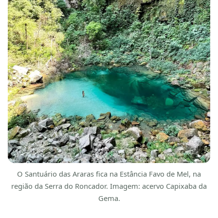
O Santuário das Araras fica na Estância Favo de Mel, na
região da Serra do Roncador. Imagem: acervo Capixaba da
Gema.