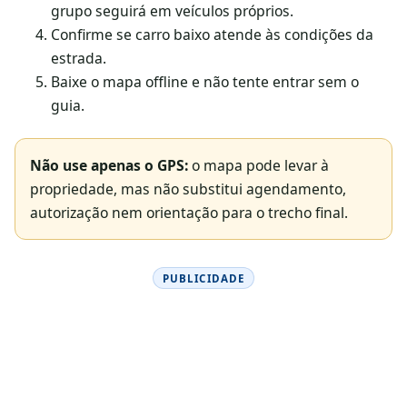
grupo seguirá em veículos próprios.
Confirme se carro baixo atende às condições da
estrada.
Baixe o mapa offline e não tente entrar sem o
guia.
Não use apenas o GPS:
o mapa pode levar à
propriedade, mas não substitui agendamento,
autorização nem orientação para o trecho final.
PUBLICIDADE