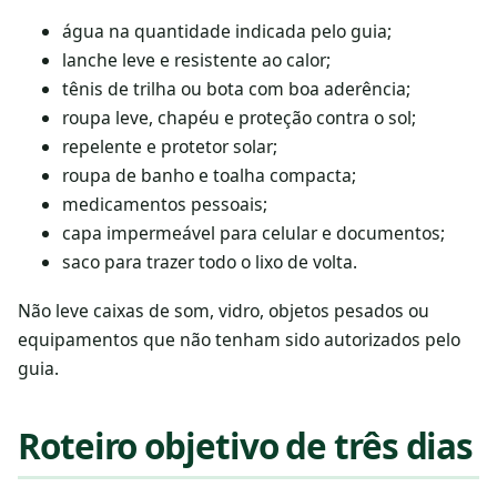
água na quantidade indicada pelo guia;
lanche leve e resistente ao calor;
tênis de trilha ou bota com boa aderência;
roupa leve, chapéu e proteção contra o sol;
repelente e protetor solar;
roupa de banho e toalha compacta;
medicamentos pessoais;
capa impermeável para celular e documentos;
saco para trazer todo o lixo de volta.
Não leve caixas de som, vidro, objetos pesados ou
equipamentos que não tenham sido autorizados pelo
guia.
Roteiro objetivo de três dias