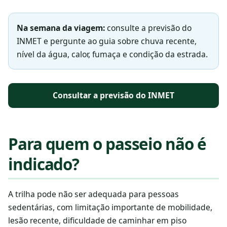
Na semana da viagem:
consulte a previsão do
INMET e pergunte ao guia sobre chuva recente,
nível da água, calor, fumaça e condição da estrada.
Consultar a previsão do INMET
Para quem o passeio não é
indicado?
A trilha pode não ser adequada para pessoas
sedentárias, com limitação importante de mobilidade,
lesão recente, dificuldade de caminhar em piso