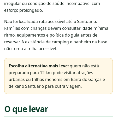
irregular ou condição de saúde incompatível com
esforço prolongado.
Não foi localizada rota acessível até o Santuário.
Famílias com crianças devem consultar idade mínima,
ritmo, equipamentos e política do guia antes de
reservar. A existência de camping e banheiro na base
não torna a trilha acessível.
Escolha alternativa mais leve:
quem não está
preparado para 12 km pode visitar atrações
urbanas ou trilhas menores em Barra do Garças e
deixar o Santuário para outra viagem.
O que levar