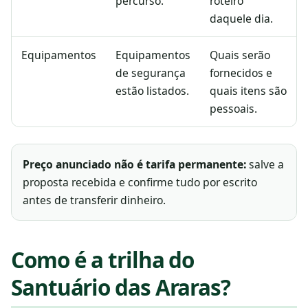
percurso.
roteiro
daquele dia.
Equipamentos
Equipamentos
Quais serão
de segurança
fornecidos e
estão listados.
quais itens são
pessoais.
Preço anunciado não é tarifa permanente:
salve a
proposta recebida e confirme tudo por escrito
antes de transferir dinheiro.
Como é a trilha do
Santuário das Araras?