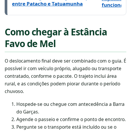
entre Patacho e Tatuamunha
funciona e 
Como chegar à Estância
Favo de Mel
O deslocamento final deve ser combinado com o guia. É
possível ir com veículo próprio, alugado ou transporte
contratado, conforme o pacote. O trajeto inclui área
rural, e as condições podem piorar durante o período
chuvoso.
Hospede-se ou chegue com antecedência a Barra
do Garças.
Agende o passeio e confirme o ponto de encontro.
Pergunte se o transporte está incluído ou se o