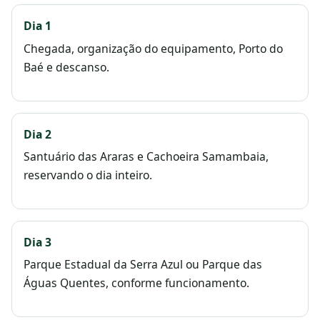
Dia 1
Chegada, organização do equipamento, Porto do
Baé e descanso.
Dia 2
Santuário das Araras e Cachoeira Samambaia,
reservando o dia inteiro.
Dia 3
Parque Estadual da Serra Azul ou Parque das
Águas Quentes, conforme funcionamento.