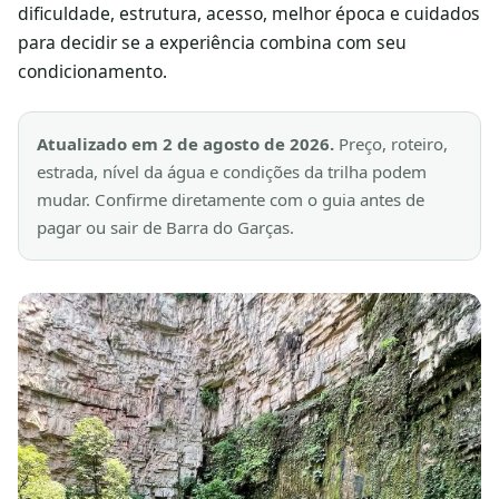
dificuldade, estrutura, acesso, melhor época e cuidados
para decidir se a experiência combina com seu
condicionamento.
Atualizado em
2 de agosto de 2026
.
Preço, roteiro,
estrada, nível da água e condições da trilha podem
mudar. Confirme diretamente com o guia antes de
pagar ou sair de Barra do Garças.