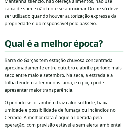
Mantenha silêncio, não ofereça alimentos, não use
caixa de som e não tente se aproximar. Drone só deve
ser utilizado quando houver autorização expressa da
propriedade e do responsável pelo passeio.
Qual é a melhor época?
Barra do Garças tem estação chuvosa concentrada
aproximadamente entre outubro e abril e período mais
seco entre maio e setembro. Na seca, a estrada e a
trilha tendem a ter menos lama, e o poço pode
apresentar maior transparência.
O período seco também traz calor, sol forte, baixa
umidade e possibilidade de fumaça ou incêndios no
Cerrado. A melhor data é aquela liberada pela
operação, com previsão estável e sem alerta ambiental.