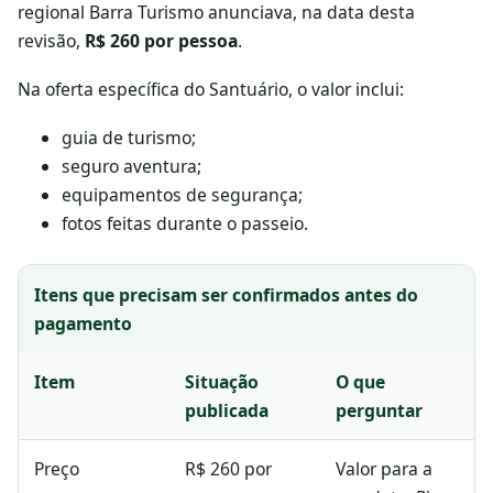
regional Barra Turismo anunciava, na data desta
revisão,
R$ 260 por pessoa
.
Na oferta específica do Santuário, o valor inclui:
guia de turismo;
seguro aventura;
equipamentos de segurança;
fotos feitas durante o passeio.
Itens que precisam ser confirmados antes do
pagamento
Item
Situação
O que
publicada
perguntar
Preço
R$ 260 por
Valor para a