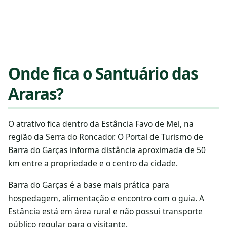
Onde fica o Santuário das
Araras?
O atrativo fica dentro da Estância Favo de Mel, na
região da Serra do Roncador. O Portal de Turismo de
Barra do Garças informa distância aproximada de 50
km entre a propriedade e o centro da cidade.
Barra do Garças é a base mais prática para
hospedagem, alimentação e encontro com o guia. A
Estância está em área rural e não possui transporte
público regular para o visitante.