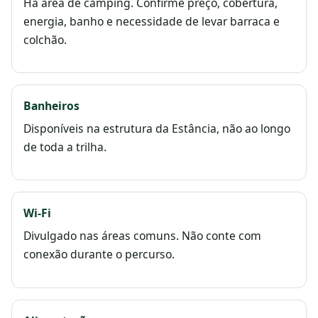
Há área de camping. Confirme preço, cobertura,
energia, banho e necessidade de levar barraca e
colchão.
Banheiros
Disponíveis na estrutura da Estância, não ao longo
de toda a trilha.
Wi-Fi
Divulgado nas áreas comuns. Não conte com
conexão durante o percurso.