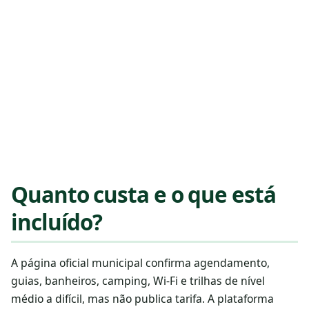
Quanto custa e o que está
incluído?
A página oficial municipal confirma agendamento,
guias, banheiros, camping, Wi-Fi e trilhas de nível
médio a difícil, mas não publica tarifa. A plataforma