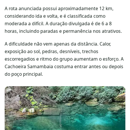
A rota anunciada possui aproximadamente 12 km,
considerando ida e volta, e é classificada como
moderada a difícil. A duração divulgada é de 6 a 8
horas, incluindo paradas e permanência nos atrativos.
A dificuldade não vem apenas da distância. Calor,
exposição ao sol, pedras, desníveis, trechos
escorregadios e ritmo do grupo aumentam o esforço. A
Cachoeira Samambaia costuma entrar antes ou depois
do poço principal.