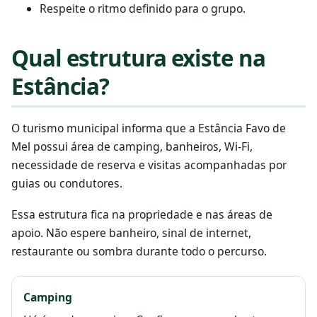
Respeite o ritmo definido para o grupo.
Qual estrutura existe na
Estância?
O turismo municipal informa que a Estância Favo de
Mel possui área de camping, banheiros, Wi-Fi,
necessidade de reserva e visitas acompanhadas por
guias ou condutores.
Essa estrutura fica na propriedade e nas áreas de
apoio. Não espere banheiro, sinal de internet,
restaurante ou sombra durante todo o percurso.
Camping