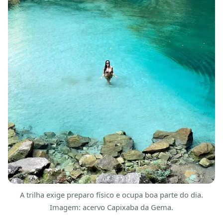
A trilha exige preparo físico e ocupa boa parte do dia.
Imagem: acervo Capixaba da Gema.