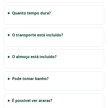
Quanto tempo dura?
O transporte está incluído?
O almoço está incluído?
Pode tomar banho?
É possível ver araras?