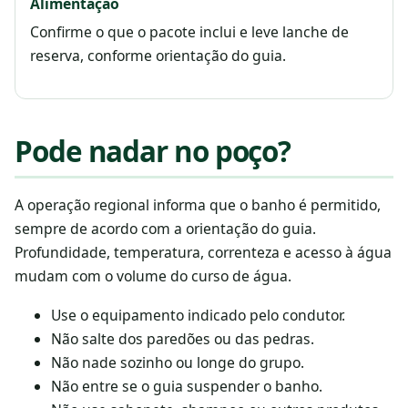
Alimentação
Confirme o que o pacote inclui e leve lanche de
reserva, conforme orientação do guia.
Pode nadar no poço?
A operação regional informa que o banho é permitido,
sempre de acordo com a orientação do guia.
Profundidade, temperatura, correnteza e acesso à água
mudam com o volume do curso de água.
Use o equipamento indicado pelo condutor.
Não salte dos paredões ou das pedras.
Não nade sozinho ou longe do grupo.
Não entre se o guia suspender o banho.