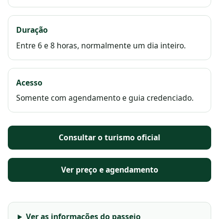
Duração
Entre 6 e 8 horas, normalmente um dia inteiro.
Acesso
Somente com agendamento e guia credenciado.
Consultar o turismo oficial
Ver preço e agendamento
Ver as informações do passeio