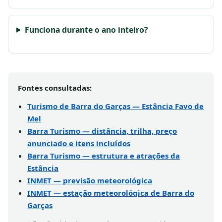
Funciona durante o ano inteiro?
Fontes consultadas:
Turismo de Barra do Garças — Estância Favo de
Mel
Barra Turismo — distância, trilha, preço
anunciado e itens incluídos
Barra Turismo — estrutura e atrações da
Estância
INMET — previsão meteorológica
INMET — estação meteorológica de Barra do
Garças