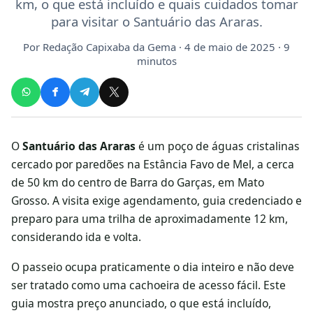
km, o que está incluído e quais cuidados tomar
para visitar o Santuário das Araras.
Por
Redação Capixaba da Gema
· 4 de maio de 2025 · 9
minutos
O
Santuário das Araras
é um poço de águas cristalinas
cercado por paredões na Estância Favo de Mel, a cerca
de 50 km do centro de Barra do Garças, em Mato
Grosso. A visita exige agendamento, guia credenciado e
preparo para uma trilha de aproximadamente 12 km,
considerando ida e volta.
O passeio ocupa praticamente o dia inteiro e não deve
ser tratado como uma cachoeira de acesso fácil. Este
guia mostra preço anunciado, o que está incluído,