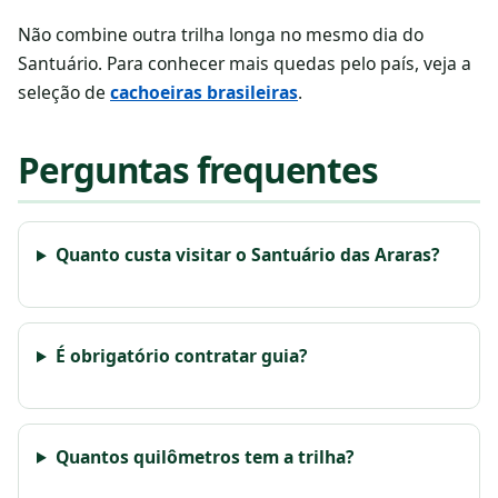
Não combine outra trilha longa no mesmo dia do
Santuário. Para conhecer mais quedas pelo país, veja a
seleção de
cachoeiras brasileiras
.
Perguntas frequentes
Quanto custa visitar o Santuário das Araras?
É obrigatório contratar guia?
Quantos quilômetros tem a trilha?