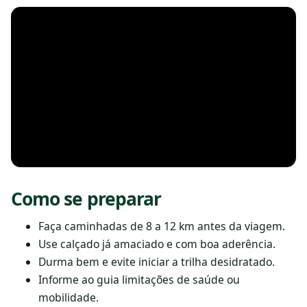
Como se preparar
Faça caminhadas de 8 a 12 km antes da viagem.
Use calçado já amaciado e com boa aderência.
Durma bem e evite iniciar a trilha desidratado.
Informe ao guia limitações de saúde ou
mobilidade.