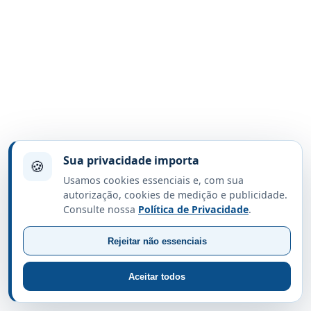
Sua privacidade importa
🍪
Usamos cookies essenciais e, com sua
autorização, cookies de medição e publicidade.
Consulte nossa
Política de Privacidade
.
Rejeitar não essenciais
Aceitar todos