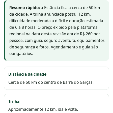
Resumo rápido:
a Estância fica a cerca de 50 km
da cidade. A trilha anunciada possui 12 km,
dificuldade moderada a difícil e duração estimada
de 6 a 8 horas. O preço exibido pela plataforma
regional na data desta revisão era de R$ 260 por
pessoa, com guia, seguro aventura, equipamentos
de segurança e fotos. Agendamento e guia são
obrigatórios.
Distância da cidade
Cerca de 50 km do centro de Barra do Garças.
Trilha
Aproximadamente 12 km, ida e volta.