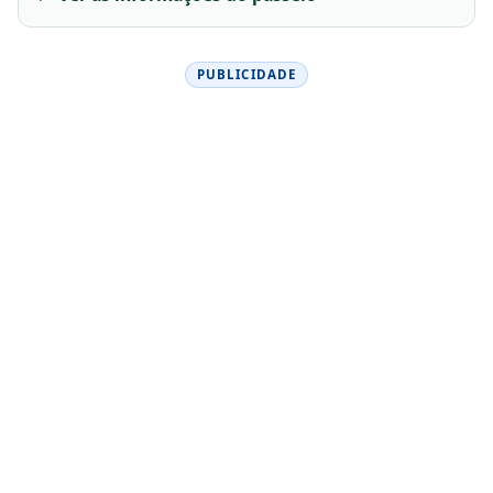
PUBLICIDADE