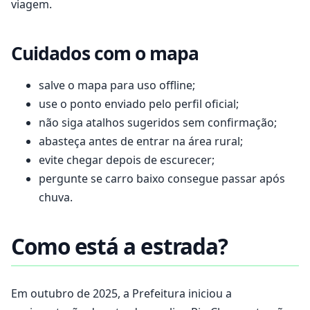
viagem.
Cuidados com o mapa
salve o mapa para uso offline;
use o ponto enviado pelo perfil oficial;
não siga atalhos sugeridos sem confirmação;
abasteça antes de entrar na área rural;
evite chegar depois de escurecer;
pergunte se carro baixo consegue passar após
chuva.
Como está a estrada?
Em outubro de 2025, a Prefeitura iniciou a