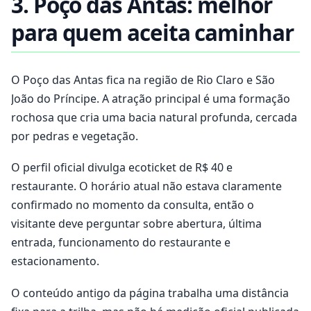
3. Poço das Antas: melhor
para quem aceita caminhar
O Poço das Antas fica na região de Rio Claro e São
João do Príncipe. A atração principal é uma formação
rochosa que cria uma bacia natural profunda, cercada
por pedras e vegetação.
O perfil oficial divulga ecoticket de R$ 40 e
restaurante. O horário atual não estava claramente
confirmado no momento da consulta, então o
visitante deve perguntar sobre abertura, última
entrada, funcionamento do restaurante e
estacionamento.
O conteúdo antigo da página trabalha uma distância