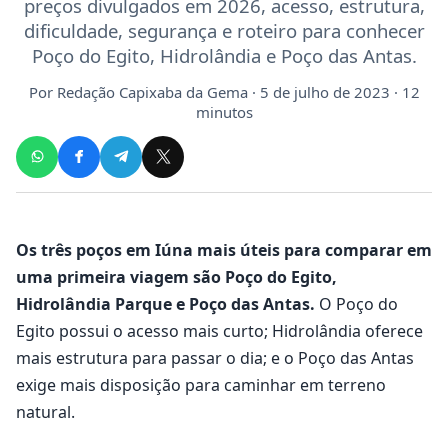
preços divulgados em 2026, acesso, estrutura,
dificuldade, segurança e roteiro para conhecer
Poço do Egito, Hidrolândia e Poço das Antas.
Por
Redação Capixaba da Gema
· 5 de julho de 2023 · 12
minutos
Os três poços em Iúna mais úteis para comparar em
uma primeira viagem são Poço do Egito,
Hidrolândia Parque e Poço das Antas.
O Poço do
Egito possui o acesso mais curto; Hidrolândia oferece
mais estrutura para passar o dia; e o Poço das Antas
exige mais disposição para caminhar em terreno
natural.