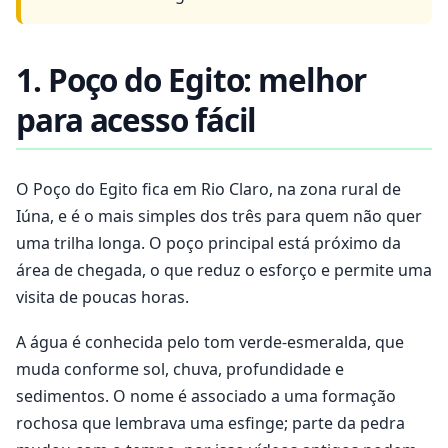
1. Poço do Egito: melhor
para acesso fácil
O Poço do Egito fica em Rio Claro, na zona rural de
Iúna, e é o mais simples dos três para quem não quer
uma trilha longa. O poço principal está próximo da
área de chegada, o que reduz o esforço e permite uma
visita de poucas horas.
A água é conhecida pelo tom verde-esmeralda, que
muda conforme sol, chuva, profundidade e
sedimentos. O nome é associado a uma formação
rochosa que lembrava uma esfinge; parte da pedra