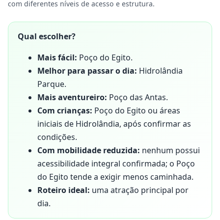
com diferentes níveis de acesso e estrutura.
Qual escolher?
Mais fácil:
Poço do Egito.
Melhor para passar o dia:
Hidrolândia
Parque.
Mais aventureiro:
Poço das Antas.
Com crianças:
Poço do Egito ou áreas
iniciais de Hidrolândia, após confirmar as
condições.
Com mobilidade reduzida:
nenhum possui
acessibilidade integral confirmada; o Poço
do Egito tende a exigir menos caminhada.
Roteiro ideal:
uma atração principal por
dia.