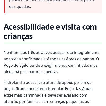
das quedas.
Acessibilidade e visita com
crianças
Nenhum dos três atrativos possui rota integralmente
adaptada confirmada até todas as áreas de banho. O
Poço do Egito tende a exigir menos caminhada, mas
ainda há piso natural e pedras.
Hidrolândia possui estrutura de apoio, porém os
poços ficam em terreno irregular. Poço das Antas
exige mais caminhada e deve ser avaliado com
atenção por famílias com crianças pequenas ou