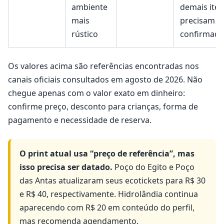
ambiente
demais iten
mais
precisam s
rústico
confirmad
Os valores acima são referências encontradas nos
canais oficiais consultados em agosto de 2026. Não
chegue apenas com o valor exato em dinheiro:
confirme preço, desconto para crianças, forma de
pagamento e necessidade de reserva.
O print atual usa “preço de referência”, mas
isso precisa ser datado.
Poço do Egito e Poço
das Antas atualizaram seus ecotickets para R$ 30
e R$ 40, respectivamente. Hidrolândia continua
aparecendo com R$ 20 em conteúdo do perfil,
mas recomenda agendamento.