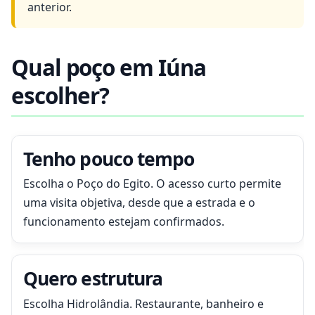
anterior.
Qual poço em Iúna
escolher?
Tenho pouco tempo
Escolha o Poço do Egito. O acesso curto permite
uma visita objetiva, desde que a estrada e o
funcionamento estejam confirmados.
Quero estrutura
Escolha Hidrolândia. Restaurante, banheiro e