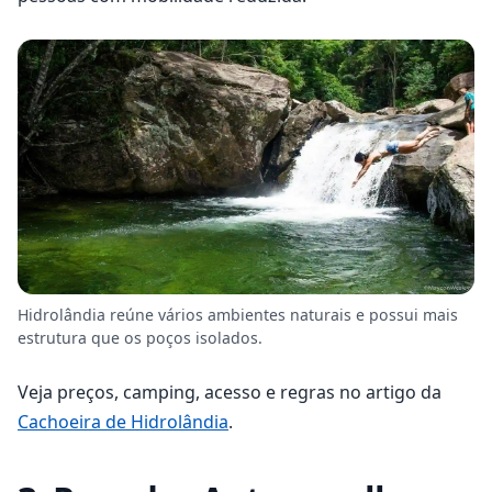
Hidrolândia reúne vários ambientes naturais e possui mais
estrutura que os poços isolados.
Veja preços, camping, acesso e regras no artigo da
Cachoeira de Hidrolândia
.