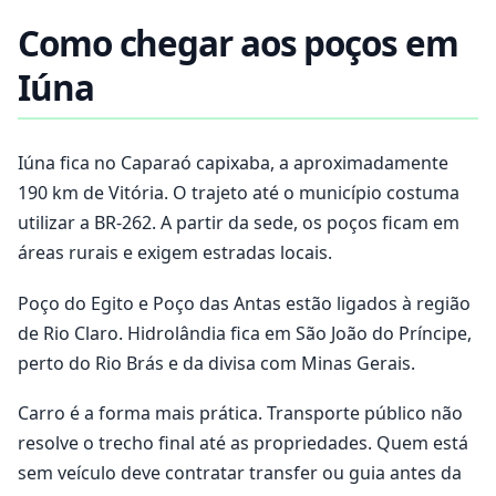
Como chegar aos poços em
Iúna
Iúna fica no Caparaó capixaba, a aproximadamente
190 km de Vitória. O trajeto até o município costuma
utilizar a BR-262. A partir da sede, os poços ficam em
áreas rurais e exigem estradas locais.
Poço do Egito e Poço das Antas estão ligados à região
de Rio Claro. Hidrolândia fica em São João do Príncipe,
perto do Rio Brás e da divisa com Minas Gerais.
Carro é a forma mais prática. Transporte público não
resolve o trecho final até as propriedades. Quem está
sem veículo deve contratar transfer ou guia antes da