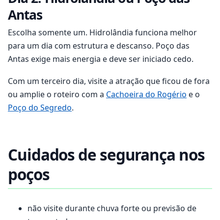
Antas
Escolha somente um. Hidrolândia funciona melhor
para um dia com estrutura e descanso. Poço das
Antas exige mais energia e deve ser iniciado cedo.
Com um terceiro dia, visite a atração que ficou de fora
ou amplie o roteiro com a
Cachoeira do Rogério
e o
Poço do Segredo
.
Cuidados de segurança nos
poços
não visite durante chuva forte ou previsão de