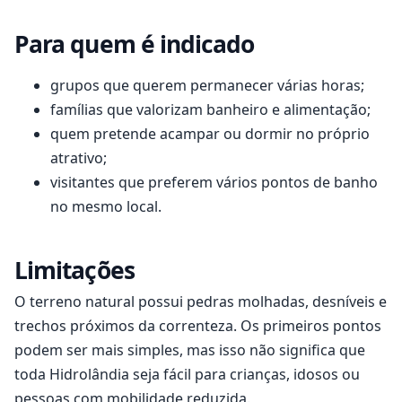
Para quem é indicado
grupos que querem permanecer várias horas;
famílias que valorizam banheiro e alimentação;
quem pretende acampar ou dormir no próprio
atrativo;
visitantes que preferem vários pontos de banho
no mesmo local.
Limitações
O terreno natural possui pedras molhadas, desníveis e
trechos próximos da correnteza. Os primeiros pontos
podem ser mais simples, mas isso não significa que
toda Hidrolândia seja fácil para crianças, idosos ou
pessoas com mobilidade reduzida.