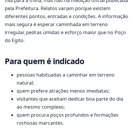
fixa para a trilha, mas não há medição oficial publicada
pela Prefeitura. Relatos variam porque existem
diferentes pontos, entradas e condições. A informação
mais segura é esperar caminhada em terreno
irregular, pedras úmidas e esforço maior que no Poço
do Egito.
Para quem é indicado
pessoas habituadas a caminhar em terreno
natural;
quem prefere atrações menos imediatas;
visitantes que aceitam dedicar boa parte do dia
ao mesmo complexo;
quem procura poços profundos e formações
rochosas marcantes.