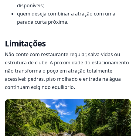
disponíveis;
quem deseja combinar a atração com uma
parada curta próxima.
Limitações
Não conte com restaurante regular, salva-vidas ou
estrutura de clube. A proximidade do estacionamento
não transforma o poço em atração totalmente
acessível: pedras, piso molhado e entrada na água
continuam exigindo equilíbrio.