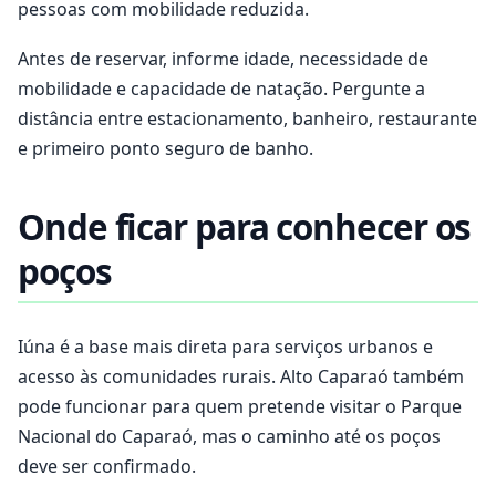
pessoas com mobilidade reduzida.
Antes de reservar, informe idade, necessidade de
mobilidade e capacidade de natação. Pergunte a
distância entre estacionamento, banheiro, restaurante
e primeiro ponto seguro de banho.
Onde ficar para conhecer os
poços
Iúna é a base mais direta para serviços urbanos e
acesso às comunidades rurais. Alto Caparaó também
pode funcionar para quem pretende visitar o Parque
Nacional do Caparaó, mas o caminho até os poços
deve ser confirmado.