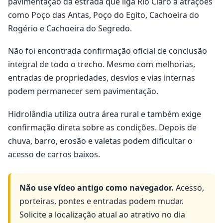
pavimentação da estrada que liga Rio Claro a atrações
como Poço das Antas, Poço do Egito, Cachoeira do
Rogério e Cachoeira do Segredo.
Não foi encontrada confirmação oficial de conclusão
integral de todo o trecho. Mesmo com melhorias,
entradas de propriedades, desvios e vias internas
podem permanecer sem pavimentação.
Hidrolândia utiliza outra área rural e também exige
confirmação direta sobre as condições. Depois de
chuva, barro, erosão e valetas podem dificultar o
acesso de carros baixos.
Não use vídeo antigo como navegador.
Acesso,
porteiras, pontes e entradas podem mudar.
Solicite a localização atual ao atrativo no dia