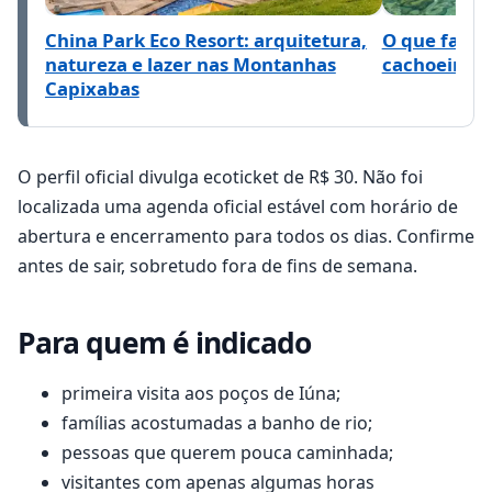
China Park Eco Resort: arquitetura,
O que fazer
natureza e lazer nas Montanhas
cachoeiras 
Capixabas
O perfil oficial divulga ecoticket de R$ 30. Não foi
localizada uma agenda oficial estável com horário de
abertura e encerramento para todos os dias. Confirme
antes de sair, sobretudo fora de fins de semana.
Para quem é indicado
primeira visita aos poços de Iúna;
famílias acostumadas a banho de rio;
pessoas que querem pouca caminhada;
visitantes com apenas algumas horas