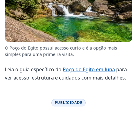
O Poço do Egito possui acesso curto e é a opção mais
simples para uma primeira visita.
Leia o guia específico do
Poço do Egito em Iúna
para
ver acesso, estrutura e cuidados com mais detalhes.
PUBLICIDADE