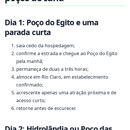
Dia 1: Poço do Egito e uma
parada curta
saia cedo da hospedagem;
confirme a estrada e chegue ao Poço do Egito
pela manhã;
permaneça de duas a três horas;
almoce em Rio Claro, em estabelecimento
confirmado;
acrescente apenas uma atração próxima e de
acesso curto;
retorne antes de escurecer.
Dia 2: Hidrolândia ou Poço das