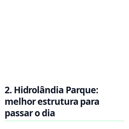
2. Hidrolândia Parque:
melhor estrutura para
passar o dia