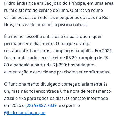
Hidrolândia fica em São João do Príncipe, em uma área
rural distante do centro de Iúna. O atrativo reúne
vários poços, corredeiras e pequenas quedas no Rio
Brás, em vez de uma única piscina natural.
É a melhor escolha entre os três para quem quer
permanecer o dia inteiro. O parque divulga
restaurante, banheiros, camping e bangalôs. Em 2026,
foram publicados ecoticket de R$ 20, camping de R$
80 e bangalô a partir de R$ 250; hospedagem,
alimentação e capacidade precisam ser confirmadas.
O funcionamento divulgado começa diariamente às
8h, mas não foi encontrada uma hora de fechamento
atual e fixa para todos os dias. O contato informado
em 2026 é
(28) 99987-7339
, e o perfil é
@hidrolandiaparque
.