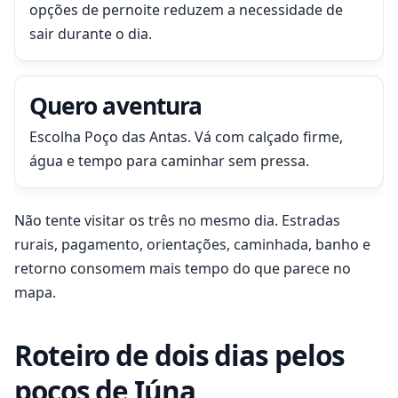
opções de pernoite reduzem a necessidade de
sair durante o dia.
Quero aventura
Escolha Poço das Antas. Vá com calçado firme,
água e tempo para caminhar sem pressa.
Não tente visitar os três no mesmo dia. Estradas
rurais, pagamento, orientações, caminhada, banho e
retorno consomem mais tempo do que parece no
mapa.
Roteiro de dois dias pelos
poços de Iúna