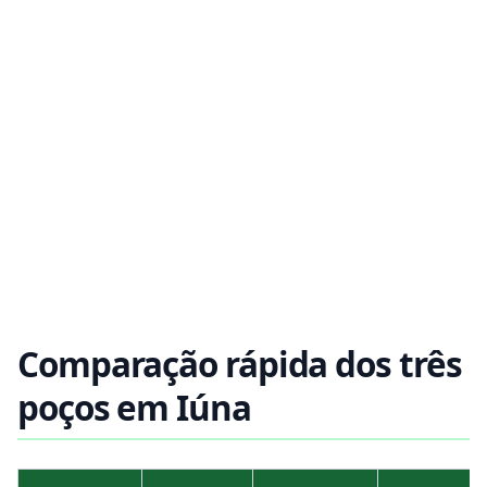
Comparação rápida dos três
poços em Iúna