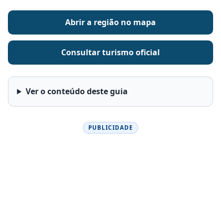
Abrir a região no mapa
Consultar turismo oficial
Ver o conteúdo deste guia
PUBLICIDADE