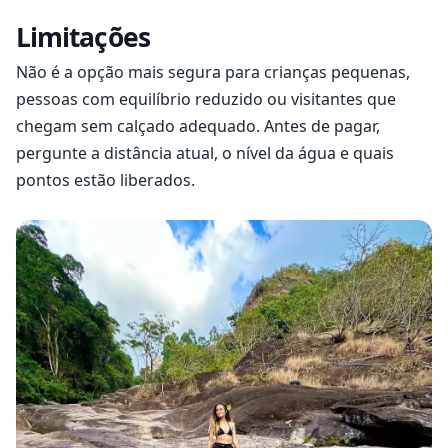
Limitações
Não é a opção mais segura para crianças pequenas,
pessoas com equilíbrio reduzido ou visitantes que
chegam sem calçado adequado. Antes de pagar,
pergunte a distância atual, o nível da água e quais
pontos estão liberados.