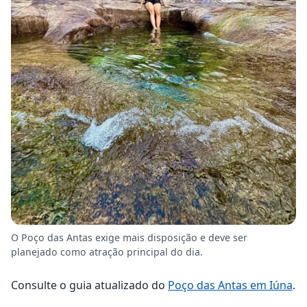
O Poço das Antas exige mais disposição e deve ser
planejado como atração principal do dia.
Consulte o guia atualizado do
Poço das Antas em Iúna
.