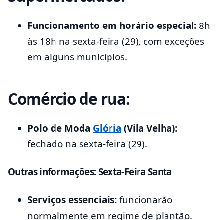
Funcionamento em horário especial:
8h
às 18h na sexta-feira (29), com exceções
em alguns municípios.
Comércio de rua:
Polo de Moda
Glória
(Vila Velha):
fechado na sexta-feira (29).
Outras informações:
Sexta-Feira Santa
Serviços essenciais:
funcionarão
normalmente em regime de plantão.