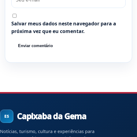
Salvar meus dados neste navegador para a
próxima vez que eu comentar.
Capixaba da Gema
Notícias, turismo, cultura e experiências para