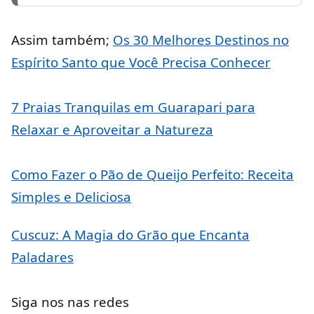
Assim também;
Os 30 Melhores Destinos no
Espírito Santo que Você Precisa Conhecer
7 Praias Tranquilas em Guarapari para
Relaxar e Aproveitar a Natureza
Como Fazer o Pão de Queijo Perfeito: Receita
Simples e Deliciosa
Cuscuz: A Magia do Grão que Encanta
Paladares
Siga nos nas redes