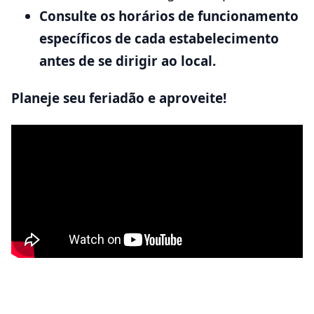
Consulte os horários de funcionamento
específicos de cada estabelecimento
antes de se dirigir ao local.
Planeje seu feriadão e aproveite!