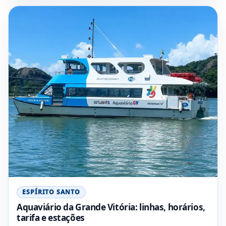
ESPÍRITO SANTO
Aquaviário da Grande Vitória: linhas, horários,
tarifa e estações