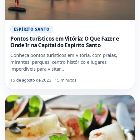
ESPÍRITO SANTO
Pontos turísticos em Vitória: O Que Fazer e
Onde Ir na Capital do Espírito Santo
Conheça pontos turísticos em Vitória, com praias,
mirantes, parques, centro histórico e lugares
imperdíveis para visitar…
15 de agosto de 2023 · 15 minutos