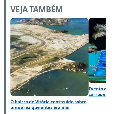
VEJA TAMBÉM
Evento grát
carros elétr
O bairro de Vitória construído sobre
uma área que antes era mar