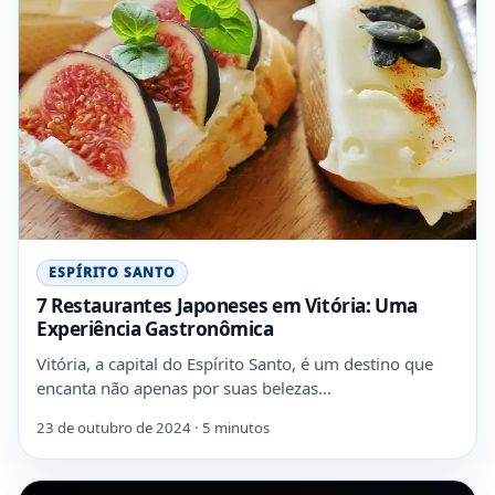
ESPÍRITO SANTO
7 Restaurantes Japoneses em Vitória: Uma
Experiência Gastronômica
Vitória, a capital do Espírito Santo, é um destino que
encanta não apenas por suas belezas…
23 de outubro de 2024 · 5 minutos