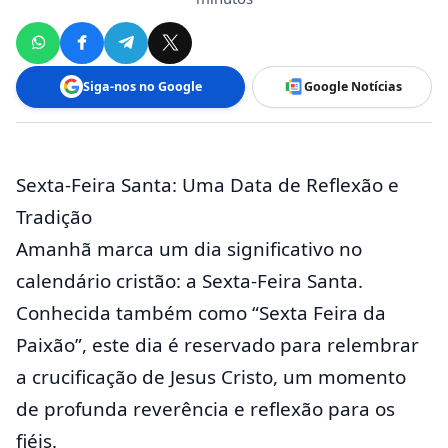
Siga-nos no Google
Google Notícias
Sexta-Feira Santa: Uma Data de Reflexão e
Tradição
Amanhã marca um dia significativo no
calendário cristão: a Sexta-Feira Santa.
Conhecida também como “Sexta Feira da
Paixão”, este dia é reservado para relembrar
a crucificação de Jesus Cristo, um momento
de profunda reverência e reflexão para os
fiéis.