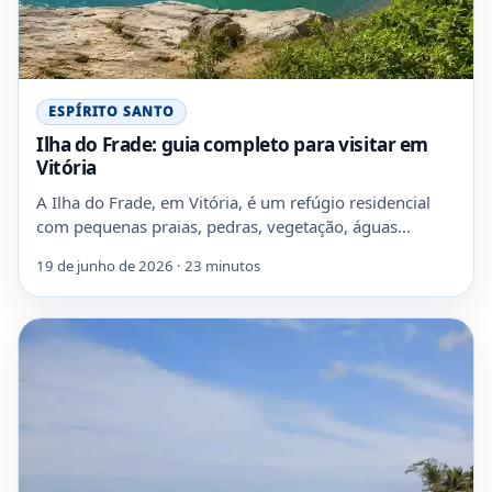
ESPÍRITO SANTO
Ilha do Frade: guia completo para visitar em
Vitória
A Ilha do Frade, em Vitória, é um refúgio residencial
com pequenas praias, pedras, vegetação, águas…
19 de junho de 2026 · 23 minutos