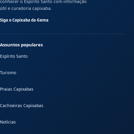
conhecer o Espírito Santo com informação
útil e curadoria capixaba.
Siga o Capixaba da Gema
Assuntos populares
Espírito Santo
Turismo
Praias Capixabas
Cachoeiras Capixabas
Notícias