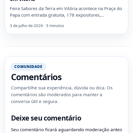
Feira Sabores da Terra em Vitória acontece na Praça do
Papa com entrada gratuita, 178 expositores,…
3 de julho de 2026 · 3 minutos
COMUNIDADE
Comentários
Compartilhe sua experiência, dúvida ou dica. Os
comentários são moderados para manter a
conversa útil e segura.
Deixe seu comentário
Seu comentário ficará aguardando moderação antes