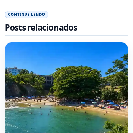
CONTINUE LENDO
Posts relacionados