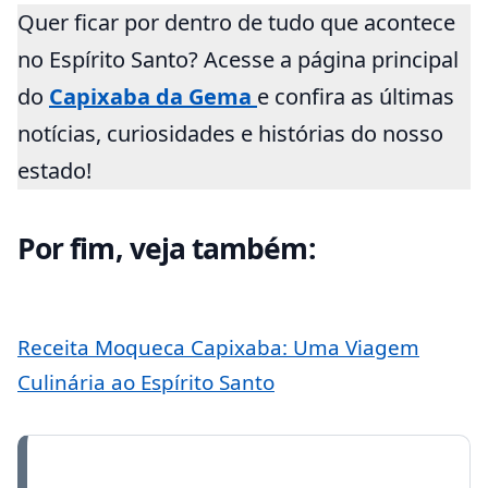
Quer ficar por dentro de tudo que acontece
no Espírito Santo? Acesse a página principal
do
Capixaba da Gema
e confira as últimas
notícias, curiosidades e histórias do nosso
estado!
Por fim, veja também:
Receita Moqueca Capixaba: Uma Viagem
Culinária ao Espírito Santo