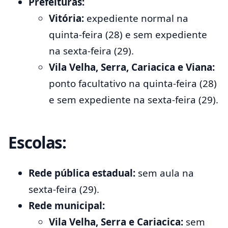
Prefeituras:
Vitória:
expediente normal na
quinta-feira (28) e sem expediente
na sexta-feira (29).
Vila Velha, Serra, Cariacica e Viana:
ponto facultativo na quinta-feira (28)
e sem expediente na sexta-feira (29).
Escolas:
Rede pública estadual:
sem aula na
sexta-feira (29).
Rede municipal:
Vila Velha, Serra e Cariacica:
sem