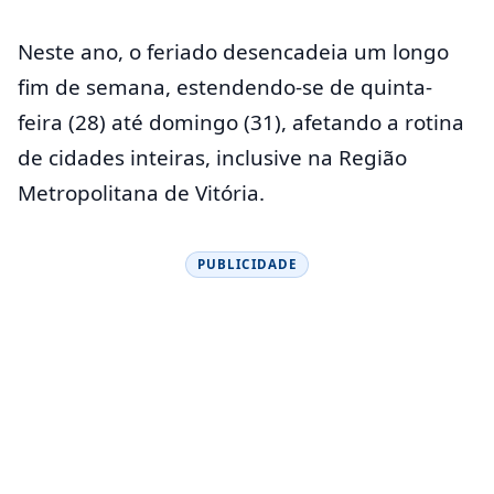
Neste ano, o feriado desencadeia um longo
fim de semana, estendendo-se de quinta-
feira (28) até domingo (31), afetando a rotina
de cidades inteiras, inclusive na Região
Metropolitana de Vitória.
PUBLICIDADE