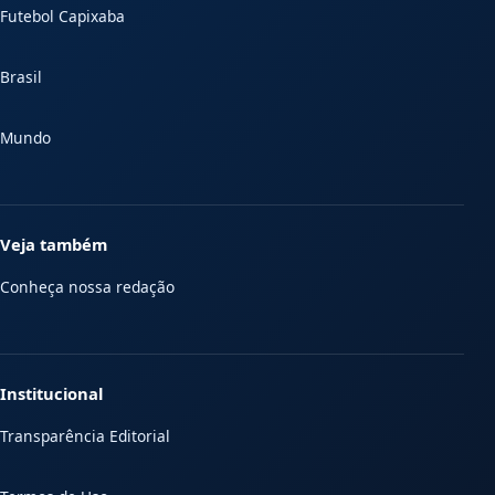
Futebol Capixaba
Brasil
Mundo
Veja também
Conheça nossa redação
Institucional
Transparência Editorial