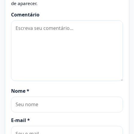
de aparecer.
Comentário
Nome
*
E-mail
*