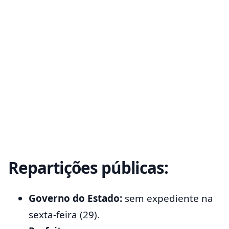
Repartições públicas:
Governo do Estado:
sem expediente na
sexta-feira (29).