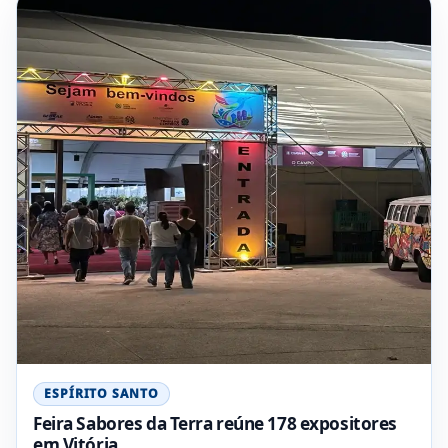
ESPÍRITO SANTO
Feira Sabores da Terra reúne 178 expositores
em Vitória