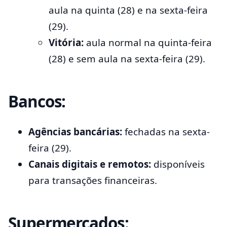
aula na quinta (28) e na sexta-feira
(29).
Vitória:
aula normal na quinta-feira
(28) e sem aula na sexta-feira (29).
Bancos:
Agências bancárias:
fechadas na sexta-
feira (29).
Canais digitais e remotos:
disponíveis
para transações financeiras.
Supermercados: