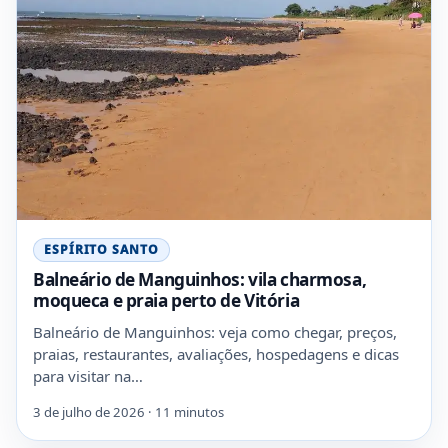
ESPÍRITO SANTO
Balneário de Manguinhos: vila charmosa,
moqueca e praia perto de Vitória
Balneário de Manguinhos: veja como chegar, preços,
praias, restaurantes, avaliações, hospedagens e dicas
para visitar na…
3 de julho de 2026 · 11 minutos