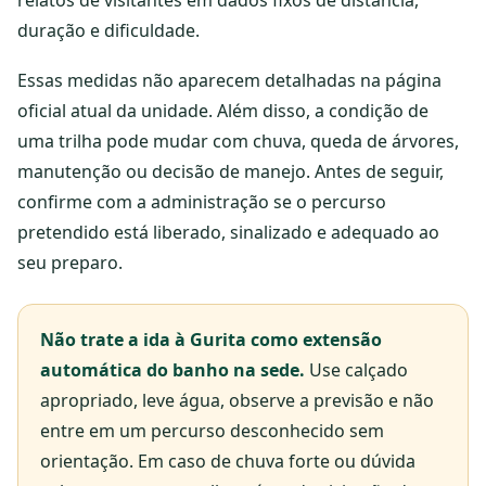
duração e dificuldade.
Essas medidas não aparecem detalhadas na página
oficial atual da unidade. Além disso, a condição de
uma trilha pode mudar com chuva, queda de árvores,
manutenção ou decisão de manejo. Antes de seguir,
confirme com a administração se o percurso
pretendido está liberado, sinalizado e adequado ao
seu preparo.
Não trate a ida à Gurita como extensão
automática do banho na sede.
Use calçado
apropriado, leve água, observe a previsão e não
entre em um percurso desconhecido sem
orientação. Em caso de chuva forte ou dúvida