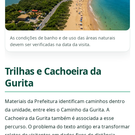
As condições de banho e de uso das áreas naturais
devem ser verificadas na data da visita.
Trilhas e Cachoeira da
Gurita
Materiais da Prefeitura identificam caminhos dentro
da unidade, entre eles o Caminho da Gurita. A
Cachoeira da Gurita também é associada a esse
percurso. O problema do texto antigo era transformar
relatos de visitantes em dados fixos de distância,