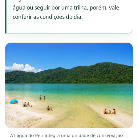
água ou seguir por uma trilha, porém, vale
conferir as condições do dia.
A Lagoa do Peri integra uma unidade de conservação