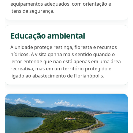
equipamentos adequados, com orientação e
itens de segurança.
Educação ambiental
A unidade protege restinga, floresta e recursos
hídricos. A visita ganha mais sentido quando o
leitor entende que não está apenas em uma área
recreativa, mas em um território protegido e
ligado ao abastecimento de Florianópolis.