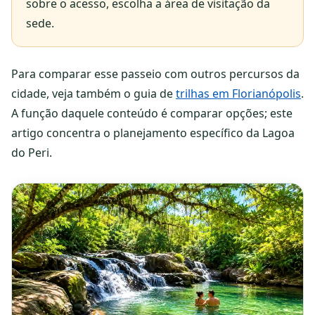
sobre o acesso, escolha a área de visitação da
sede.
Para comparar esse passeio com outros percursos da
cidade, veja também o guia de
trilhas em Florianópolis
.
A função daquele conteúdo é comparar opções; este
artigo concentra o planejamento específico da Lagoa
do Peri.