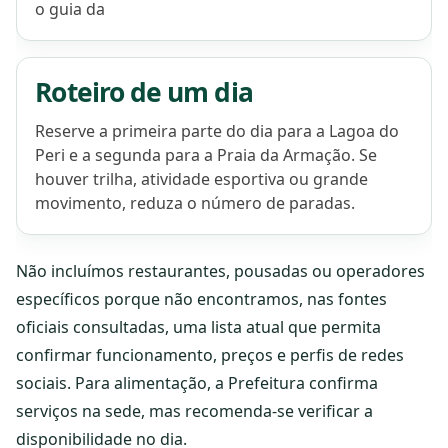
o guia da
Roteiro de um dia
Reserve a primeira parte do dia para a Lagoa do
Peri e a segunda para a Praia da Armação. Se
houver trilha, atividade esportiva ou grande
movimento, reduza o número de paradas.
Não incluímos restaurantes, pousadas ou operadores
específicos porque não encontramos, nas fontes
oficiais consultadas, uma lista atual que permita
confirmar funcionamento, preços e perfis de redes
sociais. Para alimentação, a Prefeitura confirma
serviços na sede, mas recomenda-se verificar a
disponibilidade no dia.