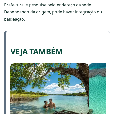
Prefeitura, e pesquise pelo endereço da sede.
Dependendo da origem, pode haver integração ou
baldeação.
VEJA TAMBÉM