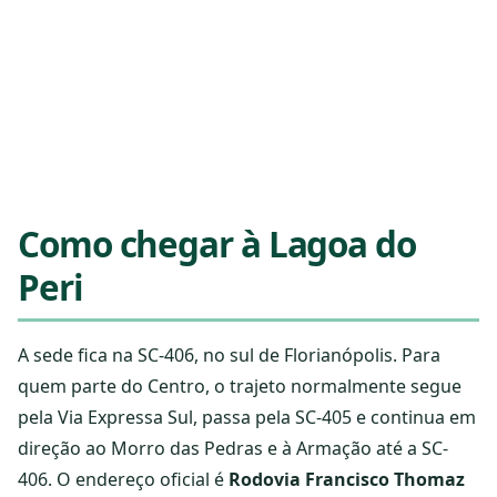
Como chegar à Lagoa do
Peri
A sede fica na SC-406, no sul de Florianópolis. Para
quem parte do Centro, o trajeto normalmente segue
pela Via Expressa Sul, passa pela SC-405 e continua em
direção ao Morro das Pedras e à Armação até a SC-
406. O endereço oficial é
Rodovia Francisco Thomaz