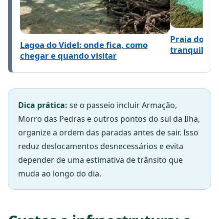
Praia do Ma
Lagoa do Videl: onde fica, como
tranquilo a
chegar e quando visitar
Dica prática:
se o passeio incluir Armação,
Morro das Pedras e outros pontos do sul da Ilha,
organize a ordem das paradas antes de sair. Isso
reduz deslocamentos desnecessários e evita
depender de uma estimativa de trânsito que
muda ao longo do dia.