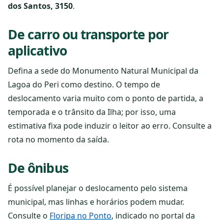
dos Santos, 3150
.
De carro ou transporte por
aplicativo
Defina a sede do Monumento Natural Municipal da
Lagoa do Peri como destino. O tempo de
deslocamento varia muito com o ponto de partida, a
temporada e o trânsito da Ilha; por isso, uma
estimativa fixa pode induzir o leitor ao erro. Consulte a
rota no momento da saída.
De ônibus
É possível planejar o deslocamento pelo sistema
municipal, mas linhas e horários podem mudar.
Consulte o
Floripa no Ponto
, indicado no portal da