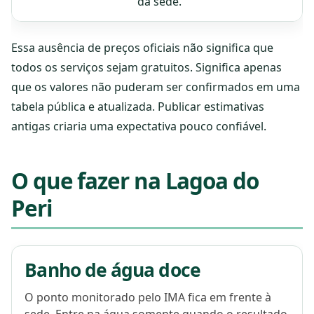
da sede.
Essa ausência de preços oficiais não significa que
todos os serviços sejam gratuitos. Significa apenas
que os valores não puderam ser confirmados em uma
tabela pública e atualizada. Publicar estimativas
antigas criaria uma expectativa pouco confiável.
O que fazer na Lagoa do
Peri
Banho de água doce
O ponto monitorado pelo IMA fica em frente à