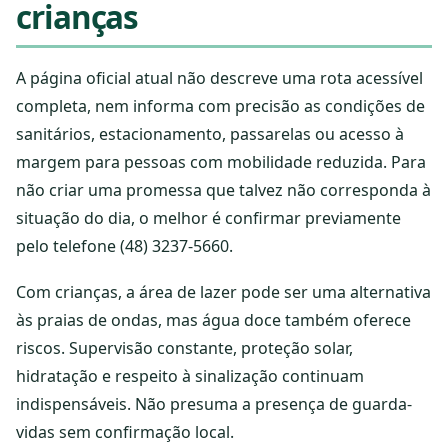
crianças
A página oficial atual não descreve uma rota acessível
completa, nem informa com precisão as condições de
sanitários, estacionamento, passarelas ou acesso à
margem para pessoas com mobilidade reduzida. Para
não criar uma promessa que talvez não corresponda à
situação do dia, o melhor é confirmar previamente
pelo telefone (48) 3237-5660.
Com crianças, a área de lazer pode ser uma alternativa
às praias de ondas, mas água doce também oferece
riscos. Supervisão constante, proteção solar,
hidratação e respeito à sinalização continuam
indispensáveis. Não presuma a presença de guarda-
vidas sem confirmação local.