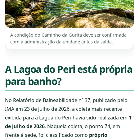
A condição do Caminho da Gurita deve ser confirmada
com a administração da unidade antes da saída.
A Lagoa do Peri está própria
para banho?
No Relatório de Balneabilidade nº 37, publicado pelo
IMA em 23 de julho de 2026, a coleta mais recente
exibida para a Lagoa do Peri havia sido realizada em
1º
de julho de 2026
. Naquela coleta, o ponto 74, em
frente à sede, foi classificado como
próprio
.