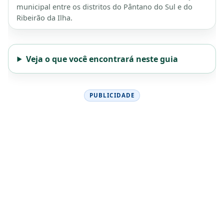
municipal entre os distritos do Pântano do Sul e do
Ribeirão da Ilha.
Veja o que você encontrará neste guia
PUBLICIDADE