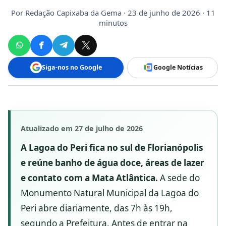
Por
Redação Capixaba da Gema
· 23 de junho de 2026 · 11
minutos
Siga-nos no Google
Google Notícias
Atualizado em 27 de julho de 2026
A Lagoa do Peri fica no sul de Florianópolis
e reúne banho de água doce, áreas de lazer
e contato com a Mata Atlântica.
A sede do
Monumento Natural Municipal da Lagoa do
Peri abre diariamente, das 7h às 19h,
segundo a Prefeitura. Antes de entrar na