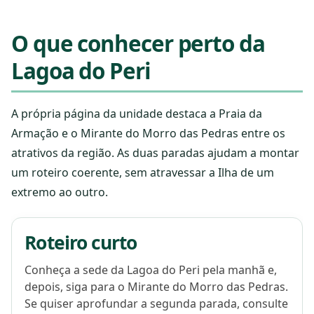
O que conhecer perto da
Lagoa do Peri
A própria página da unidade destaca a Praia da
Armação e o Mirante do Morro das Pedras entre os
atrativos da região. As duas paradas ajudam a montar
um roteiro coerente, sem atravessar a Ilha de um
extremo ao outro.
Roteiro curto
Conheça a sede da Lagoa do Peri pela manhã e,
depois, siga para o Mirante do Morro das Pedras.
Se quiser aprofundar a segunda parada, consulte