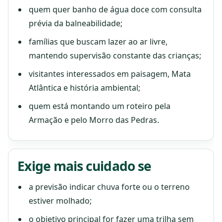
quem quer banho de água doce com consulta
prévia da balneabilidade;
famílias que buscam lazer ao ar livre,
mantendo supervisão constante das crianças;
visitantes interessados em paisagem, Mata
Atlântica e história ambiental;
quem está montando um roteiro pela
Armação e pelo Morro das Pedras.
Exige mais cuidado se
a previsão indicar chuva forte ou o terreno
estiver molhado;
o objetivo principal for fazer uma trilha sem