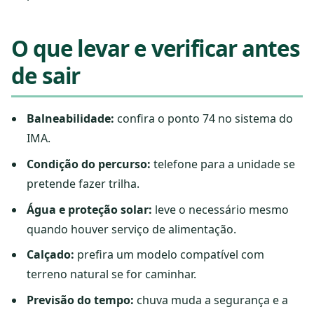
O que levar e verificar antes
de sair
Balneabilidade:
confira o ponto 74 no sistema do
IMA.
Condição do percurso:
telefone para a unidade se
pretende fazer trilha.
Água e proteção solar:
leve o necessário mesmo
quando houver serviço de alimentação.
Calçado:
prefira um modelo compatível com
terreno natural se for caminhar.
Previsão do tempo:
chuva muda a segurança e a