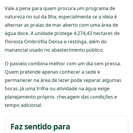
Vale a pena para quem procura um programa de
natureza no sul da Ilha, especialmente se a ideia é
alternar as praias de mar aberto com uma área de
água doce. A unidade protege 4.274,43 hectares de
Floresta Ombrófila Densa e restinga, além do
manancial usado no abastecimento público.
O passeio combina melhor com um dia sem pressa.
Quem pretende apenas conhecer a sede e
permanecer na área de lazer pode separar algumas
horas. Já uma trilha ou atividade na água exige
planejamento próprio, checagem das condições e
tempo adicional.
Faz sentido para