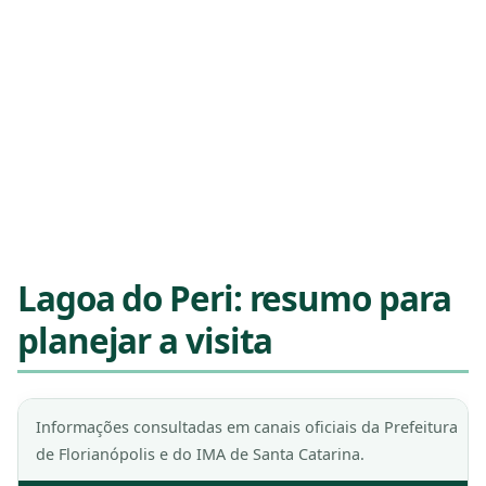
Lagoa do Peri: resumo para
planejar a visita
Informações consultadas em canais oficiais da Prefeitura
de Florianópolis e do IMA de Santa Catarina.