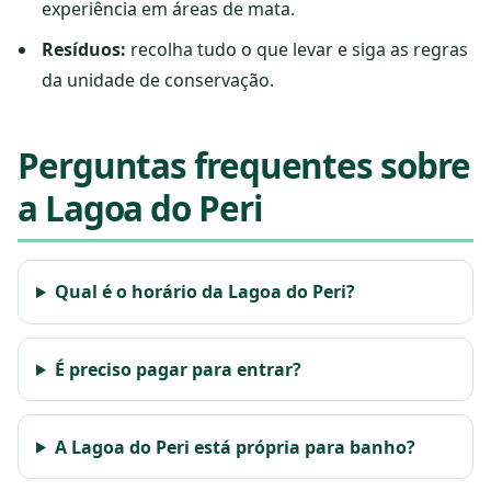
experiência em áreas de mata.
Resíduos:
recolha tudo o que levar e siga as regras
da unidade de conservação.
Perguntas frequentes sobre
a Lagoa do Peri
Qual é o horário da Lagoa do Peri?
É preciso pagar para entrar?
A Lagoa do Peri está própria para banho?