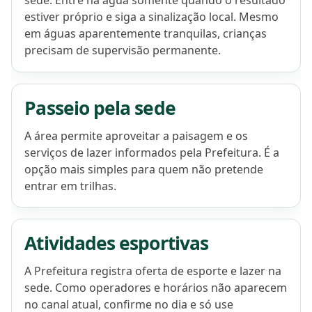
sede. Entre na água somente quando o resultado
estiver próprio e siga a sinalização local. Mesmo
em águas aparentemente tranquilas, crianças
precisam de supervisão permanente.
Passeio pela sede
A área permite aproveitar a paisagem e os
serviços de lazer informados pela Prefeitura. É a
opção mais simples para quem não pretende
entrar em trilhas.
Atividades esportivas
A Prefeitura registra oferta de esporte e lazer na
sede. Como operadores e horários não aparecem
no canal atual, confirme no dia e só use