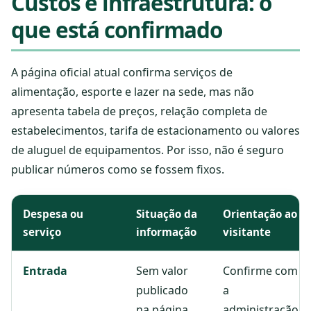
Custos e infraestrutura: o
que está confirmado
A página oficial atual confirma serviços de
alimentação, esporte e lazer na sede, mas não
apresenta tabela de preços, relação completa de
estabelecimentos, tarifa de estacionamento ou valores
de aluguel de equipamentos. Por isso, não é seguro
publicar números como se fossem fixos.
Despesa ou
Situação da
Orientação ao
serviço
informação
visitante
Entrada
Sem valor
Confirme com
publicado
a
na página
administração