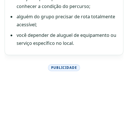
conhecer a condição do percurso;
alguém do grupo precisar de rota totalmente
acessível;
você depender de aluguel de equipamento ou
serviço específico no local.
PUBLICIDADE