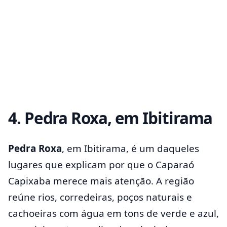
4. Pedra Roxa, em Ibitirama
Pedra Roxa
, em Ibitirama, é um daqueles
lugares que explicam por que o Caparaó
Capixaba merece mais atenção. A região
reúne rios, corredeiras, poços naturais e
cachoeiras com água em tons de verde e azul,