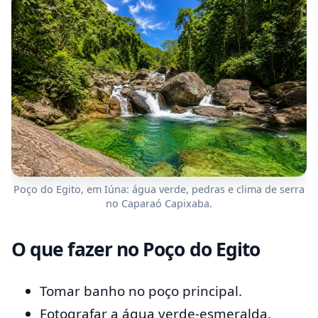
Poço do Egito, em Iúna: água verde, pedras e clima de serra
no Caparaó Capixaba.
O que fazer no Poço do Egito
Tomar banho no poço principal.
Fotografar a água verde-esmeralda.