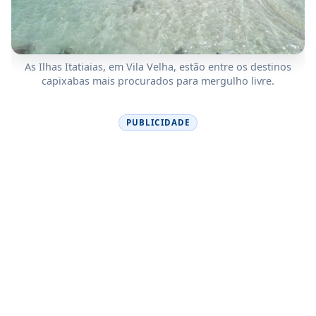
As Ilhas Itatiaias, em Vila Velha, estão entre os destinos
capixabas mais procurados para mergulho livre.
PUBLICIDADE