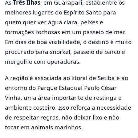
As
Três Ilhas
, em Guarapari, estão entre os
melhores lugares do Espírito Santo para
quem quer ver água clara, peixes e
formações rochosas em um passeio de mar.
Em dias de boa visibilidade, o destino é muito
procurado para snorkel, passeio de barco e
mergulho com operadoras.
A região é associada ao litoral de Setiba e ao
entorno do Parque Estadual Paulo César
Vinha, uma área importante de restinga e
ambiente costeiro. Isso reforça a necessidade
de respeitar regras, não deixar lixo e não
tocar em animais marinhos.