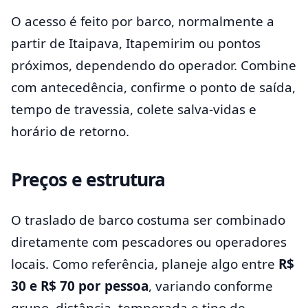
O acesso é feito por barco, normalmente a
partir de Itaipava, Itapemirim ou pontos
próximos, dependendo do operador. Combine
com antecedência, confirme o ponto de saída,
tempo de travessia, colete salva-vidas e
horário de retorno.
Preços e estrutura
O traslado de barco costuma ser combinado
diretamente com pescadores ou operadores
locais. Como referência, planeje algo entre
R$
30 e R$ 70 por pessoa
, variando conforme
grupo, distância, temporada e tipo de