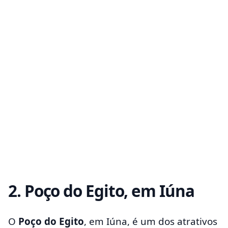
2. Poço do Egito, em Iúna
O
Poço do Egito
, em Iúna, é um dos atrativos