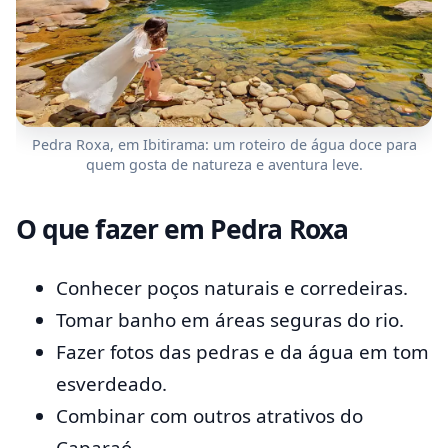
Pedra Roxa, em Ibitirama: um roteiro de água doce para
quem gosta de natureza e aventura leve.
O que fazer em Pedra Roxa
Conhecer poços naturais e corredeiras.
Tomar banho em áreas seguras do rio.
Fazer fotos das pedras e da água em tom
esverdeado.
Combinar com outros atrativos do
Caparaó.