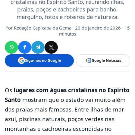
cristalinas no Espírito Santo, reunindo ilhas,
praias, poços e cachoeiras para banho,
mergulho, fotos e roteiros de natureza.
Por
Redação Capixaba da Gema
· 20 de janeiro de 2026 · 15
minutos
Siga-nos no Google
Google Notícias
Os
lugares com águas cristalinas no Espírito
Santo
mostram que o estado vai muito além
das praias mais famosas. Entre ilhas de mar
azul, piscinas naturais, poços verdes nas
montanhas e cachoeiras escondidas no