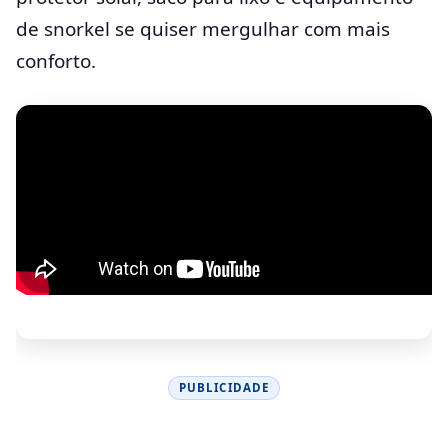
de snorkel se quiser mergulhar com mais
conforto.
PUBLICIDADE