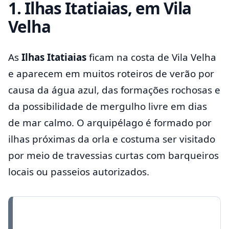
1. Ilhas Itatiaias, em Vila
Velha
As
Ilhas Itatiaias
ficam na costa de Vila Velha
e aparecem em muitos roteiros de verão por
causa da água azul, das formações rochosas e
da possibilidade de mergulho livre em dias
de mar calmo. O arquipélago é formado por
ilhas próximas da orla e costuma ser visitado
por meio de travessias curtas com barqueiros
locais ou passeios autorizados.