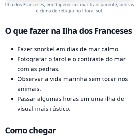
Ilha dos Franceses, em Itapemirim: mar transparente, pedras
e clima de refúgio no litoral sul.
O que fazer na Ilha dos Franceses
Fazer snorkel em dias de mar calmo.
Fotografar o farol e o contraste do mar
com as pedras.
Observar a vida marinha sem tocar nos
animais.
Passar algumas horas em uma ilha de
visual mais rústico.
Como chegar