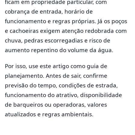
ficam em propriedade particular, com
cobrança de entrada, horário de
funcionamento e regras próprias. Já os poços
e cachoeiras exigem atenção redobrada com
chuva, pedras escorregadias e risco de
aumento repentino do volume da água.
Por isso, use este artigo como guia de
planejamento. Antes de sair, confirme
previsão do tempo, condições de estrada,
funcionamento do atrativo, disponibilidade
de barqueiros ou operadoras, valores
atualizados e regras ambientais.