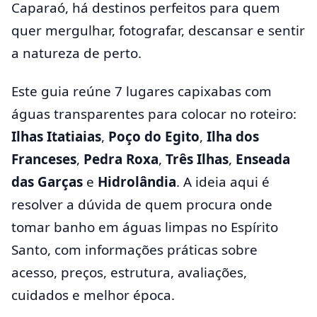
Caparaó, há destinos perfeitos para quem
quer mergulhar, fotografar, descansar e sentir
a natureza de perto.
Este guia reúne 7 lugares capixabas com
águas transparentes para colocar no roteiro:
Ilhas Itatiaias
,
Poço do Egito
,
Ilha dos
Franceses
,
Pedra Roxa
,
Três Ilhas
,
Enseada
das Garças
e
Hidrolândia
. A ideia aqui é
resolver a dúvida de quem procura onde
tomar banho em águas limpas no Espírito
Santo, com informações práticas sobre
acesso, preços, estrutura, avaliações,
cuidados e melhor época.