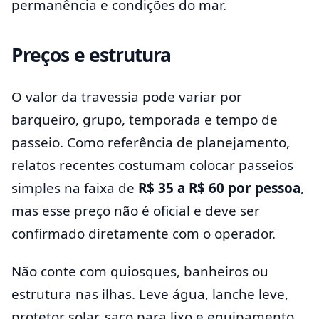
permanência e condições do mar.
Preços e estrutura
O valor da travessia pode variar por
barqueiro, grupo, temporada e tempo de
passeio. Como referência de planejamento,
relatos recentes costumam colocar passeios
simples na faixa de
R$ 35 a R$ 60 por pessoa
,
mas esse preço não é oficial e deve ser
confirmado diretamente com o operador.
Não conte com quiosques, banheiros ou
estrutura nas ilhas. Leve água, lanche leve,
protetor solar, saco para lixo e equipamento