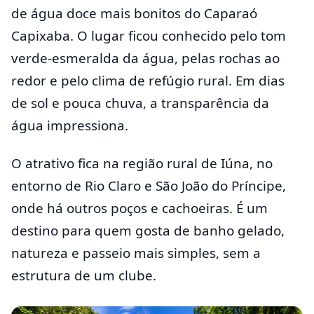
de água doce mais bonitos do Caparaó
Capixaba. O lugar ficou conhecido pelo tom
verde-esmeralda da água, pelas rochas ao
redor e pelo clima de refúgio rural. Em dias
de sol e pouca chuva, a transparência da
água impressiona.
O atrativo fica na região rural de Iúna, no
entorno de Rio Claro e São João do Príncipe,
onde há outros poços e cachoeiras. É um
destino para quem gosta de banho gelado,
natureza e passeio mais simples, sem a
estrutura de um clube.