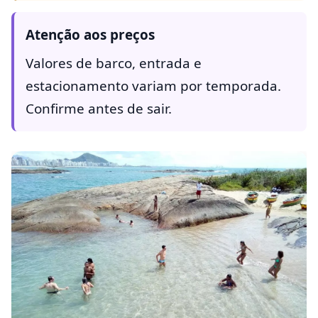
Atenção aos preços
Valores de barco, entrada e
estacionamento variam por temporada.
Confirme antes de sair.