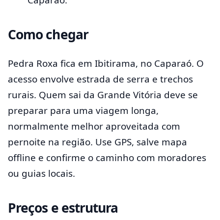
Como chegar
Pedra Roxa fica em Ibitirama, no Caparaó. O
acesso envolve estrada de serra e trechos
rurais. Quem sai da Grande Vitória deve se
preparar para uma viagem longa,
normalmente melhor aproveitada com
pernoite na região. Use GPS, salve mapa
offline e confirme o caminho com moradores
ou guias locais.
Preços e estrutura