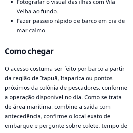
Fotografar o visual das ilhas com Vila
Velha ao fundo.
Fazer passeio rápido de barco em dia de
mar calmo.
Como chegar
O acesso costuma ser feito por barco a partir
da região de Itapuã, Itaparica ou pontos
próximos da colônia de pescadores, conforme
a operação disponível no dia. Como se trata
de área marítima, combine a saída com
antecedência, confirme o local exato de
embarque e pergunte sobre colete, tempo de