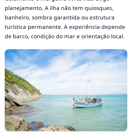
planejamento. A ilha não tem quiosques,
banheiro, sombra garantida ou estrutura
turística permanente. A experiência depende
de barco, condição do mar e orientação local.