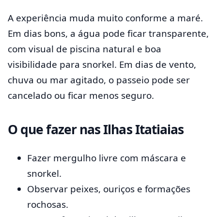
A experiência muda muito conforme a maré.
Em dias bons, a água pode ficar transparente,
com visual de piscina natural e boa
visibilidade para snorkel. Em dias de vento,
chuva ou mar agitado, o passeio pode ser
cancelado ou ficar menos seguro.
O que fazer nas Ilhas Itatiaias
Fazer mergulho livre com máscara e
snorkel.
Observar peixes, ouriços e formações
rochosas.