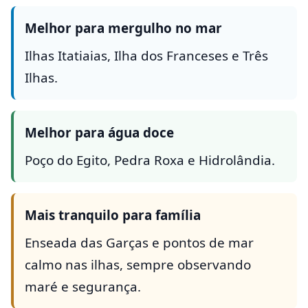
Melhor para mergulho no mar
Ilhas Itatiaias, Ilha dos Franceses e Três
Ilhas.
Melhor para água doce
Poço do Egito, Pedra Roxa e Hidrolândia.
Mais tranquilo para família
Enseada das Garças e pontos de mar
calmo nas ilhas, sempre observando
maré e segurança.