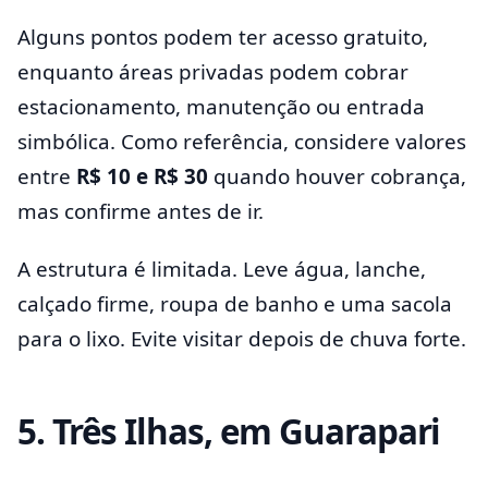
Alguns pontos podem ter acesso gratuito,
enquanto áreas privadas podem cobrar
estacionamento, manutenção ou entrada
simbólica. Como referência, considere valores
entre
R$ 10 e R$ 30
quando houver cobrança,
mas confirme antes de ir.
A estrutura é limitada. Leve água, lanche,
calçado firme, roupa de banho e uma sacola
para o lixo. Evite visitar depois de chuva forte.
5. Três Ilhas, em Guarapari