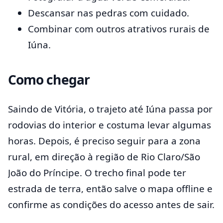
Descansar nas pedras com cuidado.
Combinar com outros atrativos rurais de
Iúna.
Como chegar
Saindo de Vitória, o trajeto até Iúna passa por
rodovias do interior e costuma levar algumas
horas. Depois, é preciso seguir para a zona
rural, em direção à região de Rio Claro/São
João do Príncipe. O trecho final pode ter
estrada de terra, então salve o mapa offline e
confirme as condições do acesso antes de sair.