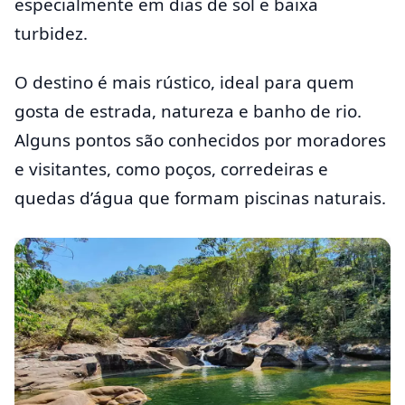
especialmente em dias de sol e baixa
turbidez.
O destino é mais rústico, ideal para quem
gosta de estrada, natureza e banho de rio.
Alguns pontos são conhecidos por moradores
e visitantes, como poços, corredeiras e
quedas d’água que formam piscinas naturais.