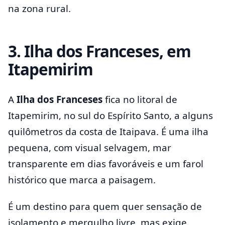
na zona rural.
3. Ilha dos Franceses, em
Itapemirim
A
Ilha dos Franceses
fica no litoral de
Itapemirim, no sul do Espírito Santo, a alguns
quilômetros da costa de Itaipava. É uma ilha
pequena, com visual selvagem, mar
transparente em dias favoráveis e um farol
histórico que marca a paisagem.
É um destino para quem quer sensação de
isolamento e mergulho livre, mas exige