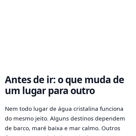
Antes de ir: o que muda de
um lugar para outro
Nem todo lugar de água cristalina funciona
do mesmo jeito. Alguns destinos dependem
de barco, maré baixa e mar calmo. Outros