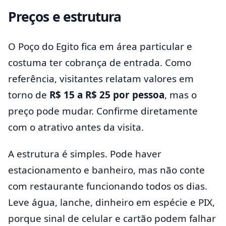
Preços e estrutura
O Poço do Egito fica em área particular e
costuma ter cobrança de entrada. Como
referência, visitantes relatam valores em
torno de
R$ 15 a R$ 25 por pessoa
, mas o
preço pode mudar. Confirme diretamente
com o atrativo antes da visita.
A estrutura é simples. Pode haver
estacionamento e banheiro, mas não conte
com restaurante funcionando todos os dias.
Leve água, lanche, dinheiro em espécie e PIX,
porque sinal de celular e cartão podem falhar