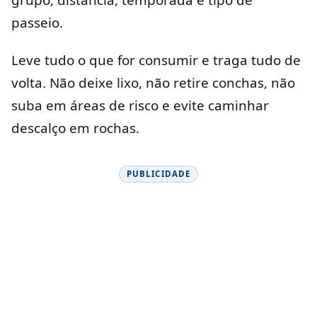
passeio.
Leve tudo o que for consumir e traga tudo de
volta. Não deixe lixo, não retire conchas, não
suba em áreas de risco e evite caminhar
descalço em rochas.
PUBLICIDADE