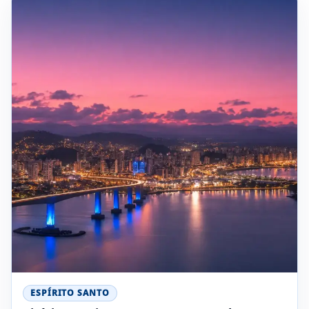
ESPÍRITO SANTO