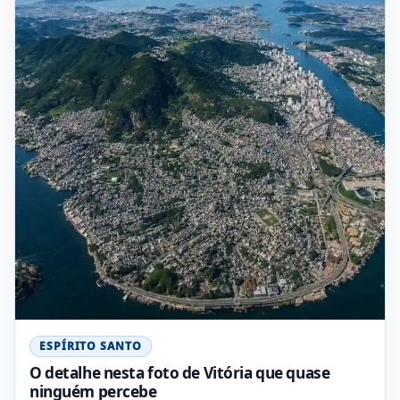
ESPÍRITO SANTO
O detalhe nesta foto de Vitória que quase
ninguém percebe