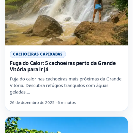
CACHOEIRAS CAPIXABAS
Fuga do Calor: 5 cachoeiras perto da Grande
Vitória para ir já
Fuja do calor nas cachoeiras mais próximas da Grande
Vitória. Descubra refúgios tranquilos com águas
geladas,…
26 de dezembro de 2025 · 6 minutos