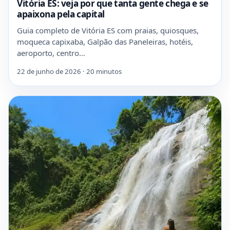
Vitória ES: veja por que tanta gente chega e se
apaixona pela capital
Guia completo de Vitória ES com praias, quiosques,
moqueca capixaba, Galpão das Paneleiras, hotéis,
aeroporto, centro…
22 de junho de 2026 · 20 minutos