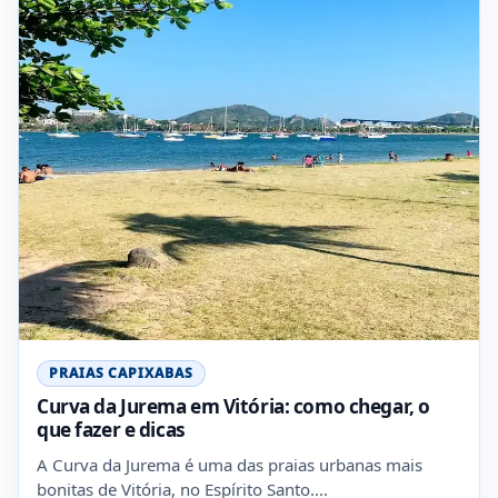
PRAIAS CAPIXABAS
Curva da Jurema em Vitória: como chegar, o
que fazer e dicas
A Curva da Jurema é uma das praias urbanas mais
bonitas de Vitória, no Espírito Santo.…