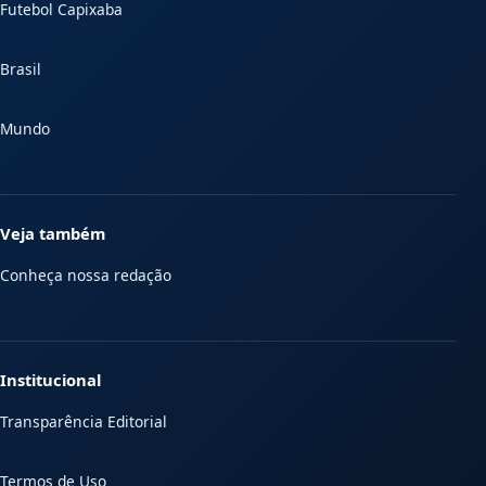
Futebol Capixaba
Brasil
Mundo
Veja também
Conheça nossa redação
Institucional
Transparência Editorial
Termos de Uso