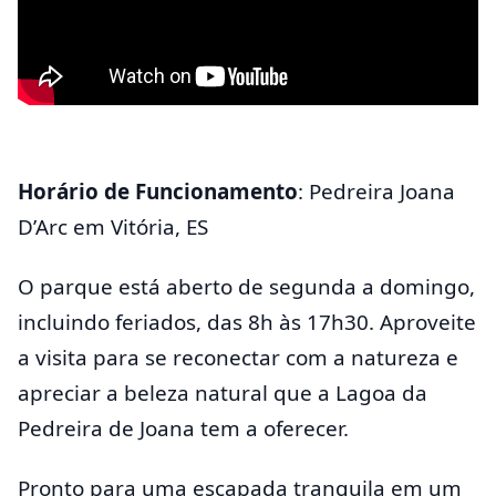
Horário de Funcionamento
: Pedreira Joana
D’Arc em Vitória, ES
O parque está aberto de segunda a domingo,
incluindo feriados, das 8h às 17h30. Aproveite
a visita para se reconectar com a natureza e
apreciar a beleza natural que a Lagoa da
Pedreira de Joana tem a oferecer.
Pronto para uma escapada tranquila em um