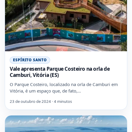
ESPÍRITO SANTO
Vale apresenta Parque Costeiro na orla de
Camburi, Vitória (ES)
O Parque Costeiro, localizado na orla de Camburi em
Vitória, é um espaço que, de fato,…
23 de outubro de 2024 · 4 minutos