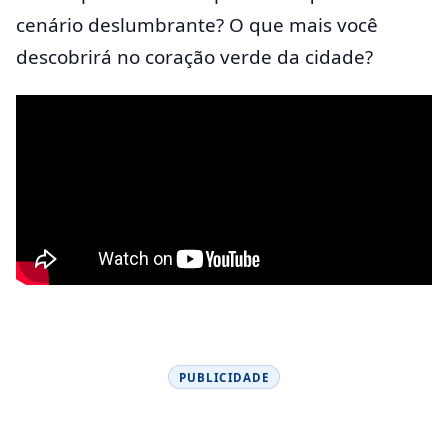
cenário deslumbrante? O que mais você
descobrirá no coração verde da cidade?
PUBLICIDADE