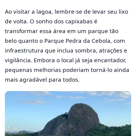
Ao visitar a lagoa, lembre-se de levar seu lixo
de volta. O sonho dos capixabas é
transformar essa área em um parque tão
belo quanto o Parque Pedra da Cebola, com
infraestrutura que inclua sombra, atrações e
vigilância. Embora o local já seja encantador,
pequenas melhorias poderiam torná-lo ainda
mais agradável para todos.