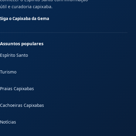
útil e curadoria capixaba.
Siga o Capixaba da Gema
Assuntos populares
Espírito Santo
Turismo
Praias Capixabas
Cachoeiras Capixabas
Notícias