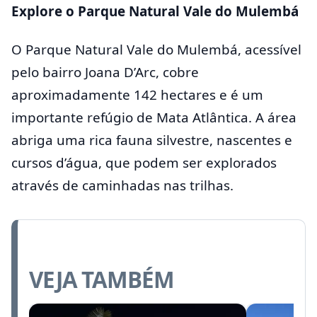
Explore o Parque Natural Vale do Mulembá
O Parque Natural Vale do Mulembá, acessível
pelo bairro Joana D’Arc, cobre
aproximadamente 142 hectares e é um
importante refúgio de Mata Atlântica. A área
abriga uma rica fauna silvestre, nascentes e
cursos d’água, que podem ser explorados
através de caminhadas nas trilhas.
VEJA TAMBÉM