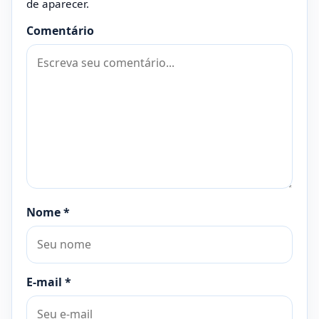
de aparecer.
Comentário
Nome
*
E-mail
*