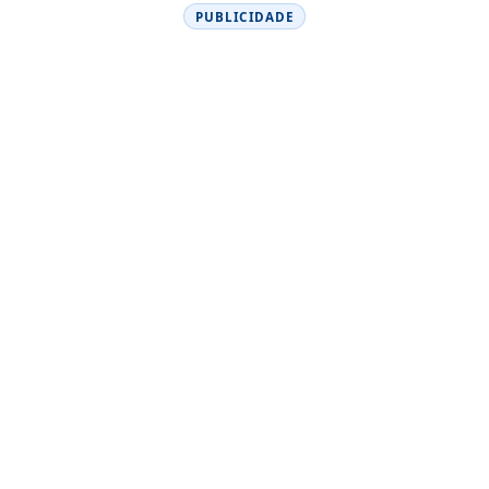
PUBLICIDADE