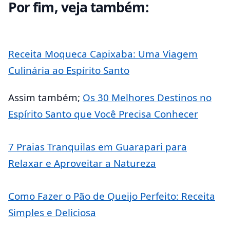
Por fim, veja também:
Receita Moqueca Capixaba: Uma Viagem
Culinária ao Espírito Santo
Assim também;
Os 30 Melhores Destinos no
Espírito Santo que Você Precisa Conhecer
7 Praias Tranquilas em Guarapari para
Relaxar e Aproveitar a Natureza
Como Fazer o Pão de Queijo Perfeito: Receita
Simples e Deliciosa