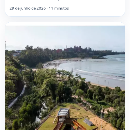
29 de junho de 2026 · 11 minutos