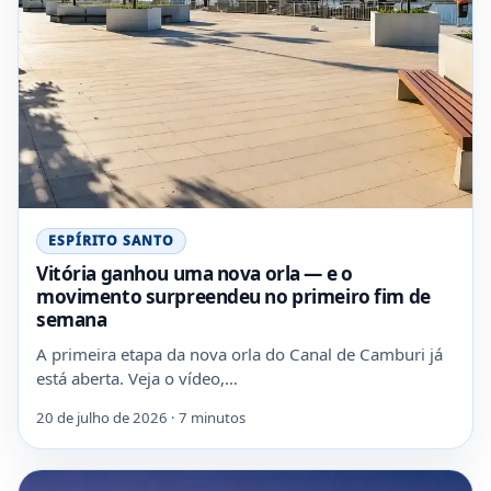
ESPÍRITO SANTO
Vitória ganhou uma nova orla — e o
movimento surpreendeu no primeiro fim de
semana
A primeira etapa da nova orla do Canal de Camburi já
está aberta. Veja o vídeo,…
20 de julho de 2026 · 7 minutos