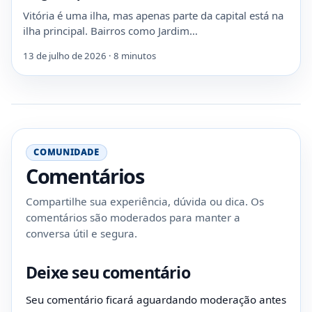
Vitória é uma ilha, mas apenas parte da capital está na
ilha principal. Bairros como Jardim…
13 de julho de 2026 · 8 minutos
COMUNIDADE
Comentários
Compartilhe sua experiência, dúvida ou dica. Os
comentários são moderados para manter a
conversa útil e segura.
Deixe seu comentário
Seu comentário ficará aguardando moderação antes