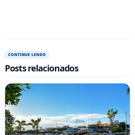
CONTINUE LENDO
Posts relacionados