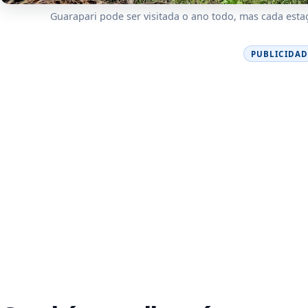
Guarapari pode ser visitada o ano todo, mas cada est
PUBLICIDAD