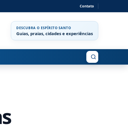
Contato
DESCUBRA O ESPÍRITO SANTO
Guias, praias, cidades e experiências
Buscar
as