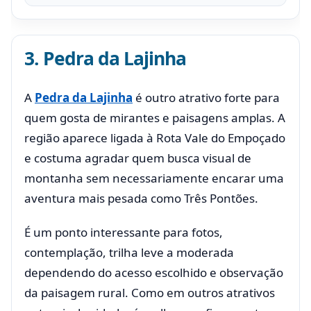
3. Pedra da Lajinha
A
Pedra da Lajinha
é outro atrativo forte para
quem gosta de mirantes e paisagens amplas. A
região aparece ligada à Rota Vale do Empoçado
e costuma agradar quem busca visual de
montanha sem necessariamente encarar uma
aventura mais pesada como Três Pontões.
É um ponto interessante para fotos,
contemplação, trilha leve a moderada
dependendo do acesso escolhido e observação
da paisagem rural. Como em outros atrativos