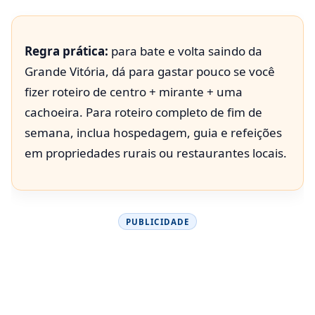
Regra prática:
para bate e volta saindo da
Grande Vitória, dá para gastar pouco se você
fizer roteiro de centro + mirante + uma
cachoeira. Para roteiro completo de fim de
semana, inclua hospedagem, guia e refeições
em propriedades rurais ou restaurantes locais.
PUBLICIDADE