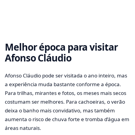
Melhor época para visitar
Afonso Cláudio
Afonso Cláudio pode ser visitada o ano inteiro, mas
a experiência muda bastante conforme a época.
Para trilhas, mirantes e fotos, os meses mais secos
costumam ser melhores. Para cachoeiras, o verão
deixa o banho mais convidativo, mas também
aumenta o risco de chuva forte e tromba d’água em
áreas naturais.