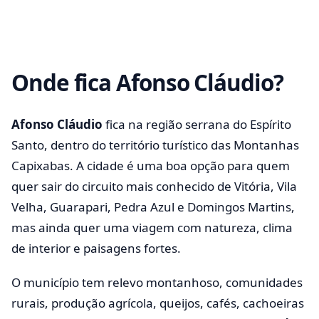
Onde fica Afonso Cláudio?
Afonso Cláudio
fica na região serrana do Espírito
Santo, dentro do território turístico das Montanhas
Capixabas. A cidade é uma boa opção para quem
quer sair do circuito mais conhecido de Vitória, Vila
Velha, Guarapari, Pedra Azul e Domingos Martins,
mas ainda quer uma viagem com natureza, clima
de interior e paisagens fortes.
O município tem relevo montanhoso, comunidades
rurais, produção agrícola, queijos, cafés, cachoeiras