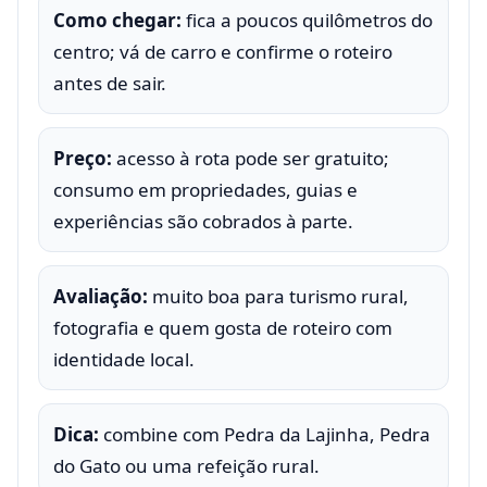
Como chegar:
fica a poucos quilômetros do
centro; vá de carro e confirme o roteiro
antes de sair.
Preço:
acesso à rota pode ser gratuito;
consumo em propriedades, guias e
experiências são cobrados à parte.
Avaliação:
muito boa para turismo rural,
fotografia e quem gosta de roteiro com
identidade local.
Dica:
combine com Pedra da Lajinha, Pedra
do Gato ou uma refeição rural.