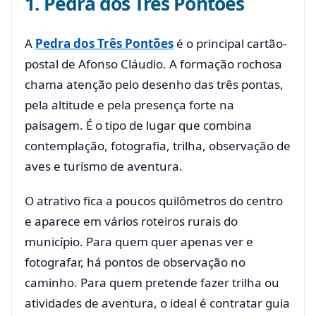
1. Pedra dos Três Pontões
A
Pedra dos Três Pontões
é o principal cartão-
postal de Afonso Cláudio. A formação rochosa
chama atenção pelo desenho das três pontas,
pela altitude e pela presença forte na
paisagem. É o tipo de lugar que combina
contemplação, fotografia, trilha, observação de
aves e turismo de aventura.
O atrativo fica a poucos quilômetros do centro
e aparece em vários roteiros rurais do
município. Para quem quer apenas ver e
fotografar, há pontos de observação no
caminho. Para quem pretende fazer trilha ou
atividades de aventura, o ideal é contratar guia