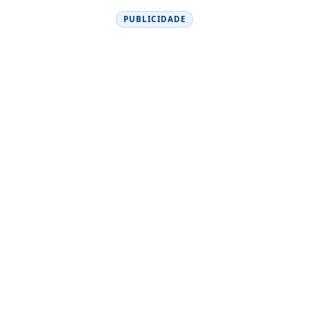
PUBLICIDADE