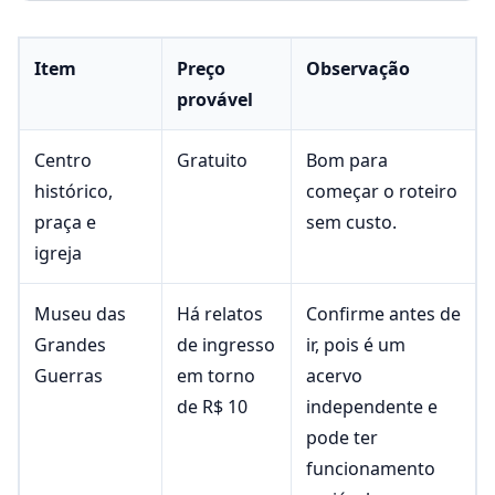
Item
Preço
Observação
provável
Centro
Gratuito
Bom para
histórico,
começar o roteiro
praça e
sem custo.
igreja
Museu das
Há relatos
Confirme antes de
Grandes
de ingresso
ir, pois é um
Guerras
em torno
acervo
de R$ 10
independente e
pode ter
funcionamento