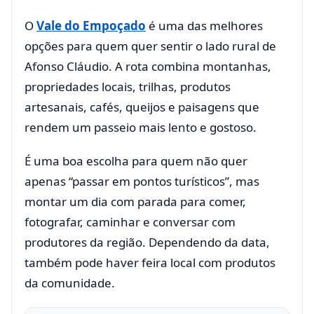
O
Vale do Empoçado
é uma das melhores
opções para quem quer sentir o lado rural de
Afonso Cláudio. A rota combina montanhas,
propriedades locais, trilhas, produtos
artesanais, cafés, queijos e paisagens que
rendem um passeio mais lento e gostoso.
É uma boa escolha para quem não quer
apenas “passar em pontos turísticos”, mas
montar um dia com parada para comer,
fotografar, caminhar e conversar com
produtores da região. Dependendo da data,
também pode haver feira local com produtos
da comunidade.