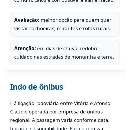
Avaliação:
melhor opção para quem quer
visitar cachoeiras, mirantes e rotas rurais.
Atenção:
em dias de chuva, redobre
cuidado nas estradas de montanha e terra.
Indo de ônibus
Há ligação rodoviária entre Vitória e Afonso
Cláudio operada por empresa de ônibus
regional. A passagem varia conforme data,
horário e disponibilidade. Para quem vai