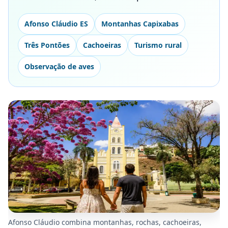
Afonso Cláudio ES
Montanhas Capixabas
Três Pontões
Cachoeiras
Turismo rural
Observação de aves
Afonso Cláudio combina montanhas, rochas, cachoeiras,