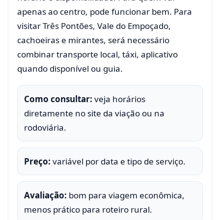
apenas ao centro, pode funcionar bem. Para
visitar Três Pontões, Vale do Empoçado,
cachoeiras e mirantes, será necessário
combinar transporte local, táxi, aplicativo
quando disponível ou guia.
Como consultar:
veja horários
diretamente no site da viação ou na
rodoviária.
Preço:
variável por data e tipo de serviço.
Avaliação:
bom para viagem econômica,
menos prático para roteiro rural.