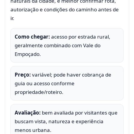
naturais da cidade, é melhor confirmar rota,
autorização e condições do caminho antes de
ir.
Como chegar:
acesso por estrada rural,
geralmente combinado com Vale do
Empoçado.
Preço:
variável; pode haver cobrança de
guia ou acesso conforme
propriedade/roteiro.
Avaliação:
bem avaliada por visitantes que
buscam vista, natureza e experiência
menos urbana.