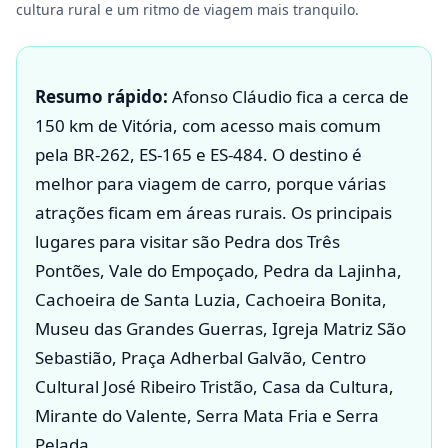
cultura rural e um ritmo de viagem mais tranquilo.
Resumo rápido:
Afonso Cláudio fica a cerca de
150 km de Vitória, com acesso mais comum
pela BR-262, ES-165 e ES-484. O destino é
melhor para viagem de carro, porque várias
atrações ficam em áreas rurais. Os principais
lugares para visitar são Pedra dos Três
Pontões, Vale do Empoçado, Pedra da Lajinha,
Cachoeira de Santa Luzia, Cachoeira Bonita,
Museu das Grandes Guerras, Igreja Matriz São
Sebastião, Praça Adherbal Galvão, Centro
Cultural José Ribeiro Tristão, Casa da Cultura,
Mirante do Valente, Serra Mata Fria e Serra
Pelada.