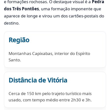
e formações rochosas. O destaque visual é a
Pedra
dos Três Pontões
, uma formação imponente que
aparece de longe e virou um dos cartões-postais do
destino.
Região
Montanhas Capixabas, interior do Espírito
Santo.
Distância de Vitória
Cerca de 150 km pelo trajeto turístico mais
usado, com tempo médio entre 2h30 e 3h.