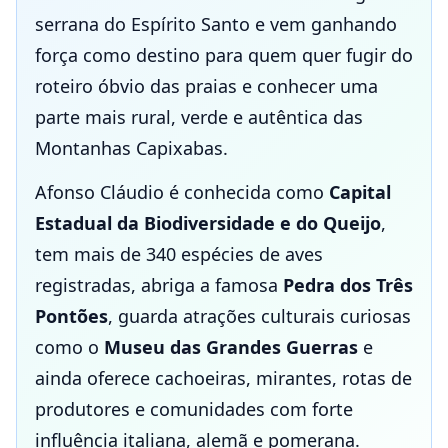
serrana do Espírito Santo e vem ganhando
força como destino para quem quer fugir do
roteiro óbvio das praias e conhecer uma
parte mais rural, verde e autêntica das
Montanhas Capixabas.
Afonso Cláudio é conhecida como
Capital
Estadual da Biodiversidade e do Queijo
,
tem mais de 340 espécies de aves
registradas, abriga a famosa
Pedra dos Três
Pontões
, guarda atrações culturais curiosas
como o
Museu das Grandes Guerras
e
ainda oferece cachoeiras, mirantes, rotas de
produtores e comunidades com forte
influência italiana, alemã e pomerana.