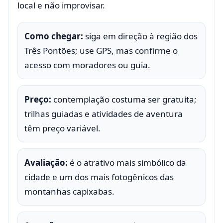
local e não improvisar.
Como chegar:
siga em direção à região dos
Três Pontões; use GPS, mas confirme o
acesso com moradores ou guia.
Preço:
contemplação costuma ser gratuita;
trilhas guiadas e atividades de aventura
têm preço variável.
Avaliação:
é o atrativo mais simbólico da
cidade e um dos mais fotogênicos das
montanhas capixabas.