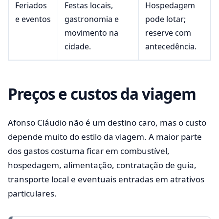
Feriados
Festas locais,
Hospedagem
e eventos
gastronomia e
pode lotar;
movimento na
reserve com
cidade.
antecedência.
Preços e custos da viagem
Afonso Cláudio não é um destino caro, mas o custo
depende muito do estilo da viagem. A maior parte
dos gastos costuma ficar em combustível,
hospedagem, alimentação, contratação de guia,
transporte local e eventuais entradas em atrativos
particulares.