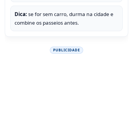
Dica:
se for sem carro, durma na cidade e
combine os passeios antes.
PUBLICIDADE