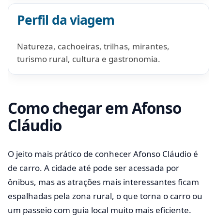
Perfil da viagem
Natureza, cachoeiras, trilhas, mirantes,
turismo rural, cultura e gastronomia.
Como chegar em Afonso
Cláudio
O jeito mais prático de conhecer Afonso Cláudio é
de carro. A cidade até pode ser acessada por
ônibus, mas as atrações mais interessantes ficam
espalhadas pela zona rural, o que torna o carro ou
um passeio com guia local muito mais eficiente.