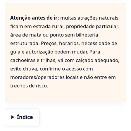
Atenção antes de ir:
muitas atrações naturais
ficam em estrada rural, propriedade particular,
área de mata ou ponto sem bilheteria
estruturada. Preços, horários, necessidade de
guia e autorização podem mudar. Para
cachoeiras e trilhas, vá com calçado adequado,
evite chuva, confirme o acesso com
moradores/operadores locais e não entre em
trechos de risco.
Índice