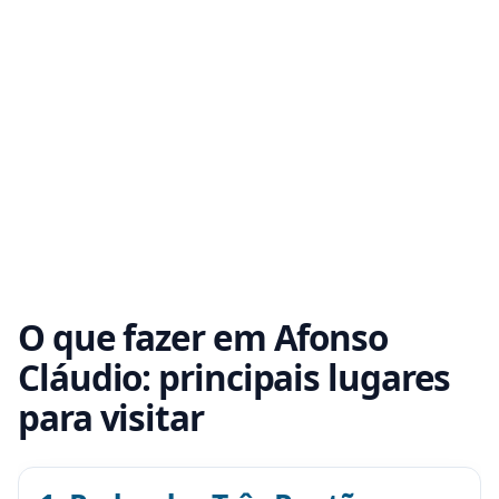
O que fazer em Afonso
Cláudio: principais lugares
para visitar