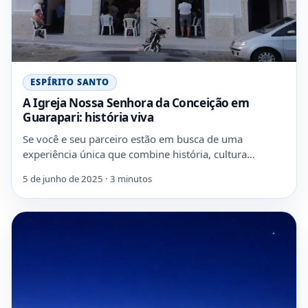
ESPÍRITO SANTO
A Igreja Nossa Senhora da Conceição em
Guarapari: história viva
Se você e seu parceiro estão em busca de uma
experiência única que combine história, cultura…
5 de junho de 2025 · 3 minutos