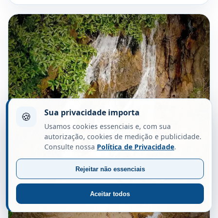
Sua privacidade importa
🍪
Usamos cookies essenciais e, com sua
autorização, cookies de medição e publicidade.
Consulte nossa
Política de Privacidade
.
Rejeitar não essenciais
Aceitar todos