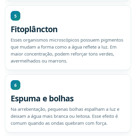
5
Fitoplâncton
Esses organismos microscópicos possuem pigmentos
que mudam a forma como a água reflete a luz. Em
maior concentração, podem reforçar tons verdes,
avermelhados ou marrons.
6
Espuma e bolhas
Na arrebentação, pequenas bolhas espalham a luz e
deixam a água mais branca ou leitosa. Esse efeito é
comum quando as ondas quebram com força.