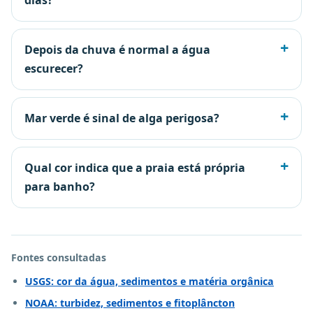
Depois da chuva é normal a água
escurecer?
Mar verde é sinal de alga perigosa?
Qual cor indica que a praia está própria
para banho?
Fontes consultadas
USGS: cor da água, sedimentos e matéria orgânica
NOAA: turbidez, sedimentos e fitoplâncton