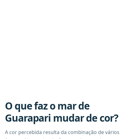
O que faz o mar de
Guarapari mudar de cor?
A cor percebida resulta da combinação de vários