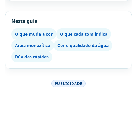
Neste guia
O que muda a cor
O que cada tom indica
Areia monazítica
Cor e qualidade da água
Dúvidas rápidas
PUBLICIDADE