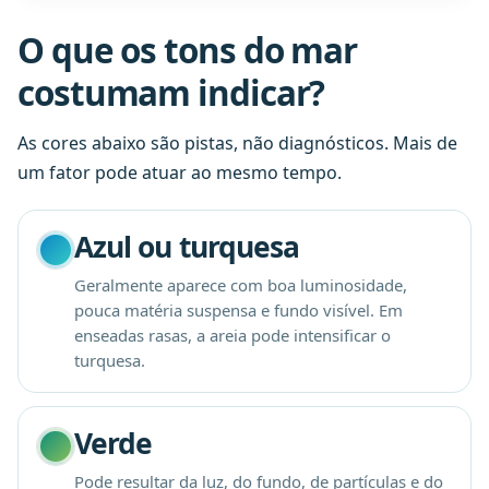
O que os tons do mar
costumam indicar?
As cores abaixo são pistas, não diagnósticos. Mais de
um fator pode atuar ao mesmo tempo.
Azul ou turquesa
Geralmente aparece com boa luminosidade,
pouca matéria suspensa e fundo visível. Em
enseadas rasas, a areia pode intensificar o
turquesa.
Verde
Pode resultar da luz, do fundo, de partículas e do