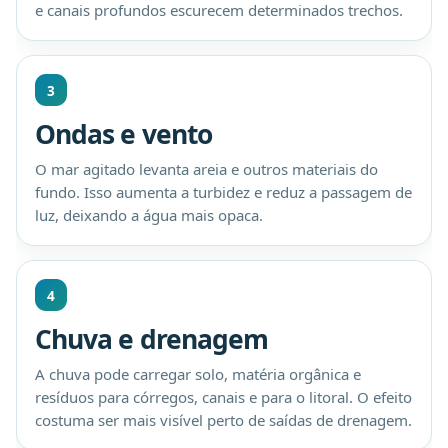
e canais profundos escurecem determinados trechos.
3
Ondas e vento
O mar agitado levanta areia e outros materiais do
fundo. Isso aumenta a turbidez e reduz a passagem de
luz, deixando a água mais opaca.
4
Chuva e drenagem
A chuva pode carregar solo, matéria orgânica e
resíduos para córregos, canais e para o litoral. O efeito
costuma ser mais visível perto de saídas de drenagem.