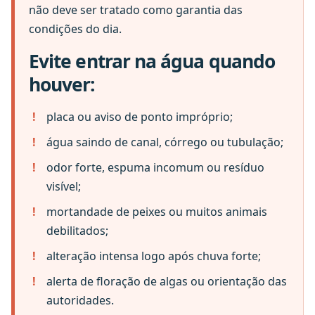
não deve ser tratado como garantia das
condições do dia.
Evite entrar na água quando
houver:
placa ou aviso de ponto impróprio;
água saindo de canal, córrego ou tubulação;
odor forte, espuma incomum ou resíduo
visível;
mortandade de peixes ou muitos animais
debilitados;
alteração intensa logo após chuva forte;
alerta de floração de algas ou orientação das
autoridades.