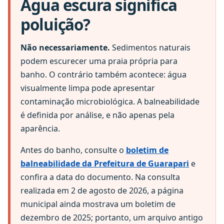
Água escura significa
poluição?
Não necessariamente.
Sedimentos naturais
podem escurecer uma praia própria para
banho. O contrário também acontece: água
visualmente limpa pode apresentar
contaminação microbiológica. A balneabilidade
é definida por análise, e não apenas pela
aparência.
Antes do banho, consulte o
boletim de
balneabilidade da Prefeitura de Guarapari
e
confira a data do documento. Na consulta
realizada em 2 de agosto de 2026, a página
municipal ainda mostrava um boletim de
dezembro de 2025; portanto, um arquivo antigo