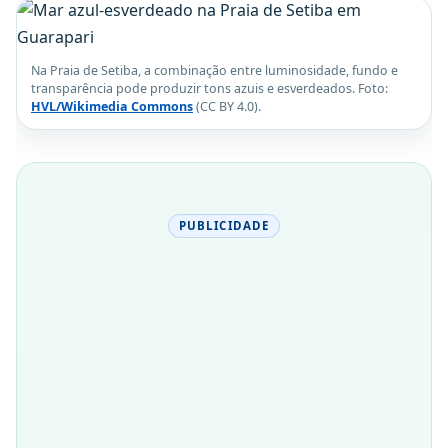
Na Praia de Setiba, a combinação entre luminosidade, fundo e
transparência pode produzir tons azuis e esverdeados. Foto:
HVL/Wikimedia Commons
(CC BY 4.0).
PUBLICIDADE