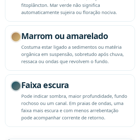
fitoplâncton. Mar verde não significa
automaticamente sujeira ou floração nociva.
Marrom ou amarelado
Costuma estar ligado a sedimentos ou matéria
orgânica em suspensão, sobretudo após chuva,
ressaca ou ondas que revolvem o fundo.
Faixa escura
Pode indicar sombra, maior profundidade, fundo
rochoso ou um canal. Em praias de ondas, uma
faixa mais escura e com menos arrebentação
pode acompanhar corrente de retorno.