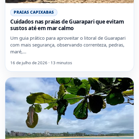
PRAIAS CAPIXABAS
Cuidados nas praias de Guarapari que evitam
sustos até em mar calmo
Um guia prático para aproveitar o litoral de Guarapari
com mais segurança, observando correnteza, pedras,
maré,…
16 de julho de 2026 · 13 minutos