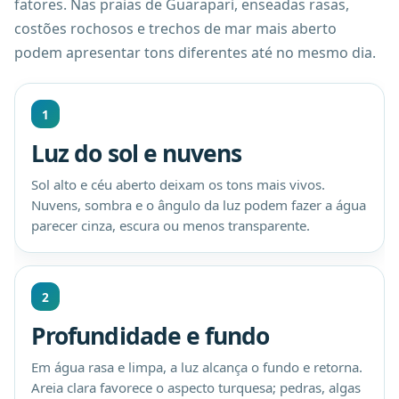
fatores. Nas praias de Guarapari, enseadas rasas,
costões rochosos e trechos de mar mais aberto
podem apresentar tons diferentes até no mesmo dia.
1
Luz do sol e nuvens
Sol alto e céu aberto deixam os tons mais vivos.
Nuvens, sombra e o ângulo da luz podem fazer a água
parecer cinza, escura ou menos transparente.
2
Profundidade e fundo
Em água rasa e limpa, a luz alcança o fundo e retorna.
Areia clara favorece o aspecto turquesa; pedras, algas