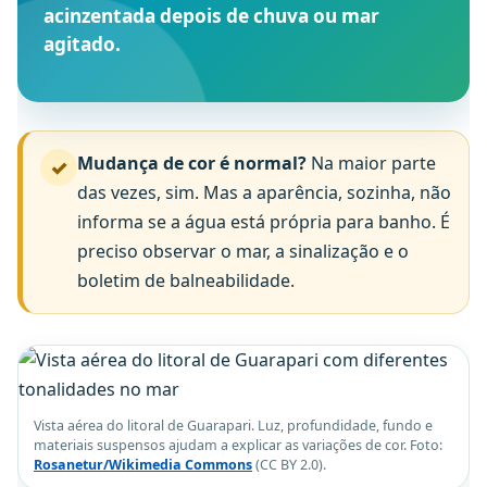
acinzentada depois de chuva ou mar
agitado.
Mudança de cor é normal?
Na maior parte
✓
das vezes, sim. Mas a aparência, sozinha, não
informa se a água está própria para banho. É
preciso observar o mar, a sinalização e o
boletim de balneabilidade.
Vista aérea do litoral de Guarapari. Luz, profundidade, fundo e
materiais suspensos ajudam a explicar as variações de cor. Foto:
Rosanetur/Wikimedia Commons
(CC BY 2.0).