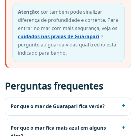
Atenção:
cor também pode sinalizar
diferença de profundidade e corrente. Para
entrar no mar com mais segurança, veja os
cuidados nas praias de Guarapari
e
pergunte ao guarda-vidas qual trecho está
indicado para banho.
Perguntas frequentes
Por que o mar de Guarapari fica verde?
Por que o mar fica mais azul em alguns
dias?