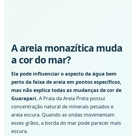
A areia monazítica muda
a cor do mar?
Ela pode influenciar o aspecto da água bem
perto da faixa de areia em pontos específicos,
mas não explica todas as mudanças de cor de
Guarapari.
A Praia da Areia Preta possui
concentração natural de minerais pesados e
areia escura. Quando as ondas movimentam
esses grãos, a borda do mar pode parecer mais
escura.