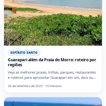
ESPÍRITO SANTO
Guarapari além da Praia do Morro: roteiro por
regiões
Veja as melhores praias, trilhas, parques, restaurantes
e roteiros para aproveitar Guarapari em um, dois ou…
26 de setembro de 2025 · 10 minutos