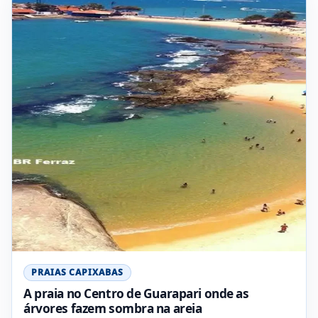
PRAIAS CAPIXABAS
A praia no Centro de Guarapari onde as
árvores fazem sombra na areia