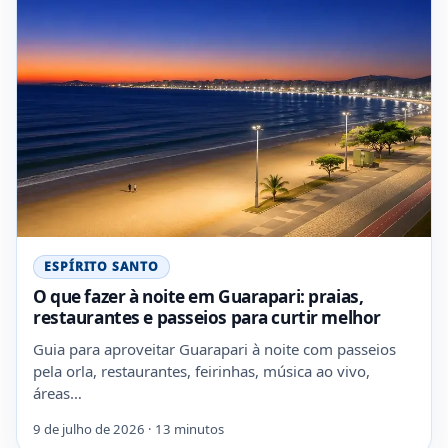
ESPÍRITO SANTO
O que fazer à noite em Guarapari: praias,
restaurantes e passeios para curtir melhor
Guia para aproveitar Guarapari à noite com passeios
pela orla, restaurantes, feirinhas, música ao vivo,
áreas…
9 de julho de 2026 · 13 minutos