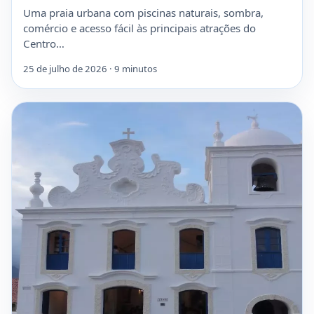
Uma praia urbana com piscinas naturais, sombra,
comércio e acesso fácil às principais atrações do
Centro…
25 de julho de 2026 · 9 minutos