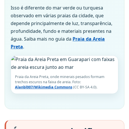
Isso é diferente do mar verde ou turquesa
observado em várias praias da cidade, que
depende principalmente de luz, transparência,
profundidade, fundo e materiais presentes na
água. Saiba mais no guia da
Praia da Areia
Preta
.
Praia da Areia Preta, onde minerais pesados formam
trechos escuros na faixa de areia. Foto:
Alanbl007/Wikimedia Commons
(CC BY-SA 4.0).