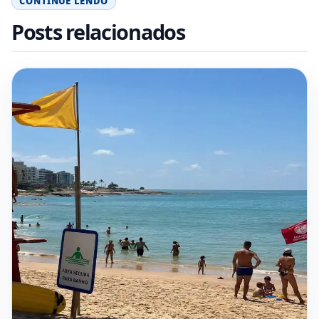
CONTINUE LENDO
Posts relacionados