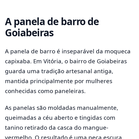
A panela de barro de
Goiabeiras
A panela de barro é inseparável da moqueca
capixaba. Em Vitória, o bairro de Goiabeiras
guarda uma tradição artesanal antiga,
mantida principalmente por mulheres
conhecidas como paneleiras.
As panelas são moldadas manualmente,
queimadas a céu aberto e tingidas com
tanino retirado da casca do mangue-
vermelho. O resultado é uma peça escura,