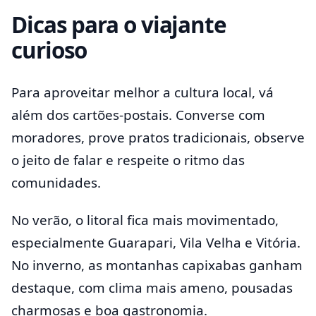
Dicas para o viajante
curioso
Para aproveitar melhor a cultura local, vá
além dos cartões-postais. Converse com
moradores, prove pratos tradicionais, observe
o jeito de falar e respeite o ritmo das
comunidades.
No verão, o litoral fica mais movimentado,
especialmente Guarapari, Vila Velha e Vitória.
No inverno, as montanhas capixabas ganham
destaque, com clima mais ameno, pousadas
charmosas e boa gastronomia.