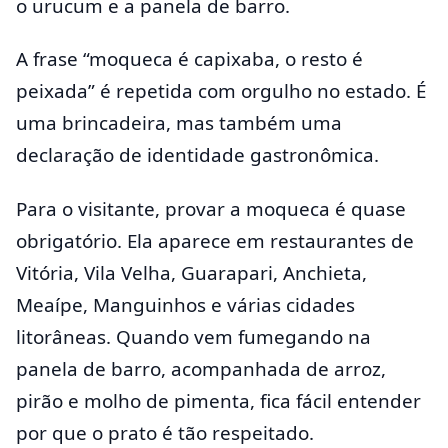
o urucum e a panela de barro.
A frase “moqueca é capixaba, o resto é
peixada” é repetida com orgulho no estado. É
uma brincadeira, mas também uma
declaração de identidade gastronômica.
Para o visitante, provar a moqueca é quase
obrigatório. Ela aparece em restaurantes de
Vitória, Vila Velha, Guarapari, Anchieta,
Meaípe, Manguinhos e várias cidades
litorâneas. Quando vem fumegando na
panela de barro, acompanhada de arroz,
pirão e molho de pimenta, fica fácil entender
por que o prato é tão respeitado.