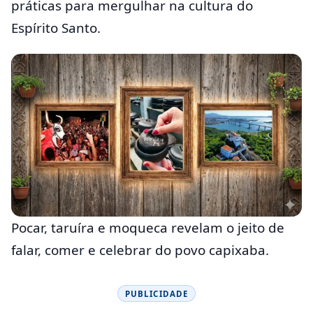
práticas para mergulhar na cultura do
Espírito Santo.
Pocar, taruíra e moqueca revelam o jeito de
falar, comer e celebrar do povo capixaba.
PUBLICIDADE