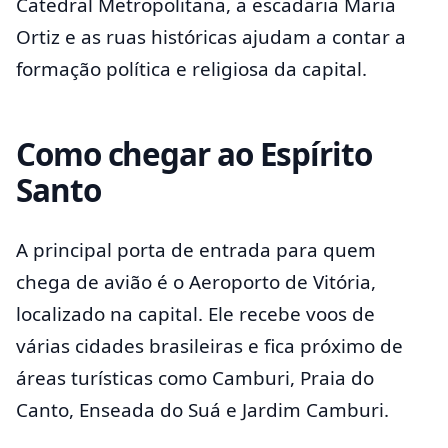
Catedral Metropolitana, a escadaria Maria
Ortiz e as ruas históricas ajudam a contar a
formação política e religiosa da capital.
Como chegar ao Espírito
Santo
A principal porta de entrada para quem
chega de avião é o Aeroporto de Vitória,
localizado na capital. Ele recebe voos de
várias cidades brasileiras e fica próximo de
áreas turísticas como Camburi, Praia do
Canto, Enseada do Suá e Jardim Camburi.