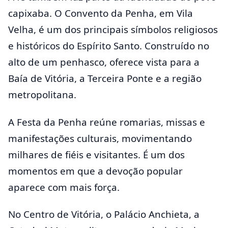
capixaba. O Convento da Penha, em Vila
Velha, é um dos principais símbolos religiosos
e históricos do Espírito Santo. Construído no
alto de um penhasco, oferece vista para a
Baía de Vitória, a Terceira Ponte e a região
metropolitana.
A Festa da Penha reúne romarias, missas e
manifestações culturais, movimentando
milhares de fiéis e visitantes. É um dos
momentos em que a devoção popular
aparece com mais força.
No Centro de Vitória, o Palácio Anchieta, a