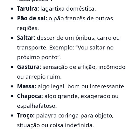
Taruíra:
lagartixa doméstica.
Pão de sal:
o pão francês de outras
regiões.
Saltar:
descer de um ônibus, carro ou
transporte. Exemplo: “Vou saltar no
próximo ponto”.
Gastura:
sensação de aflição, incômodo
ou arrepio ruim.
Massa:
algo legal, bom ou interessante.
Chapoca:
algo grande, exagerado ou
espalhafatoso.
Troço:
palavra coringa para objeto,
situação ou coisa indefinida.