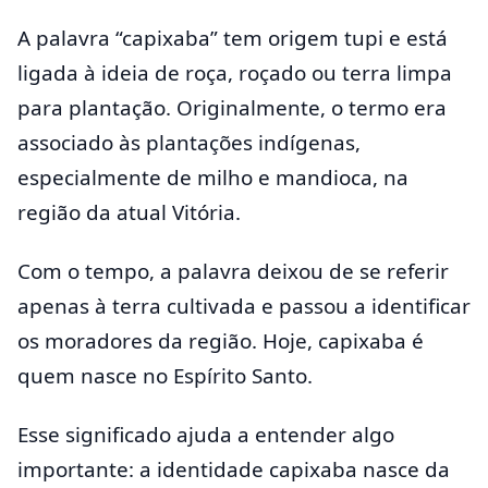
A palavra “capixaba” tem origem tupi e está
ligada à ideia de roça, roçado ou terra limpa
para plantação. Originalmente, o termo era
associado às plantações indígenas,
especialmente de milho e mandioca, na
região da atual Vitória.
Com o tempo, a palavra deixou de se referir
apenas à terra cultivada e passou a identificar
os moradores da região. Hoje, capixaba é
quem nasce no Espírito Santo.
Esse significado ajuda a entender algo
importante: a identidade capixaba nasce da