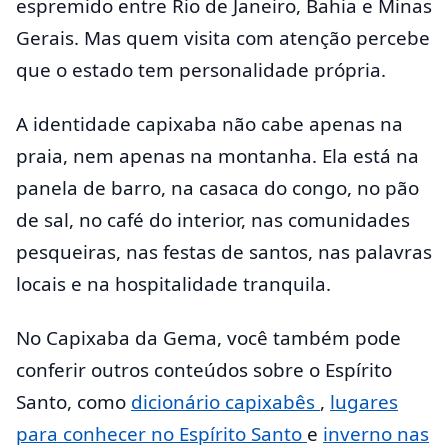
espremido entre Rio de Janeiro, Bahia e Minas
Gerais. Mas quem visita com atenção percebe
que o estado tem personalidade própria.
A identidade capixaba não cabe apenas na
praia, nem apenas na montanha. Ela está na
panela de barro, na casaca do congo, no pão
de sal, no café do interior, nas comunidades
pesqueiras, nas festas de santos, nas palavras
locais e na hospitalidade tranquila.
No Capixaba da Gema, você também pode
conferir outros conteúdos sobre o Espírito
Santo, como
dicionário capixabês
,
lugares
para conhecer no Espírito Santo
e
inverno nas