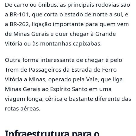
De carro ou ônibus, as principais rodovias são
a BR-101, que corta o estado de norte a sul, e
a BR-262, ligação importante para quem vem
de Minas Gerais e quer chegar à Grande
Vitória ou às montanhas capixabas.
Outra forma interessante de chegar é pelo
Trem de Passageiros da Estrada de Ferro
Vitória a Minas, operado pela Vale, que liga
Minas Gerais ao Espírito Santo em uma
viagem longa, cênica e bastante diferente das
rotas aéreas.
Infraestrutura para o