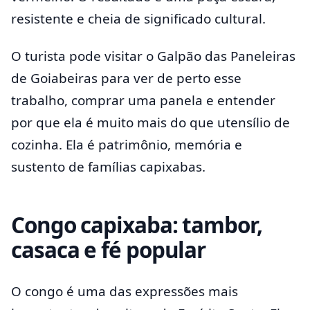
resistente e cheia de significado cultural.
O turista pode visitar o Galpão das Paneleiras
de Goiabeiras para ver de perto esse
trabalho, comprar uma panela e entender
por que ela é muito mais do que utensílio de
cozinha. Ela é patrimônio, memória e
sustento de famílias capixabas.
Congo capixaba: tambor,
casaca e fé popular
O congo é uma das expressões mais