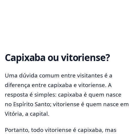
Capixaba ou vitoriense?
Uma dúvida comum entre visitantes é a
diferença entre capixaba e vitoriense. A
resposta é simples: capixaba é quem nasce
no Espírito Santo; vitoriense é quem nasce em
Vitória, a capital.
Portanto, todo vitoriense é capixaba, mas