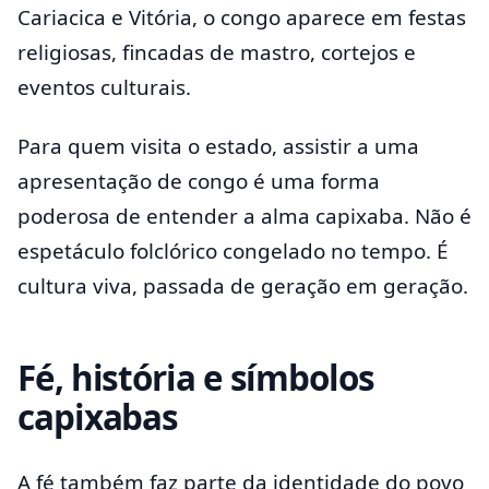
Cariacica e Vitória, o congo aparece em festas
religiosas, fincadas de mastro, cortejos e
eventos culturais.
Para quem visita o estado, assistir a uma
apresentação de congo é uma forma
poderosa de entender a alma capixaba. Não é
espetáculo folclórico congelado no tempo. É
cultura viva, passada de geração em geração.
Fé, história e símbolos
capixabas
A fé também faz parte da identidade do povo