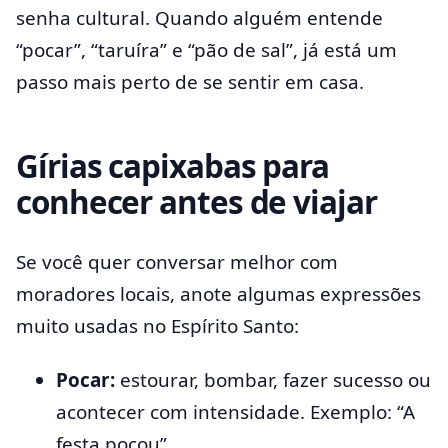
senha cultural. Quando alguém entende
“pocar”, “taruíra” e “pão de sal”, já está um
passo mais perto de se sentir em casa.
Gírias capixabas para
conhecer antes de viajar
Se você quer conversar melhor com
moradores locais, anote algumas expressões
muito usadas no Espírito Santo:
Pocar:
estourar, bombar, fazer sucesso ou
acontecer com intensidade. Exemplo: “A
festa pocou”.