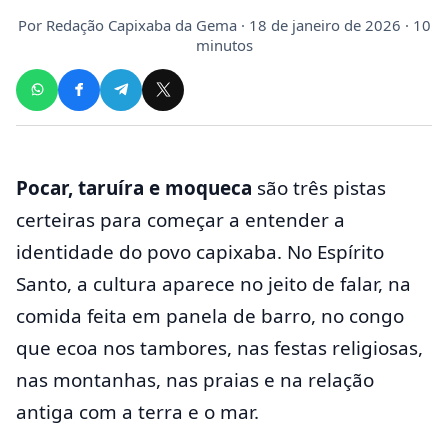
Por
Redação Capixaba da Gema
· 18 de janeiro de 2026 · 10
minutos
Pocar, taruíra e moqueca
são três pistas
certeiras para começar a entender a
identidade do povo capixaba. No Espírito
Santo, a cultura aparece no jeito de falar, na
comida feita em panela de barro, no congo
que ecoa nos tambores, nas festas religiosas,
nas montanhas, nas praias e na relação
antiga com a terra e o mar.