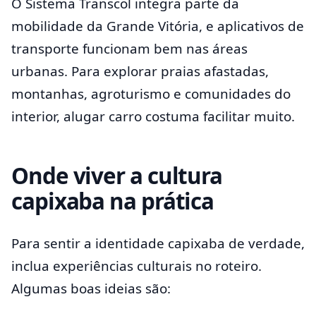
O Sistema Transcol integra parte da
mobilidade da Grande Vitória, e aplicativos de
transporte funcionam bem nas áreas
urbanas. Para explorar praias afastadas,
montanhas, agroturismo e comunidades do
interior, alugar carro costuma facilitar muito.
Onde viver a cultura
capixaba na prática
Para sentir a identidade capixaba de verdade,
inclua experiências culturais no roteiro.
Algumas boas ideias são: