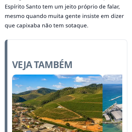
Espírito Santo tem um jeito próprio de falar,
mesmo quando muita gente insiste em dizer
que capixaba não tem sotaque.
VEJA TAMBÉM