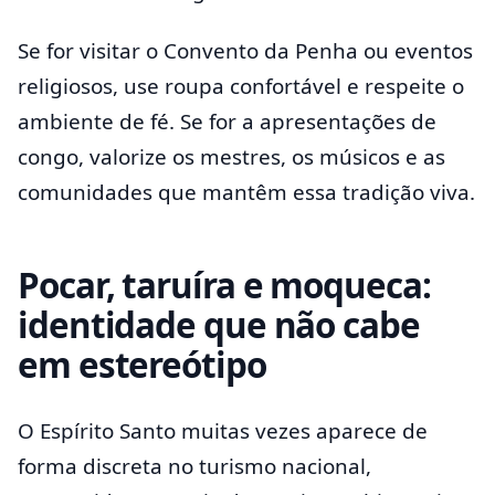
Se for visitar o Convento da Penha ou eventos
religiosos, use roupa confortável e respeite o
ambiente de fé. Se for a apresentações de
congo, valorize os mestres, os músicos e as
comunidades que mantêm essa tradição viva.
Pocar, taruíra e moqueca:
identidade que não cabe
em estereótipo
O Espírito Santo muitas vezes aparece de
forma discreta no turismo nacional,