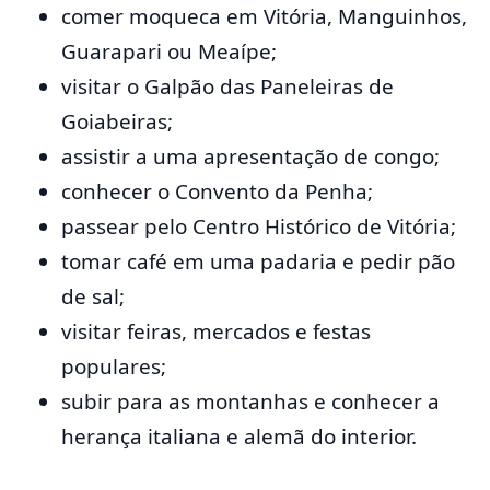
comer moqueca em Vitória, Manguinhos,
Guarapari ou Meaípe;
visitar o Galpão das Paneleiras de
Goiabeiras;
assistir a uma apresentação de congo;
conhecer o Convento da Penha;
passear pelo Centro Histórico de Vitória;
tomar café em uma padaria e pedir pão
de sal;
visitar feiras, mercados e festas
populares;
subir para as montanhas e conhecer a
herança italiana e alemã do interior.