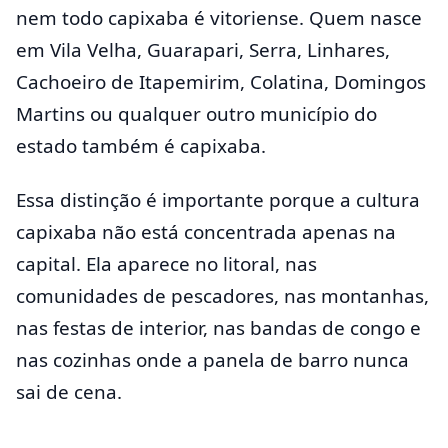
nem todo capixaba é vitoriense. Quem nasce
em Vila Velha, Guarapari, Serra, Linhares,
Cachoeiro de Itapemirim, Colatina, Domingos
Martins ou qualquer outro município do
estado também é capixaba.
Essa distinção é importante porque a cultura
capixaba não está concentrada apenas na
capital. Ela aparece no litoral, nas
comunidades de pescadores, nas montanhas,
nas festas de interior, nas bandas de congo e
nas cozinhas onde a panela de barro nunca
sai de cena.