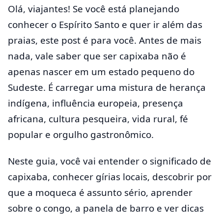
Olá, viajantes! Se você está planejando
conhecer o Espírito Santo e quer ir além das
praias, este post é para você. Antes de mais
nada, vale saber que ser capixaba não é
apenas nascer em um estado pequeno do
Sudeste. É carregar uma mistura de herança
indígena, influência europeia, presença
africana, cultura pesqueira, vida rural, fé
popular e orgulho gastronômico.
Neste guia, você vai entender o significado de
capixaba, conhecer gírias locais, descobrir por
que a moqueca é assunto sério, aprender
sobre o congo, a panela de barro e ver dicas