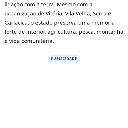
ligação com a terra. Mesmo com a
urbanização de Vitória, Vila Velha, Serra e
Cariacica, o estado preserva uma memória
forte de interior, agricultura, pesca, montanha
e vida comunitária.
PUBLICIDADE