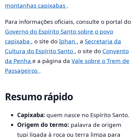
montanhas capixabas
.
Para informações oficiais, consulte o portal do
Governo do Espírito Santo sobre o povo
capixaba
, o site do
Iphan
, a
Secretaria da
Cultura do Espírito Santo
, o site do
Convento
da Penha
e a página da
Vale sobre o Trem de
Passageiros
.
Resumo rápido
Capixaba:
quem nasce no Espírito Santo.
Origem do termo:
palavra de origem
tupi ligada à roça ou terra limpa para