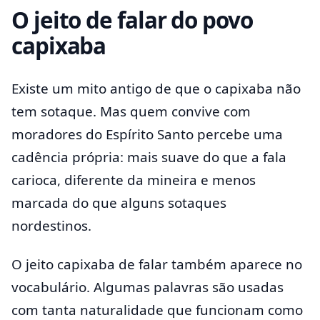
O jeito de falar do povo
capixaba
Existe um mito antigo de que o capixaba não
tem sotaque. Mas quem convive com
moradores do Espírito Santo percebe uma
cadência própria: mais suave do que a fala
carioca, diferente da mineira e menos
marcada do que alguns sotaques
nordestinos.
O jeito capixaba de falar também aparece no
vocabulário. Algumas palavras são usadas
com tanta naturalidade que funcionam como