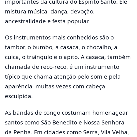
importantes da cultura do Espírito Santo. Ele
mistura música, dança, devoção,
ancestralidade e festa popular.
Os instrumentos mais conhecidos são o
tambor, o bumbo, a casaca, o chocalho, a
cuíca, o triângulo e o apito. A casaca, também
chamada de reco-reco, é um instrumento
típico que chama atenção pelo som e pela
aparência, muitas vezes com cabeça
esculpida.
As bandas de congo costumam homenagear
santos como São Benedito e Nossa Senhora
da Penha. Em cidades como Serra, Vila Velha,