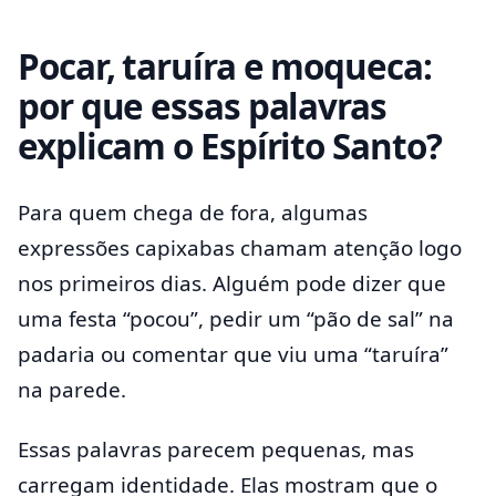
Pocar, taruíra e moqueca:
por que essas palavras
explicam o Espírito Santo?
Para quem chega de fora, algumas
expressões capixabas chamam atenção logo
nos primeiros dias. Alguém pode dizer que
uma festa “pocou”, pedir um “pão de sal” na
padaria ou comentar que viu uma “taruíra”
na parede.
Essas palavras parecem pequenas, mas
carregam identidade. Elas mostram que o