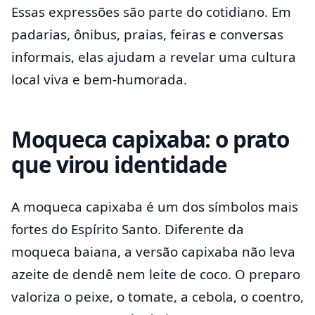
Essas expressões são parte do cotidiano. Em
padarias, ônibus, praias, feiras e conversas
informais, elas ajudam a revelar uma cultura
local viva e bem-humorada.
Moqueca capixaba: o prato
que virou identidade
A moqueca capixaba é um dos símbolos mais
fortes do Espírito Santo. Diferente da
moqueca baiana, a versão capixaba não leva
azeite de dendê nem leite de coco. O preparo
valoriza o peixe, o tomate, a cebola, o coentro,