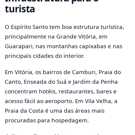
turista
O Espírito Santo tem boa estrutura turística,
principalmente na Grande Vitória, em
Guarapari, nas montanhas capixabas e nas
principais cidades do interior.
Em Vitória, os bairros de Camburi, Praia do
Canto, Enseada do Suá e Jardim da Penha
concentram hotéis, restaurantes, bares e
acesso fácil ao aeroporto. Em Vila Velha, a
Praia da Costa é uma das áreas mais
procuradas para hospedagem.